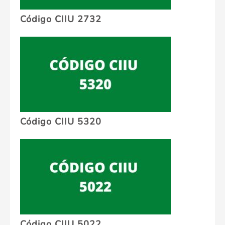
Código CIIU 2732
Código CIIU 5320
Código CIIU 5022