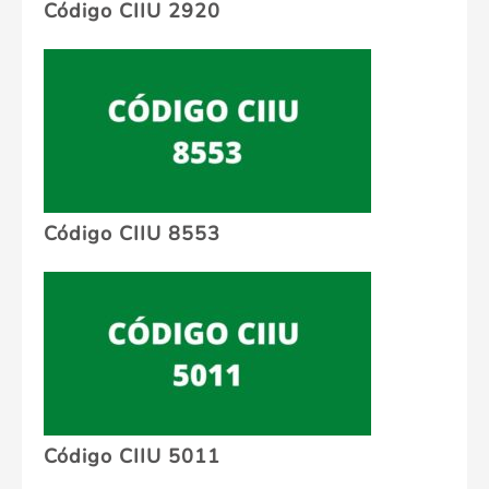
Código CIIU 2920
Código CIIU 8553
Código CIIU 5011