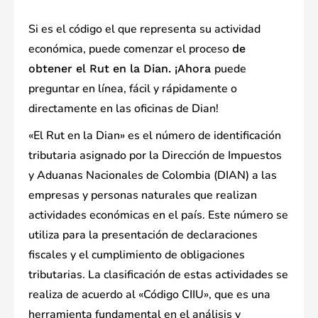
Si es el código el que representa su actividad
económica, puede comenzar el proceso
de
puede
obtener el Rut en la Dian. ¡Ahora
preguntar en línea, fácil y rápidamente o
directamente en las oficinas de Dian!
«El Rut en la Dian» es el número de identificación
tributaria asignado por la Dirección de Impuestos
y Aduanas Nacionales de Colombia (DIAN) a las
empresas y personas naturales que realizan
actividades económicas en el país. Este número se
utiliza para la presentación de declaraciones
fiscales y el cumplimiento de obligaciones
tributarias. La clasificación de estas actividades se
realiza de acuerdo al «Código CIIU», que es una
herramienta fundamental en el análisis y