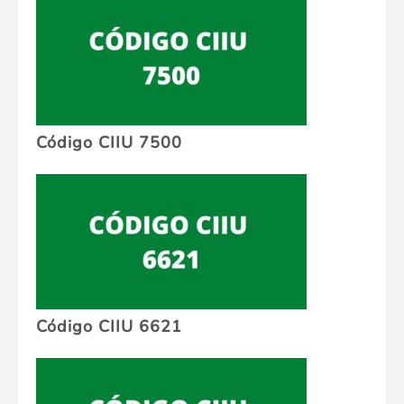
Código CIIU 7500
Código CIIU 6621