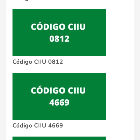
Código CIIU 0812
Código CIIU 4669