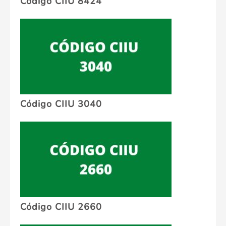
Código CIIU 8424
Código CIIU 3040
Código CIIU 2660