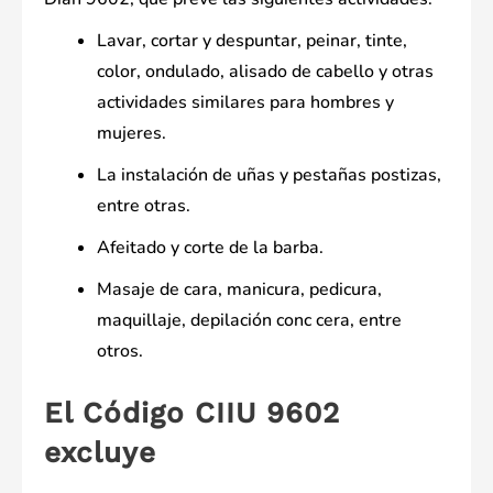
Lavar, cortar y despuntar, peinar, tinte,
color, ondulado, alisado de cabello y otras
actividades similares para hombres y
mujeres.
La instalación de uñas y pestañas postizas,
entre otras.
Afeitado y corte de la barba.
Masaje de cara, manicura, pedicura,
maquillaje, depilación conc cera, entre
otros.
El Código CIIU 9602
excluye