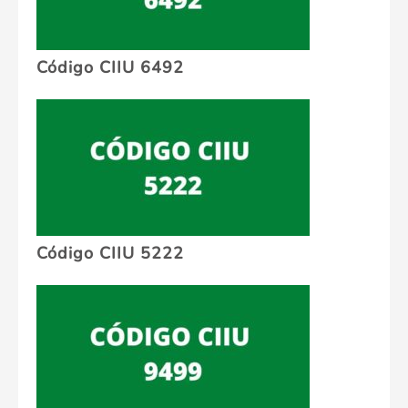
Código CIIU 6492
Código CIIU 5222