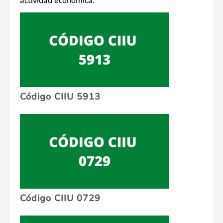
actividad económica:
Código CIIU 5913
Código CIIU 0729