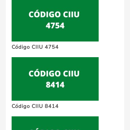
Código CIIU 4754
Código CIIU 8414