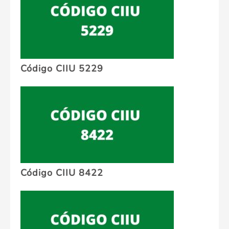
Código CIIU 5229
Código CIIU 8422