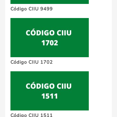
Código CIIU 9499
Código CIIU 1702
Código CIIU 1511