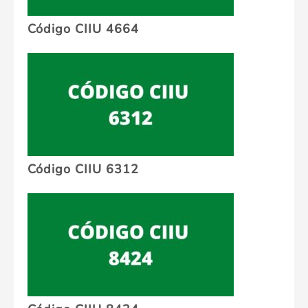
Código CIIU 4664
Código CIIU 6312