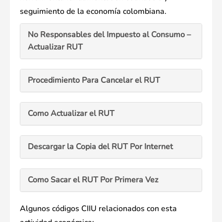
seguimiento de la economía colombiana.
No Responsables del Impuesto al Consumo –
Actualizar RUT
Procedimiento Para Cancelar el RUT
Como Actualizar el RUT
Descargar la Copia del RUT Por Internet
Como Sacar el RUT Por Primera Vez
Algunos códigos CIIU relacionados con esta