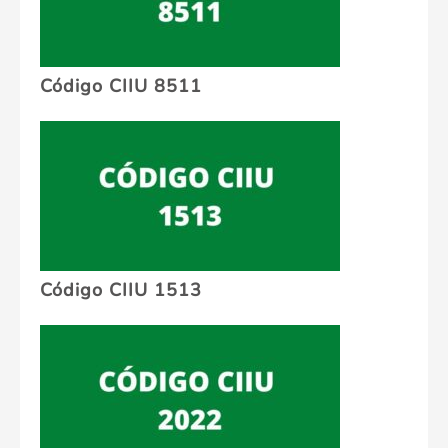
Código CIIU 8511
Código CIIU 1513