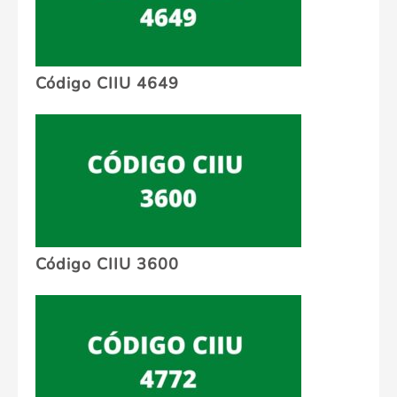
Código CIIU 4649
Código CIIU 3600