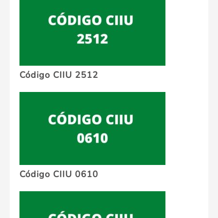
Código CIIU 2512
Código CIIU 0610