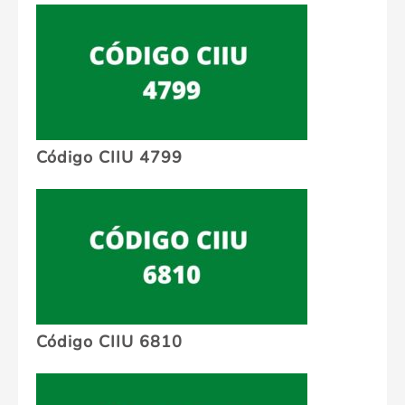
Código CIIU 4799
Código CIIU 6810