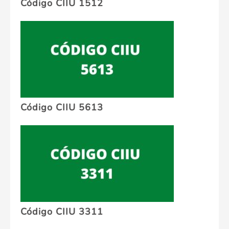
Código CIIU 1512
Código CIIU 5613
Código CIIU 3311