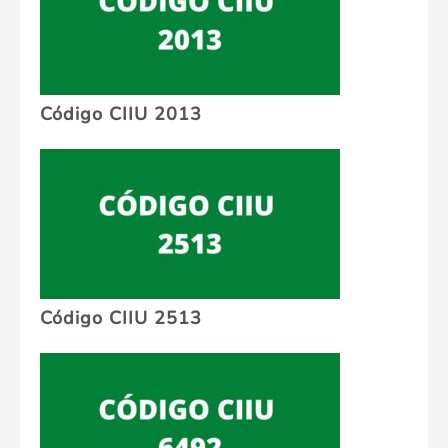
Código CIIU 2013
Código CIIU 2513