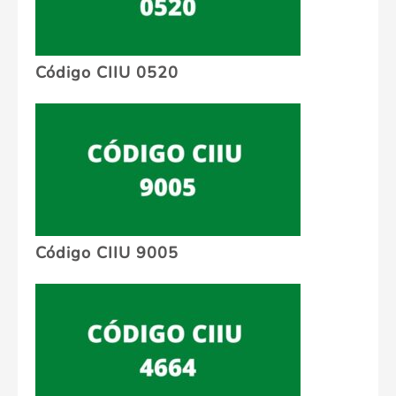
Código CIIU 0520
Código CIIU 9005