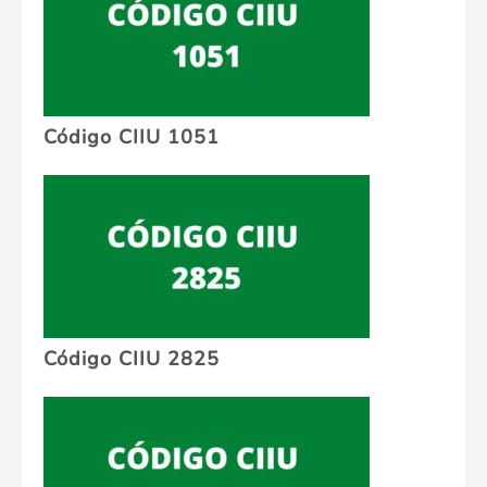
Código CIIU 1051
Código CIIU 2825