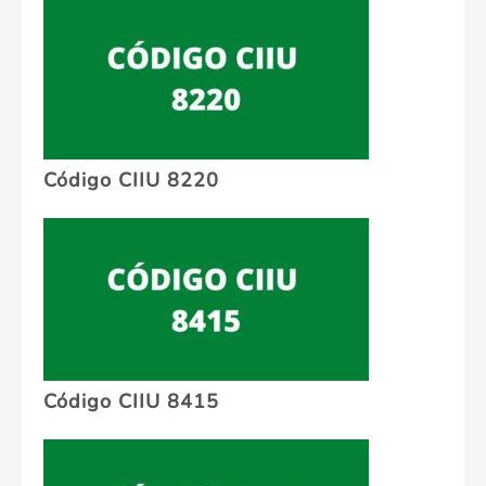
Código CIIU 8220
Código CIIU 8415