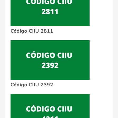
Código CIIU 2811
Código CIIU 2392