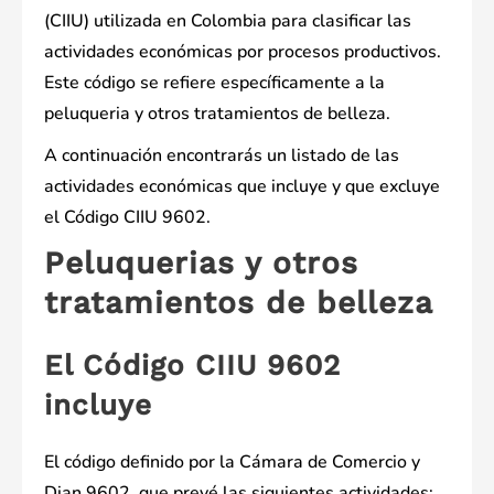
(CIIU) utilizada en Colombia para clasificar las
actividades económicas por procesos productivos.
Este código se refiere específicamente a la
peluqueria y otros tratamientos de belleza.
A continuación encontrarás un listado de las
actividades económicas que incluye y que excluye
el Código CIIU 9602.
Peluquerias y otros
tratamientos de belleza
El Código CIIU 9602
incluye
El código definido por la Cámara de Comercio y
Dian 9602, que prevé las siguientes actividades: