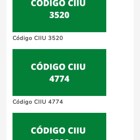
Código CIIU 3520
Código CIIU 4774