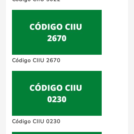
Código CIIU 2670
Código CIIU 0230