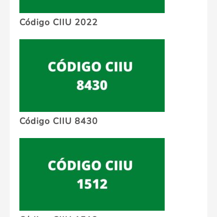
Código CIIU 2022
Código CIIU 8430