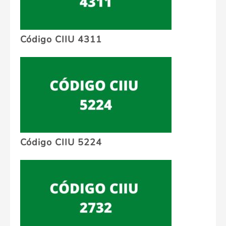
Código CIIU 4311
Código CIIU 5224