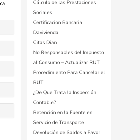
Cálculo de las Prestaciones
ica
Sociales
Certificacion Bancaria
Davivienda
Citas Dian
No Responsables del Impuesto
al Consumo – Actualizar RUT
Procedimiento Para Cancelar el
RUT
¿De Que Trata la Inspección
Contable?
Retención en la Fuente en
Servicio de Transporte
Devolución de Saldos a Favor