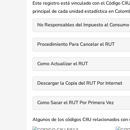
Este registro está vinculado con el Código CIIU
principal de cada unidad estadística en Colomb
No Responsables del Impuesto al Consumo 
Procedimiento Para Cancelar el RUT
Como Actualizar el RUT
Descargar la Copia del RUT Por Internet
Como Sacar el RUT Por Primera Vez
Algunos de los códigos CIIU relacionados con 