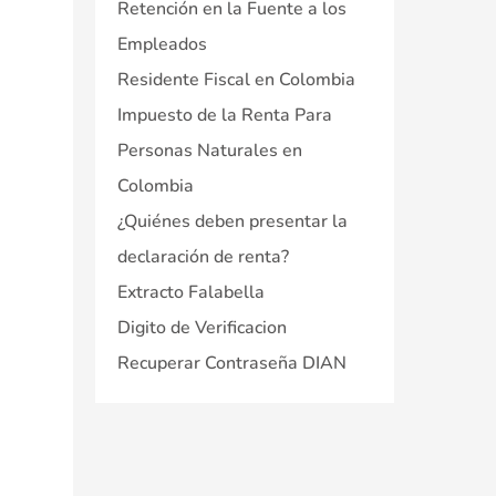
Retención en la Fuente a los
Empleados
Residente Fiscal en Colombia
Impuesto de la Renta Para
Personas Naturales en
Colombia
¿Quiénes deben presentar la
declaración de renta?
Extracto Falabella
Digito de Verificacion
Recuperar Contraseña DIAN