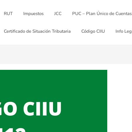
RUT
Impuestos
JCC
PUC – Plan Único de Cuentas
Certificado de Situación Tributaria
Código CIIU
Info Leg