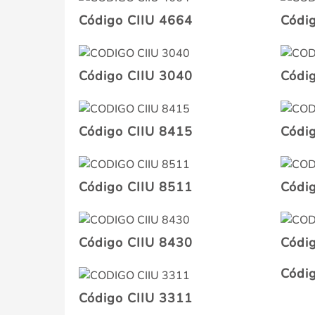
Código CIIU 4664
Códi
Código CIIU 3040
Códi
Código CIIU 8415
Códi
Código CIIU 8511
Códi
Código CIIU 8430
Códi
Códi
Código CIIU 3311