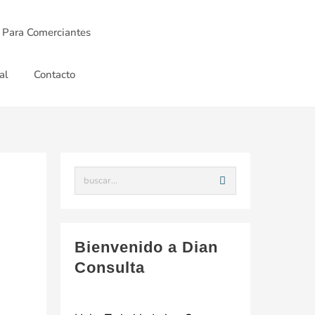
 Para Comerciantes
al
Contacto
Bienvenido a Dian
Consulta