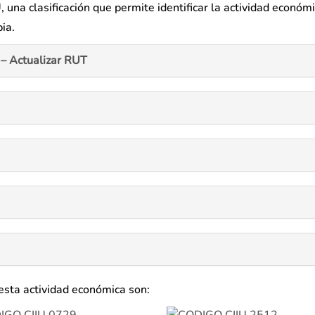
, una clasificación que permite identificar la actividad económ
ia.
– Actualizar RUT
esta actividad económica son: