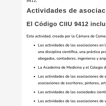
9412,
Actividades de asociac
El Código CIIU 9412 incl
Esta actividad, creada por la Cámara de Comerc
Las actividades de las asociaciones en 
una disciplina científica, una práctica 
abogados, contadores, ingenieros y arqu
La Academia de Medicina y el Colegio 
Las actividades de las asociaciones de 
asociaciones de escritores, pintores, art
Las actividades de las sociedades cienti
Las actividades de las asociaciones de 