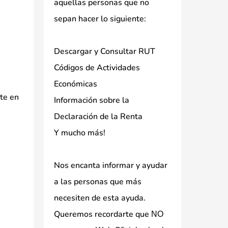
aquellas personas que no
sepan hacer lo siguiente:
Descargar y Consultar RUT
Códigos de Actividades
Económicas
nte en
Información sobre la
Declaración de la Renta
Y mucho más!
Nos encanta informar y ayudar
a las personas que más
necesiten de esta ayuda.
Queremos recordarte que
NO