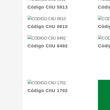
Código CIIU 5913
Códi
Código CIIU 0610
Códi
Código CIIU 6492
Códi
Código CIIU 1702