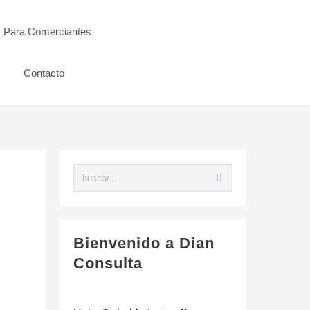
s Para Comerciantes
Contacto
Bienvenido a Dian
Consulta