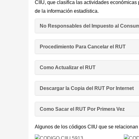
CIIU, que clasifica las actividades económicas 
de la información estadística.
No Responsables del Impuesto al Consum
Procedimiento Para Cancelar el RUT
Como Actualizar el RUT
Descargar la Copia del RUT Por Internet
Como Sacar el RUT Por Primera Vez
Algunos de los códigos CIIU que se relacionan