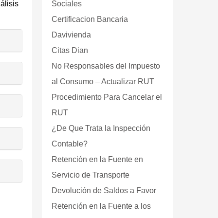
álisis
Sociales
Certificacion Bancaria
Davivienda
Citas Dian
No Responsables del Impuesto
al Consumo – Actualizar RUT
Procedimiento Para Cancelar el
RUT
¿De Que Trata la Inspección
Contable?
Retención en la Fuente en
Servicio de Transporte
Devolución de Saldos a Favor
Retención en la Fuente a los