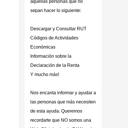
aquellas personas que no
sepan hacer lo siguiente:
Descargar y Consultar RUT
Códigos de Actividades
Económicas
Información sobre la
Declaración de la Renta
Y mucho más!
Nos encanta informar y ayudar a
las personas que más necesiten
de esta ayuda. Queremos
recordarte que
NO somos una