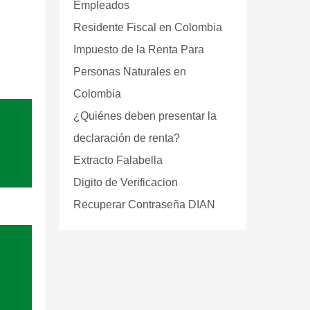
Empleados
Residente Fiscal en Colombia
Impuesto de la Renta Para
Personas Naturales en
Colombia
¿Quiénes deben presentar la
declaración de renta?
Extracto Falabella
Digito de Verificacion
Recuperar Contraseña DIAN