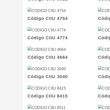
Código CIIU 4754
Códi
Código CIIU 4774
Códi
Código CIIU 4664
Códi
Código CIIU 3040
Códi
Código CIIU 8415
Códi