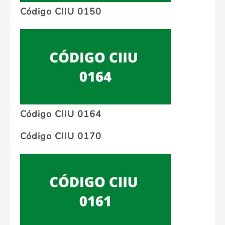
Código CIIU 0150
Código CIIU 0164
Código CIIU 0170