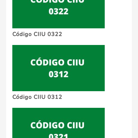
Código CIIU 0322
Código CIIU 0312