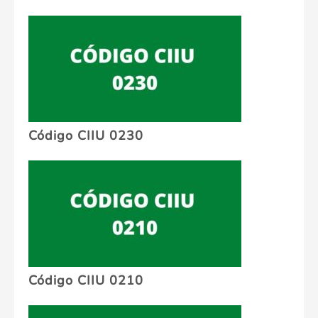
Código CIIU 0230
Código CIIU 0210