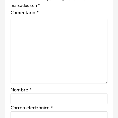
marcados con
*
Comentario
*
Nombre
*
Correo electrónico
*