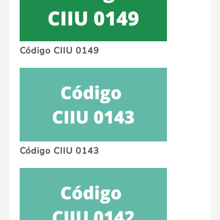
Código CIIU 0149
Código CIIU 0143