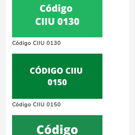
Código CIIU 0130
Código CIIU 0150