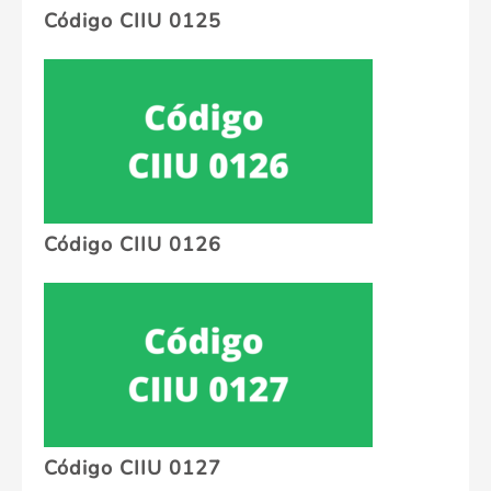
Código CIIU 0125
Código CIIU 0126
Código CIIU 0127