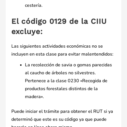
cestería.
El código 0129 de la CIIU
excluye:
Las siguientes actividades económicas no se
incluyen en esta clase para evitar malentendidos:
La recolección de savia o gomas parecidas
al caucho de árboles no silvestres.
Pertenece a la clase 0230 «Recogida de
productos forestales distintos de la
madera».
Puede iniciar el trámite para obtener el RUT si ya
determinó que este es su código ya que puede