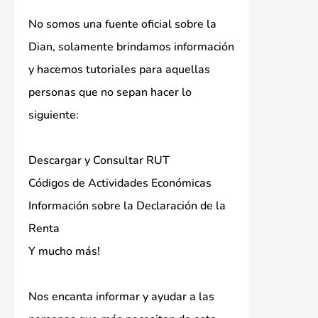
No somos una fuente oficial sobre la
Dian, solamente brindamos información
y hacemos tutoriales para aquellas
personas que no sepan hacer lo
siguiente:
Descargar y Consultar RUT
Códigos de Actividades Económicas
Información sobre la Declaración de la
Renta
Y mucho más!
Nos encanta informar y ayudar a las