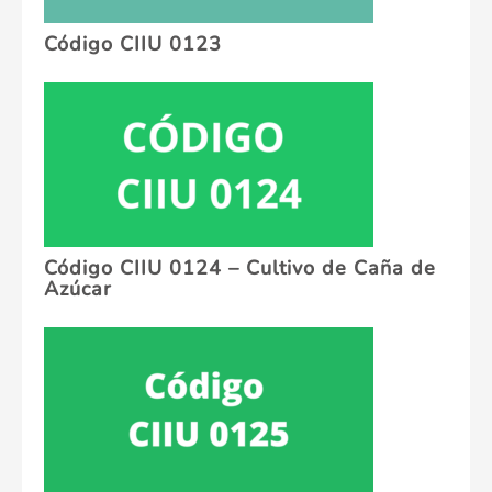
Código CIIU 0123
Código CIIU 0124 – Cultivo de Caña de
Azúcar