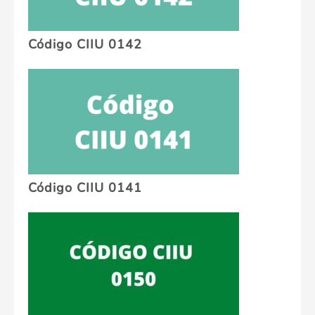
Código CIIU 0142
Código CIIU 0141