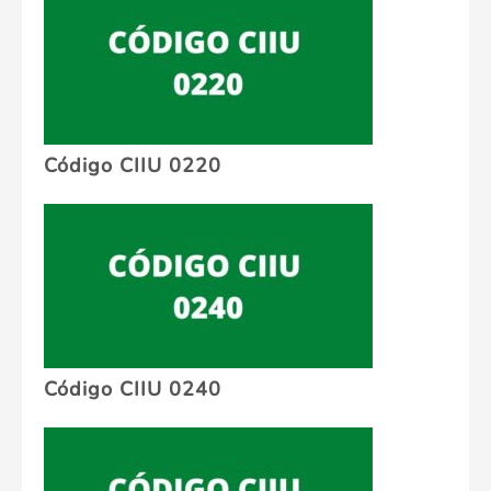
Código CIIU 0220
Código CIIU 0240