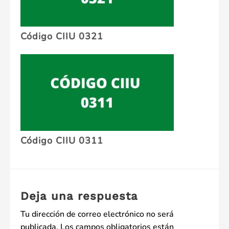
Código CIIU 0321
Código CIIU 0311
Deja una respuesta
Tu dirección de correo electrónico no será
publicada.
Los campos obligatorios están