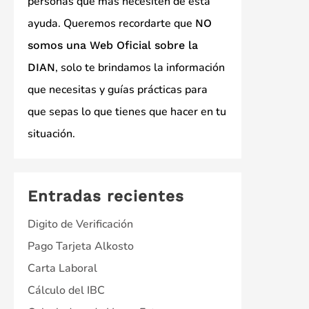
personas que más necesiten de esta
ayuda. Queremos recordarte que
NO
somos una Web Oficial sobre la
, solo te brindamos la información
DIAN
que necesitas y guías prácticas para
que sepas lo que tienes que hacer en tu
situación.
Entradas recientes
Digito de Verificación
Pago Tarjeta Alkosto
Carta Laboral
Cálculo del IBC