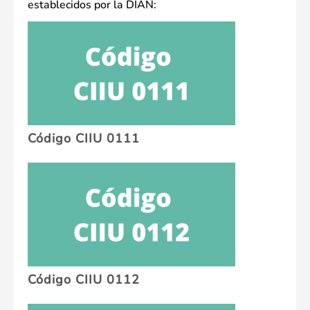
establecidos por la DIAN:
Código CIIU 0111
Código CIIU 0112