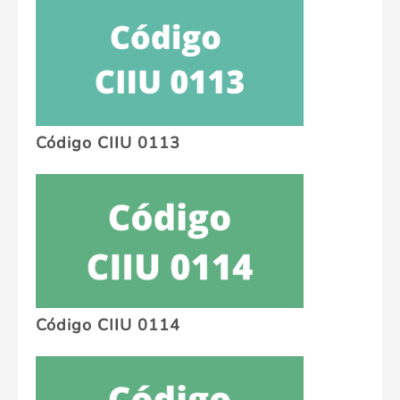
Código CIIU 0113
Código CIIU 0114