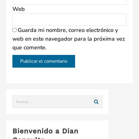
Web
Guarda mi nombre, correo electrónico y
web en este navegador para la próxima vez
que comente.
Bienvenido a Dian