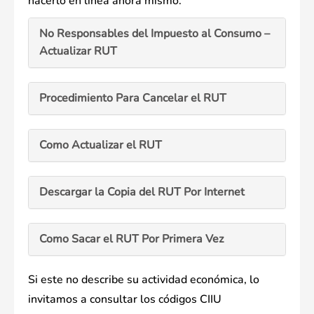
hacerlo en línea ahora mismo.
No Responsables del Impuesto al Consumo –
Actualizar RUT
Procedimiento Para Cancelar el RUT
Como Actualizar el RUT
Descargar la Copia del RUT Por Internet
Como Sacar el RUT Por Primera Vez
Si este no describe su actividad económica, lo
invitamos a consultar los códigos CIIU