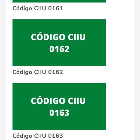
Código CIIU 0161
Código CIIU 0162
Código CIIU 0163