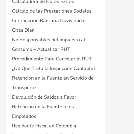
Calculadora de Horas Extras
Cálculo de las Prestaciones Sociales
Certificacion Bancaria Davivienda
Citas Dian
No Responsables del Impuesto al
Consumo – Actualizar RUT
Procedimiento Para Cancelar el RUT
¿De Que Trata la Inspección Contable?
Retención en la Fuente en Servicio de
Transporte
Devolución de Saldos a Favor
Retención en la Fuente a los
Empleados
Residente Fiscal en Colombia