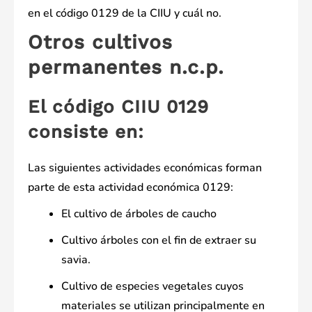
en el código 0129 de la CIIU y cuál no.
Otros cultivos
permanentes n.c.p.
El código CIIU 0129
consiste en:
Las siguientes actividades económicas forman
parte de esta actividad económica 0129:
El cultivo de árboles de caucho
Cultivo árboles con el fin de extraer su
savia.
Cultivo de especies vegetales cuyos
materiales se utilizan principalmente en