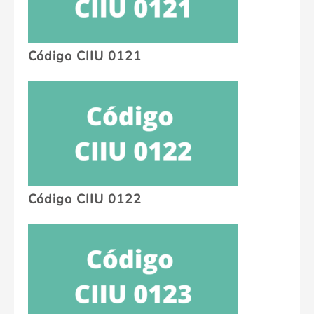
Código CIIU 0121
Código CIIU 0122