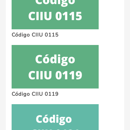
Código CIIU 0115
Código CIIU 0119