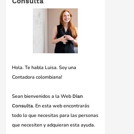
Consulta
Hola. Te habla Luisa. Soy una
Contadora colombiana!
Sean bienvenidos a la Web
Dian
. En esta web encontrarás
Consulta
todo lo que necesitas para las personas
que necesiten y adquieran esta ayuda.