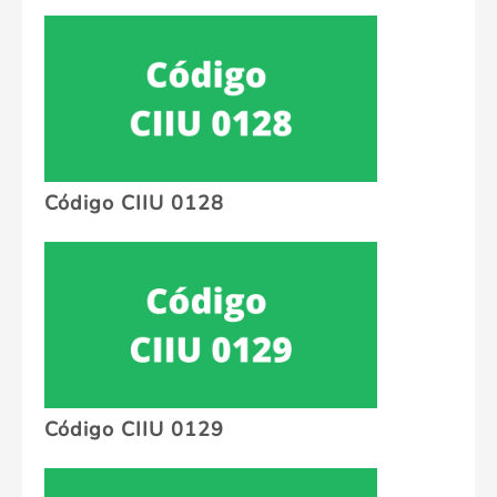
Código CIIU 0128
Código CIIU 0129