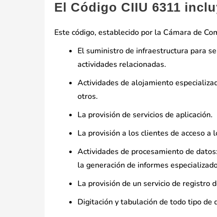
El Código CIIU 6311 incl
Este código, establecido por la Cámara de Come
El suministro de infraestructura para s
actividades relacionadas.
Actividades de alojamiento especializada
otros.
La provisión de servicios de aplicación.
La provisión a los clientes de acceso a l
Actividades de procesamiento de datos:
la generación de informes especializado
La provisión de un servicio de registro 
Digitación y tabulación de todo tipo de 