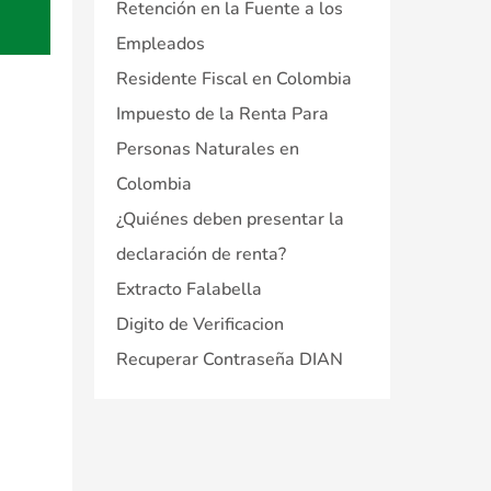
Retención en la Fuente a los
Empleados
Residente Fiscal en Colombia
Impuesto de la Renta Para
Personas Naturales en
Colombia
¿Quiénes deben presentar la
declaración de renta?
Extracto Falabella
Digito de Verificacion
Recuperar Contraseña DIAN