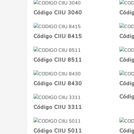
Código CIIU 3040
Códi
Código CIIU 8415
Códi
Código CIIU 8511
Códi
Código CIIU 8430
Códi
Códi
Código CIIU 3311
Código CIIU 5011
Códi