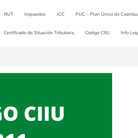
RUT
Impuestos
JCC
PUC – Plan Único de Cuentas
Certificado de Situación Tributaria
Código CIIU
Info Leg