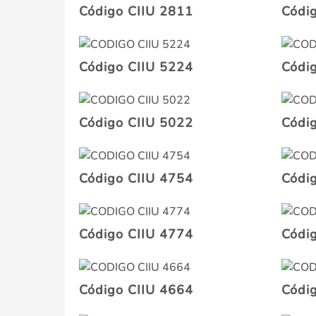
Código CIIU 2811
Códi
Código CIIU 5224
Códi
Código CIIU 5022
Códi
Código CIIU 4754
Códi
Código CIIU 4774
Códi
Código CIIU 4664
Códi