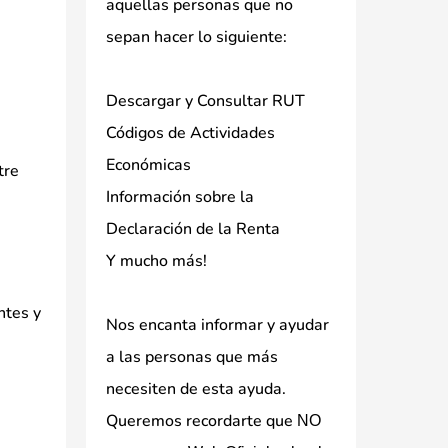
aquellas personas que no
sepan hacer lo siguiente:
Descargar y Consultar RUT
Códigos de Actividades
Económicas
tre
Información sobre la
Declaración de la Renta
Y mucho más!
ntes y
Nos encanta informar y ayudar
a las personas que más
necesiten de esta ayuda.
Queremos recordarte que
NO