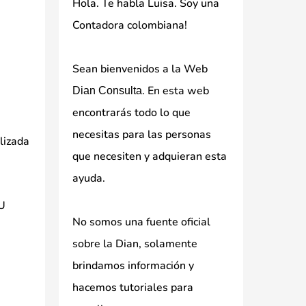
Hola. Te habla Luisa. Soy una
Contadora colombiana!
Sean bienvenidos a la Web
. En esta web
Dian Consulta
encontrarás todo lo que
necesitas para las personas
ilizada
que necesiten y adquieran esta
ayuda.
IU
No somos una fuente oficial
sobre la Dian, solamente
brindamos información y
hacemos tutoriales para