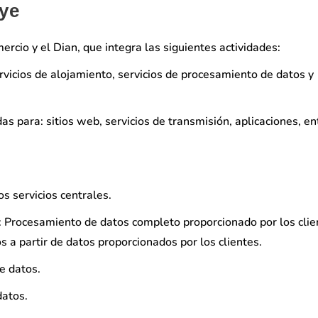
uye
rcio y el Dian, que integra las siguientes actividades:
ervicios de alojamiento, servicios de procesamiento de datos y
s para: sitios web, servicios de transmisión, aplicaciones, en
os servicios centrales.
 Procesamiento de datos completo proporcionado por los clie
s a partir de datos proporcionados por los clientes.
de datos.
datos.