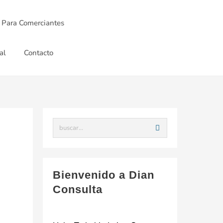
 Para Comerciantes
al
Contacto
Bienvenido a Dian
Consulta