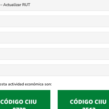
– Actualizar RUT
esta actividad económica son: