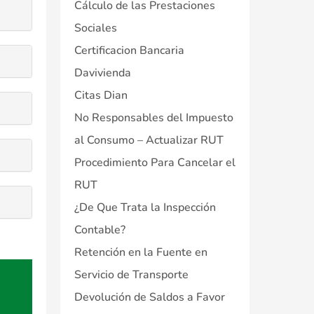
Cálculo de las Prestaciones
Sociales
Certificacion Bancaria
Davivienda
Citas Dian
No Responsables del Impuesto
al Consumo – Actualizar RUT
Procedimiento Para Cancelar el
RUT
¿De Que Trata la Inspección
Contable?
Retención en la Fuente en
Servicio de Transporte
Devolución de Saldos a Favor