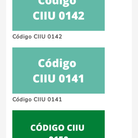
Código CIIU 0142
Código CIIU 0141