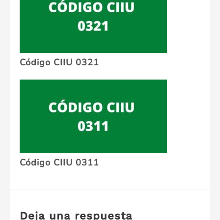
Código CIIU 0321
Código CIIU 0311
Deja una respuesta