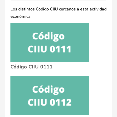
Los distintos Código CIIU cercanos a esta actividad
económica:
Código CIIU 0111