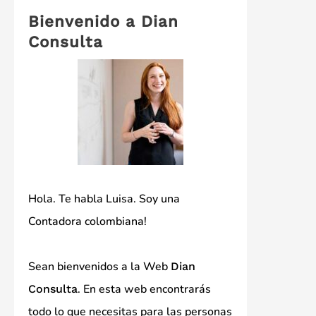
Bienvenido a Dian
Consulta
Hola. Te habla Luisa. Soy una
Contadora colombiana!
Sean bienvenidos a la Web
Dian
. En esta web encontrarás
Consulta
todo lo que necesitas para las personas