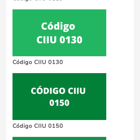
Código CIIU 0130
Código CIIU 0150