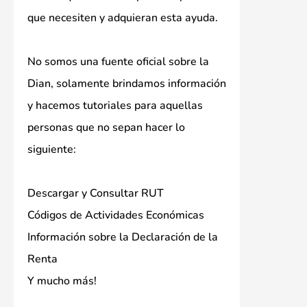
que necesiten y adquieran esta ayuda.
No somos una fuente oficial sobre la
Dian, solamente brindamos información
y hacemos tutoriales para aquellas
personas que no sepan hacer lo
siguiente:
Descargar y Consultar RUT
Códigos de Actividades Económicas
Información sobre la Declaración de la
Renta
Y mucho más!