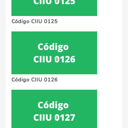
Código CIIU 0125
Código CIIU 0126