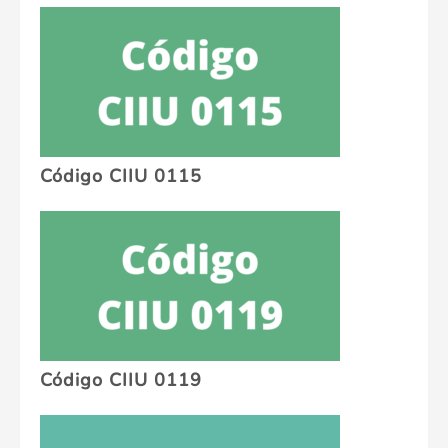
Código CIIU 0115
Código CIIU 0119