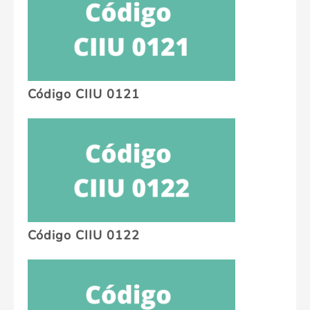
Código CIIU 0121
Código CIIU 0122