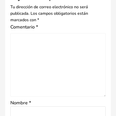
Tu dirección de correo electrónico no será
publicada.
Los campos obligatorios están
marcados con
*
Comentario
*
Nombre
*