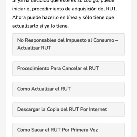
Si ya ha decidido que este es su código, puede
iniciar el procedimiento de adquisición del RUT.
Ahora puede hacerlo en línea y sólo tiene que
actualizarlo si ya lo tiene.
No Responsables del Impuesto al Consumo –
Actualizar RUT
Procedimiento Para Cancelar el RUT
Como Actualizar el RUT
Descargar la Copia del RUT Por Internet
Como Sacar el RUT Por Primera Vez