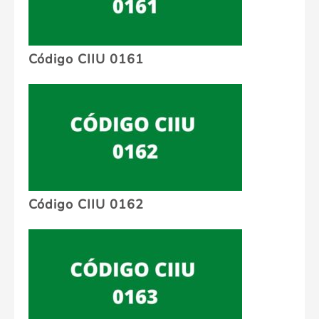
Código CIIU 0161
Código CIIU 0162