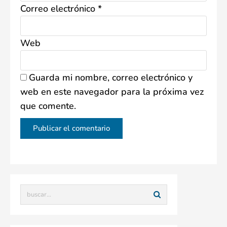
Correo electrónico
*
Web
Guarda mi nombre, correo electrónico y
web en este navegador para la próxima vez
que comente.