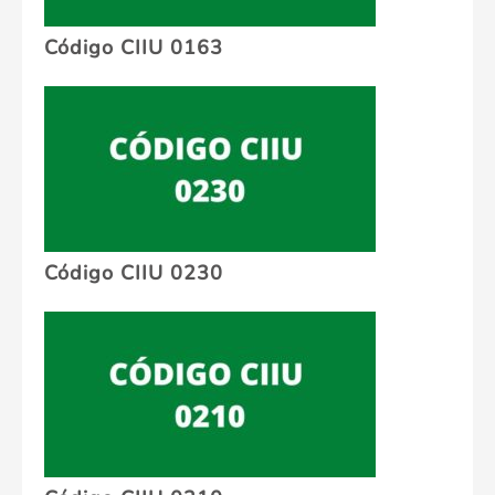
Código CIIU 0163
Código CIIU 0230