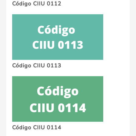
Código CIIU 0112
Código CIIU 0113
Código CIIU 0114