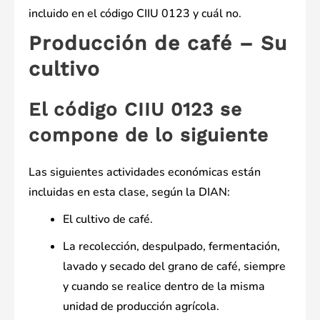
incluido en el código CIIU 0123 y cuál no.
Producción de café – Su
cultivo
El código CIIU 0123 se
compone de lo siguiente
Las siguientes actividades económicas están
incluidas en esta clase, según la DIAN:
El cultivo de café.
La recolección, despulpado, fermentación,
lavado y secado del grano de café, siempre
y cuando se realice dentro de la misma
unidad de producción agrícola.