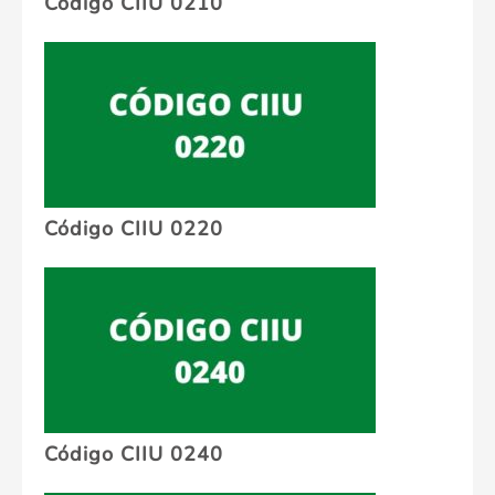
Código CIIU 0210
Código CIIU 0220
Código CIIU 0240