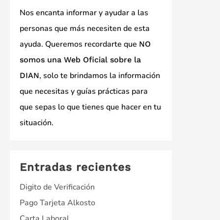
Nos encanta informar y ayudar a las
personas que más necesiten de esta
ayuda. Queremos recordarte que
NO
somos una Web Oficial sobre la
, solo te brindamos la información
DIAN
que necesitas y guías prácticas para
que sepas lo que tienes que hacer en tu
situación.
Entradas recientes
Digito de Verificación
Pago Tarjeta Alkosto
Carta Laboral