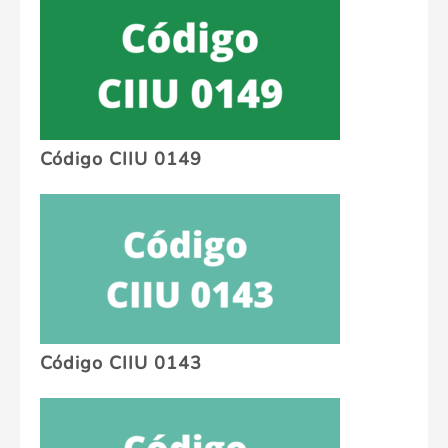
Código CIIU 0149
Código CIIU 0143