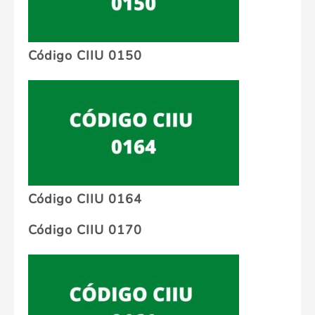
Código CIIU 0150
Código CIIU 0164
Código CIIU 0170