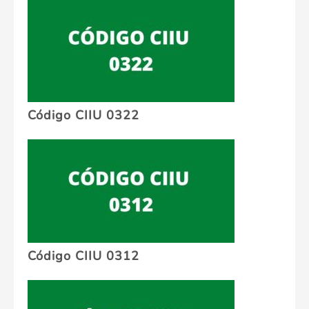
Código CIIU 0322
Código CIIU 0312