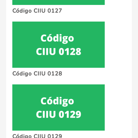
Código CIIU 0127
Código CIIU 0128
Código CIIU 0129