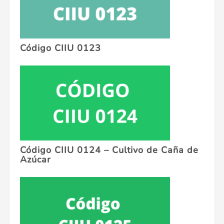
Código CIIU 0123
Código CIIU 0124 – Cultivo de Caña de
Azúcar