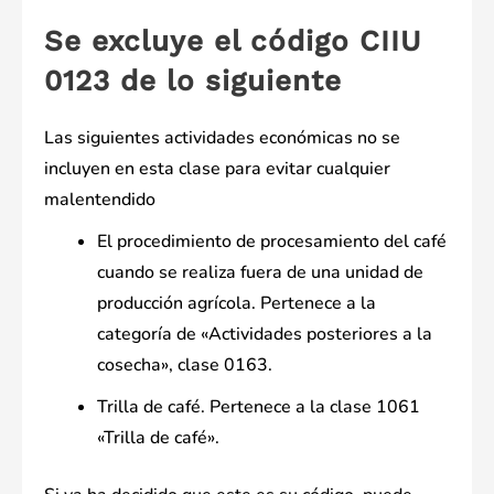
Se excluye el código CIIU
0123 de lo siguiente
Las siguientes actividades económicas no se
incluyen en esta clase para evitar cualquier
malentendido
El procedimiento de procesamiento del café
cuando se realiza fuera de una unidad de
producción agrícola. Pertenece a la
categoría de «Actividades posteriores a la
cosecha», clase 0163.
Trilla de café. Pertenece a la clase 1061
«Trilla de café».