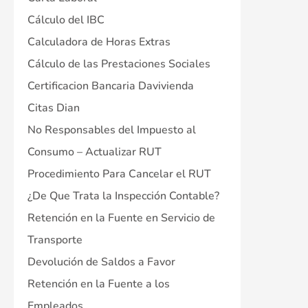
Cálculo del IBC
Calculadora de Horas Extras
Cálculo de las Prestaciones Sociales
Certificacion Bancaria Davivienda
Citas Dian
No Responsables del Impuesto al
Consumo – Actualizar RUT
Procedimiento Para Cancelar el RUT
¿De Que Trata la Inspección Contable?
Retención en la Fuente en Servicio de
Transporte
Devolución de Saldos a Favor
Retención en la Fuente a los
Empleados