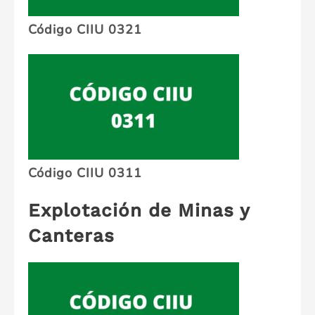
Código CIIU 0321
Código CIIU 0311
Explotación de Minas y
Canteras