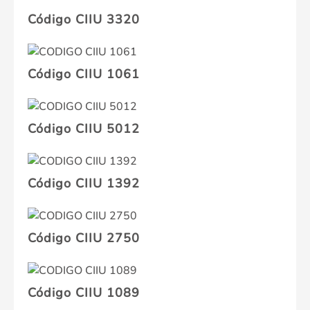
Código CIIU 3320
Código CIIU 1061
Código CIIU 5012
Código CIIU 1392
Código CIIU 2750
Código CIIU 1089