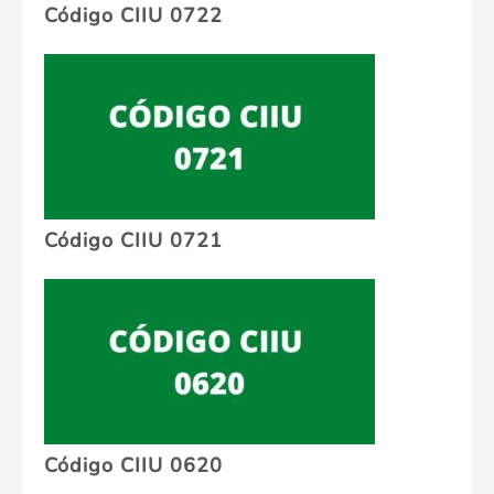
Código CIIU 0722
Código CIIU 0721
Código CIIU 0620