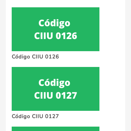
Código CIIU 0126
Código CIIU 0127