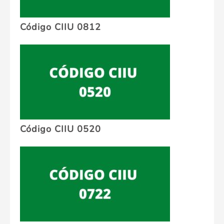
Código CIIU 0812
Código CIIU 0520