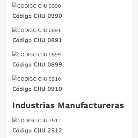
Código CIIU 0990
Código CIIU 0891
Código CIIU 0899
Código CIIU 0910
Industrias Manufactureras
Código CIIU 2512