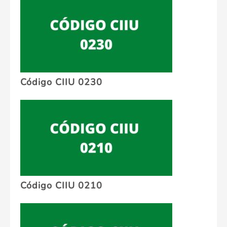
Código CIIU 0230
Código CIIU 0210