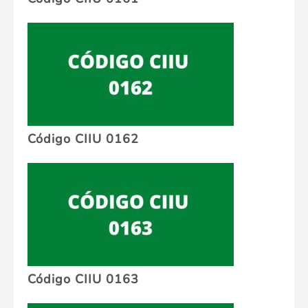
Código CIIU 0162
Código CIIU 0163