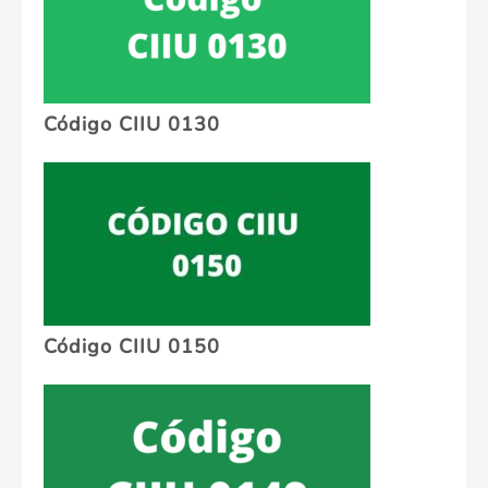
Código CIIU 0130
Código CIIU 0150