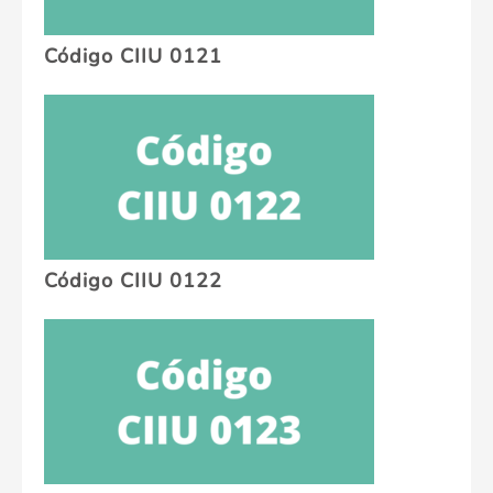
Código CIIU 0121
Código CIIU 0122