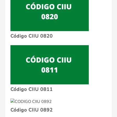
Código CIIU 0820
Código CIIU 0811
Código CIIU 0892