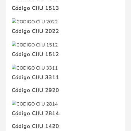
Código CIIU 1513
Código CIIU 2022
Código CIIU 1512
Código CIIU 3311
Código CIIU 2920
Código CIIU 2814
Código CIIU 1420