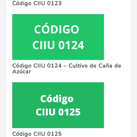
Código CIIU 0123
Código CIIU 0124 – Cultivo de Caña de
Azúcar
Código CIIU 0125