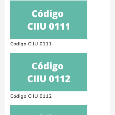
Código CIIU 0111
Código CIIU 0112