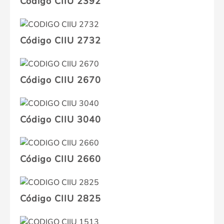
Código CIIU 2392
Código CIIU 2732
Código CIIU 2670
Código CIIU 3040
Código CIIU 2660
Código CIIU 2825