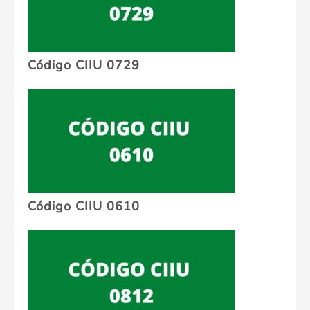
Código CIIU 0729
Código CIIU 0610