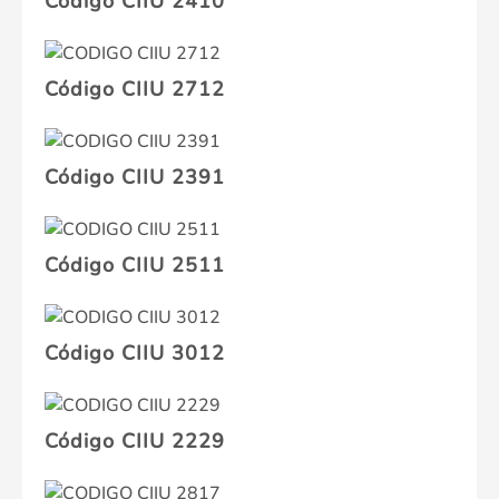
Código CIIU 2410
Código CIIU 2712
Código CIIU 2391
Código CIIU 2511
Código CIIU 3012
Código CIIU 2229