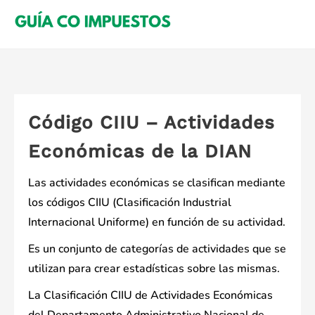
Saltar
al
contenido
Código CIIU – Actividades
Económicas de la DIAN
Las actividades económicas se clasifican mediante
los códigos CIIU (Clasificación Industrial
Internacional Uniforme) en función de su actividad.
Es un conjunto de categorías de actividades que se
utilizan para crear estadísticas sobre las mismas.
La Clasificación CIIU de Actividades Económicas