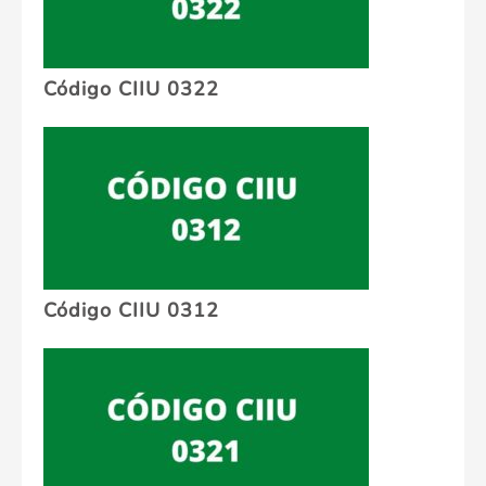
Código CIIU 0322
Código CIIU 0312