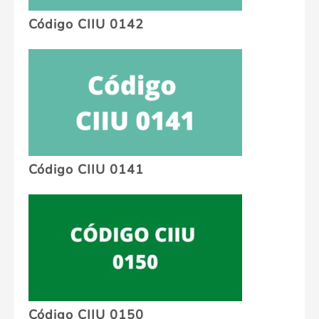
Código CIIU 0142
Código CIIU 0141
Código CIIU 0150