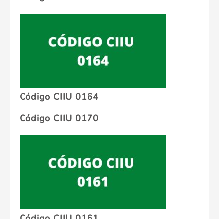
Código CIIU 0164
Código CIIU 0170
Código CIIU 0161