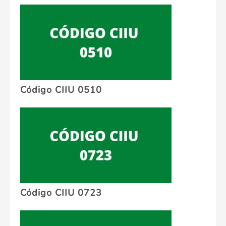
Código CIIU 0510
Código CIIU 0723