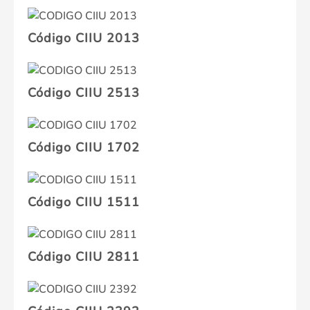
Código CIIU 2013
Código CIIU 2513
Código CIIU 1702
Código CIIU 1511
Código CIIU 2811