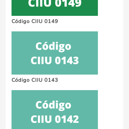
Código CIIU 0149
Código CIIU 0143