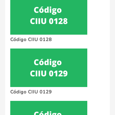
Código CIIU 0128
Código CIIU 0129