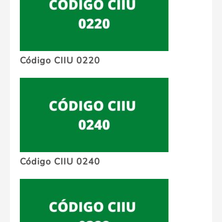
Código CIIU 0220
Código CIIU 0240