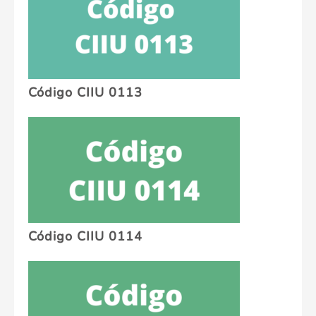
Código CIIU 0113
Código CIIU 0114