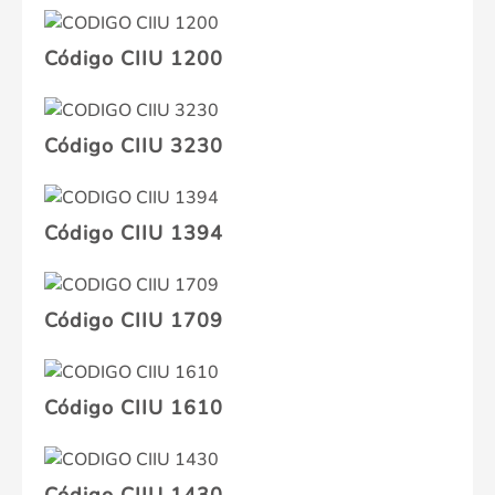
Código CIIU 1200
Código CIIU 3230
Código CIIU 1394
Código CIIU 1709
Código CIIU 1610