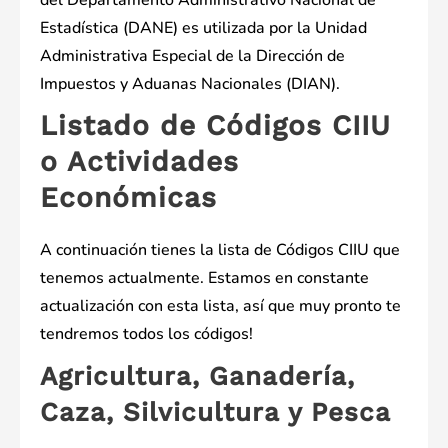
del Departamento Administrativo Nacional de
Estadística (DANE) es utilizada por la Unidad
Administrativa Especial de la Dirección de
Impuestos y Aduanas Nacionales (DIAN).
Listado de Códigos CIIU
o Actividades
Económicas
A continuación tienes la lista de Códigos CIIU que
tenemos actualmente. Estamos en constante
actualización con esta lista, así que muy pronto te
tendremos todos los códigos!
Agricultura, Ganadería,
Caza, Silvicultura y Pesca