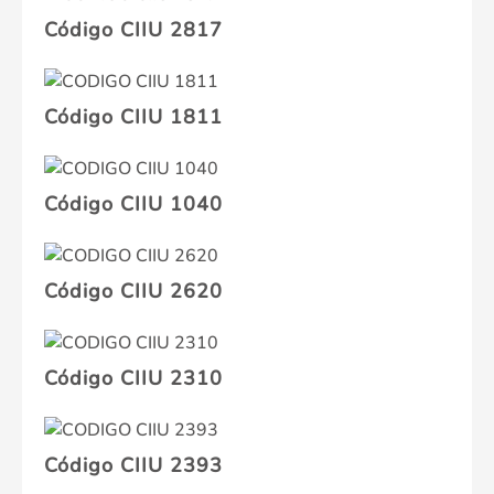
Código CIIU 2817
Código CIIU 1811
Código CIIU 1040
Código CIIU 2620
Código CIIU 2310
Código CIIU 2393