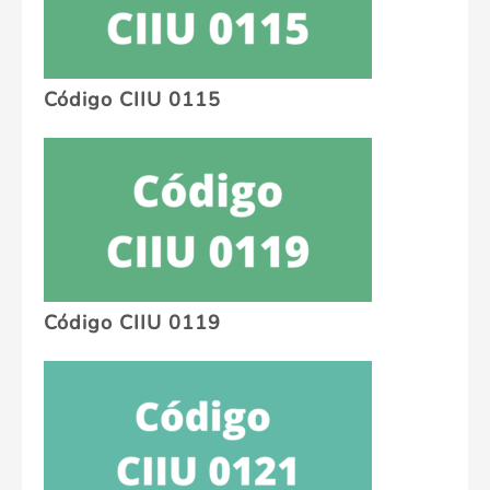
Código CIIU 0115
Código CIIU 0119