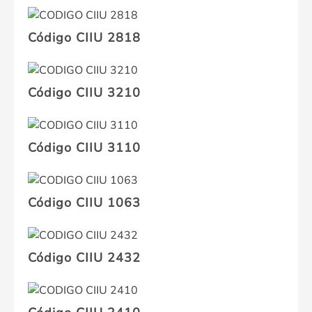
Código CIIU 2818
Código CIIU 3210
Código CIIU 3110
Código CIIU 1063
Código CIIU 2432