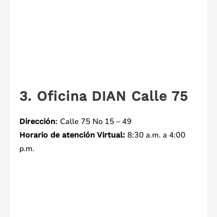
3. Oficina DIAN Calle 75
Calle 75 No 15 – 49
Dirección
:
8:30 a.m. a 4:00
Horario de atención Virtual:
p.m.