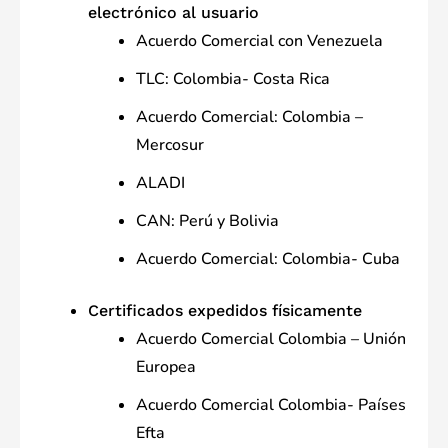
electrónico al usuario
Acuerdo Comercial con Venezuela
TLC: Colombia- Costa Rica
Acuerdo Comercial: Colombia –
Mercosur
ALADI
CAN: Perú y Bolivia
Acuerdo Comercial: Colombia- Cuba
Certificados expedidos físicamente
Acuerdo Comercial Colombia – Unión
Europea
Acuerdo Comercial Colombia- Países
Efta