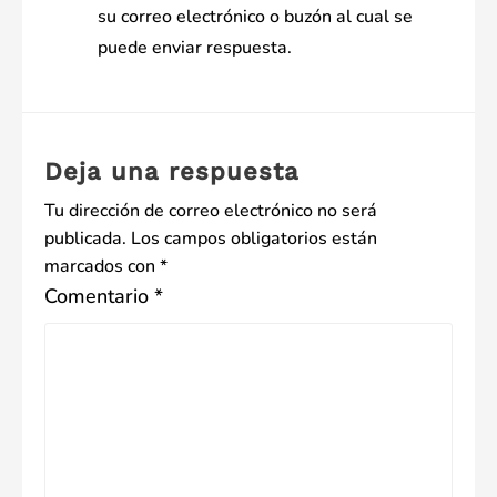
su correo electrónico o buzón al cual se
puede enviar respuesta.
Deja una respuesta
Tu dirección de correo electrónico no será
publicada.
Los campos obligatorios están
marcados con
*
Comentario
*