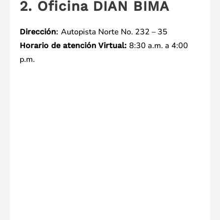
2. Oficina DIAN BIMA
Autopista Norte No. 232 – 35
Dirección
:
8:30 a.m. a 4:00
Horario de atención Virtual:
p.m.