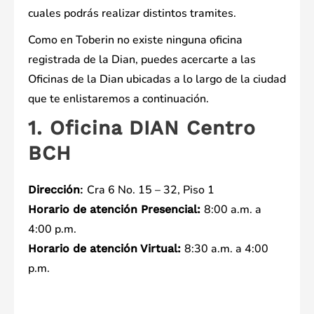
cuales podrás realizar distintos tramites.
Como en Toberin no existe ninguna oficina
registrada de la Dian, puedes acercarte a las
Oficinas de la Dian ubicadas a lo largo de la ciudad
que te enlistaremos a continuación.
1. Oficina DIAN Centro
BCH
Cra 6 No. 15 – 32, Piso 1
Dirección
:
8:00 a.m. a
Horario de atención Presencial:
4:00 p.m.
8:30 a.m. a 4:00
Horario de atención Virtual:
p.m.