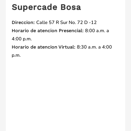
Supercade Bosa
Calle 57 R Sur No. 72 D -12
Direccion:
8:00 a.m. a
Horario de atencion Presencial:
4:00 p.m.
8:30 a.m. a 4:00
Horario de atencion Virtual:
p.m.