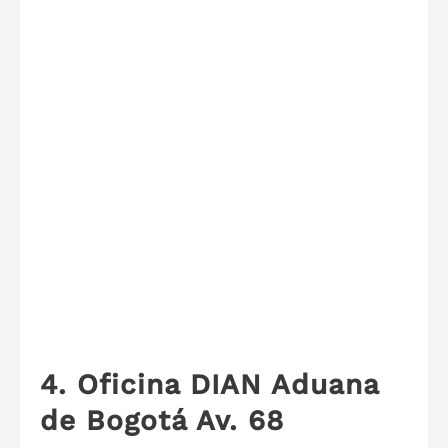
4. Oficina DIAN Aduana
de Bogotá Av. 68