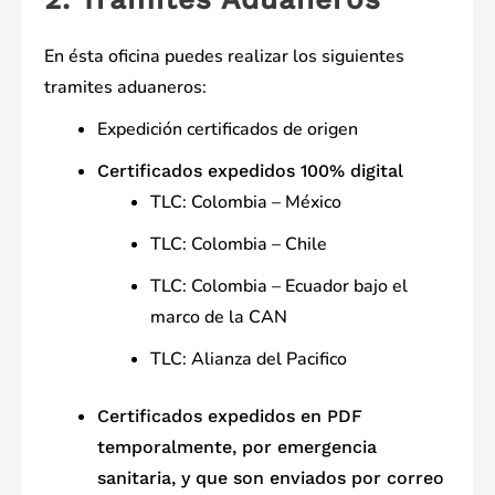
En ésta oficina puedes realizar los siguientes
tramites aduaneros:
Expedición certificados de origen
Certificados expedidos 100% digital
TLC: Colombia – México
TLC: Colombia – Chile
TLC: Colombia – Ecuador bajo el
marco de la CAN
TLC: Alianza del Pacifico
Certificados expedidos en PDF
temporalmente, por emergencia
sanitaria, y que son enviados por correo