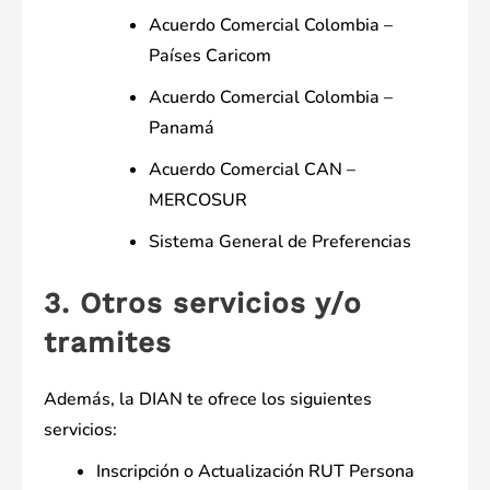
Acuerdo Comercial Colombia –
Países Caricom
Acuerdo Comercial Colombia –
Panamá
Acuerdo Comercial CAN –
MERCOSUR
Sistema General de Preferencias
3. Otros servicios y/o
tramites
Además, la DIAN te ofrece los siguientes
servicios:
Inscripción o Actualización RUT Persona