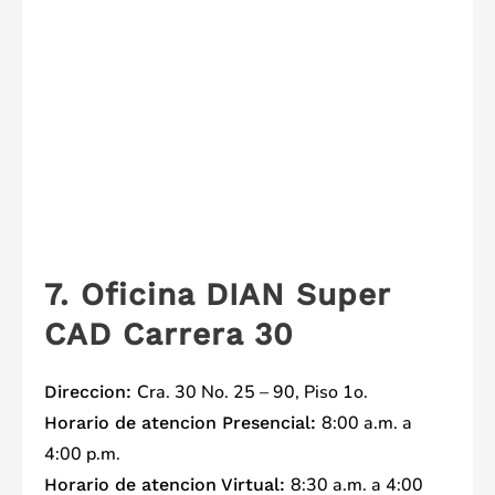
7. Oficina DIAN Super
CAD Carrera 30
Cra. 30 No. 25 – 90, Piso 1o.
Direccion:
8:00 a.m. a
Horario de atencion Presencial:
4:00 p.m.
8:30 a.m. a 4:00
Horario de atencion Virtual: