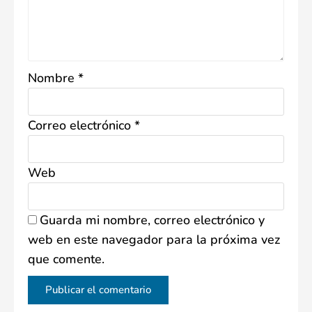
Nombre
*
Correo electrónico
*
Web
Guarda mi nombre, correo electrónico y
web en este navegador para la próxima vez
que comente.