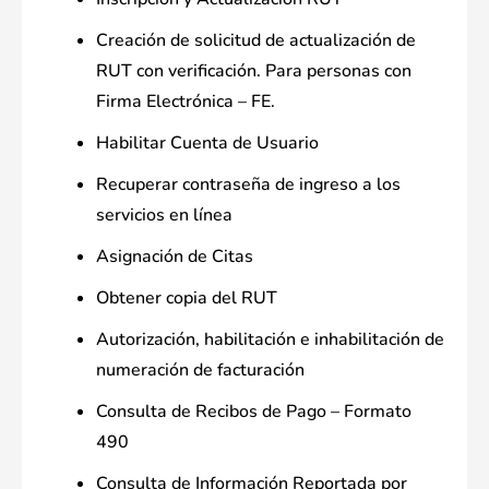
Creación de solicitud de actualización de
RUT con verificación. Para personas con
Firma Electrónica – FE.
Habilitar Cuenta de Usuario
Recuperar contraseña de ingreso a los
servicios en línea
Asignación de Citas
Obtener copia del RUT
Autorización, habilitación e inhabilitación de
numeración de facturación
Consulta de Recibos de Pago – Formato
490
Consulta de Información Reportada por