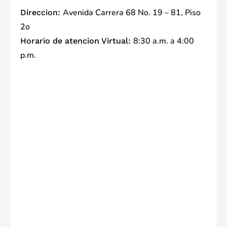
Avenida Carrera 68 No. 19 – 81, Piso
Direccion:
2o
8:30 a.m. a 4:00
Horario de atencion Virtual:
p.m.