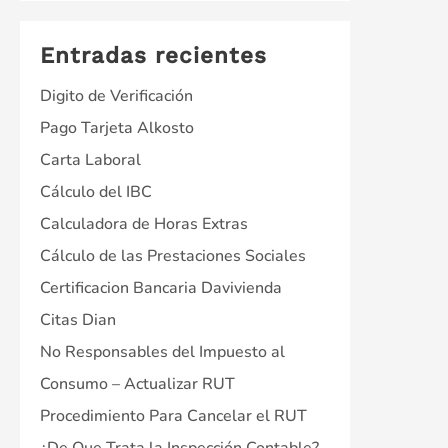
Entradas recientes
Digito de Verificación
Pago Tarjeta Alkosto
Carta Laboral
Cálculo del IBC
Calculadora de Horas Extras
Cálculo de las Prestaciones Sociales
Certificacion Bancaria Davivienda
Citas Dian
No Responsables del Impuesto al
Consumo – Actualizar RUT
Procedimiento Para Cancelar el RUT