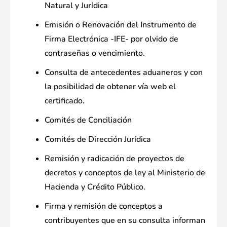
Natural y Jurídica
Emisión o Renovación del Instrumento de
Firma Electrónica -IFE- por olvido de
contraseñas o vencimiento.
Consulta de antecedentes aduaneros y con
la posibilidad de obtener vía web el
certificado.
Comités de Conciliación
Comités de Dirección Jurídica
Remisión y radicación de proyectos de
decretos y conceptos de ley al Ministerio de
Hacienda y Crédito Público.
Firma y remisión de conceptos a
contribuyentes que en su consulta informan