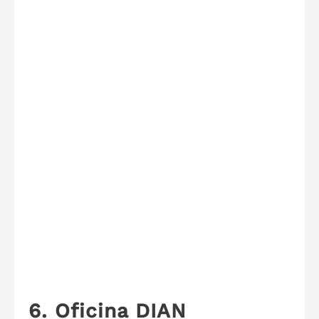
6. Oficina DIAN