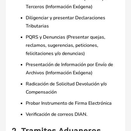
Terceros (Información Exógena)
Diligenciar y presentar Declaraciones
Tributarias
PQRS y Denuncias (Presentar quejas,
reclamos, sugerencias, peticiones,
felicitaciones y/o denuncias)
Presentación de Información por Envío de
Archivos (Información Exógena)
Radicación de Solicitud Devolución y/o
Compensación
Probar Instrumento de Firma Electrónica
Verificación de correos DIAN.
2. Tramites Aduaneros