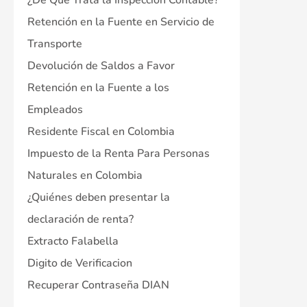
¿De Que Trata la Inspección Contable?
Retención en la Fuente en Servicio de
Transporte
Devolución de Saldos a Favor
Retención en la Fuente a los
Empleados
Residente Fiscal en Colombia
Impuesto de la Renta Para Personas
Naturales en Colombia
¿Quiénes deben presentar la
declaración de renta?
Extracto Falabella
Digito de Verificacion
Recuperar Contraseña DIAN