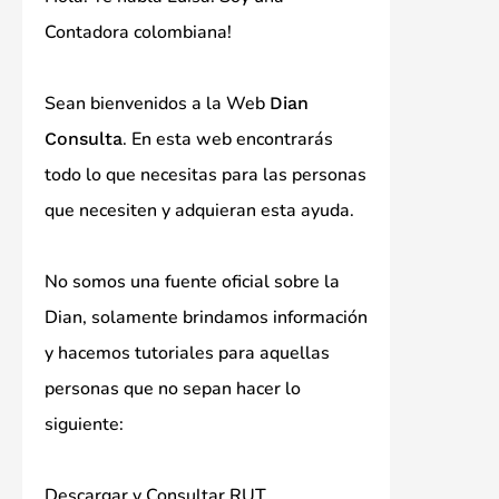
Contadora colombiana!
Sean bienvenidos a la Web
Dian
. En esta web encontrarás
Consulta
todo lo que necesitas para las personas
que necesiten y adquieran esta ayuda.
No somos una fuente oficial sobre la
Dian, solamente brindamos información
y hacemos tutoriales para aquellas
personas que no sepan hacer lo
siguiente:
Descargar y Consultar RUT