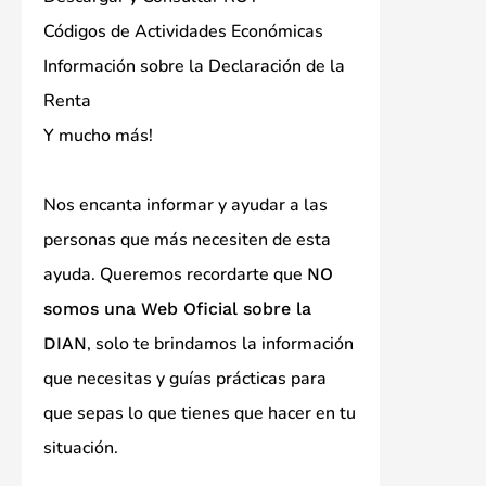
Códigos de Actividades Económicas
Información sobre la Declaración de la
Renta
Y mucho más!
Nos encanta informar y ayudar a las
personas que más necesiten de esta
ayuda. Queremos recordarte que
NO
somos una Web Oficial sobre la
, solo te brindamos la información
DIAN
que necesitas y guías prácticas para
que sepas lo que tienes que hacer en tu
situación.