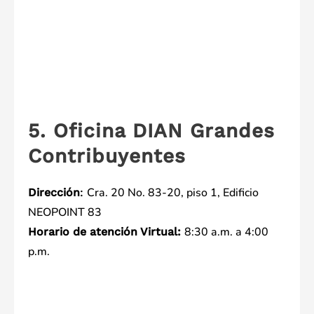
5. Oficina DIAN Grandes
Contribuyentes
Cra. 20 No. 83-20, piso 1, Edificio
Dirección
:
NEOPOINT 83
8:30 a.m. a 4:00
Horario de atención Virtual:
p.m.