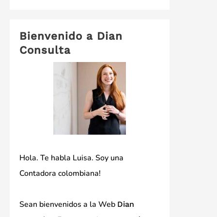
Bienvenido a Dian
Consulta
Hola. Te habla Luisa. Soy una
Contadora colombiana!
Sean bienvenidos a la Web
Dian