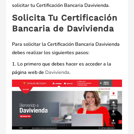
solicitar tu Certificación Bancaria Davivienda.
Solicita Tu Certificación
Bancaria de Davivienda
Para solicitar la Certificación Bancaria Davivienda
debes realizar los siguientes pasos:
1. Lo primero que debes hacer es acceder a la
página web de
Davivienda
.