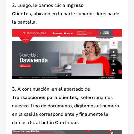
2. Luego, le damos clic a
Ingreso
ubicado en la parte superior derecha de
Clientes,
la pantalla.
3. A continuación, en el apartado de
seleccionamos
Transacciones para clientes,
nuestro Tipo de documento, digitamos el numero
en la casilla correspondiente y finalmente le
damos clic al botón
Continuar.