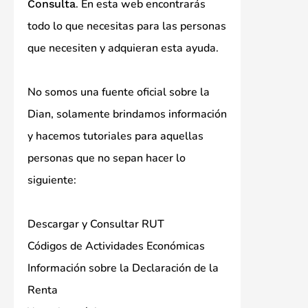
. En esta web encontrarás
Consulta
todo lo que necesitas para las personas
que necesiten y adquieran esta ayuda.
No somos una fuente oficial sobre la
Dian, solamente brindamos información
y hacemos tutoriales para aquellas
personas que no sepan hacer lo
siguiente:
Descargar y Consultar RUT
Códigos de Actividades Económicas
Información sobre la Declaración de la
Renta