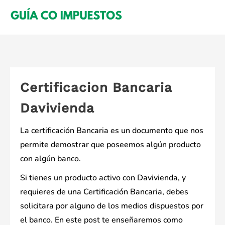
Saltar
al
contenido
Certificacion Bancaria
Davivienda
La certificación Bancaria es un documento que nos
permite demostrar que poseemos algún producto
con algún banco.
Si tienes un producto activo con Davivienda, y
requieres de una Certificación Bancaria, debes
solicitara por alguno de los medios dispuestos por
el banco. En este post te enseñaremos como