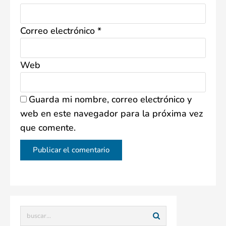
Correo electrónico
*
Web
Guarda mi nombre, correo electrónico y
web en este navegador para la próxima vez
que comente.