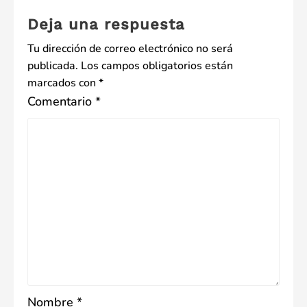
entradas
Deja una respuesta
Tu dirección de correo electrónico no será
publicada.
Los campos obligatorios están
marcados con
*
Comentario
*
Nombre
*