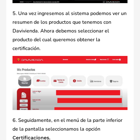
5. Una vez ingresemos al sistema podemos ver un
resumen de los productos que tenemos con
Davivienda. Ahora debemos seleccionar el
producto del cual queremos obtener la
certificación.
6. Seguidamente, en el menú de la parte inferior
de la pantalla seleccionamos la opción
Certificaciones.