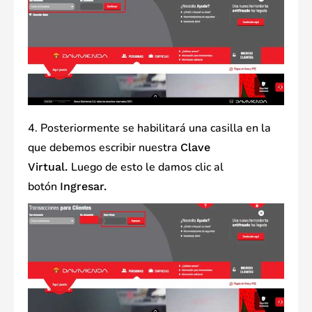
4. Posteriormente se habilitará una casilla en la
que debemos escribir nuestra
Clave
Luego de esto le damos clic al
Virtual.
botón
Ingresar.