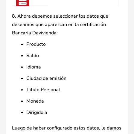
8. Ahora debemos seleccionar los datos que
deseamos que aparezcan en la certificación
Bancaria Davivienda:
Producto
Saldo
Idioma
Ciudad de emisión
Titulo Personal
Moneda
Dirigido a
Luego de haber configurado estos datos, le damos