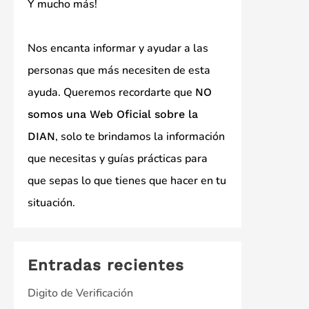
Y mucho más!
Nos encanta informar y ayudar a las
personas que más necesiten de esta
ayuda. Queremos recordarte que
NO
somos una Web Oficial sobre la
, solo te brindamos la información
DIAN
que necesitas y guías prácticas para
que sepas lo que tienes que hacer en tu
situación.
Entradas recientes
Digito de Verificación