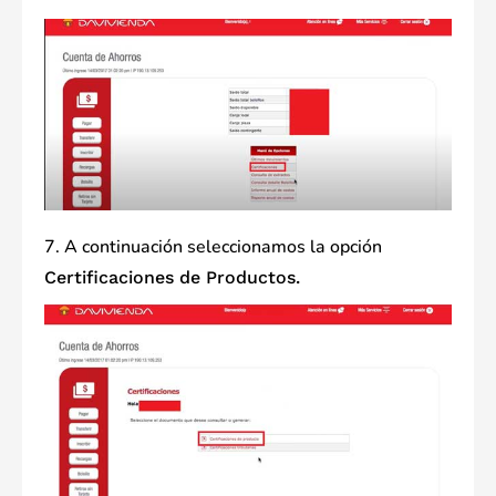
7. A continuación seleccionamos la opción
Certificaciones de Productos.