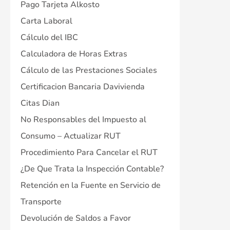
Pago Tarjeta Alkosto
Carta Laboral
Cálculo del IBC
Calculadora de Horas Extras
Cálculo de las Prestaciones Sociales
Certificacion Bancaria Davivienda
Citas Dian
No Responsables del Impuesto al
Consumo – Actualizar RUT
Procedimiento Para Cancelar el RUT
¿De Que Trata la Inspección Contable?
Retención en la Fuente en Servicio de
Transporte
Devolución de Saldos a Favor