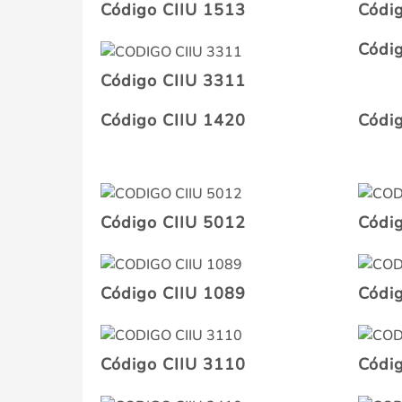
Código CIIU 1513
Códi
Códi
Código CIIU 3311
Código CIIU 1420
Códi
Código CIIU 5012
Códi
Código CIIU 1089
Códi
Código CIIU 3110
Códi