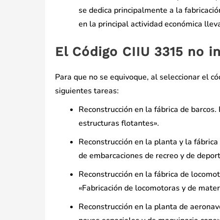
se dedica principalmente a la fabricaci
en la principal actividad económica llev
El Código CIIU 3315 no i
Para que no se equivoque, al seleccionar el có
siguientes tareas:
Reconstrucción en la fábrica de barcos.
estructuras flotantes».
Reconstrucción en la planta y la fábric
de embarcaciones de recreo y de deport
Reconstrucción en la fábrica de locomot
«Fabricación de locomotoras y de materi
Reconstrucción en la planta de aeronave