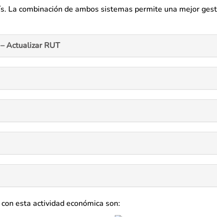
aís. La combinación de ambos sistemas permite una mejor gest
– Actualizar RUT
 con esta actividad económica son: