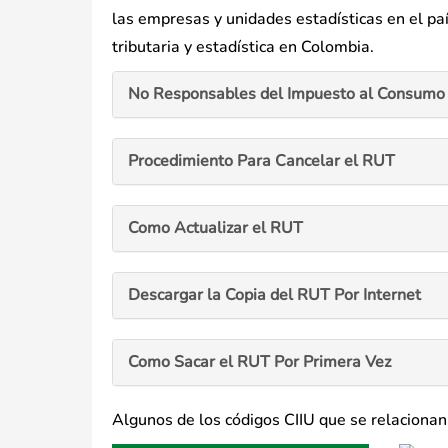
las empresas y unidades estadísticas en el p
tributaria y estadística en Colombia.
No Responsables del Impuesto al Consumo 
Procedimiento Para Cancelar el RUT
Como Actualizar el RUT
Descargar la Copia del RUT Por Internet
Como Sacar el RUT Por Primera Vez
Algunos de los códigos CIIU que se relacionan