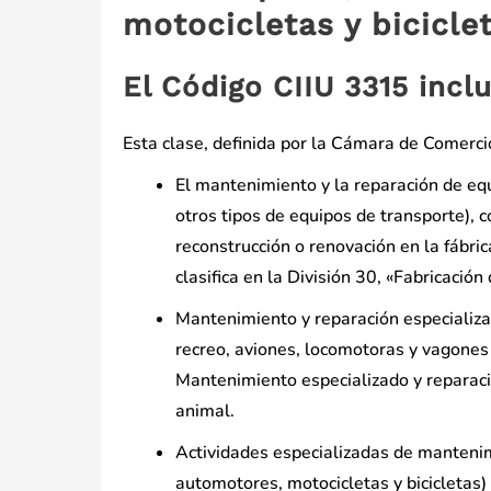
motocicletas y bicicle
El Código CIIU 3315 incl
Esta clase, definida por la Cámara de Comercio
El mantenimiento y la reparación de equi
otros tipos de equipos de transporte), c
reconstrucción o renovación en la fábri
clasifica en la División 30, «Fabricación
Mantenimiento y reparación especializad
recreo, aviones, locomotoras y vagones (
Mantenimiento especializado y reparaci
animal.
Actividades especializadas de mantenim
automotores, motocicletas y bicicletas)