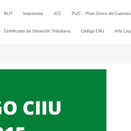
RUT
Impuestos
JCC
PUC – Plan Único de Cuentas
Certificado de Situación Tributaria
Código CIIU
Info Leg