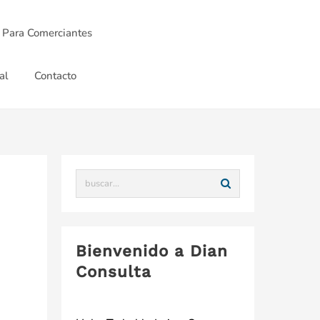
 Para Comerciantes
al
Contacto
Bienvenido a Dian
Consulta