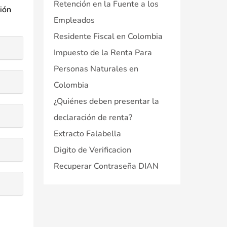
Retención en la Fuente a los
ión
Empleados
Residente Fiscal en Colombia
Impuesto de la Renta Para
Personas Naturales en
Colombia
¿Quiénes deben presentar la
declaración de renta?
Extracto Falabella
Digito de Verificacion
Recuperar Contraseña DIAN