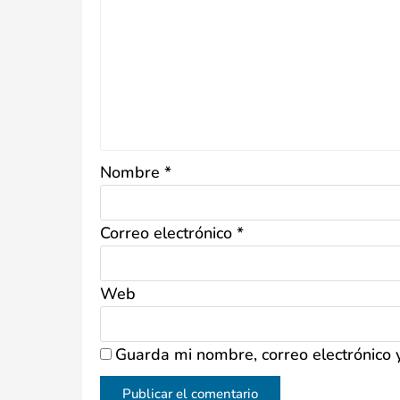
Nombre
*
Correo electrónico
*
Web
Guarda mi nombre, correo electrónico