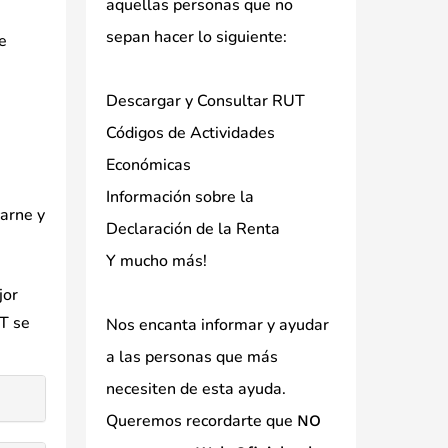
aquellas personas que no
sepan hacer lo siguiente:
e
Descargar y Consultar RUT
Códigos de Actividades
Económicas
Información sobre la
arne y
Declaración de la Renta
Y mucho más!
jor
UT se
Nos encanta informar y ayudar
a las personas que más
necesiten de esta ayuda.
Queremos recordarte que
NO