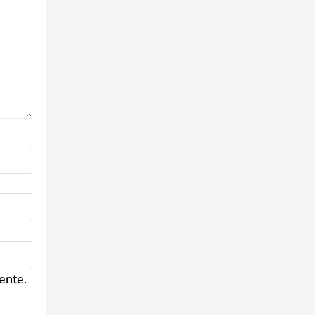
ente.