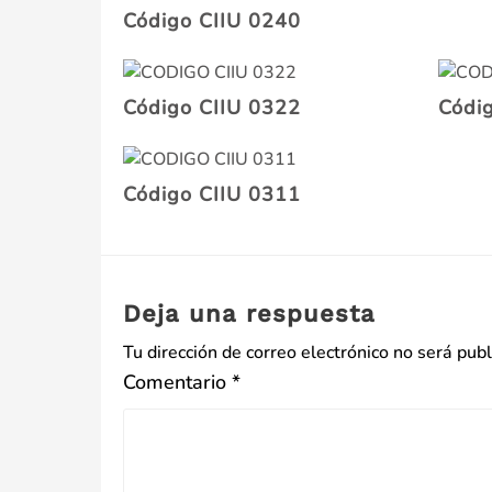
Código CIIU 0240
Código CIIU 0322
Códi
Código CIIU 0311
Deja una respuesta
Tu dirección de correo electrónico no será publ
Comentario
*