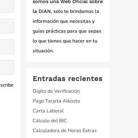
somos una Web Oficial sobre
, solo te brindamos la
la DIAN
información que necesitas y
guías prácticas para que sepas
lo que tienes que hacer en tu
situación.
Entradas recientes
escribe
Digito de Verificación
Pago Tarjeta Alkosto
Carta Laboral
Cálculo del IBC
Calculadora de Horas Extras