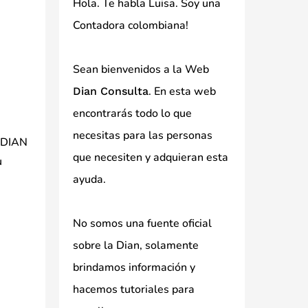
Hola. Te habla Luisa. Soy una
Contadora colombiana!
Sean bienvenidos a la Web
. En esta web
Dian Consulta
encontrarás todo lo que
necesitas para las personas
a DIAN
que necesiten y adquieran esta
u
ayuda.
No somos una fuente oficial
sobre la Dian, solamente
brindamos información y
hacemos tutoriales para