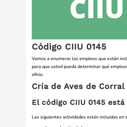
Código CIIU 0145
Vamos a enumerar los empleos que están inclu
para que usted pueda determinar qué empleos 
oficio.
Cría de Aves de Corral
El código CIIU 0145 est
Las siguientes actividades están incluidas en