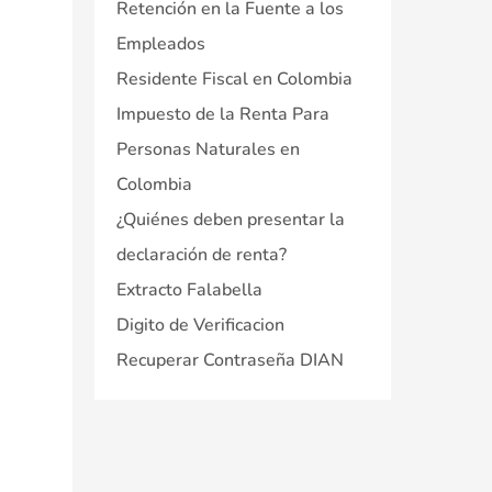
Retención en la Fuente a los
Empleados
Residente Fiscal en Colombia
Impuesto de la Renta Para
Personas Naturales en
Colombia
¿Quiénes deben presentar la
declaración de renta?
Extracto Falabella
Digito de Verificacion
Recuperar Contraseña DIAN