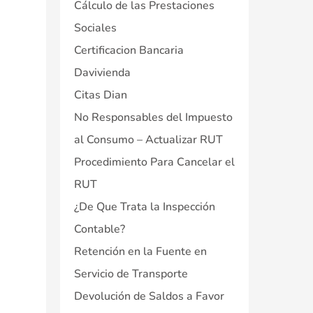
Cálculo de las Prestaciones
Sociales
Certificacion Bancaria
Davivienda
Citas Dian
No Responsables del Impuesto
al Consumo – Actualizar RUT
Procedimiento Para Cancelar el
RUT
¿De Que Trata la Inspección
Contable?
Retención en la Fuente en
Servicio de Transporte
Devolución de Saldos a Favor