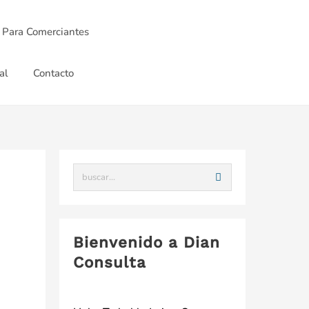
 Para Comerciantes
al
Contacto
Bienvenido a Dian
Consulta