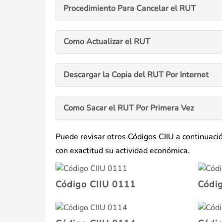
Procedimiento Para Cancelar el RUT
Como Actualizar el RUT
Descargar la Copia del RUT Por Internet
Como Sacar el RUT Por Primera Vez
Puede revisar otros Códigos CIIU a continuaci
con exactitud su actividad económica.
Código CIIU 0111
Códi