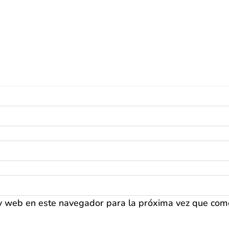
 y web en este navegador para la próxima vez que com