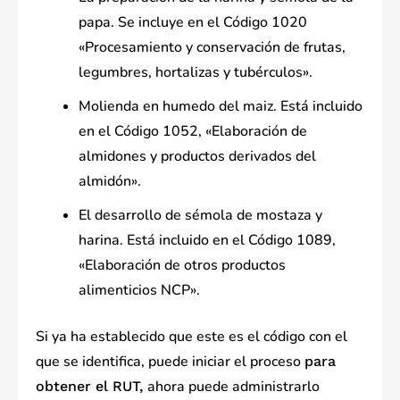
papa. Se incluye en el Código 1020
«Procesamiento y conservación de frutas,
legumbres, hortalizas y tubérculos».
Molienda en humedo del maiz. Está incluido
en el Código 1052, «Elaboración de
almidones y productos derivados del
almidón».
El desarrollo de sémola de mostaza y
harina. Está incluido en el Código 1089,
«Elaboración de otros productos
alimenticios NCP».
Si ya ha establecido que este es el código con el
que se identifica, puede iniciar el proceso
para
ahora puede administrarlo
obtener el RUT,