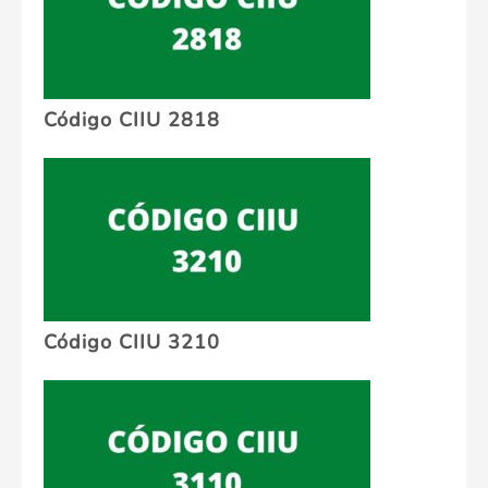
Código CIIU 2818
Código CIIU 3210