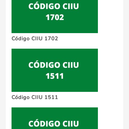
Código CIIU 1702
Código CIIU 1511