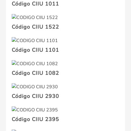
Código CIIU 1011
Código CIIU 1522
Código CIIU 1101
Código CIIU 1082
Código CIIU 2930
Código CIIU 2395