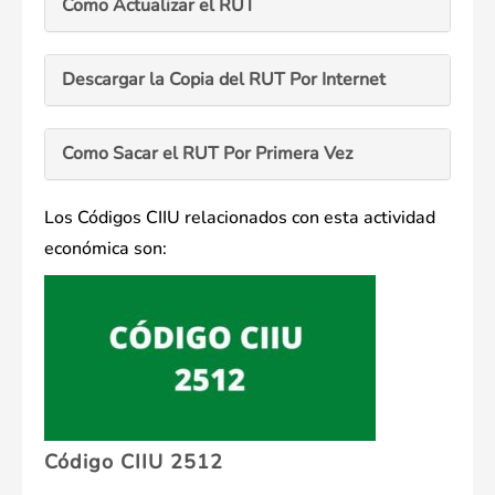
Como Actualizar el RUT
Descargar la Copia del RUT Por Internet
Como Sacar el RUT Por Primera Vez
Los Códigos CIIU relacionados con esta actividad
económica son:
Código CIIU 2512