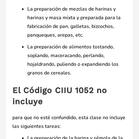
La preparación de mezclas de harinas y
harinas y masa mixta y preparada para la
fabricación de pan, galletas, bizcochos,
panqueques, arepas, etc.
La preparación de alimentos tostando,
soplando, maceracando, perlando,
hojaldrando, puliendo o expandiendo los
granos de cereales.
El Código CIIU 1052 no
incluye
para que no esté confundido, esta clase no incluye
las siguientes tareas:
La preparación de la harina y sémola de la