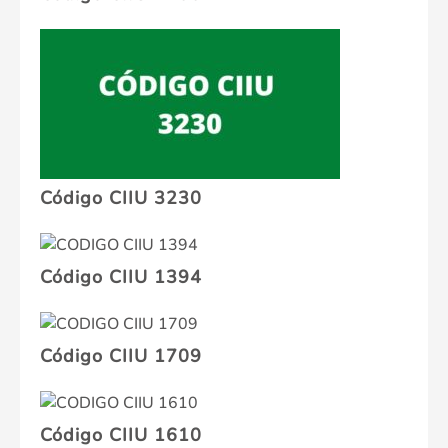
Código CIIU 3230
Código CIIU 1394
Código CIIU 1709
Código CIIU 1610