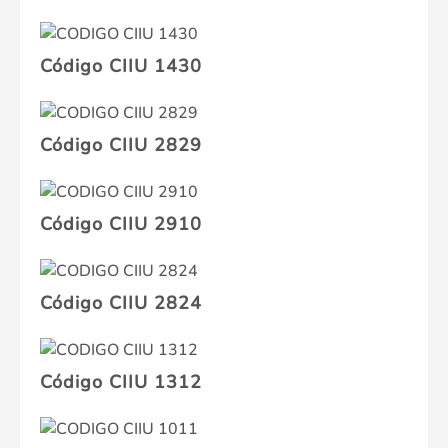
Código CIIU 1430
Código CIIU 2829
Código CIIU 2910
Código CIIU 2824
Código CIIU 1312