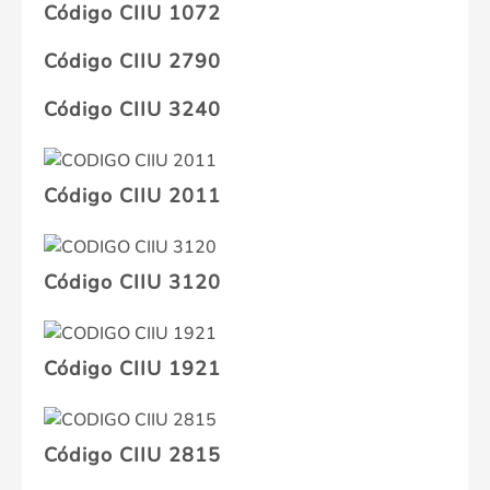
Código CIIU 1072
Código CIIU 2790
Código CIIU 3240
Código CIIU 2011
Código CIIU 3120
Código CIIU 1921
Código CIIU 2815