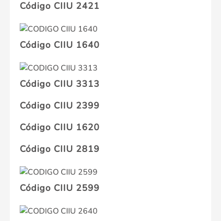
Código CIIU 2421
Código CIIU 1640
Código CIIU 3313
Código CIIU 2399
Código CIIU 1620
Código CIIU 2819
Código CIIU 2599