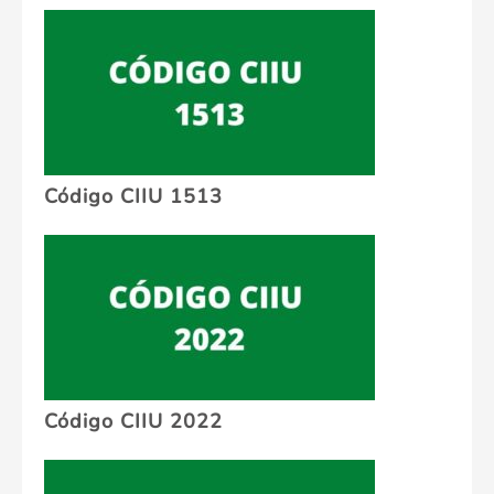
Código CIIU 1513
Código CIIU 2022