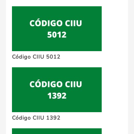
Código CIIU 5012
Código CIIU 1392