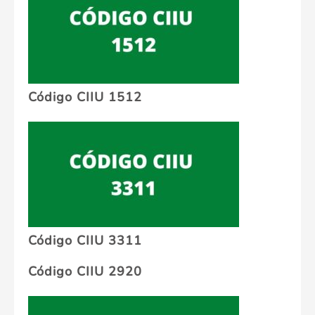
Código CIIU 1512
Código CIIU 3311
Código CIIU 2920