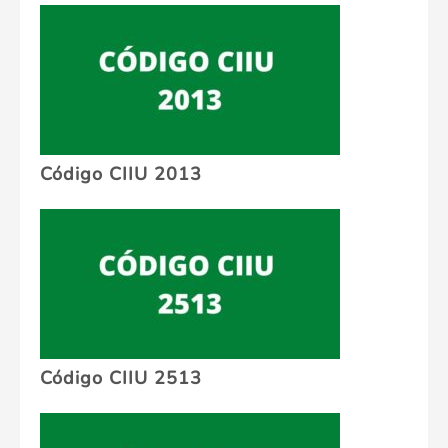
Código CIIU 2013
Código CIIU 2513