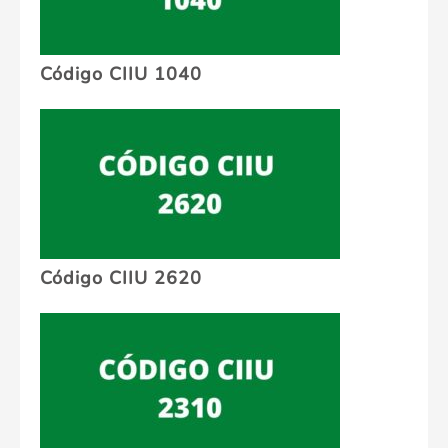
Código CIIU 1040
Código CIIU 2620