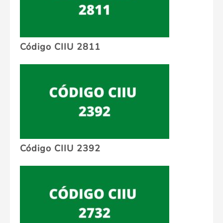
Código CIIU 2811
Código CIIU 2392