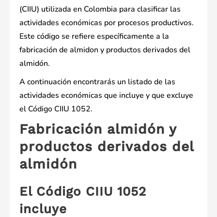
(CIIU) utilizada en Colombia para clasificar las
actividades económicas por procesos productivos.
Este código se refiere específicamente a la
fabricación de almidon y productos derivados del
almidón.
A continuación encontrarás un listado de las
actividades económicas que incluye y que excluye
el Código CIIU 1052.
Fabricación almidón y
productos derivados del
almidón
El Código CIIU 1052
incluye