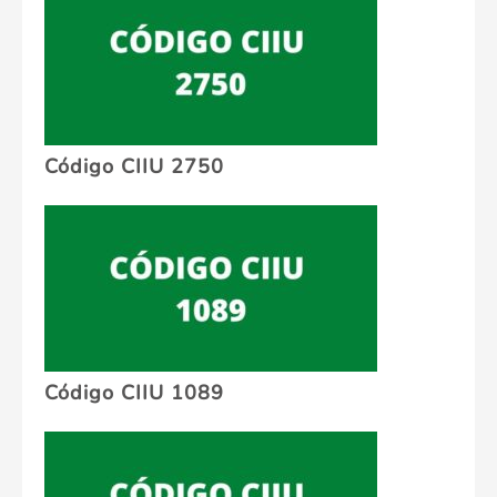
Código CIIU 2750
Código CIIU 1089