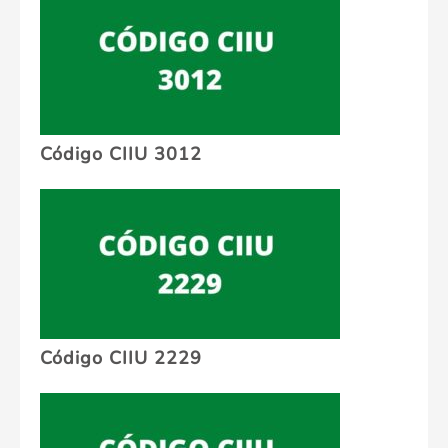
Código CIIU 3012
Código CIIU 2229