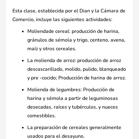
Esta clase, establecida por el Dian y la Cámara de
Comercio, incluye las siguientes actividades:
Moliendade cereal: producción de harina,
gránulos de sémola y trigo, centeno, avena,
maíz y otros cereales.
La molienda de arroz: producción de arroz
descascarillado, molido, pulido, blanqueado
y pre -cocido; Producción de harina de arroz.
Molienda de legumbres: Producción de
harina y sémola a partir de leguminosas
desecadas, raíces y tubérculos, y nueces
comestibles.
La preparación de cereales generalmente
usados para el desayuno.