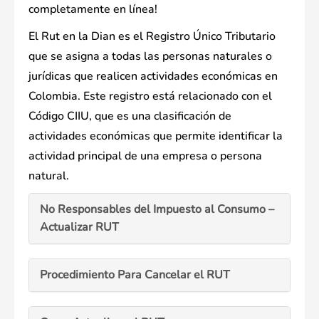
completamente en línea!
El Rut en la Dian es el Registro Único Tributario
que se asigna a todas las personas naturales o
jurídicas que realicen actividades económicas en
Colombia. Este registro está relacionado con el
Código CIIU, que es una clasificación de
actividades económicas que permite identificar la
actividad principal de una empresa o persona
natural.
No Responsables del Impuesto al Consumo –
Actualizar RUT
Procedimiento Para Cancelar el RUT