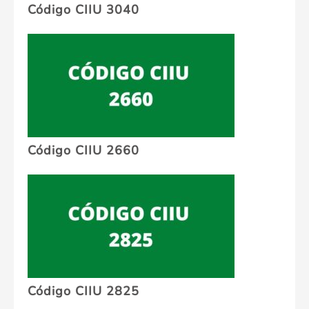
Código CIIU 3040
Código CIIU 2660
Código CIIU 2825