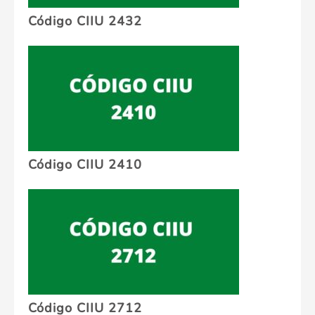
Código CIIU 2432
Código CIIU 2410
Código CIIU 2712