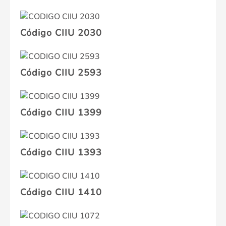
Código CIIU 2030
Código CIIU 2593
Código CIIU 1399
Código CIIU 1393
Código CIIU 1410