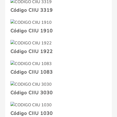
Código CIIU 3319
Código CIIU 1910
Código CIIU 1922
Código CIIU 1083
Código CIIU 3030
Código CIIU 1030