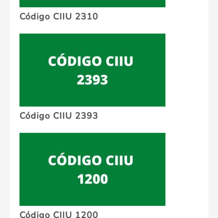
Código CIIU 2310
Código CIIU 2393
Código CIIU 1200