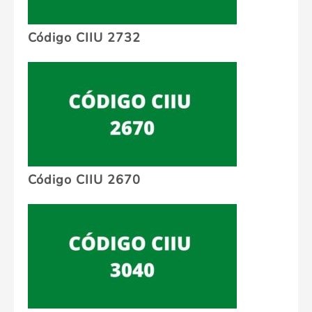
Código CIIU 2732
Código CIIU 2670