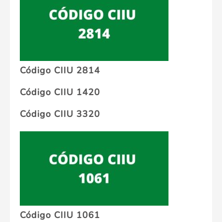
Código CIIU 2814
Código CIIU 1420
Código CIIU 3320
Código CIIU 1061