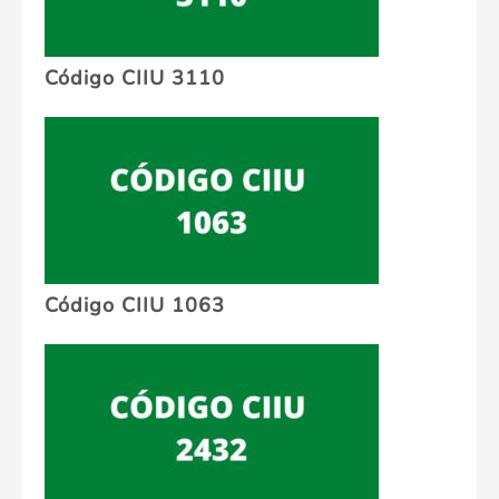
Código CIIU 3110
Código CIIU 1063