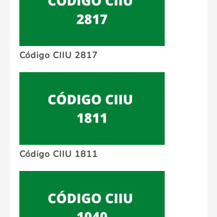
Código CIIU 2817
Código CIIU 1811