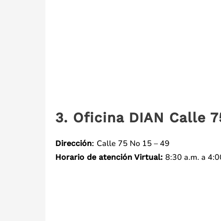
3. Oficina DIAN Calle 7
Calle 75 No 15 – 49
Dirección
:
8:30 a.m. a 4:0
Horario de atención Virtual: