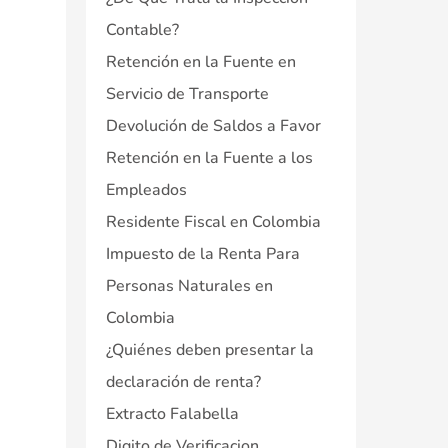
Contable?
Retención en la Fuente en
Servicio de Transporte
Devolución de Saldos a Favor
Retención en la Fuente a los
Empleados
Residente Fiscal en Colombia
Impuesto de la Renta Para
Personas Naturales en
Colombia
¿Quiénes deben presentar la
declaración de renta?
Extracto Falabella
Digito de Verificacion