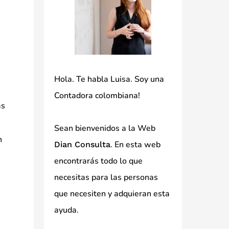
Hola. Te habla Luisa. Soy una
Contadora colombiana!
ás
Sean bienvenidos a la Web
n
. En esta web
Dian Consulta
encontrarás todo lo que
necesitas para las personas
que necesiten y adquieran esta
ayuda.