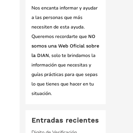
Nos encanta informar y ayudar
a las personas que más
necesiten de esta ayuda.
Queremos recordarte que
NO
somos una Web Oficial sobre
, solo te brindamos la
la DIAN
información que necesitas y
guías prácticas para que sepas
lo que tienes que hacer en tu
situación.
Entradas recientes
Digito de Verificación