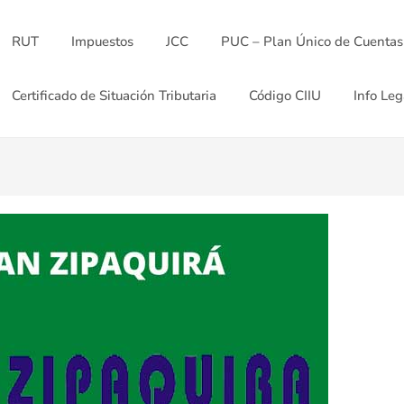
RUT
Impuestos
JCC
PUC – Plan Único de Cuentas
Certificado de Situación Tributaria
Código CIIU
Info Leg