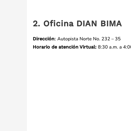
2. Oficina DIAN BIMA
Autopista Norte No. 232 – 35
Dirección
:
8:30 a.m. a 4:0
Horario de atención Virtual: