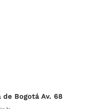
 de Bogotá Av. 68