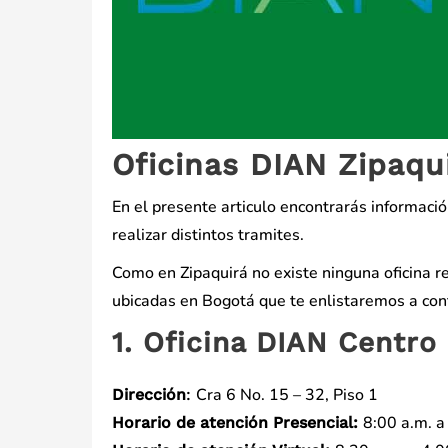
Oficinas DIAN Zipaqu
En el presente articulo encontrarás informació
realizar distintos tramites.
Como en Zipaquirá no existe ninguna oficina re
ubicadas en Bogotá que te enlistaremos a con
1. Oficina DIAN Centro
Cra 6 No. 15 – 32, Piso 1
Dirección
:
8:00 a.m. a
Horario de atención Presencial: