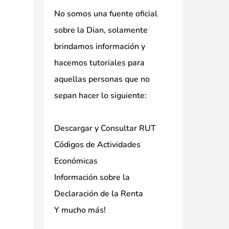
No somos una fuente oficial
sobre la Dian, solamente
brindamos información y
hacemos tutoriales para
aquellas personas que no
sepan hacer lo siguiente:
Descargar y Consultar RUT
Códigos de Actividades
Económicas
Información sobre la
Declaración de la Renta
Y mucho más!