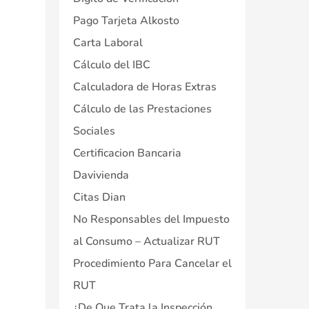
Pago Tarjeta Alkosto
Carta Laboral
Cálculo del IBC
Calculadora de Horas Extras
Cálculo de las Prestaciones
Sociales
Certificacion Bancaria
Davivienda
Citas Dian
No Responsables del Impuesto
al Consumo – Actualizar RUT
Procedimiento Para Cancelar el
RUT
¿De Que Trata la Inspección