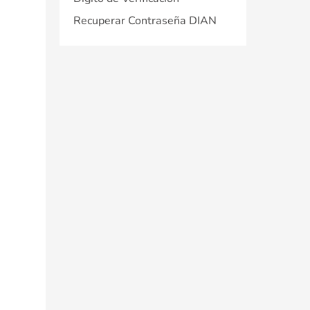
Recuperar Contraseña DIAN