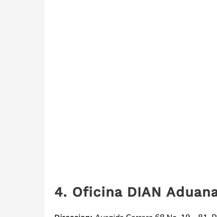
4. Oficina DIAN Aduana