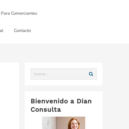
 Para Comerciantes
al
Contacto
Bienvenido a Dian
Consulta