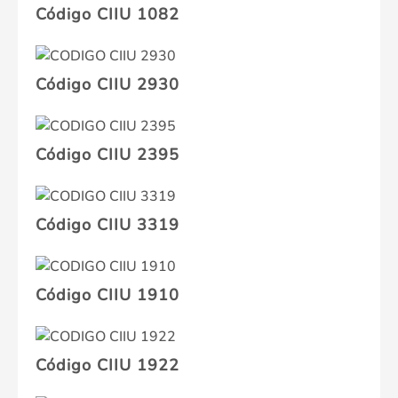
Código CIIU 1082
Código CIIU 2930
Código CIIU 2395
Código CIIU 3319
Código CIIU 1910
Código CIIU 1922