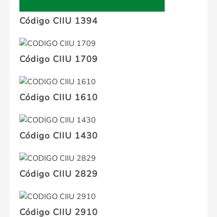
Código CIIU 1394
Código CIIU 1709
Código CIIU 1610
Código CIIU 1430
Código CIIU 2829
Código CIIU 2910