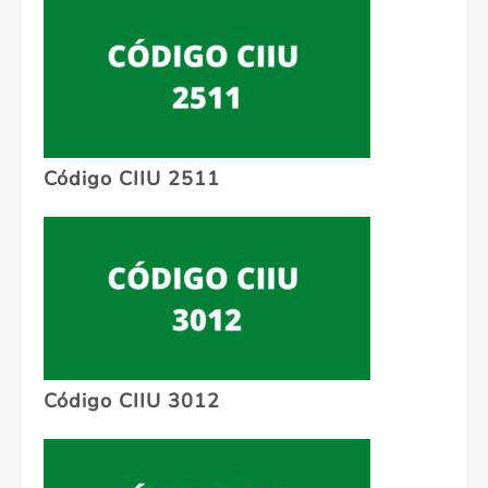
Código CIIU 2511
Código CIIU 3012