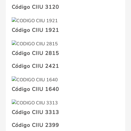
Código CIIU 3120
Código CIIU 1921
Código CIIU 2815
Código CIIU 2421
Código CIIU 1640
Código CIIU 3313
Código CIIU 2399