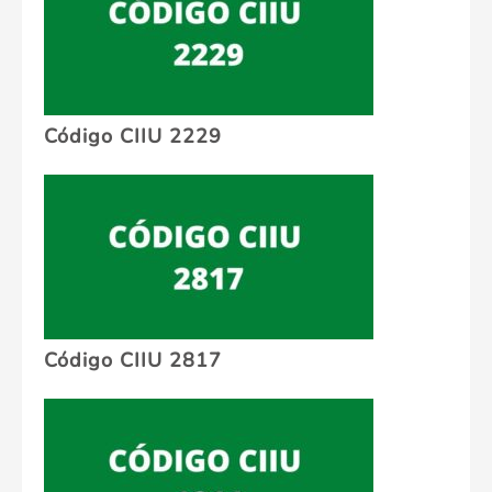
Código CIIU 2229
Código CIIU 2817