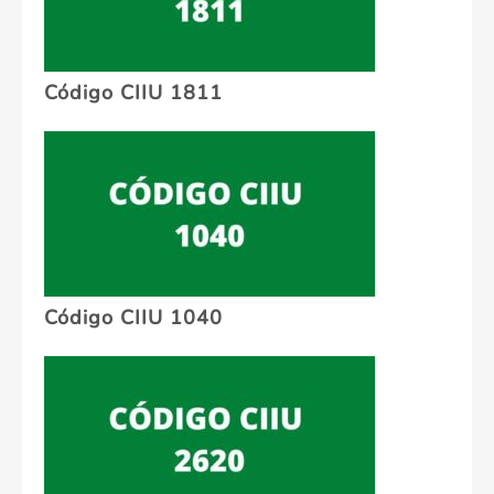
Código CIIU 1811
Código CIIU 1040