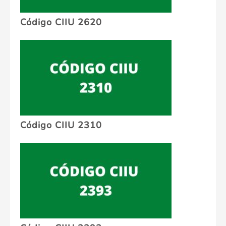
Código CIIU 2620
Código CIIU 2310