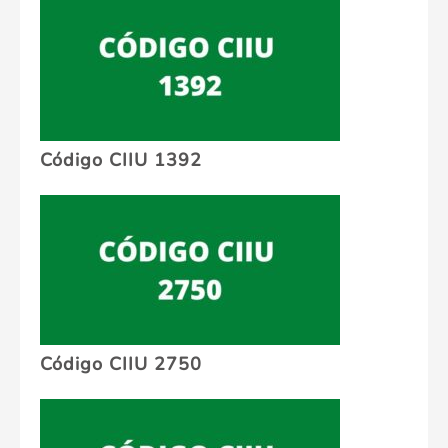
Código CIIU 1392
Código CIIU 2750