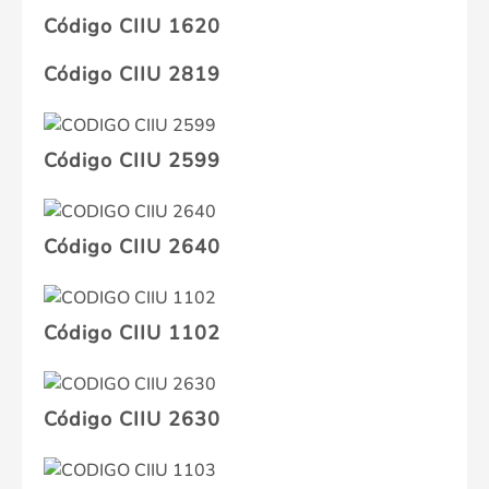
Código CIIU 1620
Código CIIU 2819
Código CIIU 2599
Código CIIU 2640
Código CIIU 1102
Código CIIU 2630