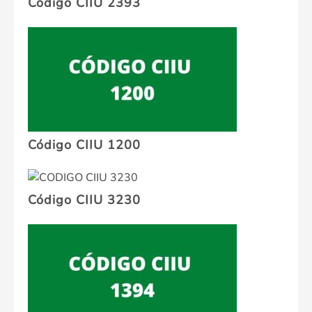
Código CIIU 2393
Código CIIU 1200
Código CIIU 3230