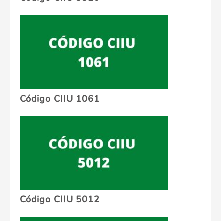
Código CIIU 1061
Código CIIU 5012