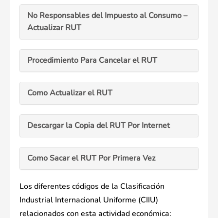
No Responsables del Impuesto al Consumo –
Actualizar RUT
Procedimiento Para Cancelar el RUT
Como Actualizar el RUT
Descargar la Copia del RUT Por Internet
Como Sacar el RUT Por Primera Vez
Los diferentes códigos de la Clasificación
Industrial Internacional Uniforme (CIIU)
relacionados con esta actividad económica: