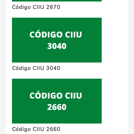
Código CIIU 2670
Código CIIU 3040
Código CIIU 2660