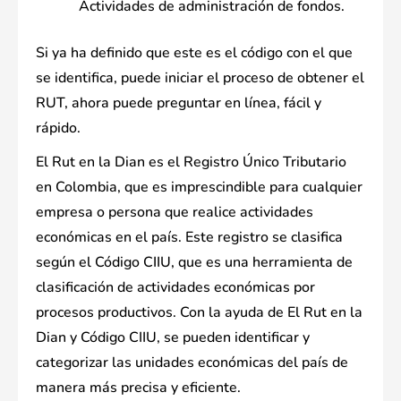
Actividades de administración de fondos.
Si ya ha definido que este es el código con el que
se identifica, puede iniciar el proceso de obtener el
RUT, ahora puede preguntar en línea, fácil y
rápido.
El Rut en la Dian es el Registro Único Tributario
en Colombia, que es imprescindible para cualquier
empresa o persona que realice actividades
económicas en el país. Este registro se clasifica
según el Código CIIU, que es una herramienta de
clasificación de actividades económicas por
procesos productivos. Con la ayuda de El Rut en la
Dian y Código CIIU, se pueden identificar y
categorizar las unidades económicas del país de
manera más precisa y eficiente.