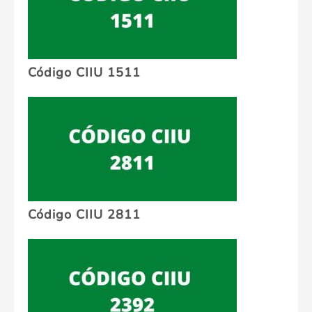
Código CIIU 1511
Código CIIU 2811