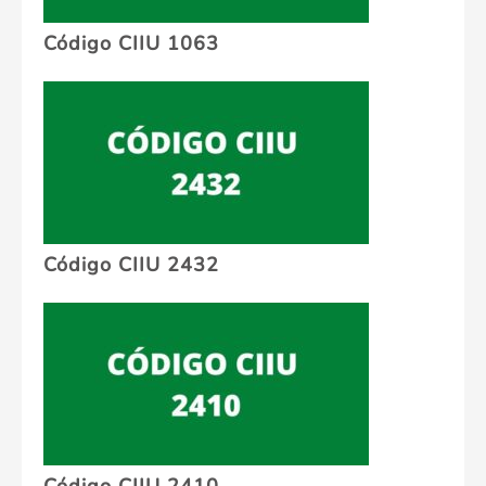
Código CIIU 1063
Código CIIU 2432