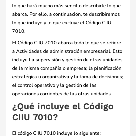
lo que hará mucho más sencillo describirle lo que
abarca. Por ello, a continuación, te describiremos
lo que incluye y lo que excluye el Código CIIU
7010.
El Código CIIU 7010 abarca todo lo que se refiere
a Actividades de administración empresarial. Esto
incluye La supervisión y gestión de otras unidades
de la misma compañía o empresa; la planificación
estratégica u organizativa y la toma de decisiones;
el control operativo y la gestión de las
operaciones corrientes de las otras unidades.
¿Qué incluye el Código
CIIU 7010?
El código CIIU 7010 incluye lo siguiente: