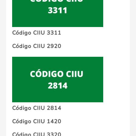
Código CIIU 3311
Código CIIU 2920
Código CIIU 2814
Código CIIU 1420
Código CIIU 3320