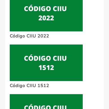
Código CIIU 2022
Código CIIU 1512