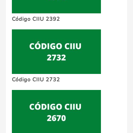
Código CIIU 2392
Código CIIU 2732