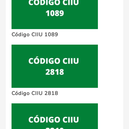
Código CIIU 1089
Código CIIU 2818