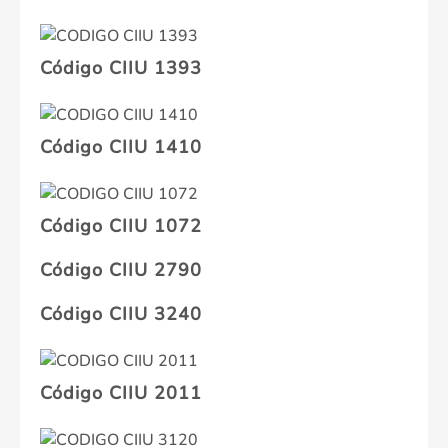
Código CIIU 1393
Código CIIU 1410
Código CIIU 1072
Código CIIU 2790
Código CIIU 3240
Código CIIU 2011