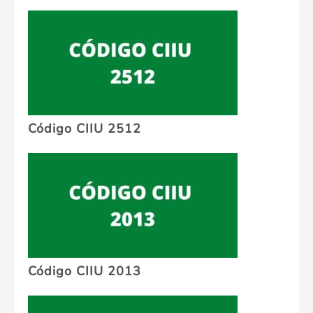
Código CIIU 2512
Código CIIU 2013