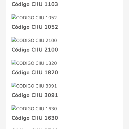
Código CIIU 1103
Código CIIU 1052
Código CIIU 2100
Código CIIU 1820
Código CIIU 3091
Código CIIU 1630