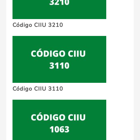
Código CIIU 3210
Código CIIU 3110