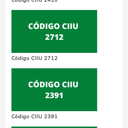
Código CIIU 2410
Código CIIU 2712
Código CIIU 2391