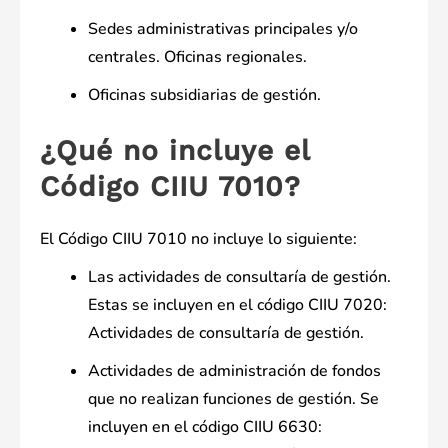
Sedes administrativas principales y/o
centrales. Oficinas regionales.
Oficinas subsidiarias de gestión.
¿Qué no incluye el
Código CIIU 7010?
El Código CIIU 7010 no incluye lo siguiente:
Las actividades de consultaría de gestión.
Estas se incluyen en el código CIIU 7020:
Actividades de consultaría de gestión.
Actividades de administración de fondos
que no realizan funciones de gestión. Se
incluyen en el código CIIU 6630: