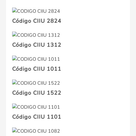
Código CIIU 2824
Código CIIU 1312
Código CIIU 1011
Código CIIU 1522
Código CIIU 1101