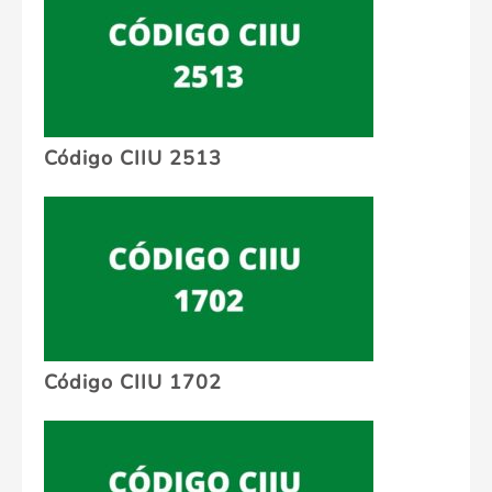
Código CIIU 2513
Código CIIU 1702