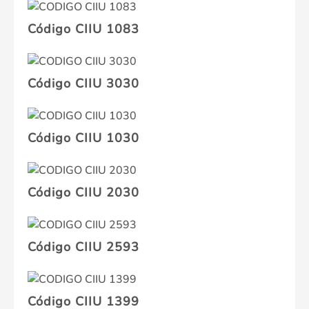
Código CIIU 1083
Código CIIU 3030
Código CIIU 1030
Código CIIU 2030
Código CIIU 2593
Código CIIU 1399