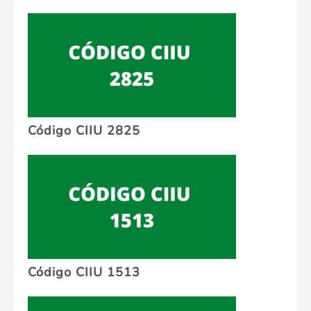
Código CIIU 2825
Código CIIU 1513