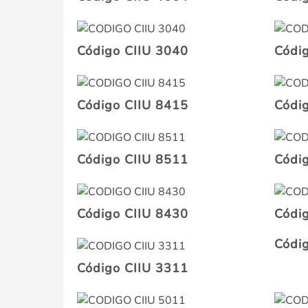
Código CIIU 3040
Códi
Código CIIU 8415
Códi
Código CIIU 8511
Códi
Código CIIU 8430
Códi
Códi
Código CIIU 3311