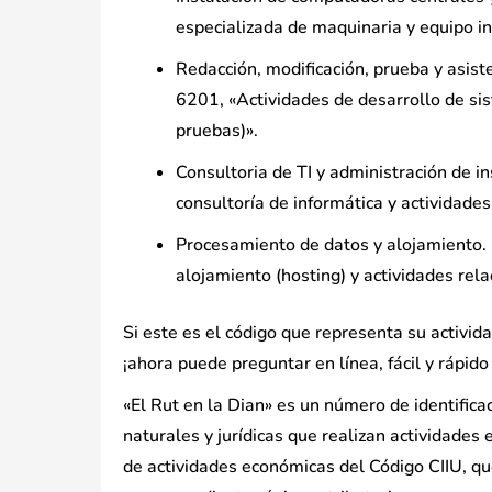
especializada de maquinaria y equipo in
Redacción, modificación, prueba y asist
6201, «Actividades de desarrollo de sis
pruebas)».
Consultoria de TI y administración de i
consultoría de informática y actividades
Procesamiento de datos y alojamiento. 
alojamiento (hosting) y actividades rel
Si este es el código que representa su activi
¡ahora puede preguntar en línea, fácil y rápido
«El Rut en la Dian» es un número de identificac
naturales y jurídicas que realizan actividades
de actividades económicas del Código CIIU, qu