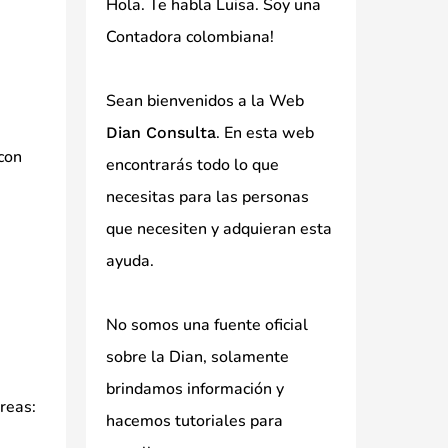
Hola. Te habla Luisa. Soy una
Contadora colombiana!
Sean bienvenidos a la Web
. En esta web
Dian Consulta
 con
encontrarás todo lo que
necesitas para las personas
que necesiten y adquieran esta
ayuda.
No somos una fuente oficial
sobre la Dian, solamente
brindamos información y
reas:
hacemos tutoriales para