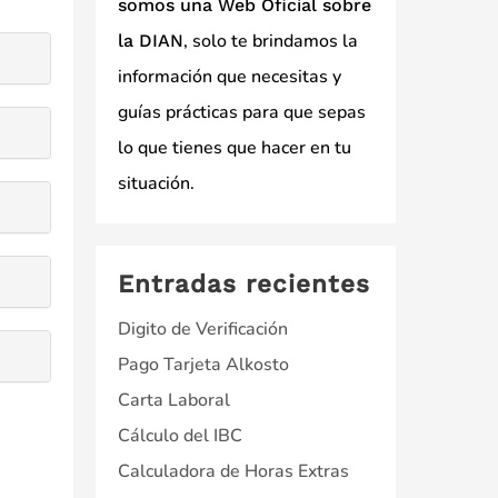
somos una Web Oficial sobre
, solo te brindamos la
la DIAN
información que necesitas y
guías prácticas para que sepas
lo que tienes que hacer en tu
situación.
Entradas recientes
Digito de Verificación
Pago Tarjeta Alkosto
Carta Laboral
Cálculo del IBC
Calculadora de Horas Extras