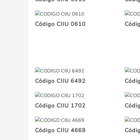
Código CIIU 0610
Códi
Código CIIU 6492
Códi
Código CIIU 1702
Códi
Código CIIU 4669
Códi