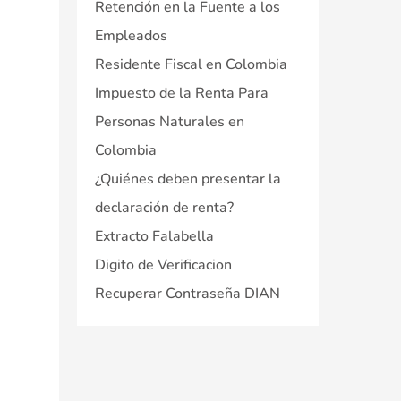
Retención en la Fuente a los
Empleados
Residente Fiscal en Colombia
Impuesto de la Renta Para
Personas Naturales en
Colombia
¿Quiénes deben presentar la
declaración de renta?
Extracto Falabella
Digito de Verificacion
Recuperar Contraseña DIAN