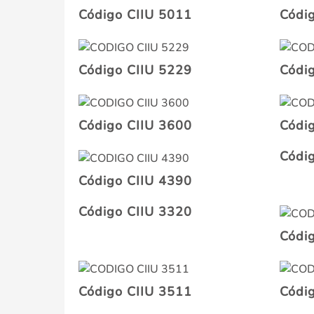
Código CIIU 5011
Códi
Código CIIU 5229
Códi
Código CIIU 3600
Códi
Códi
Código CIIU 4390
Código CIIU 3320
Códi
Código CIIU 3511
Códi