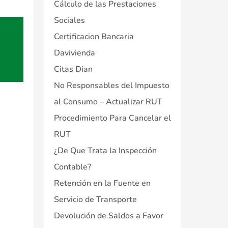
Cálculo de las Prestaciones
Sociales
Certificacion Bancaria
Davivienda
Citas Dian
No Responsables del Impuesto
al Consumo – Actualizar RUT
Procedimiento Para Cancelar el
RUT
¿De Que Trata la Inspección
Contable?
Retención en la Fuente en
Servicio de Transporte
Devolución de Saldos a Favor