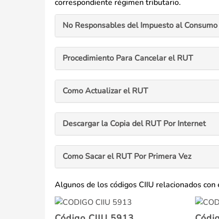
correspondiente régimen tributario.
No Responsables del Impuesto al Consumo 
Procedimiento Para Cancelar el RUT
Como Actualizar el RUT
Descargar la Copia del RUT Por Internet
Como Sacar el RUT Por Primera Vez
Algunos de los códigos CIIU relacionados con 
Código CIIU 5913
Códi