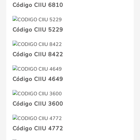
Código CIIU 6810
Código CIIU 5229
Código CIIU 8422
Código CIIU 4649
Código CIIU 3600
Código CIIU 4772