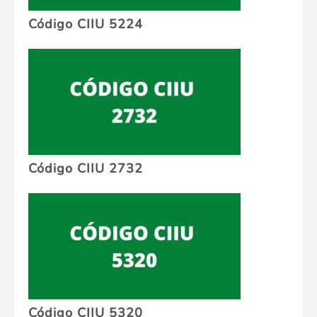
Código CIIU 5224
Código CIIU 2732
Código CIIU 5320