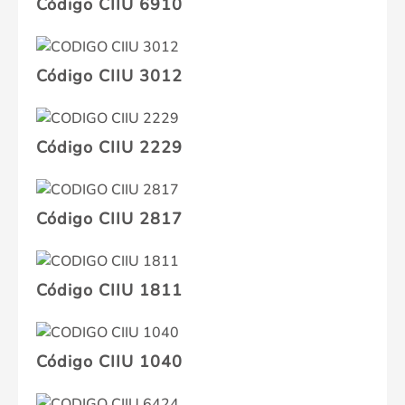
Código CIIU 6910
Código CIIU 3012
Código CIIU 2229
Código CIIU 2817
Código CIIU 1811
Código CIIU 1040