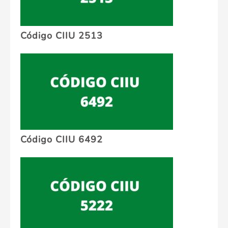
Código CIIU 2513
Código CIIU 6492