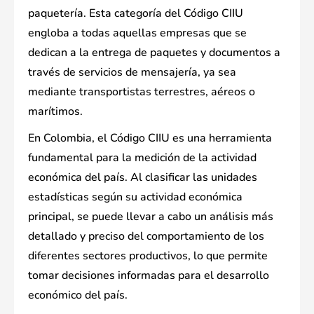
paquetería. Esta categoría del Código CIIU
engloba a todas aquellas empresas que se
dedican a la entrega de paquetes y documentos a
través de servicios de mensajería, ya sea
mediante transportistas terrestres, aéreos o
marítimos.
En Colombia, el Código CIIU es una herramienta
fundamental para la medición de la actividad
económica del país. Al clasificar las unidades
estadísticas según su actividad económica
principal, se puede llevar a cabo un análisis más
detallado y preciso del comportamiento de los
diferentes sectores productivos, lo que permite
tomar decisiones informadas para el desarrollo
económico del país.