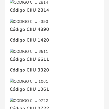
Código CIIU 2814
Código CIIU 4390
Código CIIU 1420
Código CIIU 6611
Código CIIU 3320
Código CIIU 1061
Código CIIU 0722