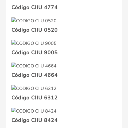
Código CIIU 4774
Código CIIU 0520
Código CIIU 9005
Código CIIU 4664
Código CIIU 6312
Código CIIU 8424