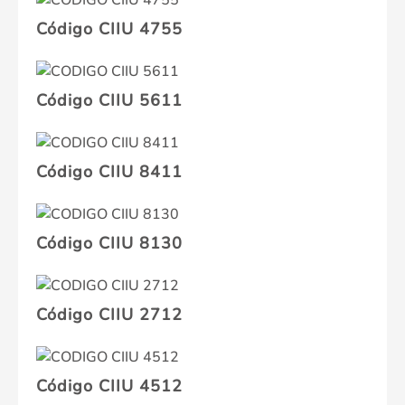
Código CIIU 4755
Código CIIU 5611
Código CIIU 8411
Código CIIU 8130
Código CIIU 2712
Código CIIU 4512