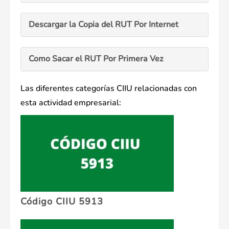
Descargar la Copia del RUT Por Internet
Como Sacar el RUT Por Primera Vez
Las diferentes categorías CIIU relacionadas con
esta actividad empresarial:
Código CIIU 5913