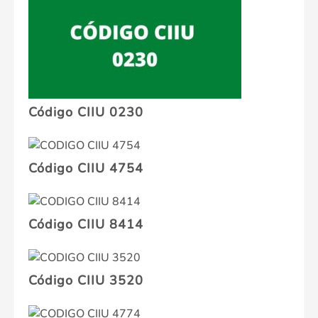
Código CIIU 0230
Código CIIU 4754
Código CIIU 8414
Código CIIU 3520