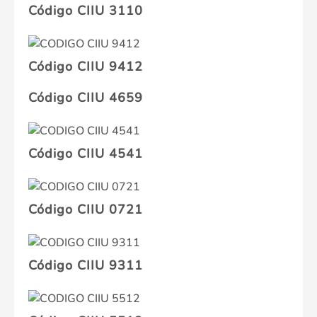
Código CIIU 3110
Código CIIU 9412
Código CIIU 4659
Código CIIU 4541
Código CIIU 0721
Código CIIU 9311