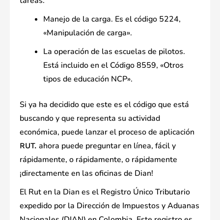
tareas:
Manejo de la carga. Es el código 5224,
«Manipulación de carga».
La operación de las escuelas de pilotos.
Está incluido en el Código 8559, «Otros
tipos de educación NCP».
Si ya ha decidido que este es el código que está
buscando y que representa su actividad
económica, puede lanzar el proceso de aplicación
ahora puede preguntar en línea, fácil y
RUT.
rápidamente, o rápidamente, o rápidamente
¡directamente en las oficinas de Dian!
El Rut en la Dian es el Registro Único Tributario
expedido por la Dirección de Impuestos y Aduanas
Nacionales (DIAN) en Colombia. Este registro es