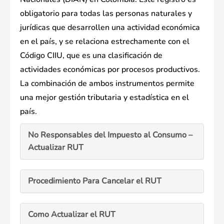
obligatorio para todas las personas naturales y
jurídicas que desarrollen una actividad económica
en el país, y se relaciona estrechamente con el
Código CIIU, que es una clasificación de
actividades económicas por procesos productivos.
La combinación de ambos instrumentos permite
una mejor gestión tributaria y estadística en el
país.
No Responsables del Impuesto al Consumo –
Actualizar RUT
Procedimiento Para Cancelar el RUT
Como Actualizar el RUT