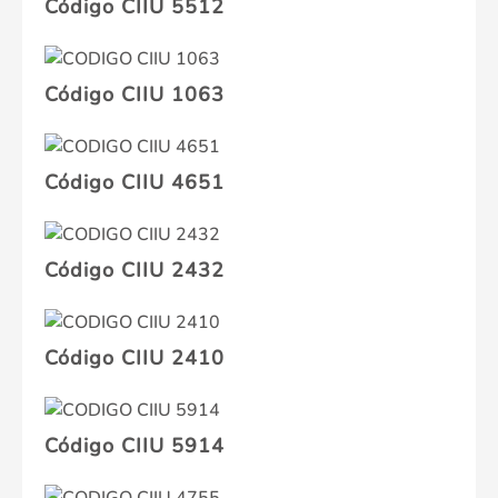
Código CIIU 5512
Código CIIU 1063
Código CIIU 4651
Código CIIU 2432
Código CIIU 2410
Código CIIU 5914