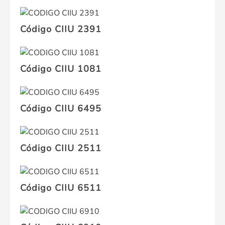
Código CIIU 2391
Código CIIU 1081
Código CIIU 6495
Código CIIU 2511
Código CIIU 6511