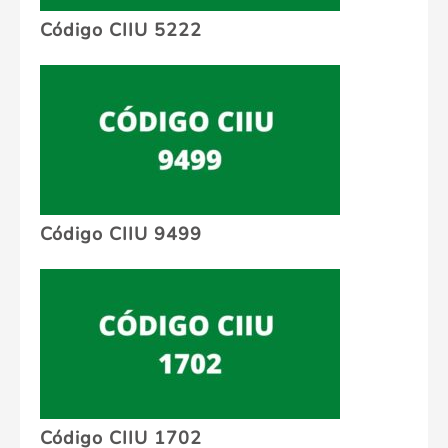
Código CIIU 5222
Código CIIU 9499
Código CIIU 1702