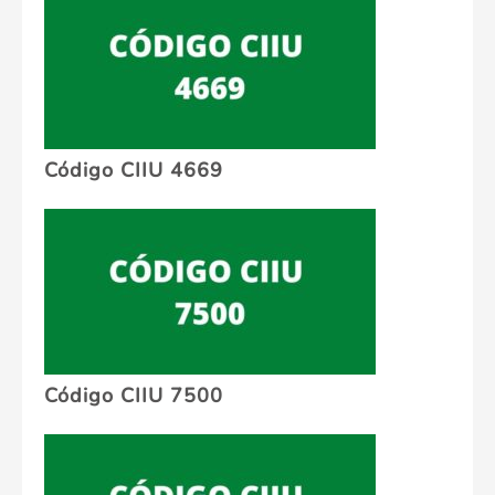
Código CIIU 4669
Código CIIU 7500