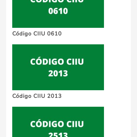
Código CIIU 0610
Código CIIU 2013