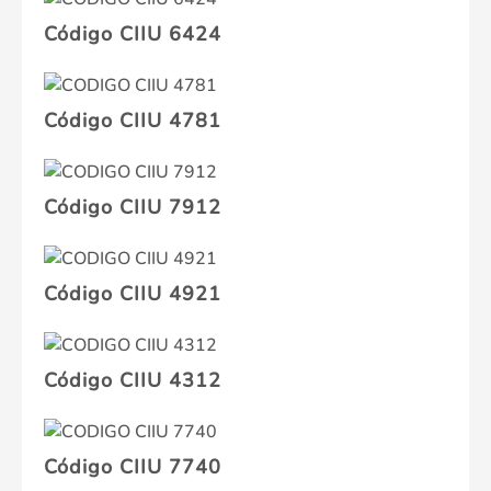
Código CIIU 6424
Código CIIU 4781
Código CIIU 7912
Código CIIU 4921
Código CIIU 4312
Código CIIU 7740