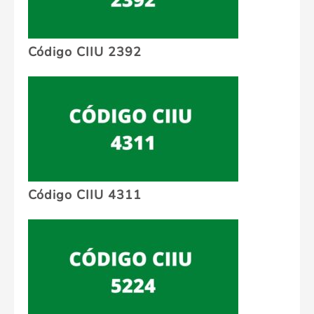
Código CIIU 2392
Código CIIU 4311