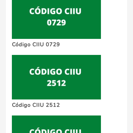
Código CIIU 0729
Código CIIU 2512