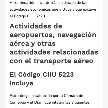
A continuación encontrarás un listado de las
actividades económicas que incluye y que excluye
el Código CIIU 5223.
Actividades de
aeropuertos, navegación
aérea y otras
actividades relacionadas
con el transporte aéreo
El Código CIIU 5223
incluye
Este código, establecido por la Cámara de
Comercio y el Dian, que integra las siguientes