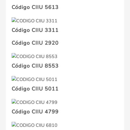
Código CIIU 5613
Código CIIU 3311
Código CIIU 2920
Código CIIU 8553
Código CIIU 5011
Código CIIU 4799