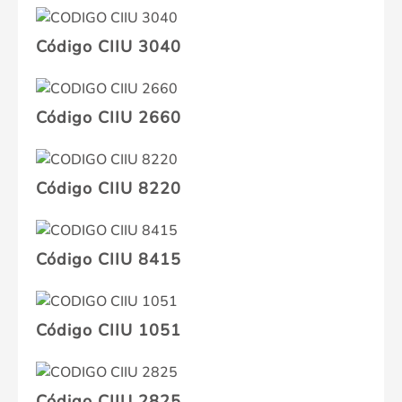
Código CIIU 3040
Código CIIU 2660
Código CIIU 8220
Código CIIU 8415
Código CIIU 1051
Código CIIU 2825