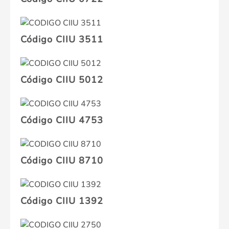
Código CIIU 3511
Código CIIU 5012
Código CIIU 4753
Código CIIU 8710
Código CIIU 1392