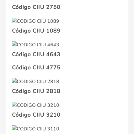
Código CIIU 2750
Código CIIU 1089
Código CIIU 4643
Código CIIU 4775
Código CIIU 2818
Código CIIU 3210