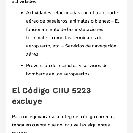
actividades:
Actividades relacionadas con el transporte
aéreo de pasajeros, animales o bienes: – El
funcionamiento de las instalaciones
terminales, como las terminales de
aeropuerto, etc. – Servicios de navegación
aérea.
Prevención de incendios y servicios de
bomberos en los aeropuertos.
El Código CIIU 5223
excluye
Para no equivocarse al elegir el código correcto,
tenga en cuenta que no incluye las siguientes