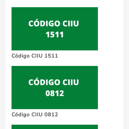
Código CIIU 1511
Código CIIU 0812