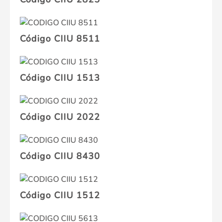
Código CIIU 8511
Código CIIU 1513
Código CIIU 2022
Código CIIU 8430
Código CIIU 1512