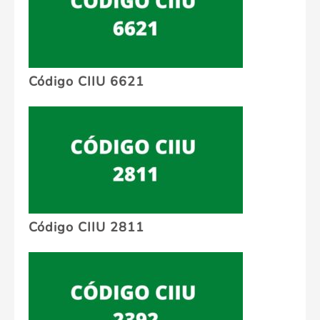
Código CIIU 6621
Código CIIU 2811