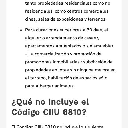
tanto propiedades residenciales como no
residenciales, como centros comerciales,
cines, salas de exposiciones y terrenos.
Para duraciones superiores a 30 días, el
alquiler o arrendamiento de casas y
apartamentos amueblados o sin amueblar:
– La comercialización y promoción de
promociones inmobiliarias.: subdivisión de
propiedades en lotes sin ninguna mejora en
el terreno, habilitación de espacios sólo
para albergar animales.
¿Qué no incluye el
Código CIIU 6810?
El Condigo CIIU 6810 no incluye lo siguiente: