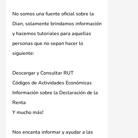
No somos una fuente oficial sobre la
Dian, solamente brindamos información
y hacemos tutoriales para aquellas
personas que no sepan hacer lo
siguiente:
Descargar y Consultar RUT
Códigos de Actividades Económicas
Información sobre la Declaración de la
Renta
Y mucho más!
Nos encanta informar y ayudar a las