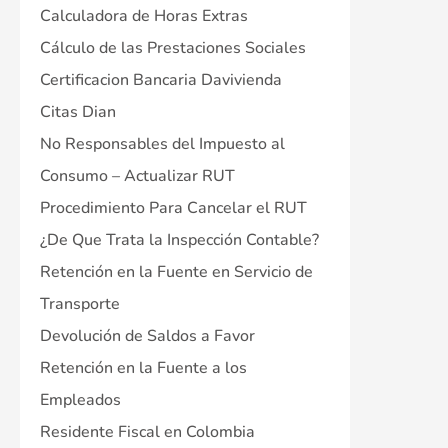
Calculadora de Horas Extras
Cálculo de las Prestaciones Sociales
Certificacion Bancaria Davivienda
Citas Dian
No Responsables del Impuesto al
Consumo – Actualizar RUT
Procedimiento Para Cancelar el RUT
¿De Que Trata la Inspección Contable?
Retención en la Fuente en Servicio de
Transporte
Devolución de Saldos a Favor
Retención en la Fuente a los
Empleados
Residente Fiscal en Colombia