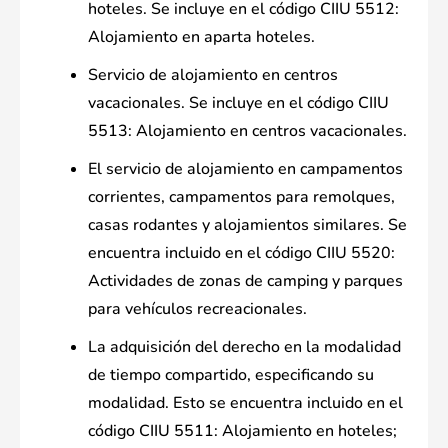
hoteles. Se incluye en el código CIIU 5512:
Alojamiento en aparta hoteles.
Servicio de alojamiento en centros
vacacionales. Se incluye en el código CIIU
5513: Alojamiento en centros vacacionales.
El servicio de alojamiento en campamentos
corrientes, campamentos para remolques,
casas rodantes y alojamientos similares. Se
encuentra incluido en el código CIIU 5520:
Actividades de zonas de camping y parques
para vehículos recreacionales.
La adquisición del derecho en la modalidad
de tiempo compartido, especificando su
modalidad. Esto se encuentra incluido en el
código CIIU 5511: Alojamiento en hoteles;