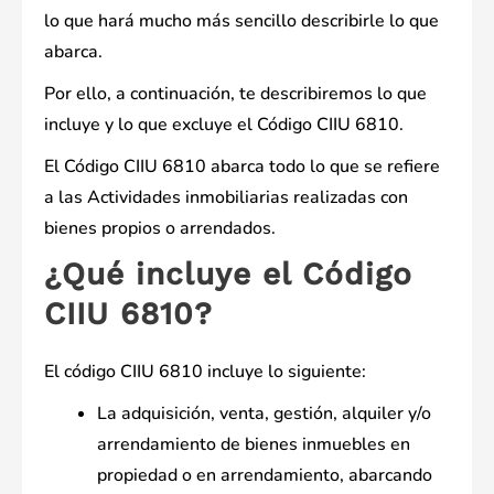
lo que hará mucho más sencillo describirle lo que
abarca.
Por ello, a continuación, te describiremos lo que
incluye y lo que excluye el Código CIIU 6810.
El Código CIIU 6810 abarca todo lo que se refiere
a las Actividades inmobiliarias realizadas con
bienes propios o arrendados.
¿Qué incluye el Código
CIIU 6810?
El código CIIU 6810 incluye lo siguiente:
La adquisición, venta, gestión, alquiler y/o
arrendamiento de bienes inmuebles en
propiedad o en arrendamiento, abarcando