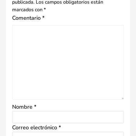
publicada.
Los campos obligatorios están
marcados con
*
Comentario
*
Nombre
*
Correo electrónico
*