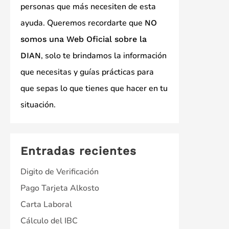
personas que más necesiten de esta
ayuda. Queremos recordarte que
NO
somos una Web Oficial sobre la
, solo te brindamos la información
DIAN
que necesitas y guías prácticas para
que sepas lo que tienes que hacer en tu
situación.
Entradas recientes
Digito de Verificación
Pago Tarjeta Alkosto
Carta Laboral
Cálculo del IBC