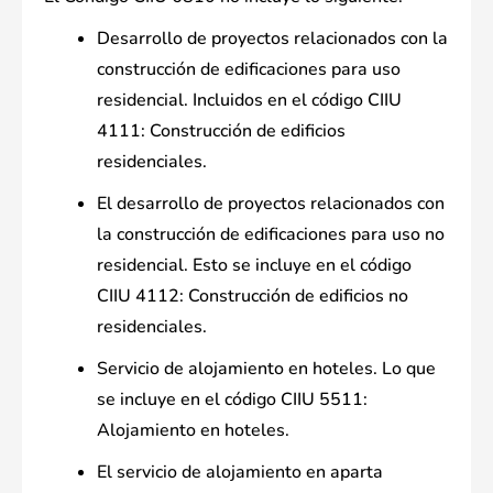
Desarrollo de proyectos relacionados con la
construcción de edificaciones para uso
residencial. Incluidos en el código CIIU
4111: Construcción de edificios
residenciales.
El desarrollo de proyectos relacionados con
la construcción de edificaciones para uso no
residencial. Esto se incluye en el código
CIIU 4112: Construcción de edificios no
residenciales.
Servicio de alojamiento en hoteles. Lo que
se incluye en el código CIIU 5511:
Alojamiento en hoteles.
El servicio de alojamiento en aparta