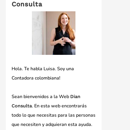
Consulta
Hola. Te habla Luisa. Soy una
Contadora colombiana!
Sean bienvenidos a la Web
Dian
. En esta web encontrarás
Consulta
todo lo que necesitas para las personas
que necesiten y adquieran esta ayuda.