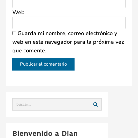
Web
Guarda mi nombre, correo electrónico y
web en este navegador para la próxima vez
que comente.
Bienvenido a Dian