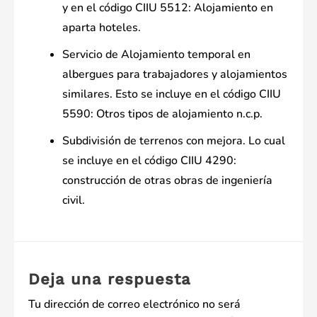
y en el código CIIU 5512: Alojamiento en
aparta hoteles.
Servicio de Alojamiento temporal en
albergues para trabajadores y alojamientos
similares. Esto se incluye en el código CIIU
5590: Otros tipos de alojamiento n.c.p.
Subdivisión de terrenos con mejora. Lo cual
se incluye en el código CIIU 4290:
construcción de otras obras de ingeniería
civil.
Deja una respuesta
Tu dirección de correo electrónico no será