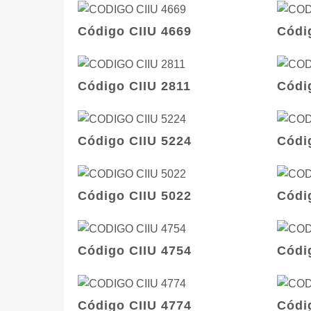
Código CIIU 4669
Códi
Código CIIU 2811
Códi
Código CIIU 5224
Códi
Código CIIU 5022
Códi
Código CIIU 4754
Códi
Código CIIU 4774
Códi