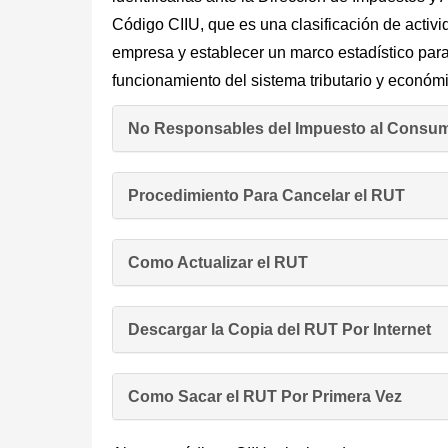
Código CIIU, que es una clasificación de activi
empresa y establecer un marco estadístico para
funcionamiento del sistema tributario y económi
No Responsables del Impuesto al Consum
Procedimiento Para Cancelar el RUT
Como Actualizar el RUT
Descargar la Copia del RUT Por Internet
Como Sacar el RUT Por Primera Vez