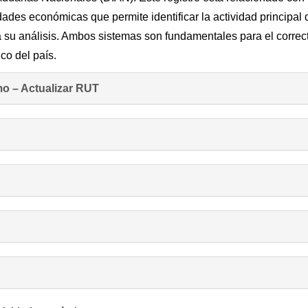
dades económicas que permite identificar la actividad principal
 su análisis. Ambos sistemas son fundamentales para el correc
co del país.
o – Actualizar RUT