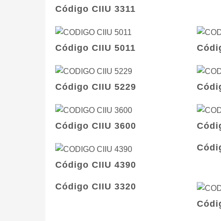
Código CIIU 3311
Código CIIU 5011
Códi
Código CIIU 5229
Códi
Código CIIU 3600
Códi
Códi
Código CIIU 4390
Código CIIU 3320
Códi