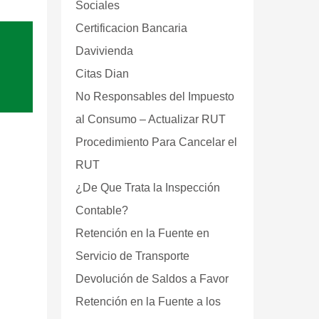
Sociales
Certificacion Bancaria
Davivienda
Citas Dian
No Responsables del Impuesto
al Consumo – Actualizar RUT
Procedimiento Para Cancelar el
RUT
¿De Que Trata la Inspección
Contable?
Retención en la Fuente en
Servicio de Transporte
Devolución de Saldos a Favor
Retención en la Fuente a los