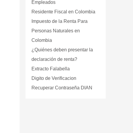
Empleados
Residente Fiscal en Colombia
Impuesto de la Renta Para
Personas Naturales en
Colombia
¿Quiénes deben presentar la
declaración de renta?
Extracto Falabella
Digito de Verificacion
Recuperar Contraseña DIAN