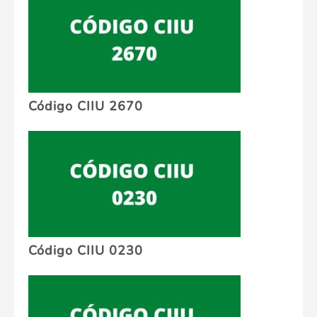
Código CIIU 2670
Código CIIU 0230