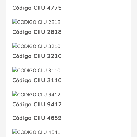
Código CIIU 4775
Código CIIU 2818
Código CIIU 3210
Código CIIU 3110
Código CIIU 9412
Código CIIU 4659