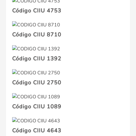
Código CIIU 4753
Código CIIU 8710
Código CIIU 1392
Código CIIU 2750
Código CIIU 1089
Código CIIU 4643