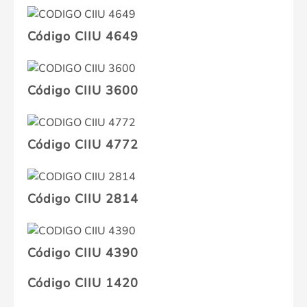
Código CIIU 4649
Código CIIU 3600
Código CIIU 4772
Código CIIU 2814
Código CIIU 4390
Código CIIU 1420