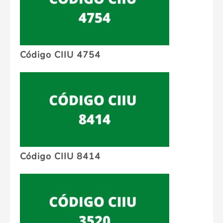
Código CIIU 4754
Código CIIU 8414