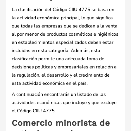
La clasificación del Código CIIU 4775 se basa en
la actividad económica principal, lo que significa
que todas las empresas que se dedican a la venta
al por menor de productos cosméticos e higiénicos
en establecimientos especializados deben estar
incluidas en esta categoría. Además, esta
clasificación permite una adecuada toma de
decisiones políticas y empresariales en relación a
la regulación, el desarrollo y el crecimiento de
esta actividad económica en el país.
A continuación encontrarás un listado de las
actividades económicas que incluye y que excluye
el Código CIIU 4775.
Comercio minorista de