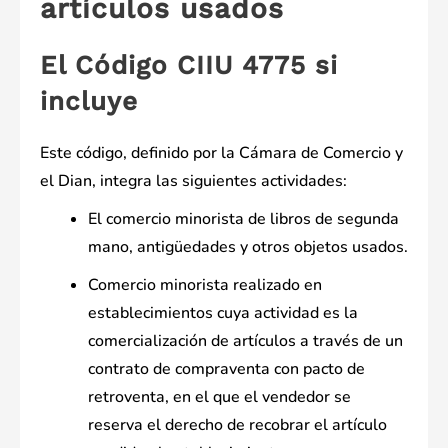
artículos usados ​​
El Código CIIU 4775 si
incluye
Este código, definido por la Cámara de Comercio y
el Dian, integra las siguientes actividades:
El comercio minorista de libros de segunda
mano, antigüedades y otros objetos usados.
Comercio minorista realizado en
establecimientos cuya actividad es la
comercialización de artículos a través de un
contrato de compraventa con pacto de
retroventa, en el que el vendedor se
reserva el derecho de recobrar el artículo