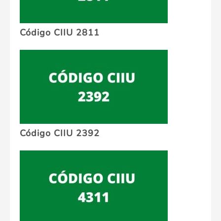
Código CIIU 2811
Código CIIU 2392