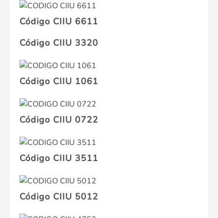
Código CIIU 6611
Código CIIU 3320
Código CIIU 1061
Código CIIU 0722
Código CIIU 3511
Código CIIU 5012