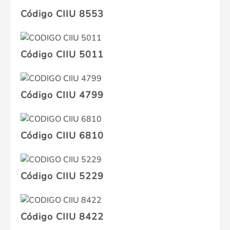
Código CIIU 8553
Código CIIU 5011
Código CIIU 4799
Código CIIU 6810
Código CIIU 5229
Código CIIU 8422