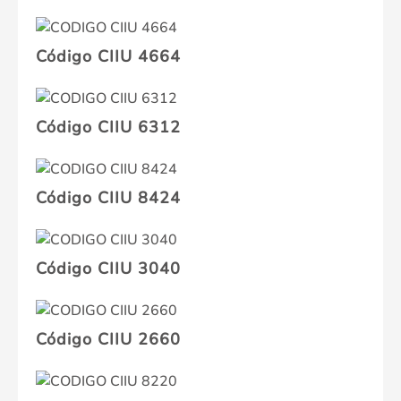
Código CIIU 4664
Código CIIU 6312
Código CIIU 8424
Código CIIU 3040
Código CIIU 2660