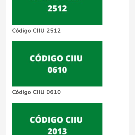
Código CIIU 2512
Código CIIU 0610