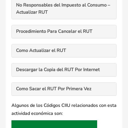
No Responsables del Impuesto al Consumo –
Actualizar RUT
Procedimiento Para Cancelar el RUT
Como Actualizar el RUT
Descargar la Copia del RUT Por Internet
Como Sacar el RUT Por Primera Vez
Algunos de los Códigos CIIU relacionados con esta
actividad económica son: