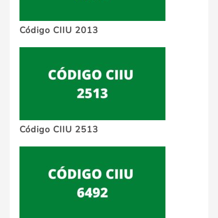
Código CIIU 2013
Código CIIU 2513