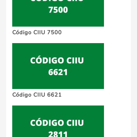
Código CIIU 7500
Código CIIU 6621