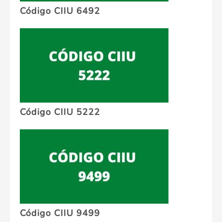
Código CIIU 6492
Código CIIU 5222
Código CIIU 9499