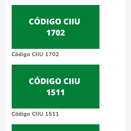
Código CIIU 1702
Código CIIU 1511