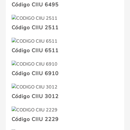
Código CIIU 6495
Código CIIU 2511
Código CIIU 6511
Código CIIU 6910
Código CIIU 3012
Código CIIU 2229