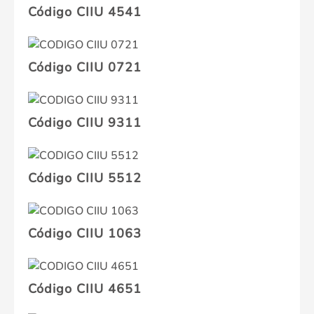
Código CIIU 4541
Código CIIU 0721
Código CIIU 9311
Código CIIU 5512
Código CIIU 1063
Código CIIU 4651