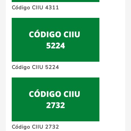
Código CIIU 4311
Código CIIU 5224
Código CIIU 2732