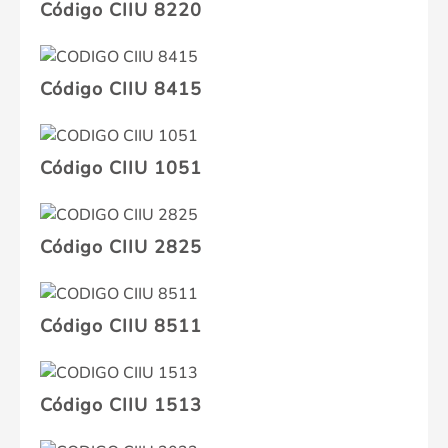
Código CIIU 8220
Código CIIU 8415
Código CIIU 1051
Código CIIU 2825
Código CIIU 8511
Código CIIU 1513