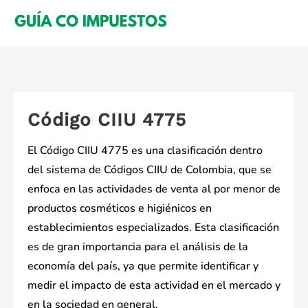
Saltar
al
contenido
Código CIIU 4775
El Código CIIU 4775 es una clasificación dentro
del sistema de Códigos CIIU de Colombia, que se
enfoca en las actividades de venta al por menor de
productos cosméticos e higiénicos en
establecimientos especializados. Esta clasificación
es de gran importancia para el análisis de la
economía del país, ya que permite identificar y
medir el impacto de esta actividad en el mercado y
en la sociedad en general.