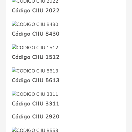
Código CIIU 2022
Código CIIU 8430
Código CIIU 1512
Código CIIU 5613
Código CIIU 3311
Código CIIU 2920