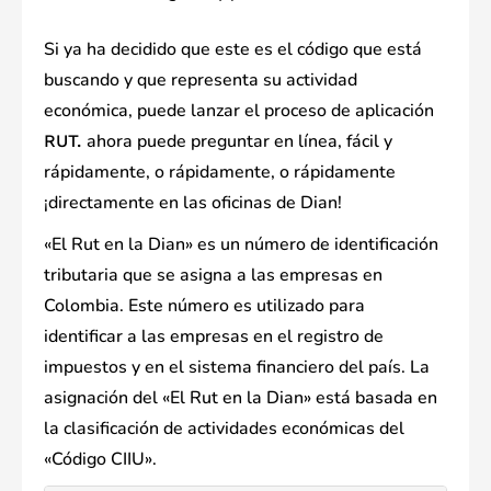
Si ya ha decidido que este es el código que está
buscando y que representa su actividad
económica, puede lanzar el proceso de aplicación
ahora puede preguntar en línea, fácil y
RUT.
rápidamente, o rápidamente, o rápidamente
¡directamente en las oficinas de Dian!
«El Rut en la Dian» es un número de identificación
tributaria que se asigna a las empresas en
Colombia. Este número es utilizado para
identificar a las empresas en el registro de
impuestos y en el sistema financiero del país. La
asignación del «El Rut en la Dian» está basada en
la clasificación de actividades económicas del
«Código CIIU».