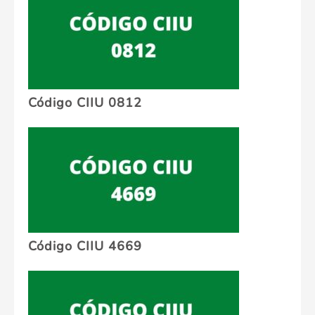
Código CIIU 0812
Código CIIU 4669