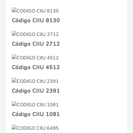
Código CIIU 8130
Código CIIU 2712
Código CIIU 4512
Código CIIU 2391
Código CIIU 1081