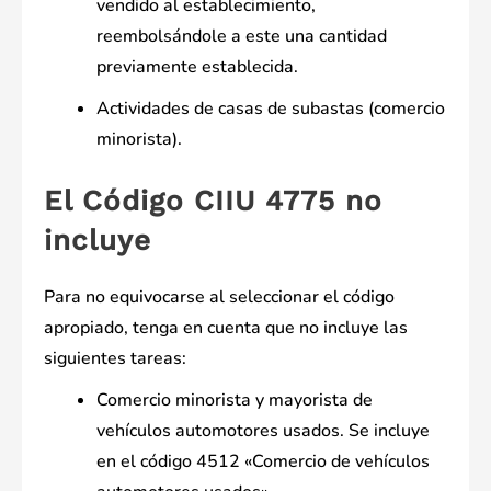
vendido al establecimiento,
reembolsándole a este una cantidad
previamente establecida.
Actividades de casas de subastas (comercio
minorista).
El Código CIIU 4775 no
incluye
Para no equivocarse al seleccionar el código
apropiado, tenga en cuenta que no incluye las
siguientes tareas:
Comercio minorista y mayorista de
vehículos automotores usados. Se incluye
en el código 4512 «Comercio de vehículos