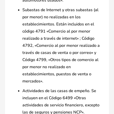
automotores usados».
Subastas de Internet y otras subastas (al
por menor) no realizadas en los
establecimientos. Están incluidos en el
código 4791 «Comercio al por menor
realizado a través de internet» ; Código
4792, «Comercio al por menor realizado a
través de casas de venta o por correo» y
Código 4799, «Otros tipos de comercio al
por menor no realizado en
establecimientos, puestos de venta o
mercados».
Actividades de las casas de empeño. Se
incluyen en el Código 6499 «Otras
actividades de servicio financiero, excepto
las de seguros y pensiones NCP».