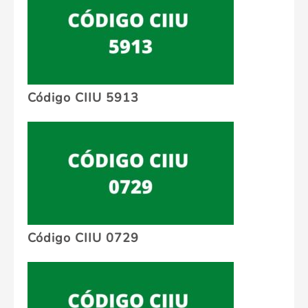
Código CIIU 5913
Código CIIU 0729