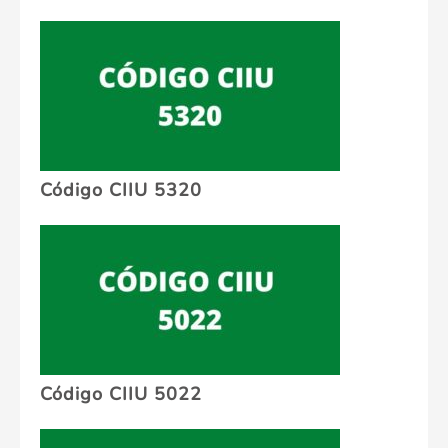
Código CIIU 5320
Código CIIU 5022