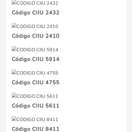
Código CIIU 2432
Código CIIU 2410
Código CIIU 5914
Código CIIU 4755
Código CIIU 5611
Código CIIU 8411