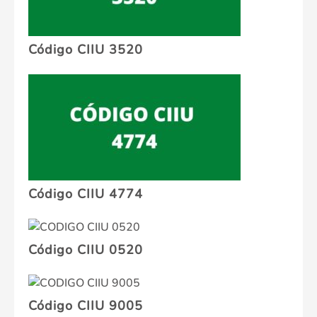
Código CIIU 3520
Código CIIU 4774
Código CIIU 0520
Código CIIU 9005