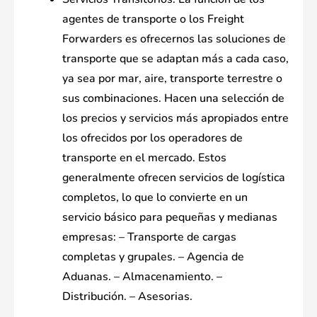
agentes de transporte o los Freight
Forwarders es ofrecernos las soluciones de
transporte que se adaptan más a cada caso,
ya sea por mar, aire, transporte terrestre o
sus combinaciones. Hacen una selección de
los precios y servicios más apropiados entre
los ofrecidos por los operadores de
transporte en el mercado. Estos
generalmente ofrecen servicios de logística
completos, lo que lo convierte en un
servicio básico para pequeñas y medianas
empresas: – Transporte de cargas
completas y grupales. – Agencia de
Aduanas. – Almacenamiento. –
Distribución. – Asesorias.