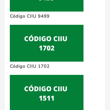
Código CIIU 9499
Código CIIU 1702