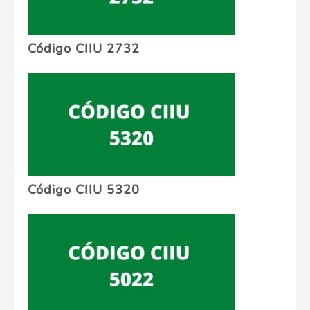
Código CIIU 2732
Código CIIU 5320