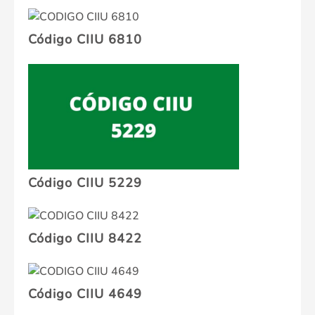
Código CIIU 6810
Código CIIU 5229
Código CIIU 8422
Código CIIU 4649