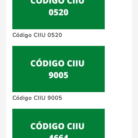
Código CIIU 0520
Código CIIU 9005