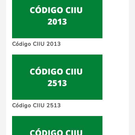
Código CIIU 2013
Código CIIU 2513