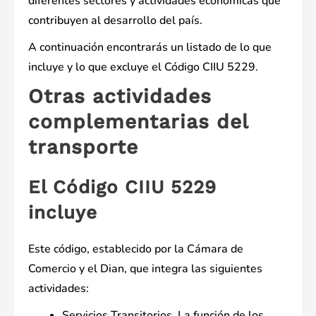
diferentes sectores y actividades económicas que
contribuyen al desarrollo del país.
A continuación encontrarás un listado de lo que
incluye y lo que excluye el Código CIIU 5229.
Otras actividades
complementarias del
transporte
El Código CIIU 5229
incluye
Este código, establecido por la Cámara de
Comercio y el Dian, que integra las siguientes
actividades:
Servicios Transitorios. La función de los