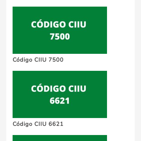
Código CIIU 7500
Código CIIU 6621