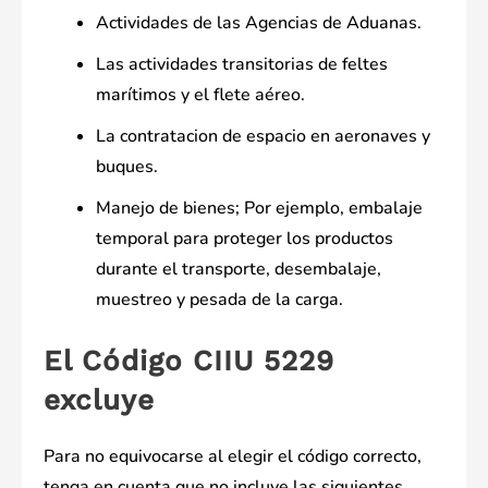
Actividades de las Agencias de Aduanas.
Las actividades transitorias de feltes
marítimos y el flete aéreo.
La contratacion de espacio en aeronaves y
buques.
Manejo de bienes; Por ejemplo, embalaje
temporal para proteger los productos
durante el transporte, desembalaje,
muestreo y pesada de la carga.
El Código CIIU 5229
excluye
Para no equivocarse al elegir el código correcto,
tenga en cuenta que no incluye las siguientes