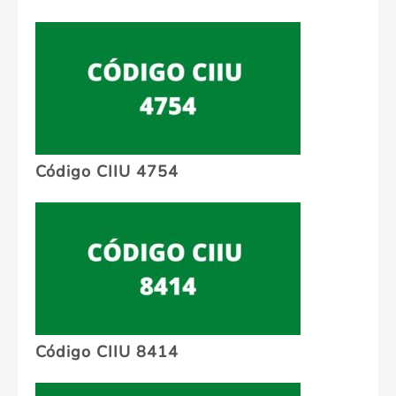
Código CIIU 4754
Código CIIU 8414