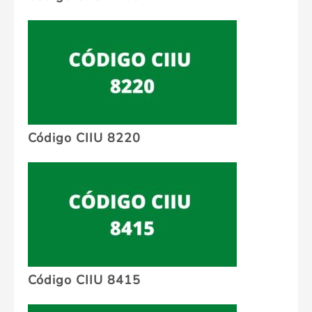
Código CIIU 8220
Código CIIU 8415