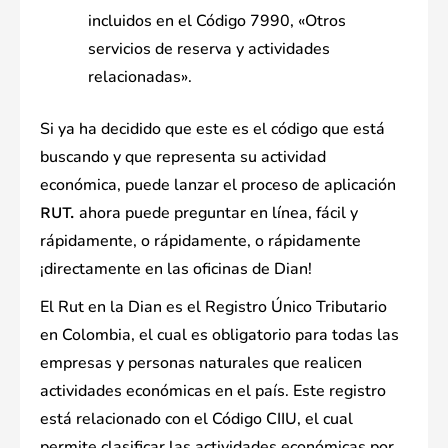
incluidos en el Código 7990, «Otros
servicios de reserva y actividades
relacionadas».
Si ya ha decidido que este es el código que está
buscando y que representa su actividad
económica, puede lanzar el proceso de aplicación
ahora puede preguntar en línea, fácil y
RUT.
rápidamente, o rápidamente, o rápidamente
¡directamente en las oficinas de Dian!
El Rut en la Dian es el Registro Único Tributario
en Colombia, el cual es obligatorio para todas las
empresas y personas naturales que realicen
actividades económicas en el país. Este registro
está relacionado con el Código CIIU, el cual
permite clasificar las actividades económicas por