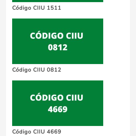
Código CIIU 1511
Código CIIU 0812
Código CIIU 4669