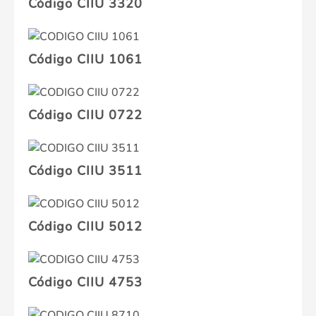
Código CIIU 3320
Código CIIU 1061
Código CIIU 0722
Código CIIU 3511
Código CIIU 5012
Código CIIU 4753