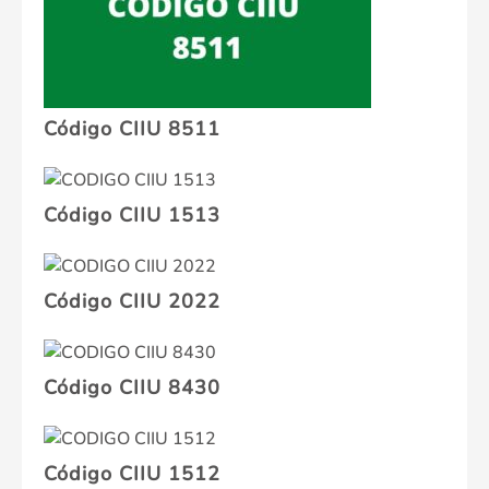
Código CIIU 8511
Código CIIU 1513
Código CIIU 2022
Código CIIU 8430
Código CIIU 1512