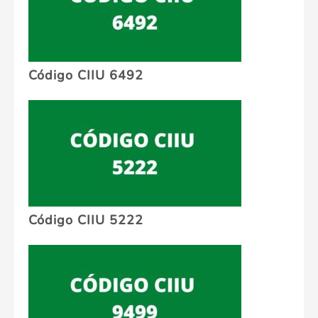
Código CIIU 6492
Código CIIU 5222