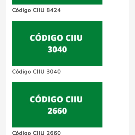
Código CIIU 8424
Código CIIU 3040
Código CIIU 2660