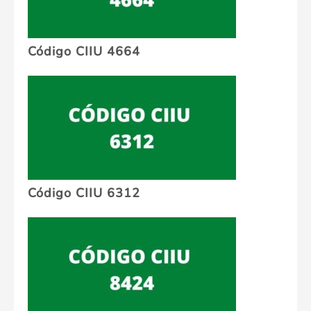
Código CIIU 4664
Código CIIU 6312