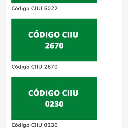
Código CIIU 5022
Código CIIU 2670
Código CIIU 0230