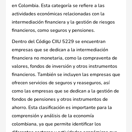
en Colombia. Esta categoría se refiere a las
actividades económicas relacionadas con la
intermediación financiera y la gestión de riesgos
financieros, como seguros y pensiones.
Dentro del Código CIIU 5229 se encuentran
empresas que se dedican a la intermediación
financiera no monetaria, como la compraventa de
valores, fondos de inversión y otros instrumentos
financieros. También se incluyen las empresas que
ofrecen servicios de seguros y reaseguros, así
como las empresas que se dedican a la gestión de
fondos de pensiones y otros instrumentos de
ahorro. Esta clasificación es importante para la
comprensión y análisis de la economía
colombiana, ya que permite identificar los