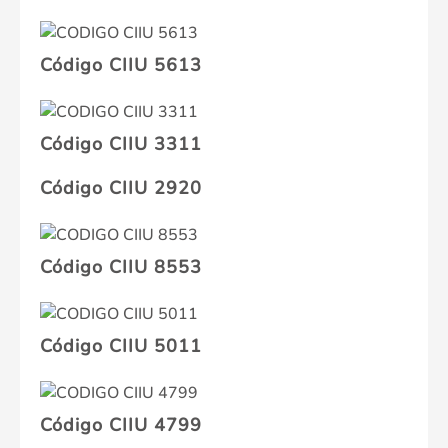
Código CIIU 5613
Código CIIU 3311
Código CIIU 2920
Código CIIU 8553
Código CIIU 5011
Código CIIU 4799