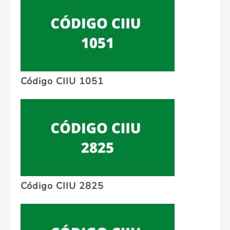
Código CIIU 1051
Código CIIU 2825