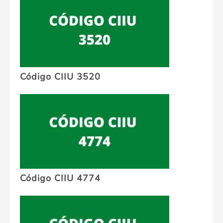
Código CIIU 3520
Código CIIU 4774