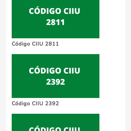
Código CIIU 2811
Código CIIU 2392