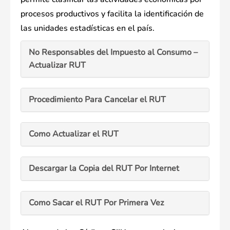
procesos productivos y facilita la identificación de
las unidades estadísticas en el país.
No Responsables del Impuesto al Consumo –
Actualizar RUT
Procedimiento Para Cancelar el RUT
Como Actualizar el RUT
Descargar la Copia del RUT Por Internet
Como Sacar el RUT Por Primera Vez