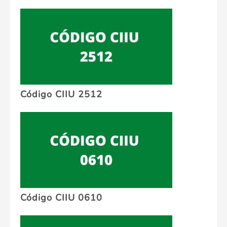
Código CIIU 2512
Código CIIU 0610