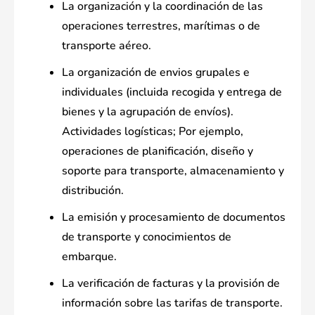
La organización y la coordinación de las
operaciones terrestres, marítimas o de
transporte aéreo.
La organización de envios grupales e
individuales (incluida recogida y entrega de
bienes y la agrupación de envíos).
Actividades logísticas; Por ejemplo,
operaciones de planificación, diseño y
soporte para transporte, almacenamiento y
distribución.
La emisión y procesamiento de documentos
de transporte y conocimientos de
embarque.
La verificación de facturas y la provisión de
información sobre las tarifas de transporte.