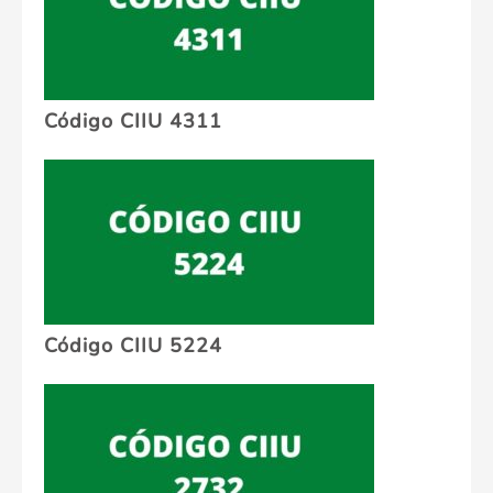
Código CIIU 4311
Código CIIU 5224