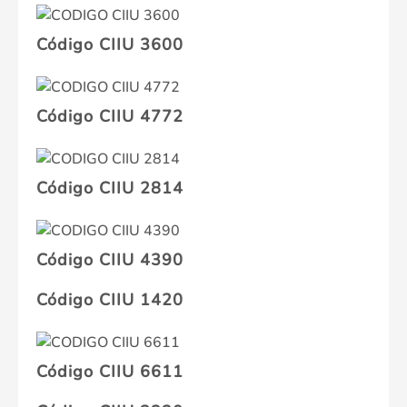
Código CIIU 3600
Código CIIU 4772
Código CIIU 2814
Código CIIU 4390
Código CIIU 1420
Código CIIU 6611