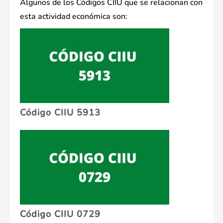
Algunos de los Códigos CIIU que se relacionan con
esta actividad económica son:
Código CIIU 5913
Código CIIU 0729