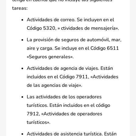
tareas:
Actividades de correo. Se incluyen en el
Código 5320, » ctividades de mensajería».
La provisión de seguros de automóvil, mar,
aire y carga. Se incluye en el Código 6511
«Seguros generales».
Actividades de agencia de viajes. Están
incluidos en el Código 7911, «Actividades
de las agencias de viaje».
Las actividades de los operadores
turísticos. Están incluidos en el código
7912, «Actividades de operadores
turísticos».
Actividades de asistencia turística. Están