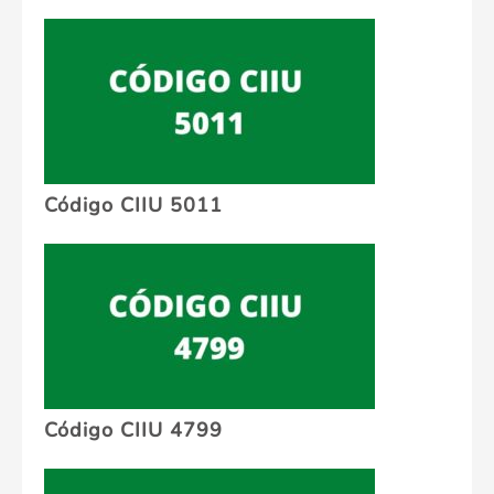
Código CIIU 5011
Código CIIU 4799