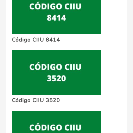
Código CIIU 8414
Código CIIU 3520