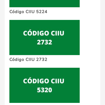
Código CIIU 5224
Código CIIU 2732