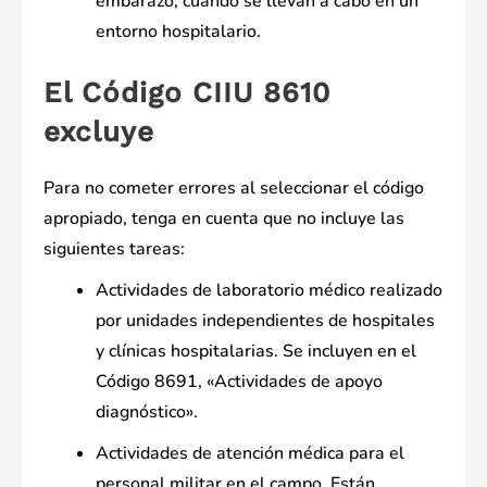
embarazo, cuando se llevan a cabo en un
entorno hospitalario.
El Código CIIU 8610
excluye
Para no cometer errores al seleccionar el código
apropiado, tenga en cuenta que no incluye las
siguientes tareas:
Actividades de laboratorio médico realizado
por unidades independientes de hospitales
y clínicas hospitalarias. Se incluyen en el
Código 8691, «Actividades de apoyo
diagnóstico».
Actividades de atención médica para el
personal militar en el campo. Están