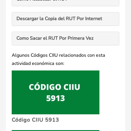
Descargar la Copia del RUT Por Internet
Como Sacar el RUT Por Primera Vez
Algunos Códigos CIIU relacionados con esta
actividad económica son:
Código CIIU 5913