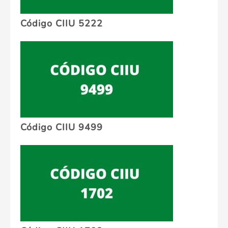
Código CIIU 5222
Código CIIU 9499