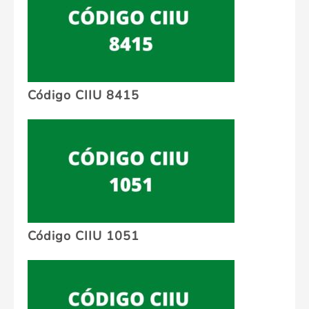
Código CIIU 8415
Código CIIU 1051