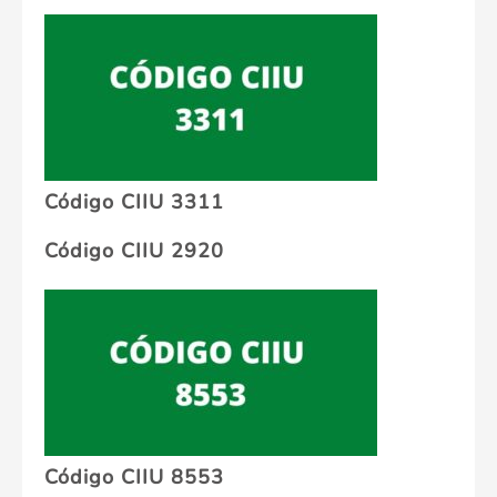
Código CIIU 3311
Código CIIU 2920
Código CIIU 8553