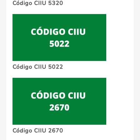
Código CIIU 5320
Código CIIU 5022
Código CIIU 2670