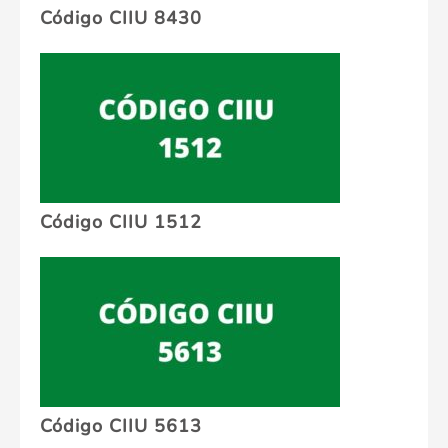
Código CIIU 8430
Código CIIU 1512
Código CIIU 5613