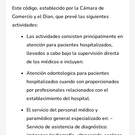
Este código, establecido por la Cámara de
Comercio y el Dian, que prevé las siguientes
actividades:
Las actividades consisten principalmente en
atención para pacientes hospitalizados,
llevados a cabo bajo la supervisión directa
de los médicos e incluyen:
Atención odontologica para pacientes
hospitalizados cuando son proporcionados
por profesionales relacionados con el
establecimiento del hospital.
El servicio del personal médico y
paramédico general especializado en: –
Servicio de asistencia de diagnóstico: