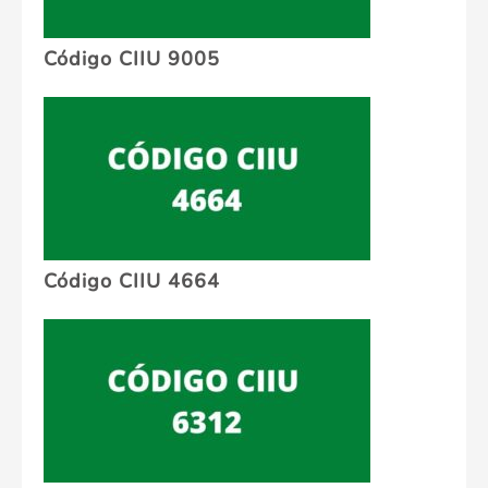
Código CIIU 9005
Código CIIU 4664