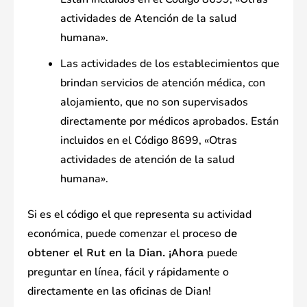
actividades de Atención de la salud
humana».
Las actividades de los establecimientos que
brindan servicios de atención médica, con
alojamiento, que no son supervisados ​​
directamente por médicos aprobados. Están
incluidos en el Código 8699, «Otras
actividades de atención de la salud
humana».
Si es el código el que representa su actividad
económica, puede comenzar el proceso
de
puede
obtener el Rut en la Dian. ¡Ahora
preguntar en línea, fácil y rápidamente o
directamente en las oficinas de Dian!