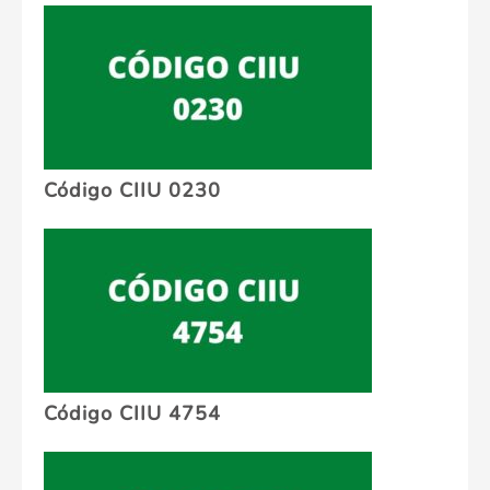
Código CIIU 0230
Código CIIU 4754