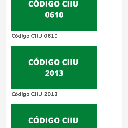
Código CIIU 0610
Código CIIU 2013