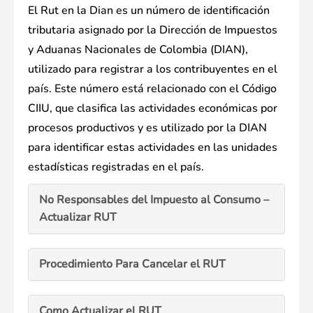
El Rut en la Dian es un número de identificación
tributaria asignado por la Dirección de Impuestos
y Aduanas Nacionales de Colombia (DIAN),
utilizado para registrar a los contribuyentes en el
país. Este número está relacionado con el Código
CIIU, que clasifica las actividades económicas por
procesos productivos y es utilizado por la DIAN
para identificar estas actividades en las unidades
estadísticas registradas en el país.
No Responsables del Impuesto al Consumo –
Actualizar RUT
Procedimiento Para Cancelar el RUT
Como Actualizar el RUT