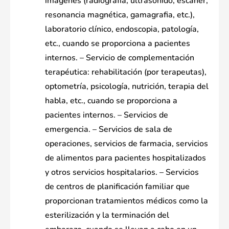
imágenes (radiografía, ultrasonido, escáner,
resonancia magnética, gamagrafia, etc.),
laboratorio clínico, endoscopia, patología,
etc., cuando se proporciona a pacientes
internos. – Servicio de complementación
terapéutica: rehabilitación (por terapeutas),
optometría, psicología, nutrición, terapia del
habla, etc., cuando se proporciona a
pacientes internos. – Servicios de
emergencia. – Servicios de sala de
operaciones, servicios de farmacia, servicios
de alimentos para pacientes hospitalizados
y otros servicios hospitalarios. – Servicios
de centros de planificación familiar que
proporcionan tratamientos médicos como la
esterilización y la terminación del