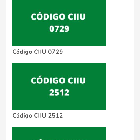
Código CIIU 0729
Código CIIU 2512