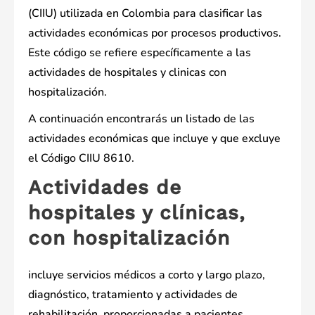
(CIIU) utilizada en Colombia para clasificar las
actividades económicas por procesos productivos.
Este código se refiere específicamente a las
actividades de hospitales y clinicas con
hospitalización.
A continuación encontrarás un listado de las
actividades económicas que incluye y que excluye
el Código CIIU 8610.
Actividades de
hospitales y clínicas,
con hospitalización
incluye servicios médicos a corto y largo plazo,
diagnóstico, tratamiento y actividades de
rehabilitación, proporcionadas a pacientes