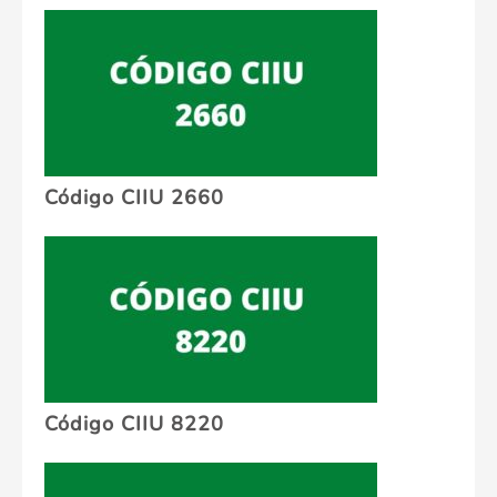
Código CIIU 2660
Código CIIU 8220