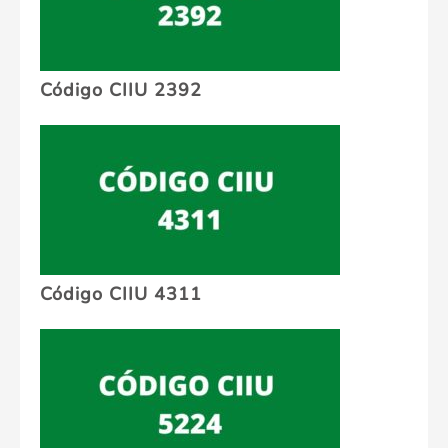
Código CIIU 2392
Código CIIU 4311