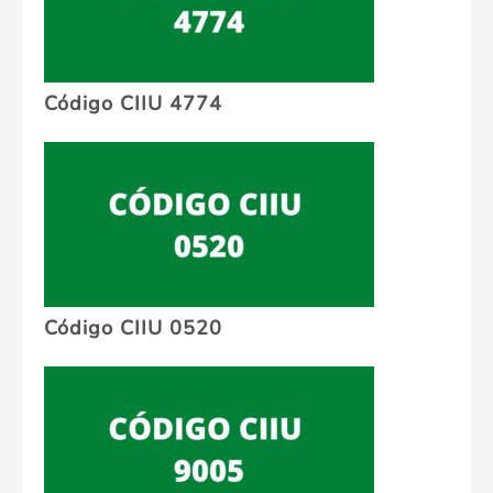
Código CIIU 4774
Código CIIU 0520