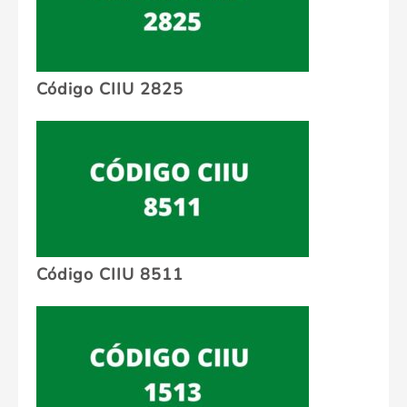
Código CIIU 2825
Código CIIU 8511