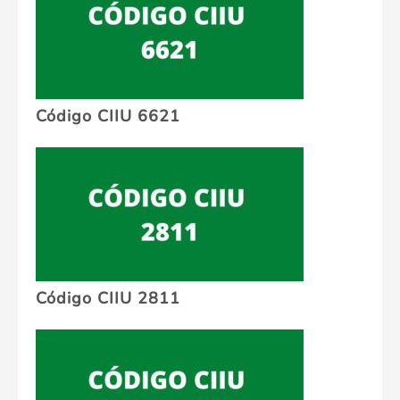
Código CIIU 6621
Código CIIU 2811