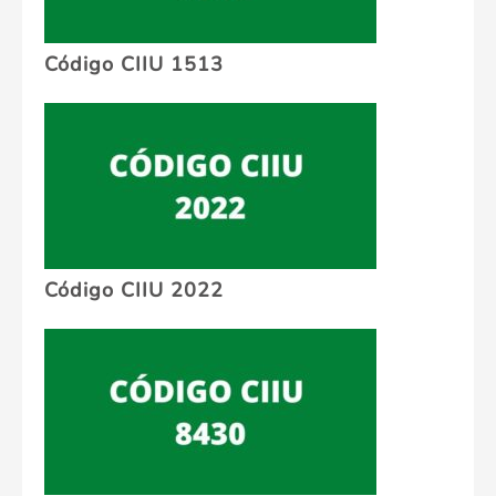
Código CIIU 1513
Código CIIU 2022