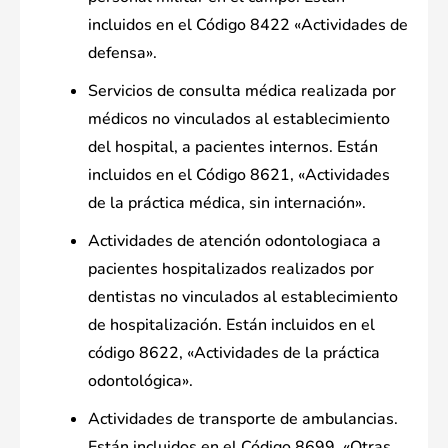
incluidos en el Código 8422 «Actividades de
defensa».
Servicios de consulta médica realizada por
médicos no vinculados al establecimiento
del hospital, a pacientes internos. Están
incluidos en el Código 8621, «Actividades
de la práctica médica, sin internación».
Actividades de atención odontologiaca a
pacientes hospitalizados realizados por
dentistas no vinculados al establecimiento
de hospitalización. Están incluidos en el
código 8622, «Actividades de la práctica
odontológica».
Actividades de transporte de ambulancias.
Están incluidos en el Código 8699, «Otras