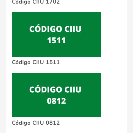
Código CIIU 1702
Código CIIU 1511
Código CIIU 0812