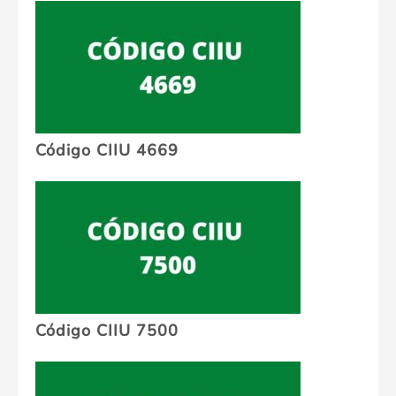
Código CIIU 4669
Código CIIU 7500