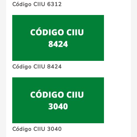
Código CIIU 6312
Código CIIU 8424
Código CIIU 3040