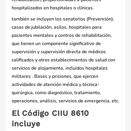
hospitalizados en hospitales o clínicas.
también se incluyen los sanatorios (Prevención),
casas de jubilación, asilos, hospitales para
pacientes mentales y centros de rehabilitación,
que tienen un componente significativo de
supervisión y supervisión directa de médicos
calificados y otros establecimientos de salud con
servicios de alojamiento, incluidos hospitales
militares . Bases y prisiones, que ejercen
actividades de atención médica y técnica-
quirúrgica, como diagnóstico, tratamiento,
operaciones, análisis, servicios de emergencia, etc.
El Código CIIU 8610
incluye