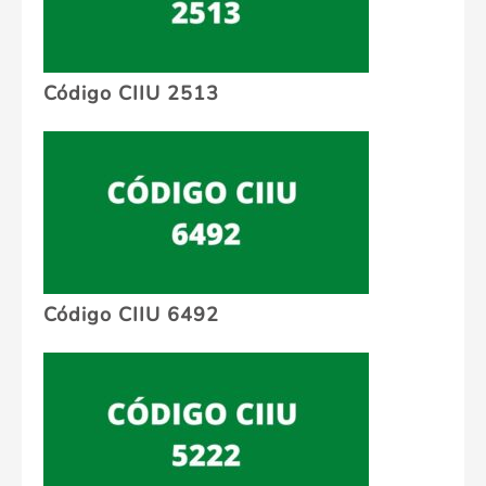
Código CIIU 2513
Código CIIU 6492