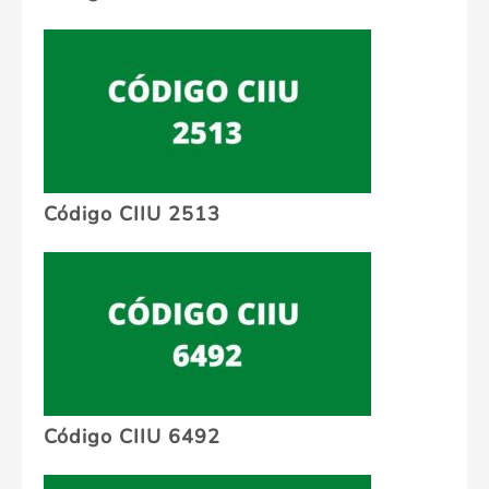
Código CIIU 2513
Código CIIU 6492