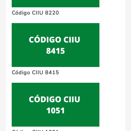
Código CIIU 8220
Código CIIU 8415