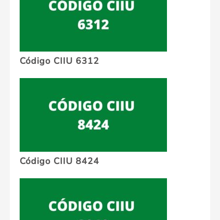
Código CIIU 6312
Código CIIU 8424