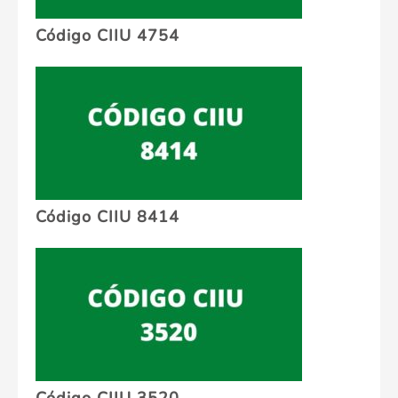
Código CIIU 4754
Código CIIU 8414