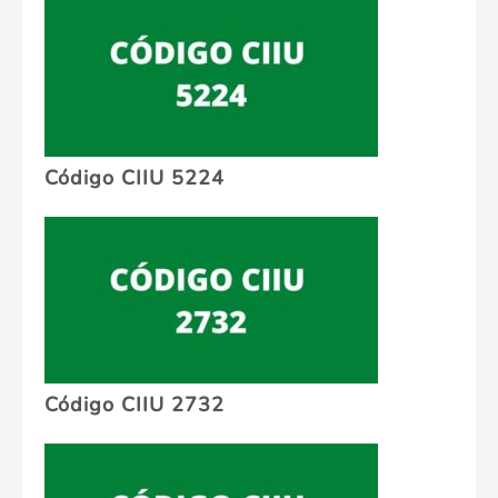
Código CIIU 5224
Código CIIU 2732