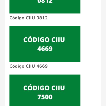
Código CIIU 0812
Código CIIU 4669