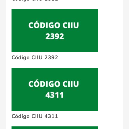
Código CIIU 2392
Código CIIU 4311