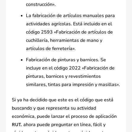
construcción».
La fabricación de artículos manuales para
actividades agrícolas. Está incluido en el
código 2593 «Fabricación de artículos de
cuchillería, herramientas de mano y
artículos de ferretería».
Fabricación de pinturas y barnices. Se
incluye en el código 2022 «Fabricación de
pinturas, barnices y revestimientos
similares, tintas para impresión y masillas».
Si ya ha decidido que este es el código que está
buscando y que representa su actividad
económica, puede lanzar el proceso de aplicación
ahora puede preguntar en línea, fácil y
RUT.