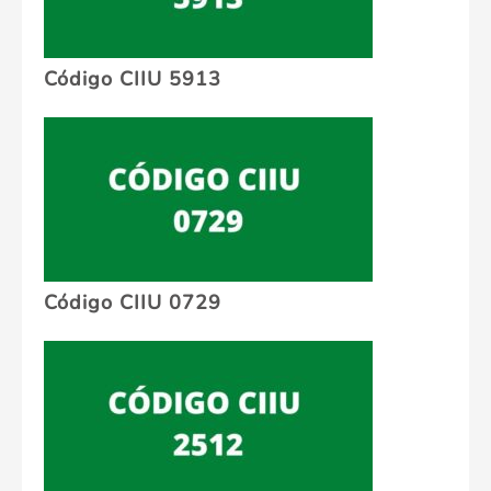
Código CIIU 5913
Código CIIU 0729