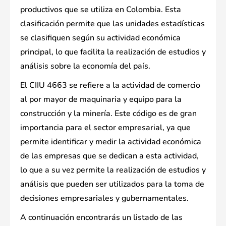
productivos que se utiliza en Colombia. Esta
clasificación permite que las unidades estadísticas
se clasifiquen según su actividad económica
principal, lo que facilita la realización de estudios y
análisis sobre la economía del país.
El CIIU 4663 se refiere a la actividad de comercio
al por mayor de maquinaria y equipo para la
construcción y la minería. Este código es de gran
importancia para el sector empresarial, ya que
permite identificar y medir la actividad económica
de las empresas que se dedican a esta actividad,
lo que a su vez permite la realización de estudios y
análisis que pueden ser utilizados para la toma de
decisiones empresariales y gubernamentales.
A continuación encontrarás un listado de las