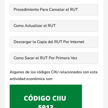
Procedimiento Para Cancelar el RUT
Como Actualizar el RUT
Descargar la Copia del RUT Por Internet
Como Sacar el RUT Por Primera Vez
Algunos de los códigos CIIU relacionados con esta
actividad económica son: