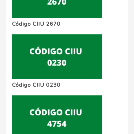
Código CIIU 2670
Código CIIU 0230