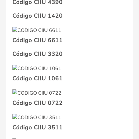
Código CIIU 4390
Código CIIU 1420
Código CIIU 6611
Código CIIU 3320
Código CIIU 1061
Código CIIU 0722
Código CIIU 3511