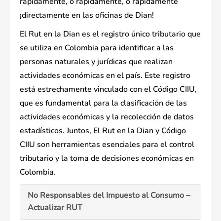
rápidamente, o rápidamente, o rápidamente
¡directamente en las oficinas de Dian!
El Rut en la Dian es el registro único tributario que
se utiliza en Colombia para identificar a las
personas naturales y jurídicas que realizan
actividades económicas en el país. Este registro
está estrechamente vinculado con el Código CIIU,
que es fundamental para la clasificación de las
actividades económicas y la recolección de datos
estadísticos. Juntos, El Rut en la Dian y Código
CIIU son herramientas esenciales para el control
tributario y la toma de decisiones económicas en
Colombia.
No Responsables del Impuesto al Consumo –
Actualizar RUT