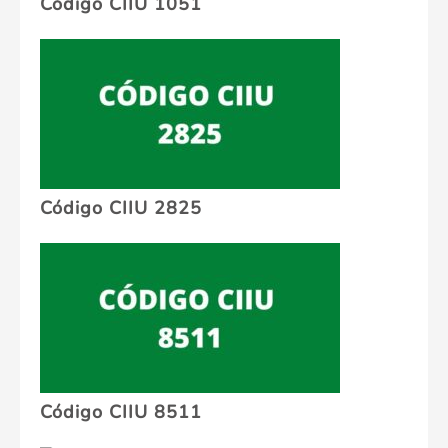
Código CIIU 1051
Código CIIU 2825
Código CIIU 8511