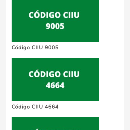
Código CIIU 9005
Código CIIU 4664