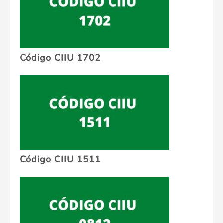
Código CIIU 1702
Código CIIU 1511