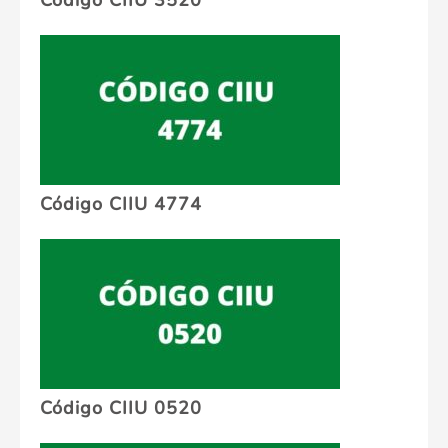
Código CIIU 3520
Código CIIU 4774
Código CIIU 0520