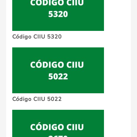
Código CIIU 5320
Código CIIU 5022