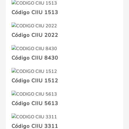
Código CIIU 1513
Código CIIU 2022
Código CIIU 8430
Código CIIU 1512
Código CIIU 5613
Código CIIU 3311