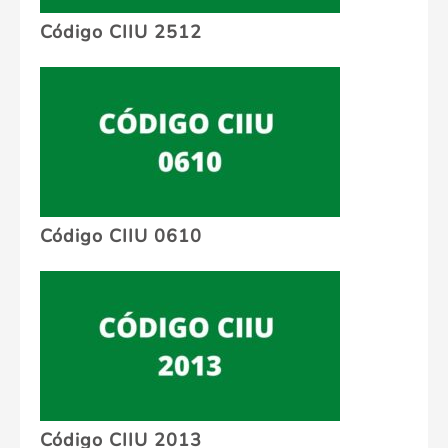
Código CIIU 2512
Código CIIU 0610
Código CIIU 2013