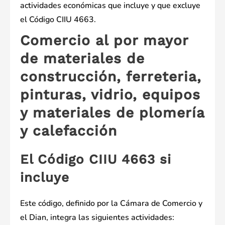
actividades económicas que incluye y que excluye
el Código CIIU 4663.
Comercio al por mayor
de materiales de
construcción, ferreteria,
pinturas, vidrio, equipos
y materiales de plomería
y calefacción
El Código CIIU 4663 si
incluye
Este código, definido por la Cámara de Comercio y
el Dian, integra las siguientes actividades: