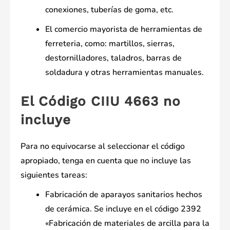
conexiones, tuberías de goma, etc.
El comercio mayorista de herramientas de
ferreteria, como: martillos, sierras,
destornilladores, taladros, barras de
soldadura y otras herramientas manuales.
El Código CIIU 4663 no
incluye
Para no equivocarse al seleccionar el código
apropiado, tenga en cuenta que no incluye las
siguientes tareas:
Fabricación de aparayos sanitarios hechos
de cerámica. Se incluye en el código 2392
«Fabricación de materiales de arcilla para la