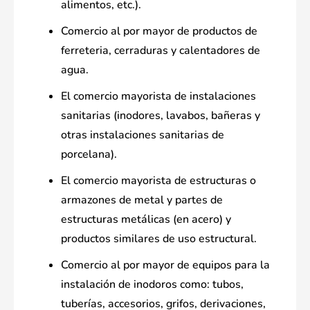
alimentos, etc.).
Comercio al por mayor de productos de
ferreteria, cerraduras y calentadores de
agua.
El comercio mayorista de instalaciones
sanitarias (inodores, lavabos, bañeras y
otras instalaciones sanitarias de
porcelana).
El comercio mayorista de estructuras o
armazones de metal y partes de
estructuras metálicas (en acero) y
productos similares de uso estructural.
Comercio al por mayor de equipos para la
instalación de inodoros como: tubos,
tuberías, accesorios, grifos, derivaciones,