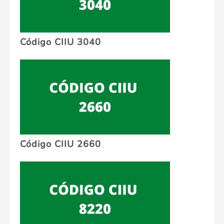
Código CIIU 3040
Código CIIU 2660