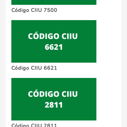
Código CIIU 7500
Código CIIU 6621
Código CIIU 2811