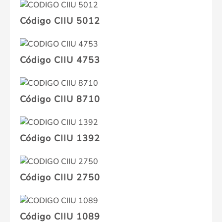
Código CIIU 5012
Código CIIU 4753
Código CIIU 8710
Código CIIU 1392
Código CIIU 2750
Código CIIU 1089