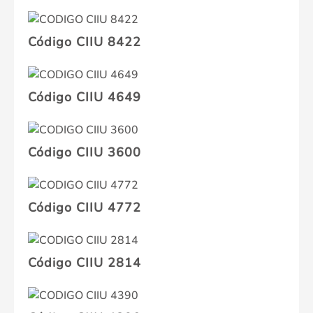
Código CIIU 8422
Código CIIU 4649
Código CIIU 3600
Código CIIU 4772
Código CIIU 2814