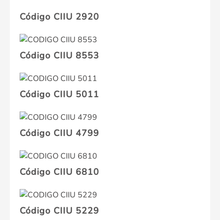
Código CIIU 2920
Código CIIU 8553
Código CIIU 5011
Código CIIU 4799
Código CIIU 6810
Código CIIU 5229