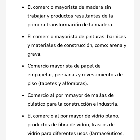
El comercio mayorista de madera sin
trabajar y productos resultantes de la
primera transformación de la madera.
El comercio mayorista de pinturas, barnices
y materiales de construcción, como: arena y
grava.
Comercio mayorista de papel de
empapelar, persianas y revestimientos de
piso (tapetes y alfombras).
Comercio al por mmayor de mallas de
plástico para la construcción e industria.
El comercio al por mayor de vidrio plano,
productos de fibra de vidrio, frascos de
vidrio para diferentes usos (farmacéuticos,