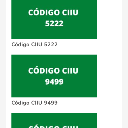
Código CIIU 5222
Código CIIU 9499