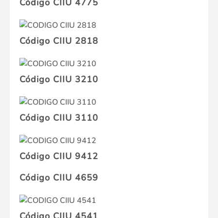
Código CIIU 4775
Código CIIU 2818
Código CIIU 3210
Código CIIU 3110
Código CIIU 9412
Código CIIU 4659
Código CIIU 4541