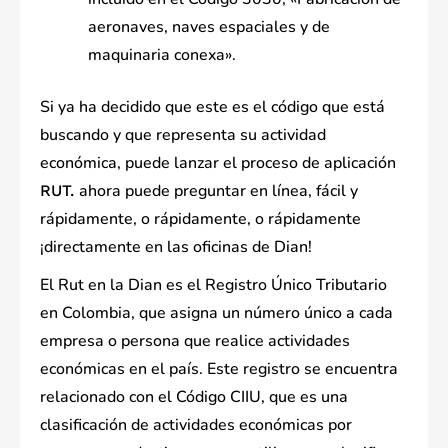
aeronaves, naves espaciales y de
maquinaria conexa».
Si ya ha decidido que este es el código que está
buscando y que representa su actividad
económica, puede lanzar el proceso de aplicación
ahora puede preguntar en línea, fácil y
RUT.
rápidamente, o rápidamente, o rápidamente
¡directamente en las oficinas de Dian!
El Rut en la Dian es el Registro Único Tributario
en Colombia, que asigna un número único a cada
empresa o persona que realice actividades
económicas en el país. Este registro se encuentra
relacionado con el Código CIIU, que es una
clasificación de actividades económicas por