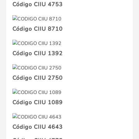
Código CIIU 4753
Código CIIU 8710
Código CIIU 1392
Código CIIU 2750
Código CIIU 1089
Código CIIU 4643