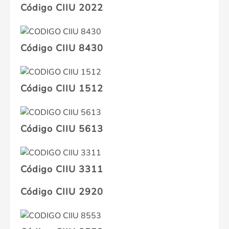
Código CIIU 2022
Código CIIU 8430
Código CIIU 1512
Código CIIU 5613
Código CIIU 3311
Código CIIU 2920