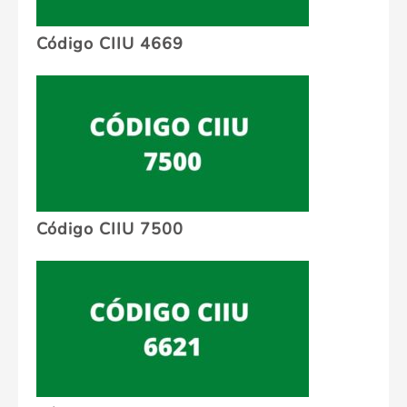
Código CIIU 4669
Código CIIU 7500