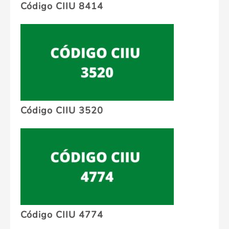
Código CIIU 8414
Código CIIU 3520
Código CIIU 4774