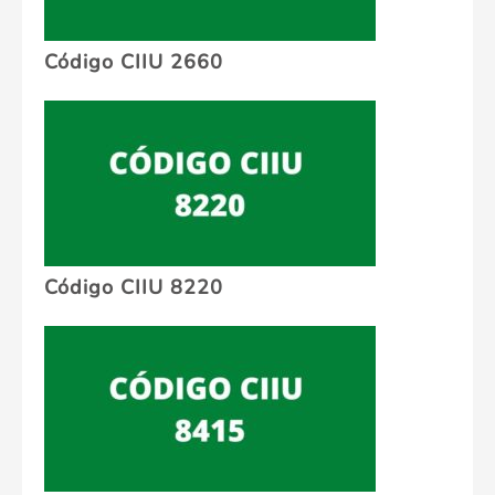
Código CIIU 2660
Código CIIU 8220