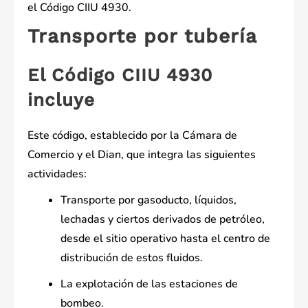
el Código CIIU 4930.
Transporte por tubería
El Código CIIU 4930
incluye
Este código, establecido por la Cámara de
Comercio y el Dian, que integra las siguientes
actividades:
Transporte por gasoducto, líquidos,
lechadas y ciertos derivados de petróleo,
desde el sitio operativo hasta el centro de
distribución de estos fluidos.
La explotación de las estaciones de
bombeo.