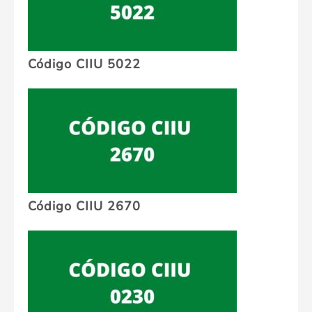
Código CIIU 5022
Código CIIU 2670