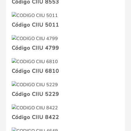
Código CIIU 8553
Código CIIU 5011
Código CIIU 4799
Código CIIU 6810
Código CIIU 5229
Código CIIU 8422