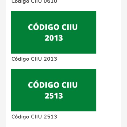
Código CIIU 0610
Código CIIU 2013
Código CIIU 2513