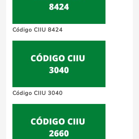
Código CIIU 8424
Código CIIU 3040