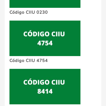
Código CIIU 0230
Código CIIU 4754