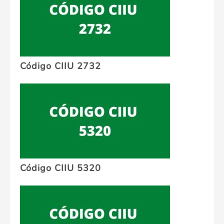
Código CIIU 2732
Código CIIU 5320