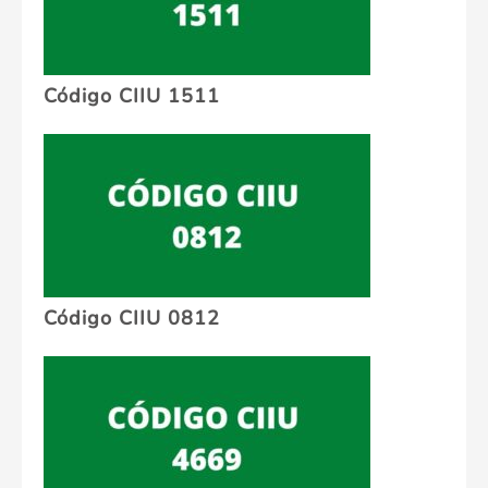
Código CIIU 1511
Código CIIU 0812