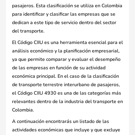
pasajeros. Esta clasificación se utiliza en Colombia
para identificar y clasificar las empresas que se
dedican a este tipo de servicio dentro del sector
del transporte.
El Código CIIU es una herramienta esencial para el
análisis económico y la planificación empresarial,
ya que permite comparar y evaluar el desempeño
de las empresas en función de su actividad
económica principal. En el caso de la clasificación
de transporte terrestre interurbano de pasajeros,
el Código CIIU 4930 es una de las categorías más
relevantes dentro de la industria del transporte en
Colombia.
A continuación encontrarás un listado de las
actividades económicas que incluye y que excluye