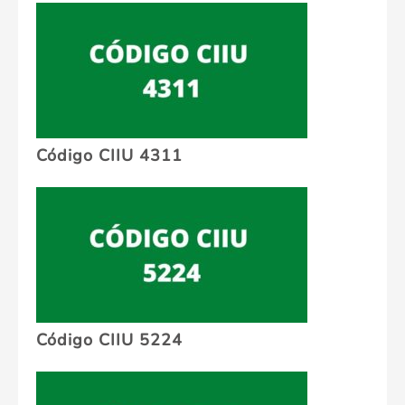
Código CIIU 4311
Código CIIU 5224