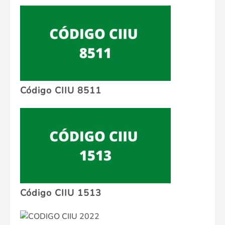
Código CIIU 8511
Código CIIU 1513