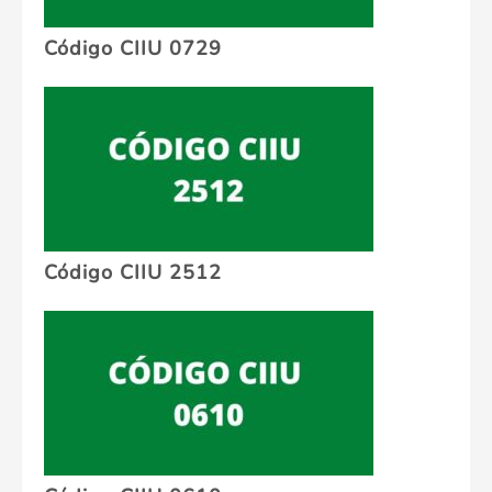
Código CIIU 0729
Código CIIU 2512