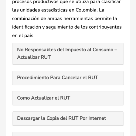
procesos productivos que se utiliza para clasificar
las unidades estadísticas en Colombia. La
combinación de ambas herramientas permite la
identificación y seguimiento de los contribuyentes
en el país.
No Responsables del Impuesto al Consumo –
Actualizar RUT
Procedimiento Para Cancelar el RUT
Como Actualizar el RUT
Descargar la Copia del RUT Por Internet