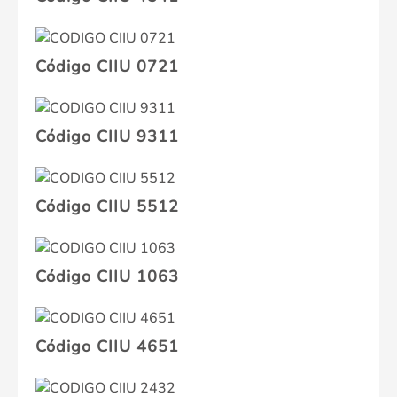
Código CIIU 0721
Código CIIU 9311
Código CIIU 5512
Código CIIU 1063
Código CIIU 4651