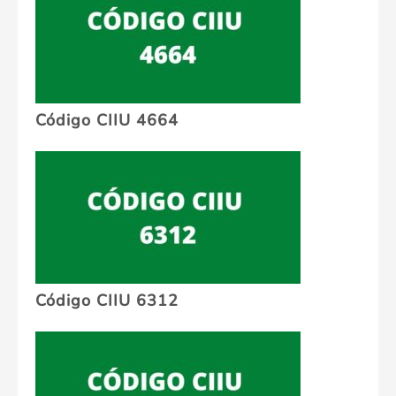
Código CIIU 4664
Código CIIU 6312