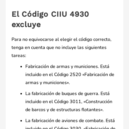
El Código CIIU 4930
excluye
Para no equivocarse al elegir el código correcto,
tenga en cuenta que no incluye las siguientes
tareas:
Fabricación de armas y municiones. Está
incluido en el Código 2520 «Fabricación de
armas y municiones».
La fabricación de buques de guerra. Está
incluido en el Código 3011, «Construcción
de barcos y de estructuras flotantes».
La fabricación de aviones de combate. Está
incluido en el Código 3030, «Fabricación de