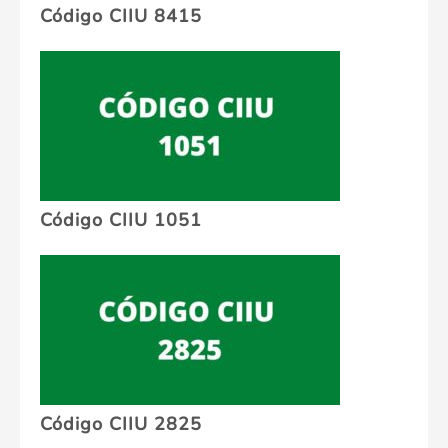
Código CIIU 8415
Código CIIU 1051
Código CIIU 2825