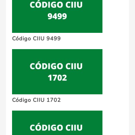
Código CIIU 9499
Código CIIU 1702