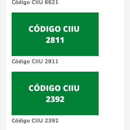
Código CIIU 6621
Código CIIU 2811
Código CIIU 2392