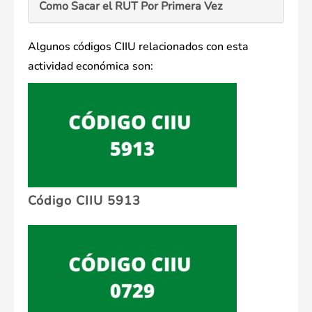
Como Sacar el RUT Por Primera Vez
Algunos códigos CIIU relacionados con esta
actividad económica son:
Código CIIU 5913