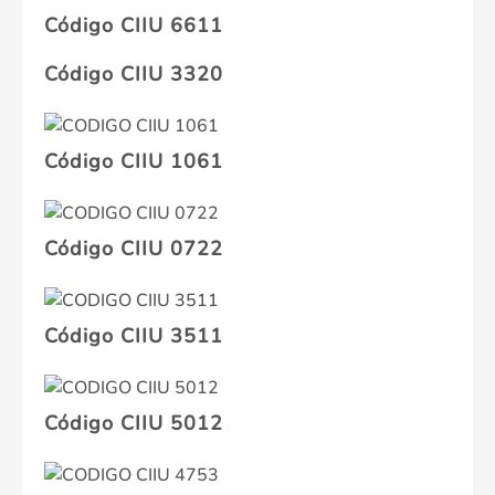
Código CIIU 6611
Código CIIU 3320
Código CIIU 1061
Código CIIU 0722
Código CIIU 3511
Código CIIU 5012