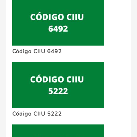
Código CIIU 6492
Código CIIU 5222