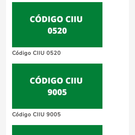
Código CIIU 0520
Código CIIU 9005