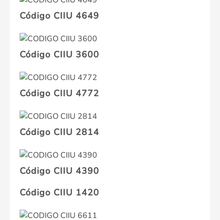
Código CIIU 4649
Código CIIU 3600
Código CIIU 4772
Código CIIU 2814
Código CIIU 4390
Código CIIU 1420