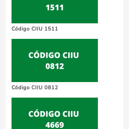
Código CIIU 1511
Código CIIU 0812