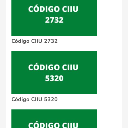
Código CIIU 2732
Código CIIU 5320