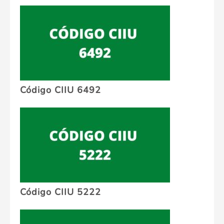
Código CIIU 6492
Código CIIU 5222