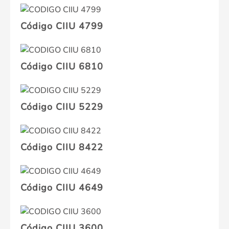
Código CIIU 4799
Código CIIU 6810
Código CIIU 5229
Código CIIU 8422
Código CIIU 4649
Código CIIU 3600