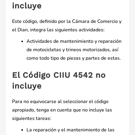
incluye
Este código, definido por la Cámara de Comercio y
el Dian, integra las siguientes actividades:
Actividades de mantenimiento y reparación
de motocicletas y trineos motorizados, así
como todo tipo de piezas y partes de estas.
El Código CIIU 4542 no
incluye
Para no equivocarse al seleccionar el código
apropiado, tenga en cuenta que no incluye las
siguientes tareas:
La reparación y el mantenimiento de las