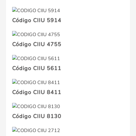
Código CIIU 5914
Código CIIU 4755
Código CIIU 5611
Código CIIU 8411
Código CIIU 8130