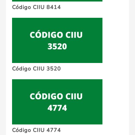
Código CIIU 8414
Código CIIU 3520
Código CIIU 4774