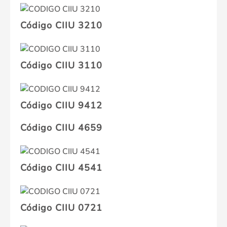
Código CIIU 3210
Código CIIU 3110
Código CIIU 9412
Código CIIU 4659
Código CIIU 4541
Código CIIU 0721