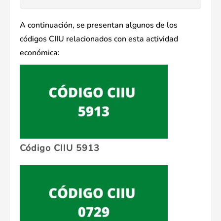
A continuación, se presentan algunos de los
códigos CIIU relacionados con esta actividad
económica:
Código CIIU 5913