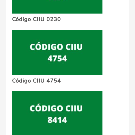
Código CIIU 0230
Código CIIU 4754