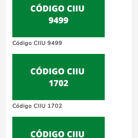
Código CIIU 9499
Código CIIU 1702