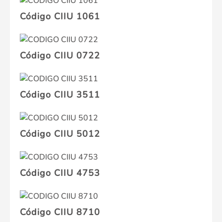
Código CIIU 1061
Código CIIU 0722
Código CIIU 3511
Código CIIU 5012
Código CIIU 4753
Código CIIU 8710