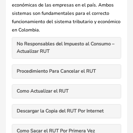
económicas de las empresas en el país. Ambos
sistemas son fundamentales para el correcto
funcionamiento del sistema tributario y económico
en Colombia.
No Responsables del Impuesto al Consumo –
Actualizar RUT
Procedimiento Para Cancelar el RUT
Como Actualizar el RUT
Descargar la Copia del RUT Por Internet
Como Sacar el RUT Por Primera Vez