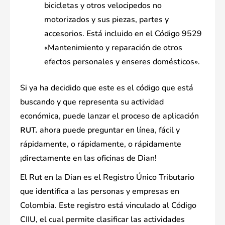
bicicletas y otros velocipedos no
motorizados y sus piezas, partes y
accesorios. Está incluido en el Código 9529
«Mantenimiento y reparación de otros
efectos personales y enseres domésticos».
Si ya ha decidido que este es el código que está
buscando y que representa su actividad
económica, puede lanzar el proceso de aplicación
ahora puede preguntar en línea, fácil y
RUT.
rápidamente, o rápidamente, o rápidamente
¡directamente en las oficinas de Dian!
El Rut en la Dian es el Registro Único Tributario
que identifica a las personas y empresas en
Colombia. Este registro está vinculado al Código
CIIU, el cual permite clasificar las actividades