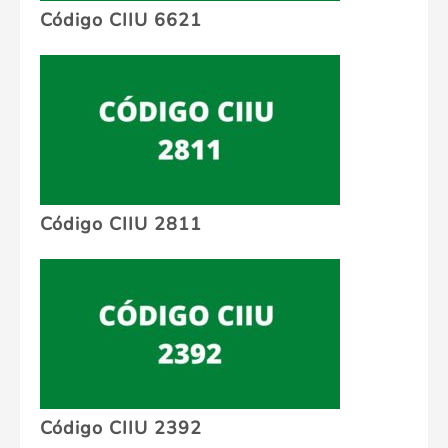
Código CIIU 6621
Código CIIU 2811
Código CIIU 2392