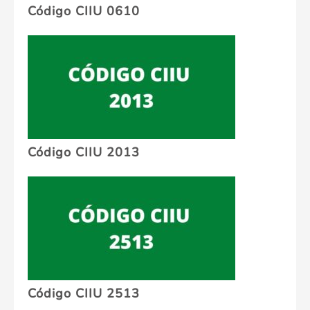
Código CIIU 0610
Código CIIU 2013
Código CIIU 2513