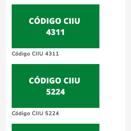
Código CIIU 4311
Código CIIU 5224