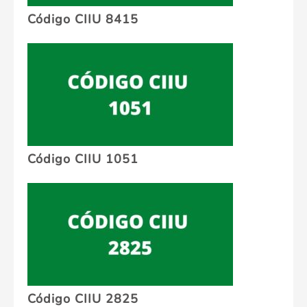
Código CIIU 8415
Código CIIU 1051
Código CIIU 2825