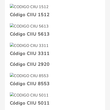
Código CIIU 1512
Código CIIU 5613
Código CIIU 3311
Código CIIU 2920
Código CIIU 8553
Código CIIU 5011