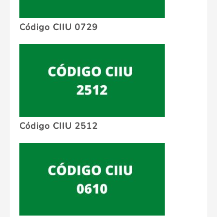
Código CIIU 0729
Código CIIU 2512