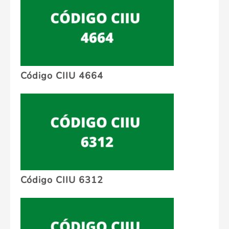
Código CIIU 4664
Código CIIU 6312