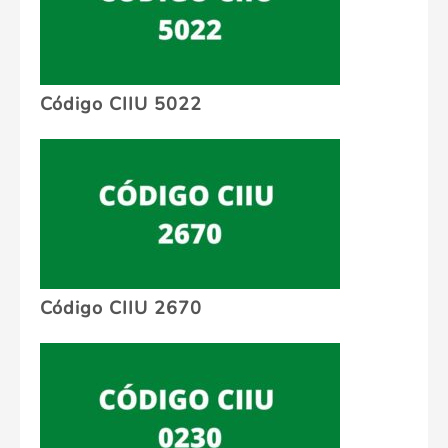
Código CIIU 5022
Código CIIU 2670