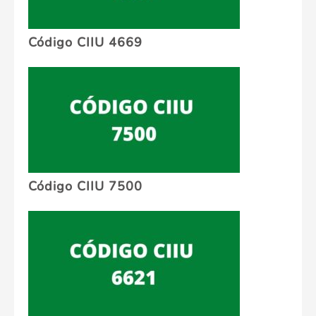
Código CIIU 4669
Código CIIU 7500