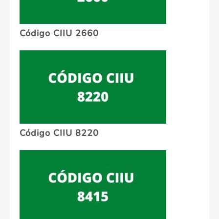
Código CIIU 2660
Código CIIU 8220