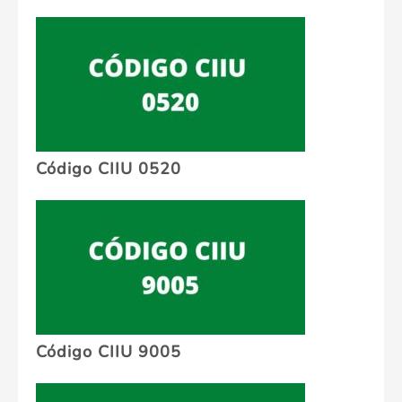
Código CIIU 0520
Código CIIU 9005