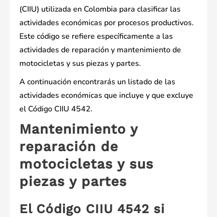
(CIIU) utilizada en Colombia para clasificar las
actividades económicas por procesos productivos.
Este código se refiere específicamente a las
actividades de reparación y mantenimiento de
motocicletas y sus piezas y partes.
A continuación encontrarás un listado de las
actividades económicas que incluye y que excluye
el Código CIIU 4542.
Mantenimiento y
reparación de
motocicletas y sus
piezas y partes
El Código CIIU 4542 si