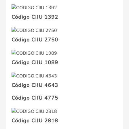
Código CIIU 1392
Código CIIU 2750
Código CIIU 1089
Código CIIU 4643
Código CIIU 4775
Código CIIU 2818