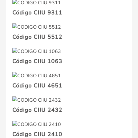
Código CIIU 9311
Código CIIU 5512
Código CIIU 1063
Código CIIU 4651
Código CIIU 2432
Código CIIU 2410