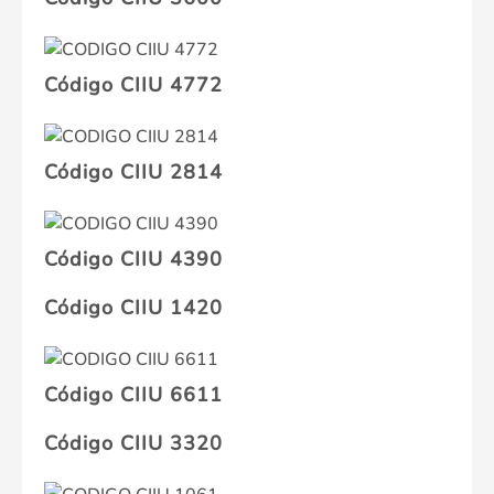
Código CIIU 4772
Código CIIU 2814
Código CIIU 4390
Código CIIU 1420
Código CIIU 6611
Código CIIU 3320