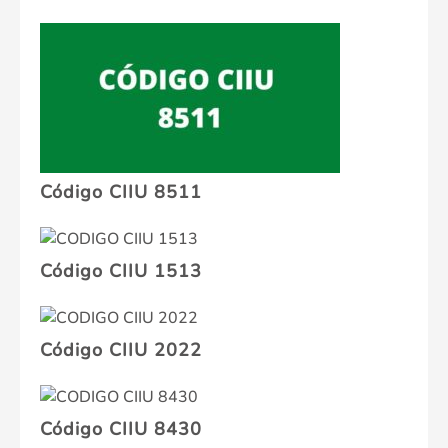
Código CIIU 8511
Código CIIU 1513
Código CIIU 2022
Código CIIU 8430