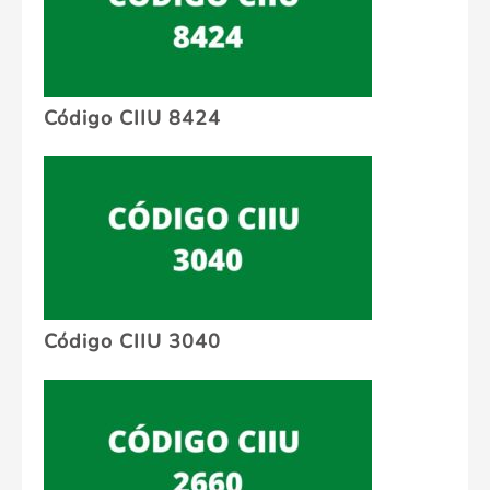
Código CIIU 8424
Código CIIU 3040