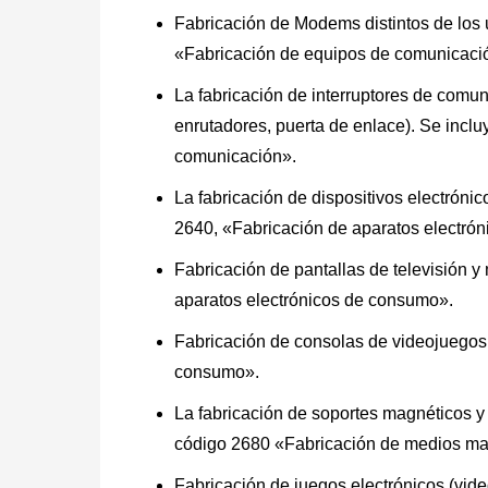
Fabricación de Modems distintos de los 
«Fabricación de equipos de comunicaci
La fabricación de interruptores de comun
enrutadores, puerta de enlace). Se incl
comunicación».
La fabricación de dispositivos electró
2640, «Fabricación de aparatos electró
Fabricación de pantallas de televisión y
aparatos electrónicos de consumo».
Fabricación de consolas de videojuegos
consumo».
La fabricación de soportes magnéticos y
código 2680 «Fabricación de medios ma
Fabricación de juegos electrónicos (vide