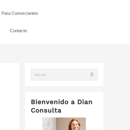
s Para Comerciantes
Contacto
Bienvenido a Dian
Consulta