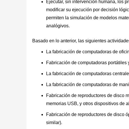
Ejecutar, sin intervención humana, los
modificar su ejecución por decisión lóg
permiten la simulación de modelos mate
analógivos.
Basado en lo anterior, las siguientes actividade
La fabricación de computadoras de ofici
Fabricación de computadoras portátiles y 
La fabricación de computadoras centrale
La fabricación de computadoras de mani,
Fabricación de reproductores de disco m
memorias USB, y otros dispositivos de 
Fabricación de reproductores de disc
similar).