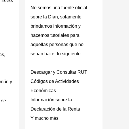
U 2620.
No somos una fuente oficial
sobre la Dian, solamente
brindamos información y
hacemos tutoriales para
aquellas personas que no
sepan hacer lo siguiente:
as,
Descargar y Consultar RUT
Códigos de Actividades
omún y
Económicas
Información sobre la
 se
Declaración de la Renta
Y mucho más!