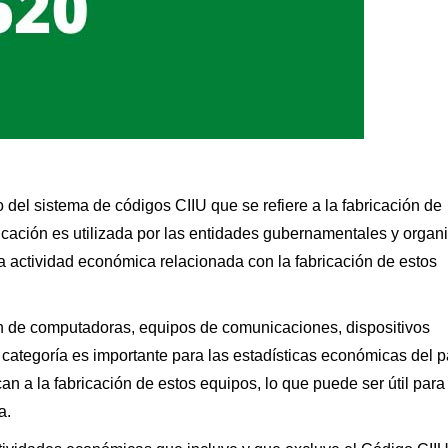
 del sistema de códigos CIIU que se refiere a la fabricación de
ficación es utilizada por las entidades gubernamentales y orga
la actividad económica relacionada con la fabricación de estos
ión de computadoras, equipos de comunicaciones, dispositivos
 categoría es importante para las estadísticas económicas del p
n a la fabricación de estos equipos, lo que puede ser útil para 
a.