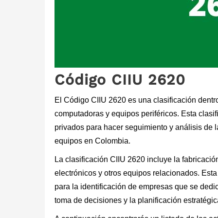
Código CIIU 2620
El Código CIIU 2620 es una clasificación dentro
computadoras y equipos periféricos. Esta clasi
privados para hacer seguimiento y análisis de 
equipos en Colombia.
La clasificación CIIU 2620 incluye la fabricac
electrónicos y otros equipos relacionados. Esta
para la identificación de empresas que se dedica
toma de decisiones y la planificación estratégic