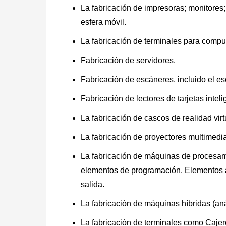
La fabricación de impresoras; monitores;
esfera móvil.
La fabricación de terminales para compu
Fabricación de servidores.
Fabricación de escáneres, incluido el e
Fabricación de lectores de tarjetas inteli
La fabricación de cascos de realidad virt
La fabricación de proyectores multimedi
La fabricación de máquinas de procesam
elementos de programación. Elementos a
salida.
La fabricación de máquinas híbridas (aná
La fabricación de terminales como Caje