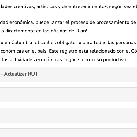
dades creativas, artísticas y de entretenimiento», según sea el
tividad económica, puede lanzar el proceso de procesamiento 
 o directamente en las oficinas de Dian!
rio en Colombia, el cual es obligatorio para todas las personas
 económicas en el país. Este registro está relacionado con el C
ar las actividades económicas según su proceso productivo.
– Actualizar RUT