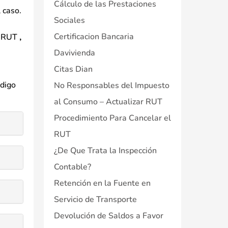
Cálculo de las Prestaciones
 caso.
Sociales
Certificacion Bancaria
de RUT
,
Davivienda
Citas Dian
ódigo
No Responsables del Impuesto
al Consumo – Actualizar RUT
Procedimiento Para Cancelar el
RUT
¿De Que Trata la Inspección
Contable?
Retención en la Fuente en
Servicio de Transporte
Devolución de Saldos a Favor