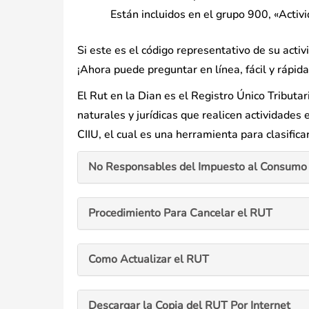
Están incluidos en el grupo 900, «Activi
Si este es el código representativo de su ac
¡Ahora puede preguntar en línea, fácil y rápida
El Rut en la Dian es el Registro Único Tributa
naturales y jurídicas que realicen actividades
CIIU, el cual es una herramienta para clasific
No Responsables del Impuesto al Consumo 
Procedimiento Para Cancelar el RUT
Como Actualizar el RUT
Descargar la Copia del RUT Por Internet