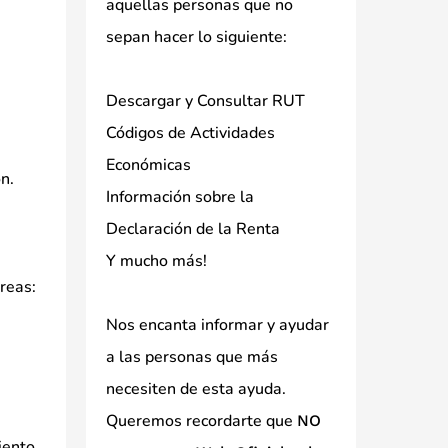
aquellas personas que no
sepan hacer lo siguiente:
Descargar y Consultar RUT
Códigos de Actividades
Económicas
n.
Información sobre la
Declaración de la Renta
Y mucho más!
reas:
Nos encanta informar y ayudar
a las personas que más
necesiten de esta ayuda.
Queremos recordarte que
NO
iento