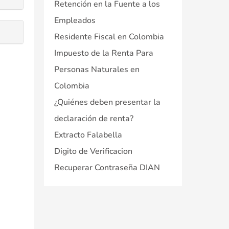
Retención en la Fuente a los
Empleados
Residente Fiscal en Colombia
Impuesto de la Renta Para
Personas Naturales en
Colombia
¿Quiénes deben presentar la
declaración de renta?
Extracto Falabella
Digito de Verificacion
Recuperar Contraseña DIAN