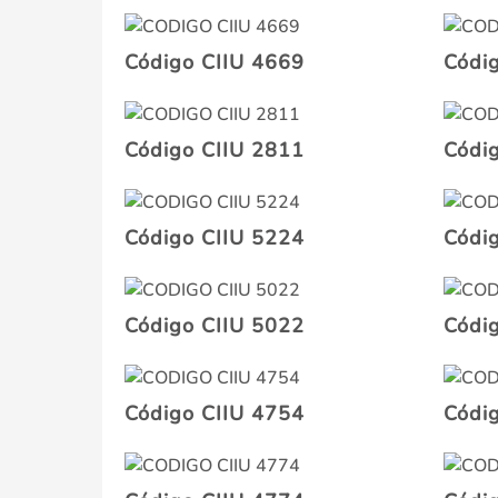
Código CIIU 4669
Códi
Código CIIU 2811
Códi
Código CIIU 5224
Códi
Código CIIU 5022
Códi
Código CIIU 4754
Códi