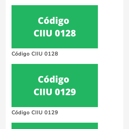
Código CIIU 0128
Código CIIU 0129