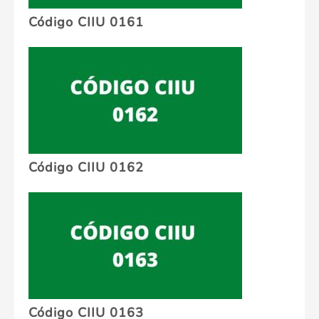
Código CIIU 0161
Código CIIU 0162
Código CIIU 0163