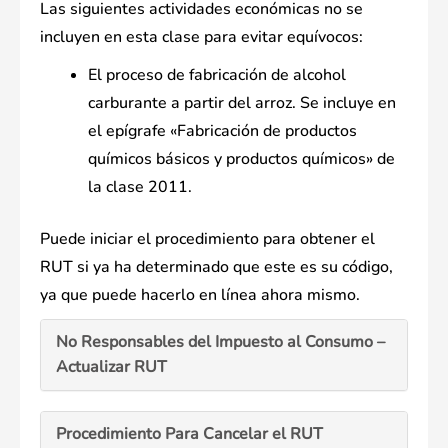
Las siguientes actividades económicas no se
incluyen en esta clase para evitar equívocos:
El proceso de fabricación de alcohol
carburante a partir del arroz. Se incluye en
el epígrafe «Fabricación de productos
químicos básicos y productos químicos» de
la clase 2011.
Puede iniciar el procedimiento para obtener el
RUT si ya ha determinado que este es su código,
ya que puede hacerlo en línea ahora mismo.
No Responsables del Impuesto al Consumo –
Actualizar RUT
Procedimiento Para Cancelar el RUT