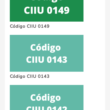
Código CIIU 0149
Código CIIU 0143