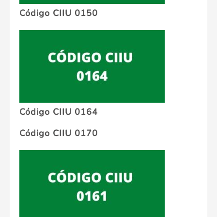
Código CIIU 0150
Código CIIU 0164
Código CIIU 0170