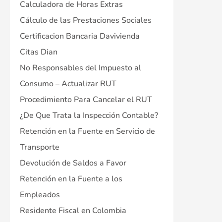
Calculadora de Horas Extras
Cálculo de las Prestaciones Sociales
Certificacion Bancaria Davivienda
Citas Dian
No Responsables del Impuesto al
Consumo – Actualizar RUT
Procedimiento Para Cancelar el RUT
¿De Que Trata la Inspección Contable?
Retención en la Fuente en Servicio de
Transporte
Devolución de Saldos a Favor
Retención en la Fuente a los
Empleados
Residente Fiscal en Colombia