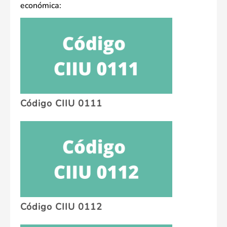
económica:
Código CIIU 0111
Código CIIU 0112