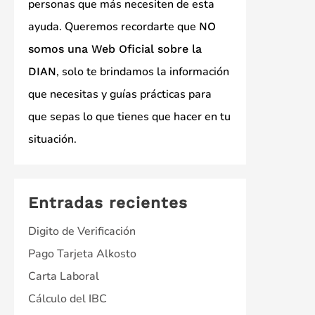
personas que más necesiten de esta
ayuda. Queremos recordarte que
NO
somos una Web Oficial sobre la
, solo te brindamos la información
DIAN
que necesitas y guías prácticas para
que sepas lo que tienes que hacer en tu
situación.
Entradas recientes
Digito de Verificación
Pago Tarjeta Alkosto
Carta Laboral
Cálculo del IBC