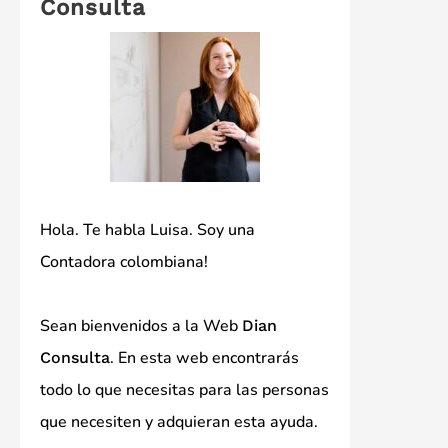
Consulta
Hola. Te habla Luisa. Soy una
Contadora colombiana!
Sean bienvenidos a la Web
Dian
. En esta web encontrarás
Consulta
todo lo que necesitas para las personas
que necesiten y adquieran esta ayuda.