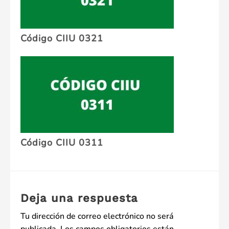
Código CIIU 0321
Código CIIU 0311
Deja una respuesta
Tu dirección de correo electrónico no será