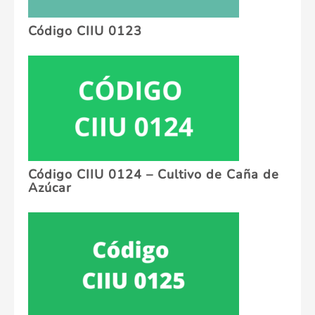
Código CIIU 0123
Código CIIU 0124 – Cultivo de Caña de
Azúcar