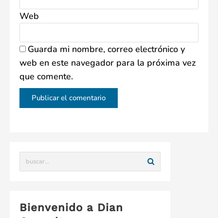
Web
Guarda mi nombre, correo electrónico y
web en este navegador para la próxima vez
que comente.
Bienvenido a Dian