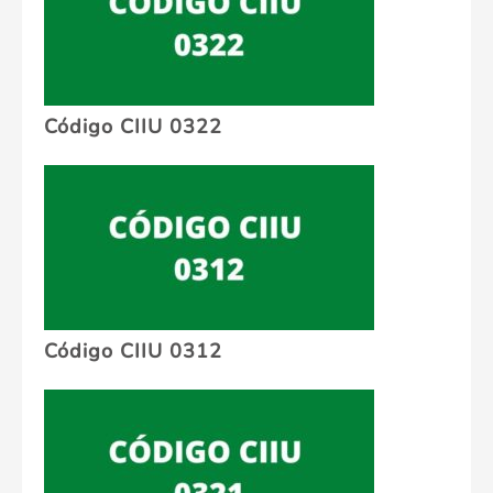
Código CIIU 0322
Código CIIU 0312