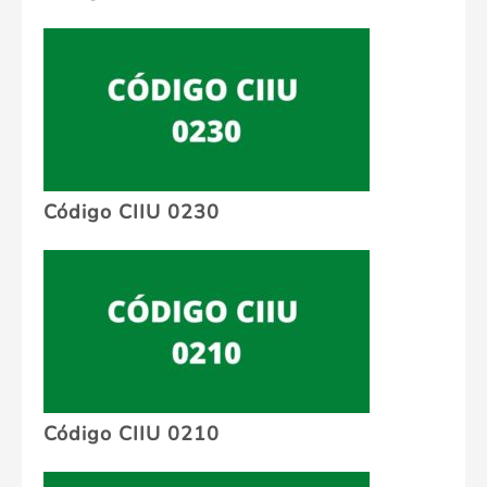
Código CIIU 0230
Código CIIU 0210