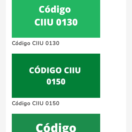
Código CIIU 0130
Código CIIU 0150