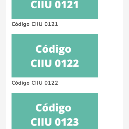
Código CIIU 0121
Código CIIU 0122