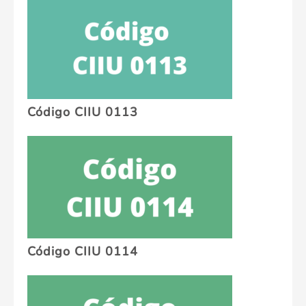
Código CIIU 0113
Código CIIU 0114