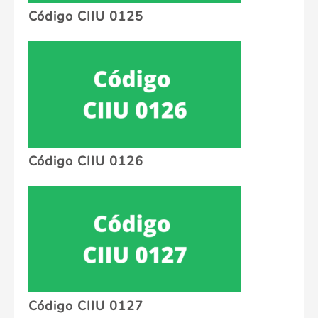
Código CIIU 0125
Código CIIU 0126
Código CIIU 0127