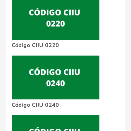
Código CIIU 0220
Código CIIU 0240