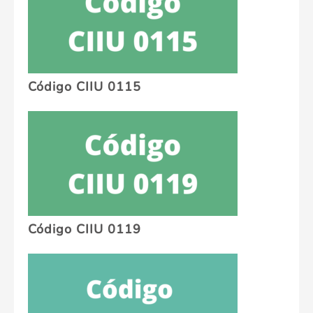
Código CIIU 0115
Código CIIU 0119