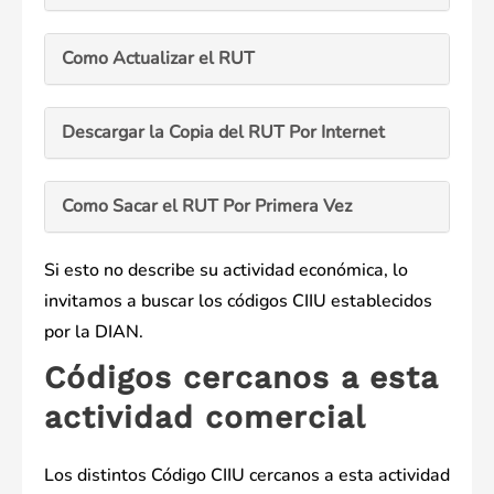
Como Actualizar el RUT
Descargar la Copia del RUT Por Internet
Como Sacar el RUT Por Primera Vez
Si esto no describe su actividad económica, lo
invitamos a buscar los códigos CIIU establecidos
por la DIAN.
Códigos cercanos a esta
actividad comercial
Los distintos Código CIIU cercanos a esta actividad