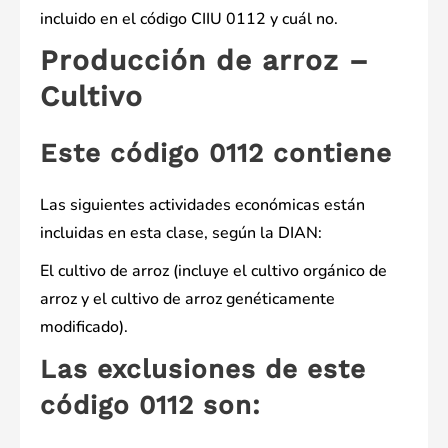
incluido en el código CIIU 0112 y cuál no.
Producción de arroz –
Cultivo
Este código 0112 contiene
Las siguientes actividades económicas están
incluidas en esta clase, según la DIAN:
El cultivo de arroz (incluye el cultivo orgánico de
arroz y el cultivo de arroz genéticamente
modificado).
Las exclusiones de este
código 0112 son: