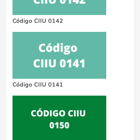
Código CIIU 0142
Código CIIU 0141