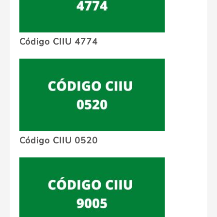
Código CIIU 4774
Código CIIU 0520