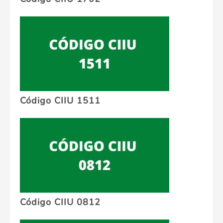
Código CIIU 1511
Código CIIU 0812