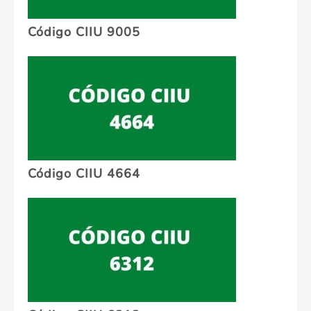
Código CIIU 9005
Código CIIU 4664