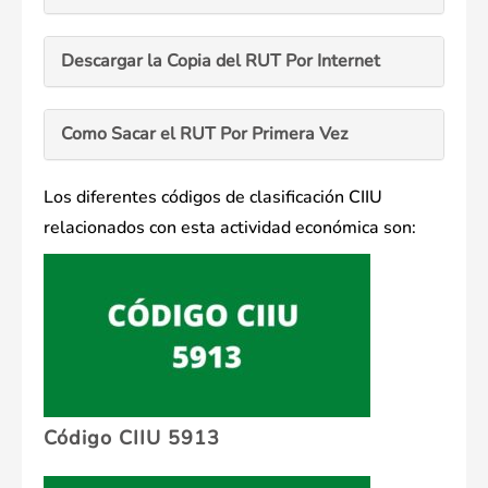
Descargar la Copia del RUT Por Internet
Como Sacar el RUT Por Primera Vez
Los diferentes códigos de clasificación CIIU
relacionados con esta actividad económica son:
Código CIIU 5913