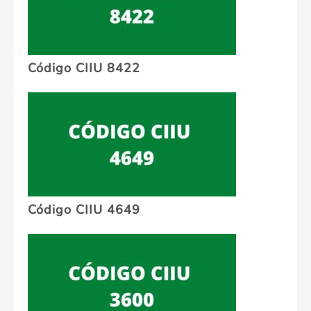
Código CIIU 8422
Código CIIU 4649