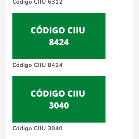
Código CIIU 6312
Código CIIU 8424
Código CIIU 3040