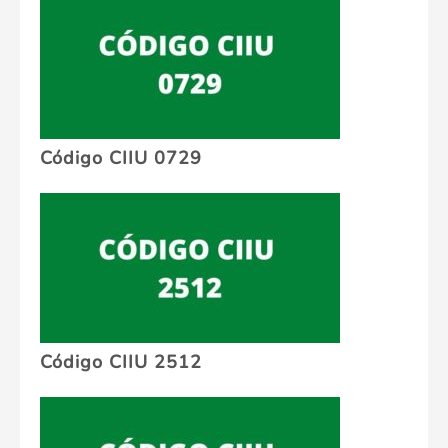
Código CIIU 0729
Código CIIU 2512