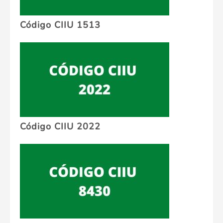
Código CIIU 1513
Código CIIU 2022