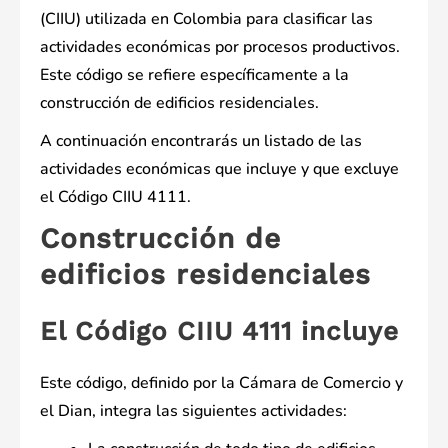
(CIIU) utilizada en Colombia para clasificar las
actividades económicas por procesos productivos.
Este código se refiere específicamente a la
construcción de edificios residenciales.
A continuación encontrarás un listado de las
actividades económicas que incluye y que excluye
el Código CIIU 4111.
Construcción de
edificios residenciales
El Código CIIU 4111 incluye
Este código, definido por la Cámara de Comercio y
el Dian, integra las siguientes actividades: