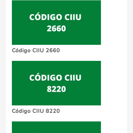
Código CIIU 2660
Código CIIU 8220