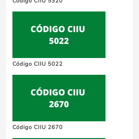
Código CIIU 5320
Código CIIU 5022
Código CIIU 2670