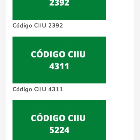
Código CIIU 2392
Código CIIU 4311