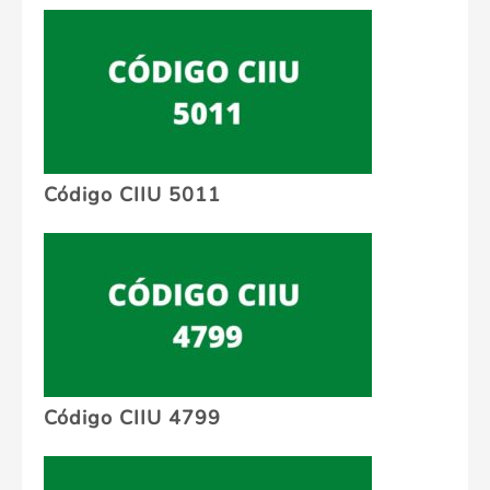
Código CIIU 5011
Código CIIU 4799