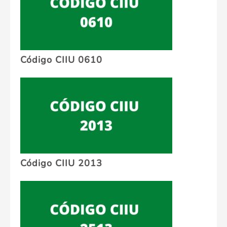
Código CIIU 0610
Código CIIU 2013