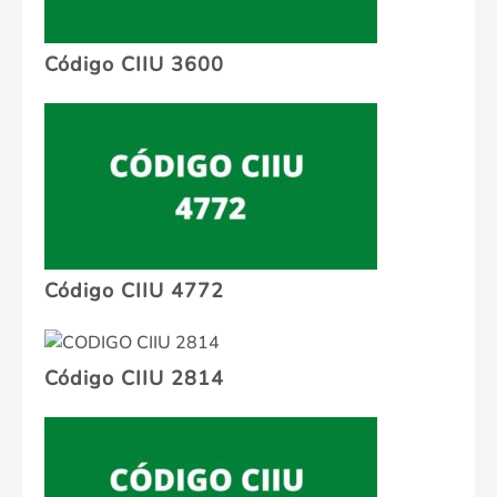
Código CIIU 3600
Código CIIU 4772
Código CIIU 2814