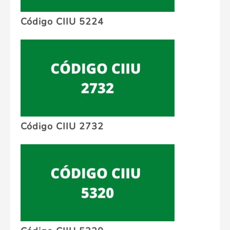
Código CIIU 5224
Código CIIU 2732