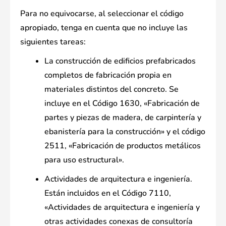
Para no equivocarse, al seleccionar el código
apropiado, tenga en cuenta que no incluye las
siguientes tareas:
La construcción de edificios prefabricados
completos de fabricación propia en
materiales distintos del concreto. Se
incluye en el Código 1630, «Fabricación de
partes y piezas de madera, de carpintería y
ebanistería para la construcción» y el código
2511, «Fabricación de productos metálicos
para uso estructural».
Actividades de arquitectura e ingeniería.
Están incluidos en el Código 7110,
«Actividades de arquitectura e ingeniería y
otras actividades conexas de consultoría