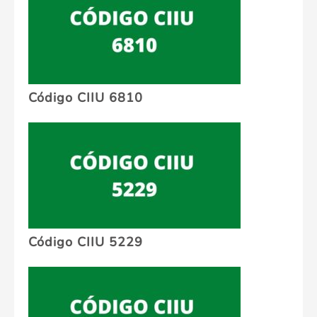
Código CIIU 6810
Código CIIU 5229