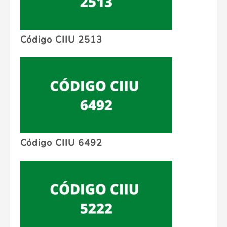
Código CIIU 2513
Código CIIU 6492