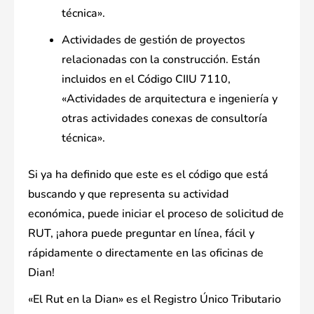
técnica».
Actividades de gestión de proyectos
relacionadas con la construcción. Están
incluidos en el Código CIIU 7110,
«Actividades de arquitectura e ingeniería y
otras actividades conexas de consultoría
técnica».
Si ya ha definido que este es el código que está
buscando y que representa su actividad
económica, puede iniciar el proceso de solicitud de
RUT, ¡ahora puede preguntar en línea, fácil y
rápidamente o directamente en las oficinas de
Dian!
«El Rut en la Dian» es el Registro Único Tributario