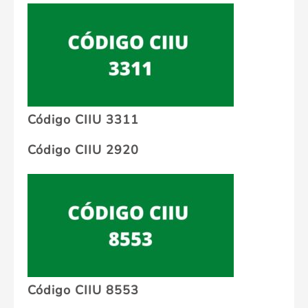
Código CIIU 3311
Código CIIU 2920
Código CIIU 8553