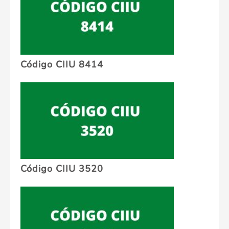
Código CIIU 8414
Código CIIU 3520