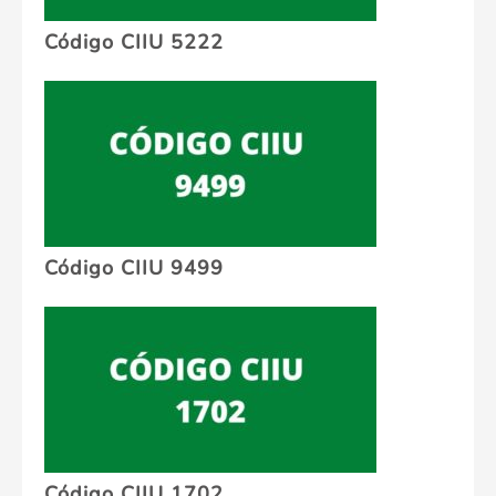
Código CIIU 5222
Código CIIU 9499
Código CIIU 1702