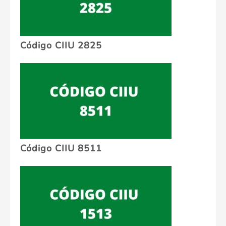
Código CIIU 2825
Código CIIU 8511