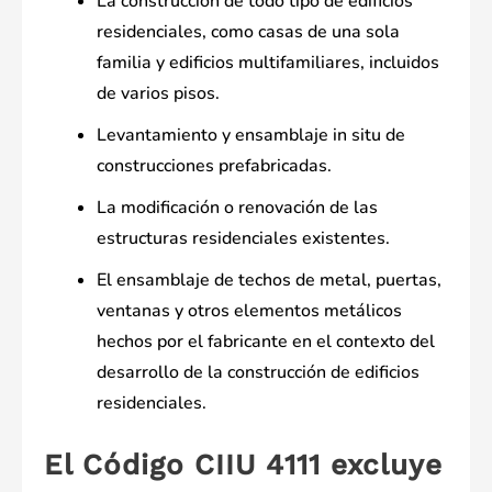
La construcción de todo tipo de edificios
residenciales, como casas de una sola
familia y edificios multifamiliares, incluidos
de varios pisos.
Levantamiento y ensamblaje in situ de
construcciones prefabricadas.
La modificación o renovación de las
estructuras residenciales existentes.
El ensamblaje de techos de metal, puertas,
ventanas y otros elementos metálicos
hechos por el fabricante en el contexto del
desarrollo de la construcción de edificios
residenciales.
El Código CIIU 4111 excluye