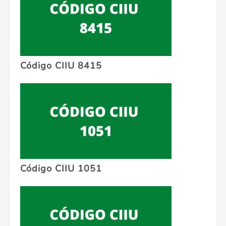
Código CIIU 8415
Código CIIU 1051