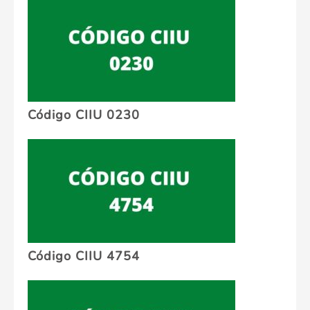
Código CIIU 0230
Código CIIU 4754