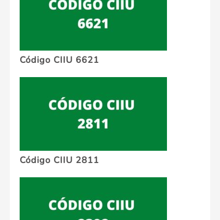
Código CIIU 6621
Código CIIU 2811