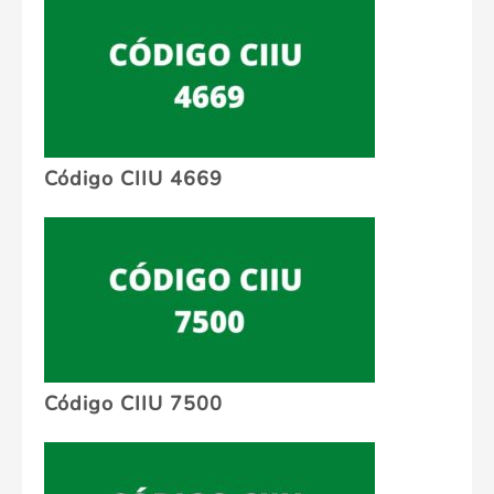
Código CIIU 4669
Código CIIU 7500