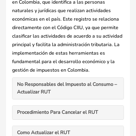
en Colombia, que identifica a las personas
naturales y jurídicas que realizan actividades
económicas en el país. Este registro se relaciona
directamente con el Código CIIU, ya que permite
clasificar las actividades de acuerdo a su actividad
principal y facilita la administración tributaria. La
implementación de estas herramientas es
fundamental para el desarrollo económico y la
gestión de impuestos en Colombia.
No Responsables del Impuesto al Consumo –
Actualizar RUT
Procedimiento Para Cancelar el RUT
Como Actualizar el RUT