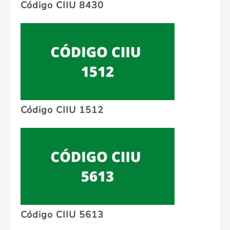
Código CIIU 8430
Código CIIU 1512
Código CIIU 5613