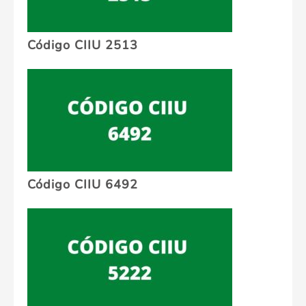
Código CIIU 2513
Código CIIU 6492