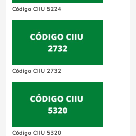
Código CIIU 5224
Código CIIU 2732
Código CIIU 5320