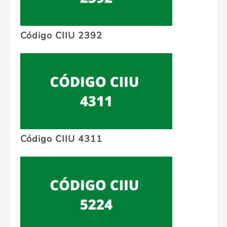
Código CIIU 2392
Código CIIU 4311