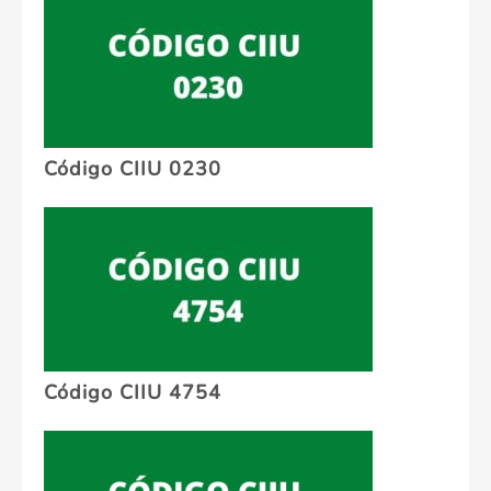
Código CIIU 0230
Código CIIU 4754