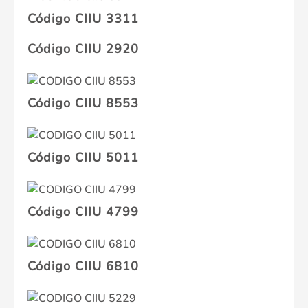
Código CIIU 3311
Código CIIU 2920
Código CIIU 8553
Código CIIU 5011
Código CIIU 4799
Código CIIU 6810