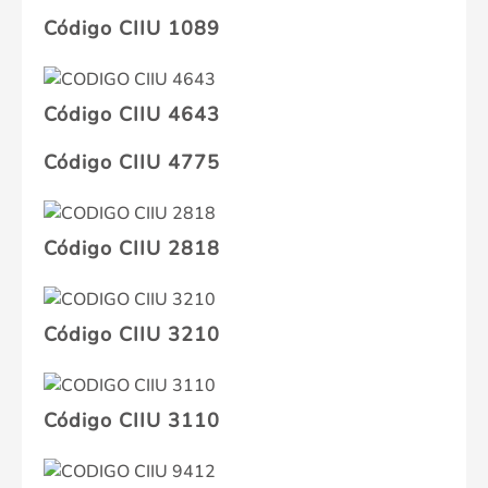
Código CIIU 1089
Código CIIU 4643
Código CIIU 4775
Código CIIU 2818
Código CIIU 3210
Código CIIU 3110