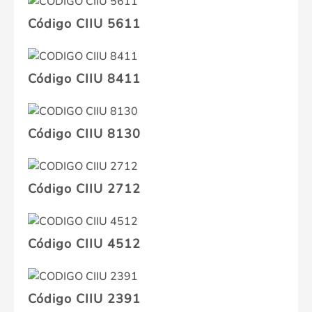
Código CIIU 5611
Código CIIU 8411
Código CIIU 8130
Código CIIU 2712
Código CIIU 4512
Código CIIU 2391