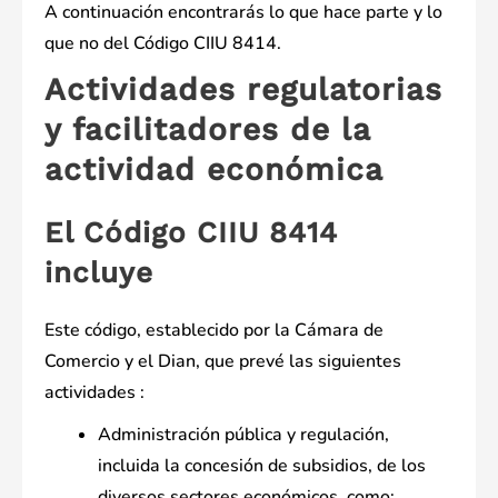
A continuación encontrarás lo que hace parte y lo
que no del Código CIIU 8414.
Actividades regulatorias
y facilitadores de la
actividad económica
El Código CIIU 8414
incluye
Este código, establecido por la Cámara de
Comercio y el Dian, que prevé las siguientes
actividades :
Administración pública y regulación,
incluida la concesión de subsidios, de los
diversos sectores económicos, como: