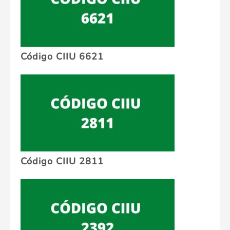
Código CIIU 6621
Código CIIU 2811