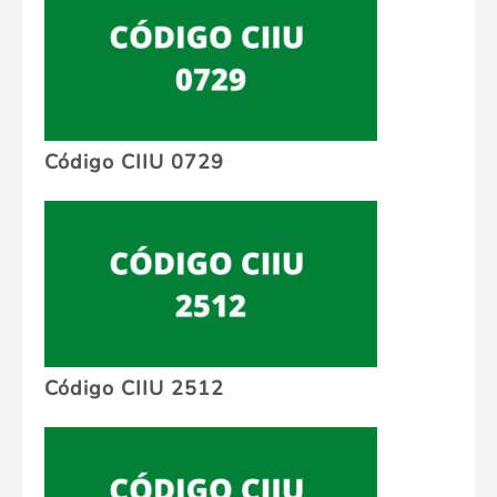
Código CIIU 0729
Código CIIU 2512