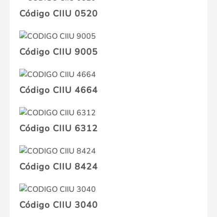
Código CIIU 0520
Código CIIU 9005
Código CIIU 4664
Código CIIU 6312
Código CIIU 8424
Código CIIU 3040