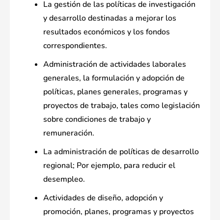
La gestión de las políticas de investigación
y desarrollo destinadas a mejorar los
resultados económicos y los fondos
correspondientes.
Administración de actividades laborales
generales, la formulación y adopción de
políticas, planes generales, programas y
proyectos de trabajo, tales como legislación
sobre condiciones de trabajo y
remuneración.
La administración de políticas de desarrollo
regional; Por ejemplo, para reducir el
desempleo.
Actividades de diseño, adopción y
promoción, planes, programas y proyectos