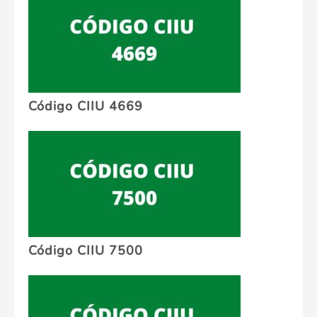
Código CIIU 4669
Código CIIU 7500