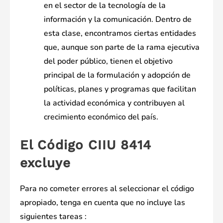
en el sector de la tecnología de la
información y la comunicación. Dentro de
esta clase, encontramos ciertas entidades
que, aunque son parte de la rama ejecutiva
del poder público, tienen el objetivo
principal de la formulación y adopción de
políticas, planes y programas que facilitan
la actividad económica y contribuyen al
crecimiento económico del país.
El Código CIIU 8414
excluye
Para no cometer errores al seleccionar el código
apropiado, tenga en cuenta que no incluye las
siguientes tareas :