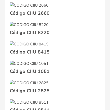
Código CIIU 2660
Código CIIU 8220
Código CIIU 8415
Código CIIU 1051
Código CIIU 2825