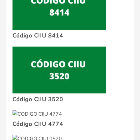
Código CIIU 8414
Código CIIU 3520
Código CIIU 4774