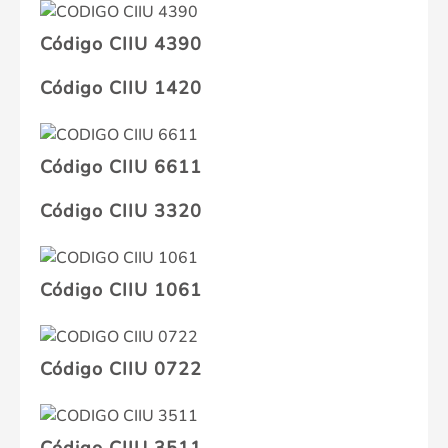
Código CIIU 4390
Código CIIU 1420
Código CIIU 6611
Código CIIU 3320
Código CIIU 1061
Código CIIU 0722