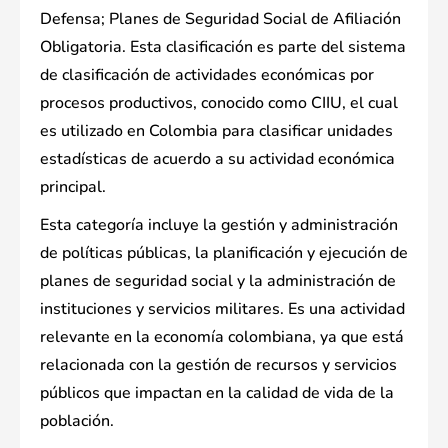
Defensa; Planes de Seguridad Social de Afiliación
Obligatoria. Esta clasificación es parte del sistema
de clasificación de actividades económicas por
procesos productivos, conocido como CIIU, el cual
es utilizado en Colombia para clasificar unidades
estadísticas de acuerdo a su actividad económica
principal.
Esta categoría incluye la gestión y administración
de políticas públicas, la planificación y ejecución de
planes de seguridad social y la administración de
instituciones y servicios militares. Es una actividad
relevante en la economía colombiana, ya que está
relacionada con la gestión de recursos y servicios
públicos que impactan en la calidad de vida de la
población.