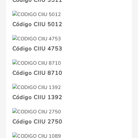
Código CIIU 3511
Código CIIU 5012
Código CIIU 4753
Código CIIU 8710
Código CIIU 1392
Código CIIU 2750