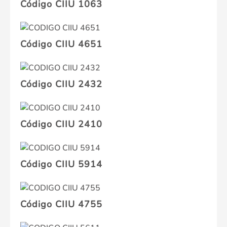
Código CIIU 1063
Código CIIU 4651
Código CIIU 2432
Código CIIU 2410
Código CIIU 5914
Código CIIU 4755