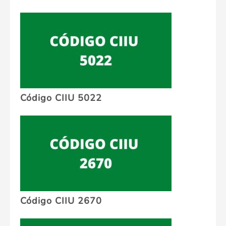
Código CIIU 5022
Código CIIU 2670