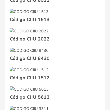
Código CIIU 8511
Código CIIU 1513
Código CIIU 2022
Código CIIU 8430
Código CIIU 1512
Código CIIU 5613