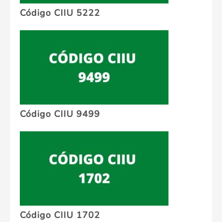
Código CIIU 5222
Código CIIU 9499
Código CIIU 1702