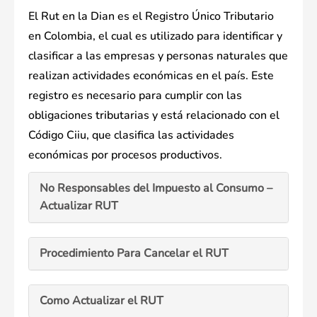
El Rut en la Dian es el Registro Único Tributario
en Colombia, el cual es utilizado para identificar y
clasificar a las empresas y personas naturales que
realizan actividades económicas en el país. Este
registro es necesario para cumplir con las
obligaciones tributarias y está relacionado con el
Código Ciiu, que clasifica las actividades
económicas por procesos productivos.
No Responsables del Impuesto al Consumo –
Actualizar RUT
Procedimiento Para Cancelar el RUT
Como Actualizar el RUT