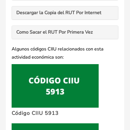
Descargar la Copia del RUT Por Internet
Como Sacar el RUT Por Primera Vez
Algunos códigos CIIU relacionados con esta
actividad económica son:
Código CIIU 5913