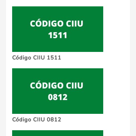
Código CIIU 1511
Código CIIU 0812