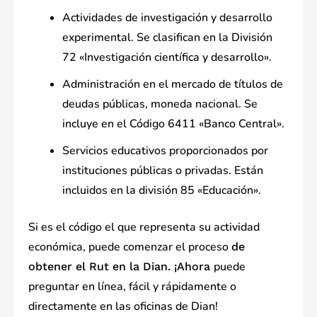
Actividades de investigación y desarrollo
experimental. Se clasifican en la División
72 «Investigación científica y desarrollo».
Administración en el mercado de títulos de
deudas públicas, moneda nacional. Se
incluye en el Código 6411 «Banco Central».
Servicios educativos proporcionados por
instituciones públicas o privadas. Están
incluidos en la división 85 «Educación».
Si es el código el que representa su actividad
económica, puede comenzar el proceso
de
puede
obtener el Rut en la Dian. ¡Ahora
preguntar en línea, fácil y rápidamente o
directamente en las oficinas de Dian!