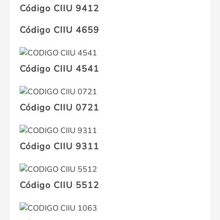
Código CIIU 9412
Código CIIU 4659
Código CIIU 4541
Código CIIU 0721
Código CIIU 9311
Código CIIU 5512