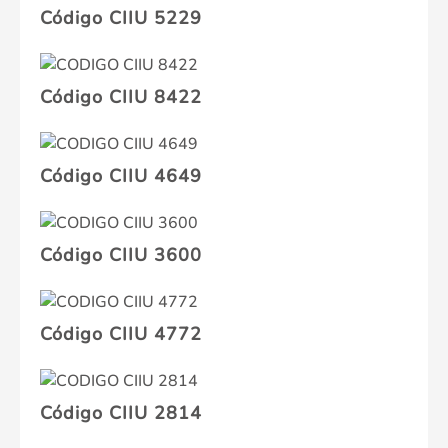
Código CIIU 5229
Código CIIU 8422
Código CIIU 4649
Código CIIU 3600
Código CIIU 4772
Código CIIU 2814