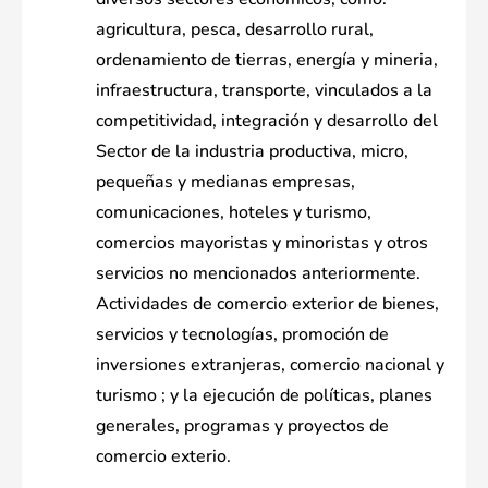
agricultura, pesca, desarrollo rural,
ordenamiento de tierras, energía y mineria,
infraestructura, transporte, vinculados a la
competitividad, integración y desarrollo del
Sector de la industria productiva, micro,
pequeñas y medianas empresas,
comunicaciones, hoteles y turismo,
comercios mayoristas y minoristas y otros
servicios no mencionados anteriormente.
Actividades de comercio exterior de bienes,
servicios y tecnologías, promoción de
inversiones extranjeras, comercio nacional y
turismo ; y la ejecución de políticas, planes
generales, programas y proyectos de
comercio exterio.