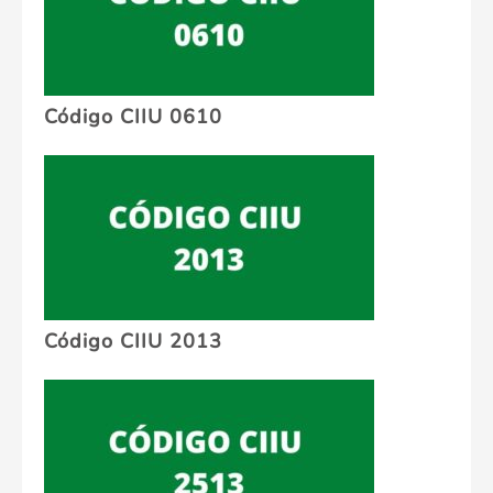
Código CIIU 0610
Código CIIU 2013