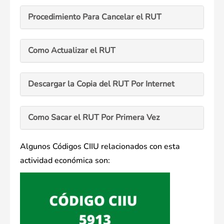
Procedimiento Para Cancelar el RUT
Como Actualizar el RUT
Descargar la Copia del RUT Por Internet
Como Sacar el RUT Por Primera Vez
Algunos Códigos CIIU relacionados con esta
actividad económica son: