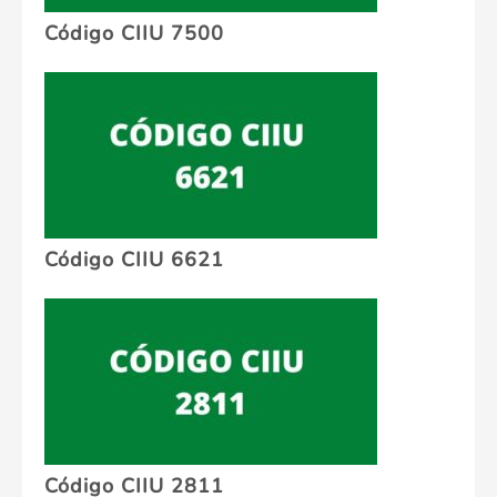
Código CIIU 7500
Código CIIU 6621
Código CIIU 2811