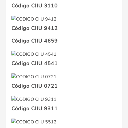
Código CIIU 3110
Código CIIU 9412
Código CIIU 4659
Código CIIU 4541
Código CIIU 0721
Código CIIU 9311