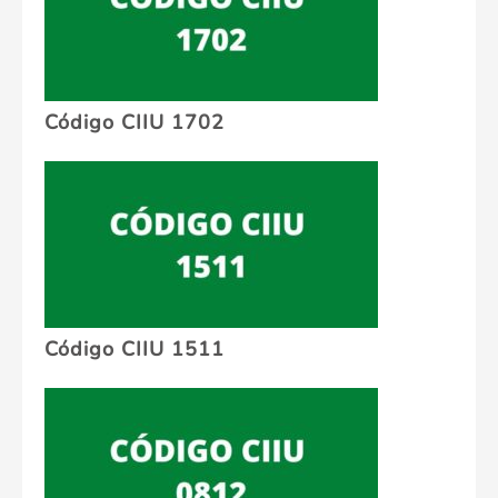
Código CIIU 1702
Código CIIU 1511