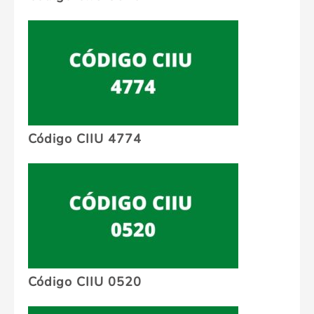
Código CIIU 4774
Código CIIU 0520