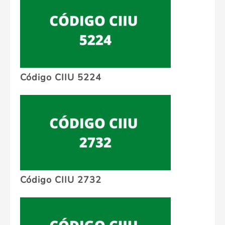
Código CIIU 5224
Código CIIU 2732