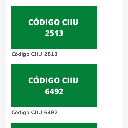
Código CIIU 2513
Código CIIU 6492