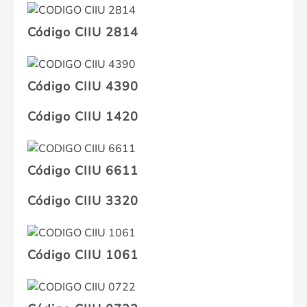
Código CIIU 2814
Código CIIU 4390
Código CIIU 1420
Código CIIU 6611
Código CIIU 3320
Código CIIU 1061