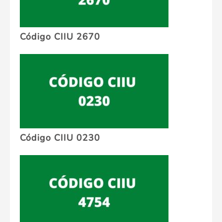
Código CIIU 2670
Código CIIU 0230