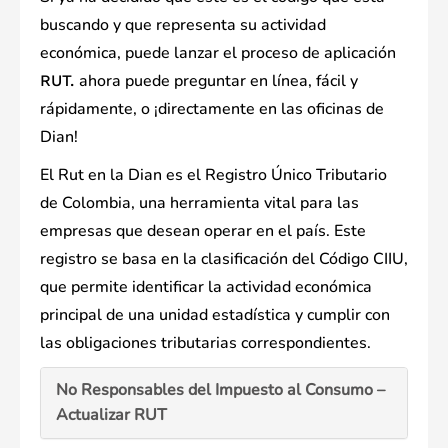
buscando y que representa su actividad
económica, puede lanzar el proceso de aplicación
ahora puede preguntar en línea, fácil y
RUT.
rápidamente, o ¡directamente en las oficinas de
Dian!
El Rut en la Dian es el Registro Único Tributario
de Colombia, una herramienta vital para las
empresas que desean operar en el país. Este
registro se basa en la clasificación del Código CIIU,
que permite identificar la actividad económica
principal de una unidad estadística y cumplir con
las obligaciones tributarias correspondientes.
No Responsables del Impuesto al Consumo –
Actualizar RUT