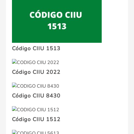
Código CIIU 1513
Código CIIU 2022
Código CIIU 8430
Código CIIU 1512