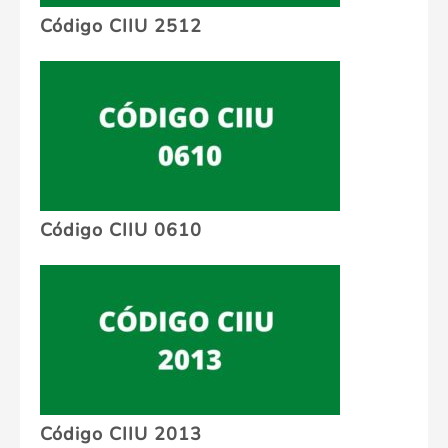
Código CIIU 2512
Código CIIU 0610
Código CIIU 2013