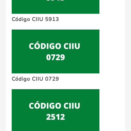
Código CIIU 5913
Código CIIU 0729