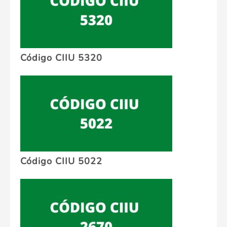
Código CIIU 5320
Código CIIU 5022