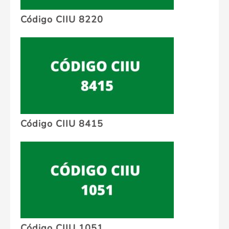
Código CIIU 8220
Código CIIU 8415
Código CIIU 1051