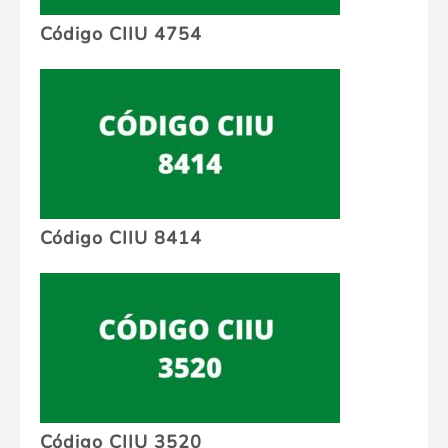
Código CIIU 4754
Código CIIU 8414
Código CIIU 3520