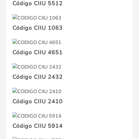
Código CIIU 5512
Código CIIU 1063
Código CIIU 4651
Código CIIU 2432
Código CIIU 2410
Código CIIU 5914