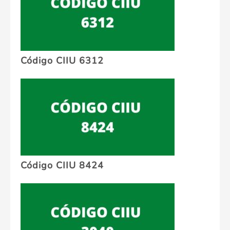
Código CIIU 6312
Código CIIU 8424