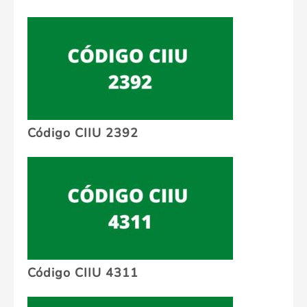
Código CIIU 2392
Código CIIU 4311