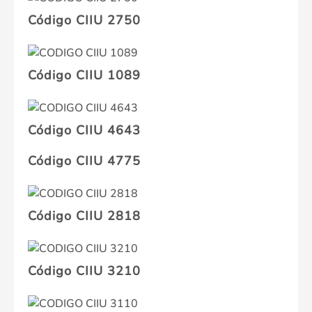
Código CIIU 2750
Código CIIU 1089
Código CIIU 4643
Código CIIU 4775
Código CIIU 2818
Código CIIU 3210