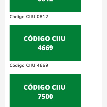
Código CIIU 0812
Código CIIU 4669