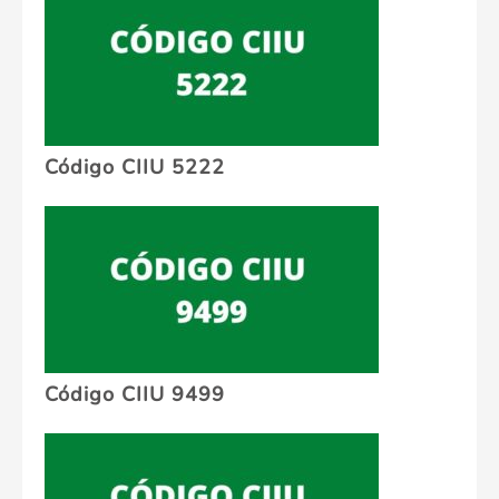
Código CIIU 5222
Código CIIU 9499