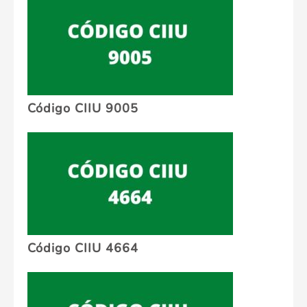
Código CIIU 9005
Código CIIU 4664