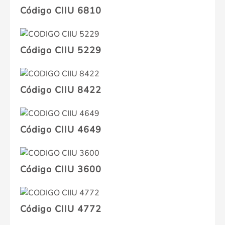
Código CIIU 6810
Código CIIU 5229
Código CIIU 8422
Código CIIU 4649
Código CIIU 3600
Código CIIU 4772