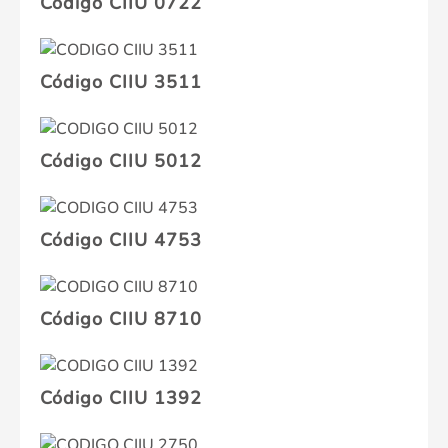
Código CIIU 0722
Código CIIU 3511
Código CIIU 5012
Código CIIU 4753
Código CIIU 8710
Código CIIU 1392