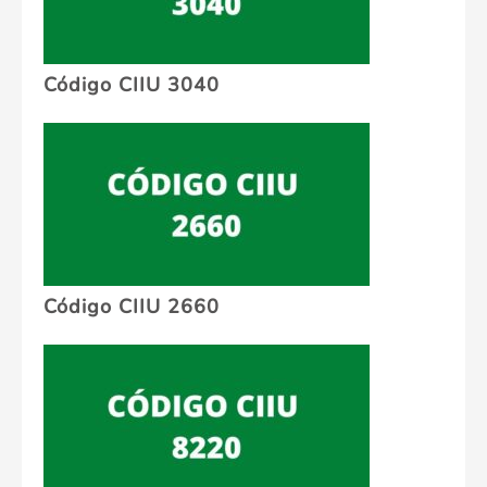
Código CIIU 3040
Código CIIU 2660