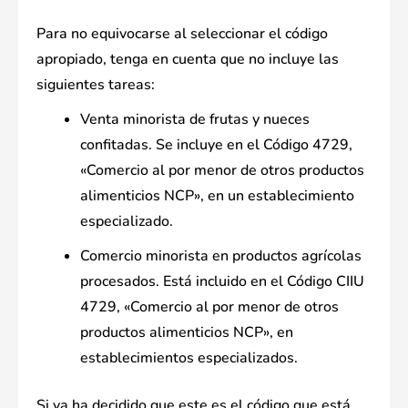
Para no equivocarse al seleccionar el código
apropiado, tenga en cuenta que no incluye las
siguientes tareas:
Venta minorista de frutas y nueces
confitadas. Se incluye en el Código 4729,
«Comercio al por menor de otros productos
alimenticios NCP», en un establecimiento
especializado.
Comercio minorista en productos agrícolas
procesados. Está incluido en el Código CIIU
4729, «Comercio al por menor de otros
productos alimenticios NCP», en
establecimientos especializados.
Si ya ha decidido que este es el código que está