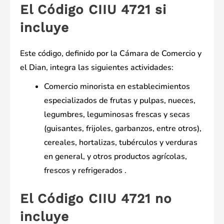
El Código CIIU 4721 si
incluye
Este código, definido por la Cámara de Comercio y
el Dian, integra las siguientes actividades:
Comercio minorista en establecimientos
especializados de frutas y pulpas, nueces,
legumbres, leguminosas frescas y secas
(guisantes, frijoles, garbanzos, entre otros),
cereales, hortalizas, tubérculos y verduras
en general, y otros productos agrícolas,
frescos y refrigerados .
El Código CIIU 4721 no
incluye