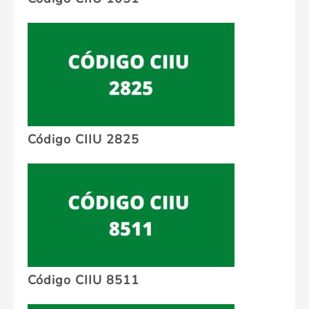
Código CIIU 2825
Código CIIU 8511