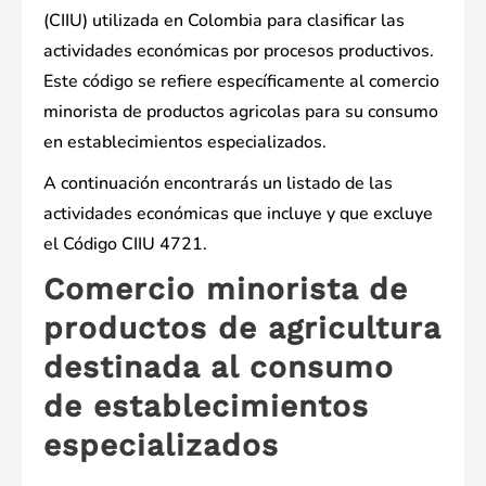
(CIIU) utilizada en Colombia para clasificar las
actividades económicas por procesos productivos.
Este código se refiere específicamente al comercio
minorista de productos agricolas para su consumo
en establecimientos especializados.
A continuación encontrarás un listado de las
actividades económicas que incluye y que excluye
el Código CIIU 4721.
Comercio minorista de
productos de agricultura
destinada al consumo
de establecimientos
especializados