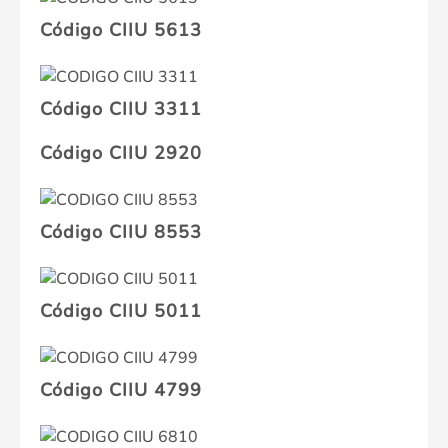
Código CIIU 5613
Código CIIU 3311
Código CIIU 2920
Código CIIU 8553
Código CIIU 5011
Código CIIU 4799