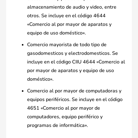
almacenamiento de audio y video, entre
otros. Se incluye en el código 4644
«Comercio al por mayor de aparatos y
equipo de uso doméstico».
Comercio mayorista de todo tipo de
gasodomesticos y electrodomesticos. Se
incluye en el código CIIU 4644 «Comercio al
por mayor de aparatos y equipo de uso
doméstico».
Comercio al por mayor de computadoras y
equipos periféricos. Se incluye en el código
4651 «Comercio al por mayor de
computadores, equipo periférico y
programas de informática».