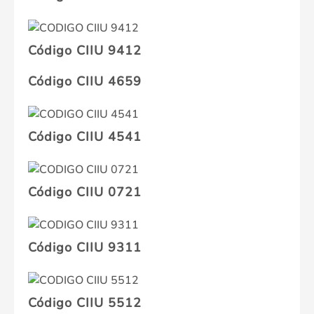
Código CIIU 9412
Código CIIU 4659
Código CIIU 4541
Código CIIU 0721
Código CIIU 9311
Código CIIU 5512