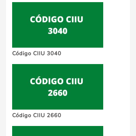
Código CIIU 3040
Código CIIU 2660