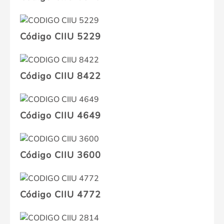
Código CIIU 5229
Código CIIU 8422
Código CIIU 4649
Código CIIU 3600
Código CIIU 4772