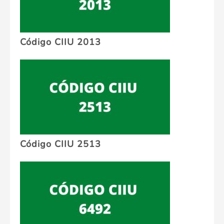
Código CIIU 2013
Código CIIU 2513