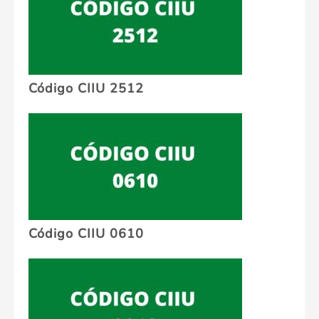
Código CIIU 2512
Código CIIU 0610