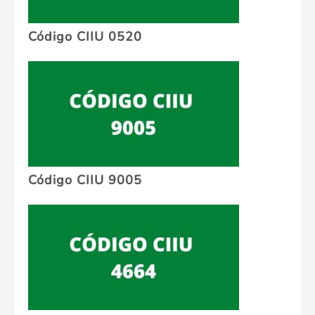
Código CIIU 0520
Código CIIU 9005