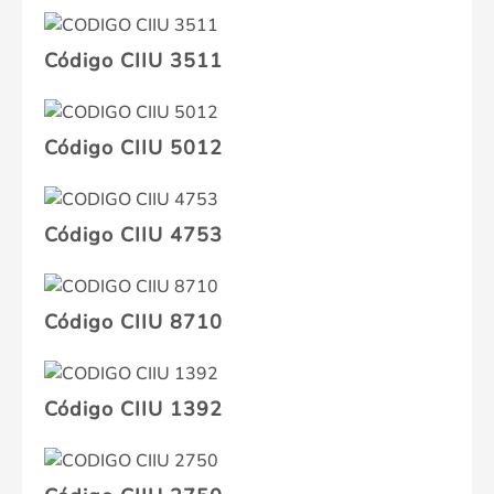
Código CIIU 3511
Código CIIU 5012
Código CIIU 4753
Código CIIU 8710
Código CIIU 1392