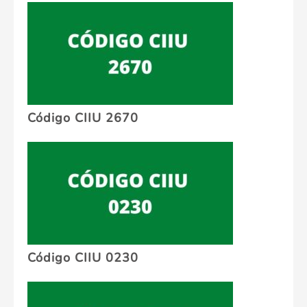
Código CIIU 2670
Código CIIU 0230