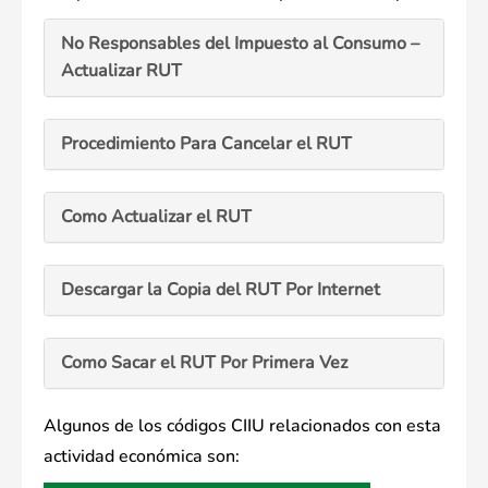
No Responsables del Impuesto al Consumo –
Actualizar RUT
Procedimiento Para Cancelar el RUT
Como Actualizar el RUT
Descargar la Copia del RUT Por Internet
Como Sacar el RUT Por Primera Vez
Algunos de los códigos CIIU relacionados con esta
actividad económica son: