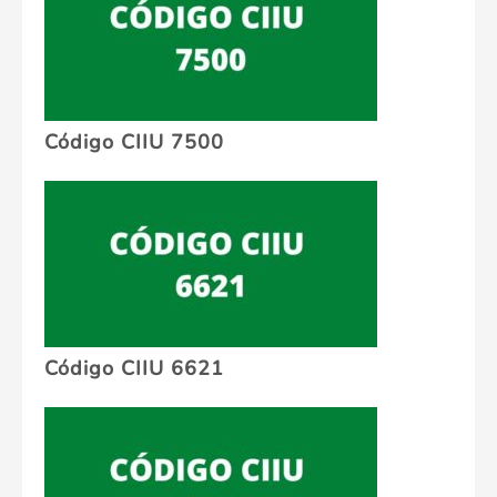
Código CIIU 7500
Código CIIU 6621