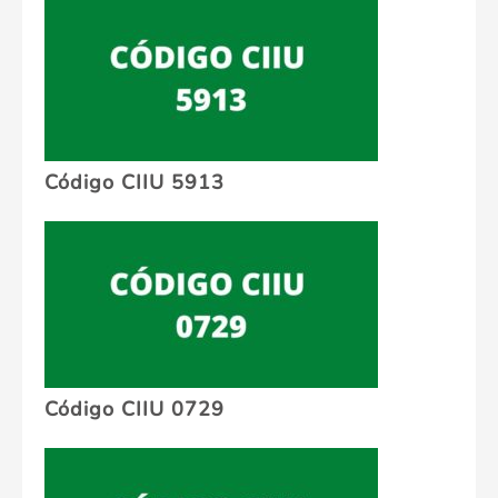
Código CIIU 5913
Código CIIU 0729