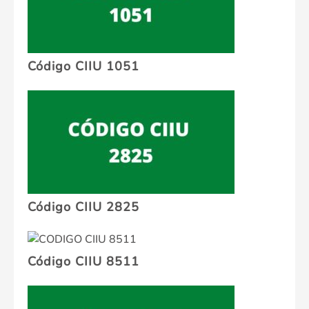
Código CIIU 1051
Código CIIU 2825
Código CIIU 8511