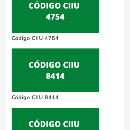
Código CIIU 4754
Código CIIU 8414