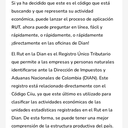
Si ya ha decidido que este es el código que está
buscando y que representa su actividad
económica, puede lanzar el proceso de aplicación
ahora puede preguntar en línea, fácil y
RUT.
rápidamente, o rápidamente, o rápidamente
¡directamente en las oficinas de Dian!
El Rut en la Dian es el Registro Único Tributario
que permite a las empresas y personas naturales
identificarse ante la Dirección de Impuestos y
Aduanas Nacionales de Colombia (DIAN). Este
registro está relacionado directamente con el
Código Ciiu, ya que este último es utilizado para
clasificar las actividades económicas de las
unidades estadísticas registradas en el Rut en la
Dian. De esta forma, se puede tener una mejor
comprensión de la estructura productiva del país.