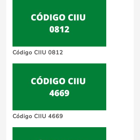
Código CIIU 0812
Código CIIU 4669