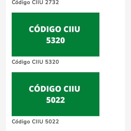
Código CIIU 2732
Código CIIU 5320
Código CIIU 5022