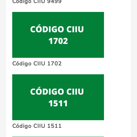
Código CIIU 9499
Código CIIU 1702
Código CIIU 1511