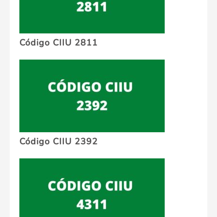
Código CIIU 2811
Código CIIU 2392