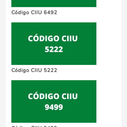
Código CIIU 6492
Código CIIU 5222