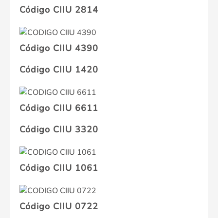
Código CIIU 2814
Código CIIU 4390
Código CIIU 1420
Código CIIU 6611
Código CIIU 3320
Código CIIU 1061
Código CIIU 0722