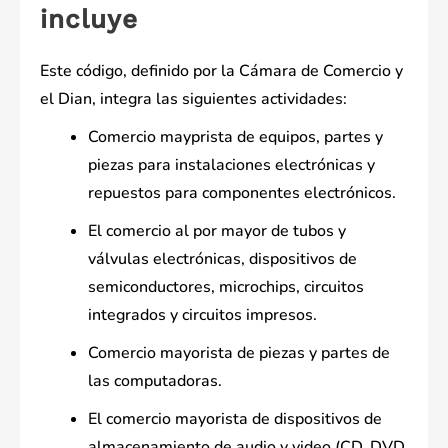
incluye
Este código, definido por la Cámara de Comercio y
el Dian, integra las siguientes actividades:
Comercio mayprista de equipos, partes y
piezas para instalaciones electrónicas y
repuestos para componentes electrónicos.
El comercio al por mayor de tubos y
válvulas electrónicas, dispositivos de
semiconductores, microchips, circuitos
integrados y circuitos impresos.
Comercio mayorista de piezas y partes de
las computadoras.
El comercio mayorista de dispositivos de
almacenamiento de audio y video (CD, DVD,