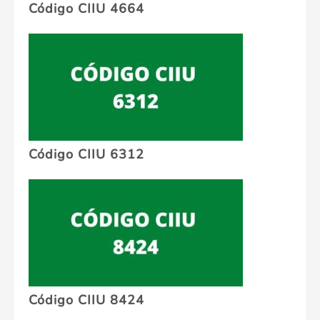
Código CIIU 4664
Código CIIU 6312
Código CIIU 8424