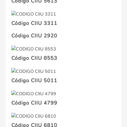
Código CIIU 5613
Código CIIU 3311
Código CIIU 2920
Código CIIU 8553
Código CIIU 5011
Código CIIU 4799
Código CIIU 6810