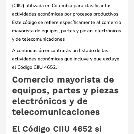
(CIIU) utilizada en Colombia para clasificar las
actividades económicas por procesos productivos.
Este código se refiere específicamente al comercio
mayorista de equipos, partes y piezas electrónicos
y de telecomunicaciones
A continuación encontrarás un listado de las
actividades económicas que incluye y que excluye
el Código CIIU 4652.
Comercio mayorista de
equipos, partes y piezas
electrónicos y de
telecomunicaciones
El Código CIIU 4652 si