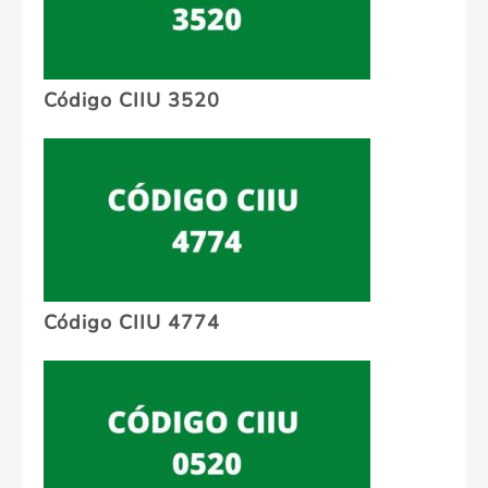
Código CIIU 3520
Código CIIU 4774