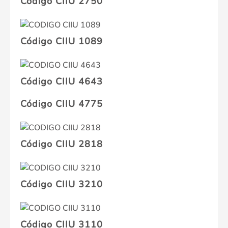
Código CIIU 2750
Código CIIU 1089
Código CIIU 4643
Código CIIU 4775
Código CIIU 2818
Código CIIU 3210
Código CIIU 3110