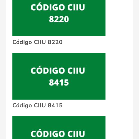
Código CIIU 8220
Código CIIU 8415