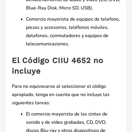
Blue-Ray Disk, Micro SD, USB).
Comercio mayorista de equipos de telefono,
piezas y accesorios, teléfonos móviles,
datafonos, conmutadores y equipos de
telecomunicaciones.
El Código CIIU 4652 no
incluye
Para no equivocarse al seleccionar el código
apropiado, tenga en cuenta que no incluye las
siguientes tareas:
El comercio mayorista de las cintas de
sonido y de video grabadas, CD, DVD,
discos Blu-ray y otros dispositivos de