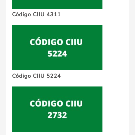
Código CIIU 4311
Código CIIU 5224