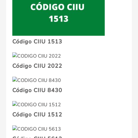
Código CIIU 1513
Código CIIU 2022
Código CIIU 8430
Código CIIU 1512