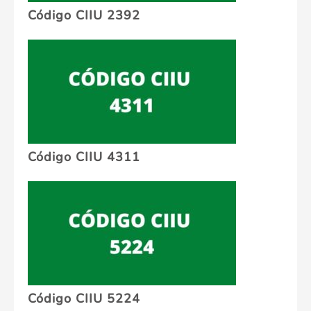
Código CIIU 2392
Código CIIU 4311
Código CIIU 5224