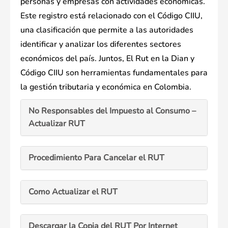
personas y empresas con actividades económicas.
Este registro está relacionado con el Código CIIU,
una clasificación que permite a las autoridades
identificar y analizar los diferentes sectores
económicos del país. Juntos, El Rut en la Dian y
Código CIIU son herramientas fundamentales para
la gestión tributaria y económica en Colombia.
No Responsables del Impuesto al Consumo –
Actualizar RUT
Procedimiento Para Cancelar el RUT
Como Actualizar el RUT
Descargar la Copia del RUT Por Internet