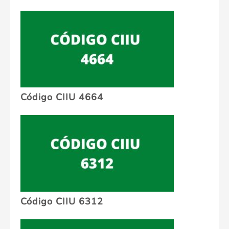
Código CIIU 4664
Código CIIU 6312