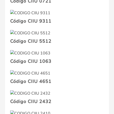
Código CIIU 0721
Código CIIU 9311
Código CIIU 5512
Código CIIU 1063
Código CIIU 4651
Código CIIU 2432