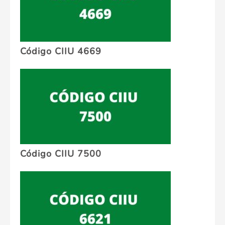
Código CIIU 4669
Código CIIU 7500