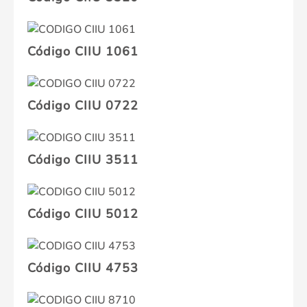
Código CIIU 1061
Código CIIU 0722
Código CIIU 3511
Código CIIU 5012
Código CIIU 4753