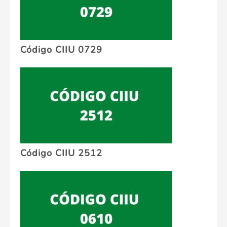
Código CIIU 0729
Código CIIU 2512