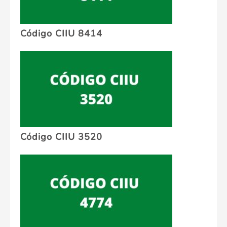
Código CIIU 8414
Código CIIU 3520