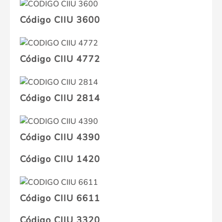
Código CIIU 3600
Código CIIU 4772
Código CIIU 2814
Código CIIU 4390
Código CIIU 1420
Código CIIU 6611
Código CIIU 3320