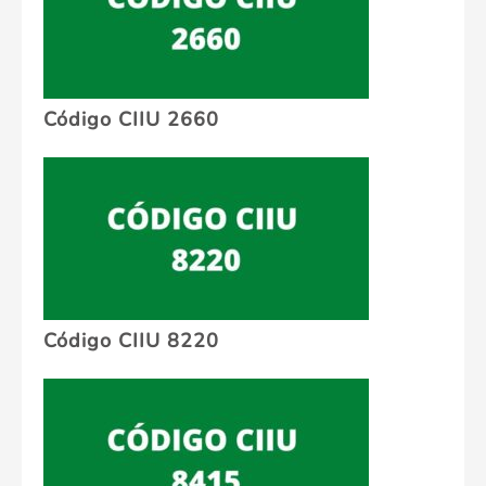
Código CIIU 2660
Código CIIU 8220