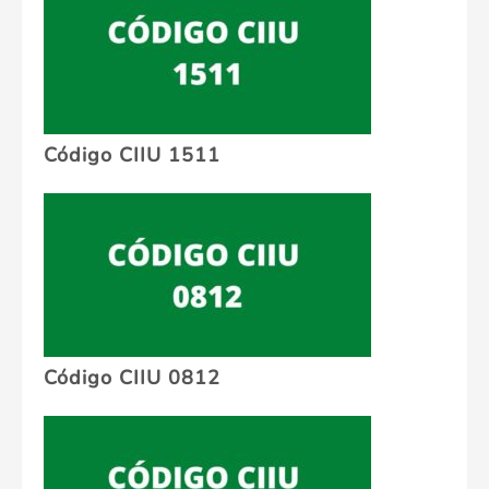
Código CIIU 1511
Código CIIU 0812