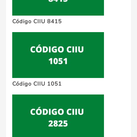
Código CIIU 8415
Código CIIU 1051