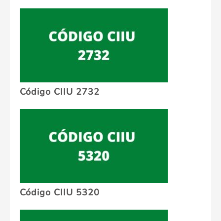
Código CIIU 2732
Código CIIU 5320