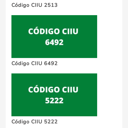
Código CIIU 2513
Código CIIU 6492
Código CIIU 5222