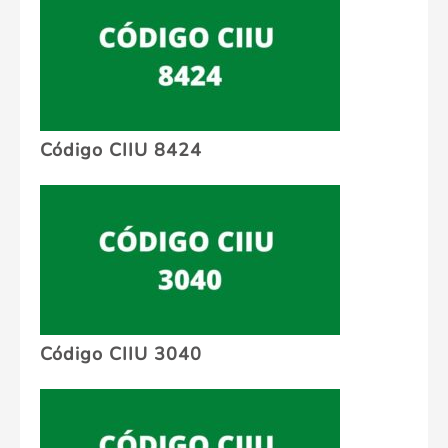
Código CIIU 8424
Código CIIU 3040