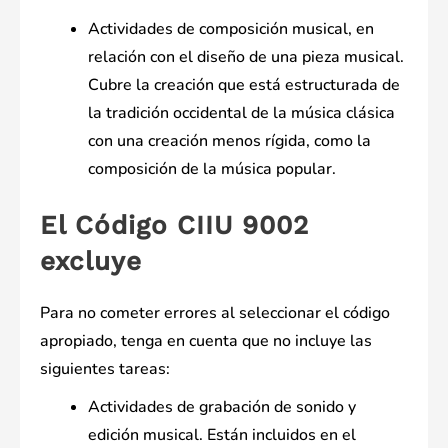
Actividades de composición musical, en
relación con el diseño de una pieza musical.
Cubre la creación que está estructurada de
la tradición occidental de la música clásica
con una creación menos rígida, como la
composición de la música popular.
El Código CIIU 9002
excluye
Para no cometer errores al seleccionar el código
apropiado, tenga en cuenta que no incluye las
siguientes tareas:
Actividades de grabación de sonido y
edición musical. Están incluidos en el