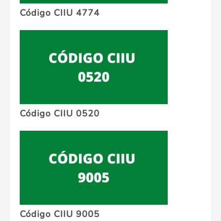
Código CIIU 4774
Código CIIU 0520
Código CIIU 9005