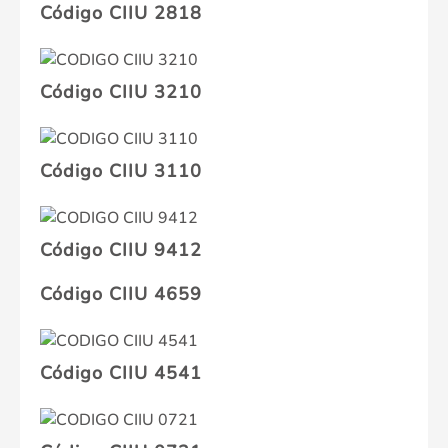
Código CIIU 2818
Código CIIU 3210
Código CIIU 3110
Código CIIU 9412
Código CIIU 4659
Código CIIU 4541