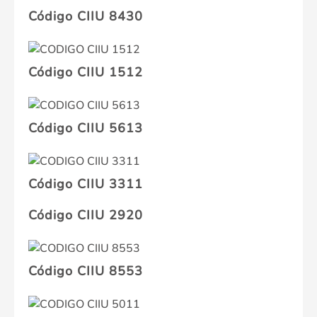
Código CIIU 8430
Código CIIU 1512
Código CIIU 5613
Código CIIU 3311
Código CIIU 2920
Código CIIU 8553