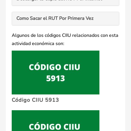
Como Sacar el RUT Por Primera Vez
Algunos de los códigos CIIU relacionados con esta
actividad económica son:
Código CIIU 5913