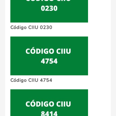
Código CIIU 0230
Código CIIU 4754