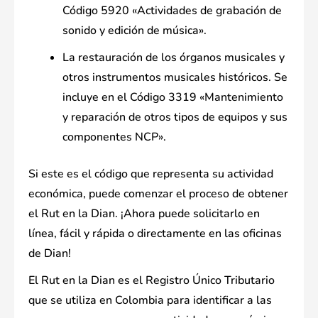
Código 5920 «Actividades de grabación de
sonido y edición de música».
La restauración de los órganos musicales y
otros instrumentos musicales históricos. Se
incluye en el Código 3319 «Mantenimiento
y reparación de otros tipos de equipos y sus
componentes NCP».
Si este es el código que representa su actividad
económica, puede comenzar el proceso de obtener
el Rut en la Dian. ¡Ahora puede solicitarlo en
línea, fácil y rápida o directamente en las oficinas
de Dian!
El Rut en la Dian es el Registro Único Tributario
que se utiliza en Colombia para identificar a las