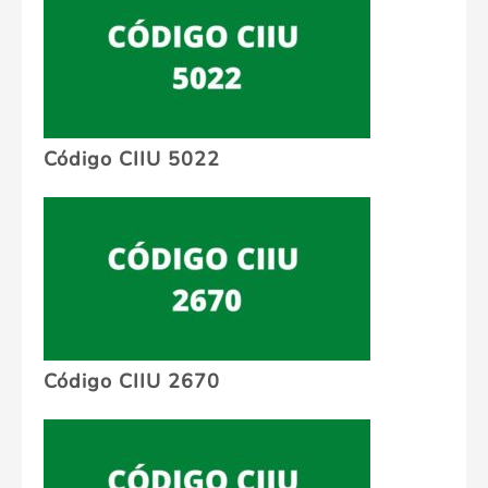
Código CIIU 5022
Código CIIU 2670