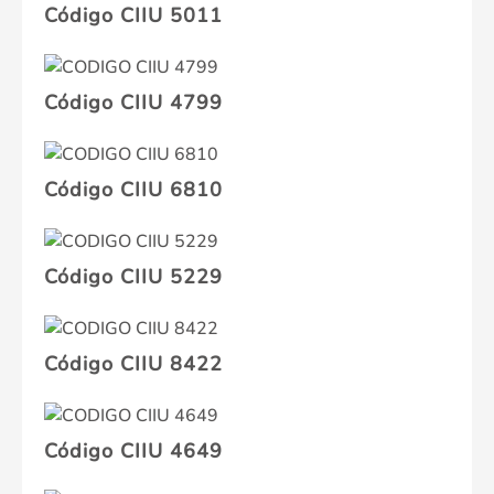
Código CIIU 5011
Código CIIU 4799
Código CIIU 6810
Código CIIU 5229
Código CIIU 8422
Código CIIU 4649