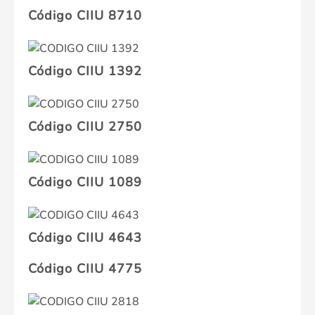
Código CIIU 8710
Código CIIU 1392
Código CIIU 2750
Código CIIU 1089
Código CIIU 4643
Código CIIU 4775