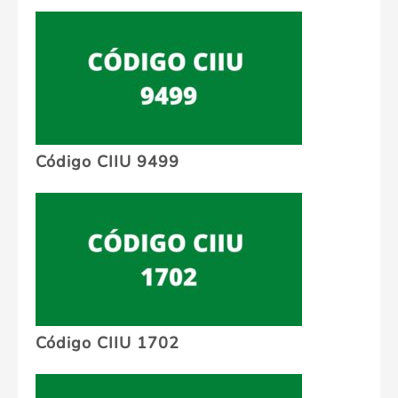
Código CIIU 9499
Código CIIU 1702