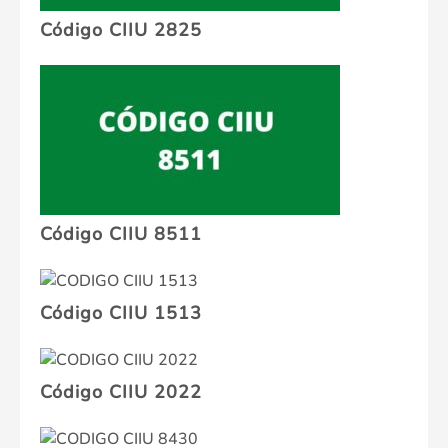
Código CIIU 2825
Código CIIU 8511
Código CIIU 1513
Código CIIU 2022