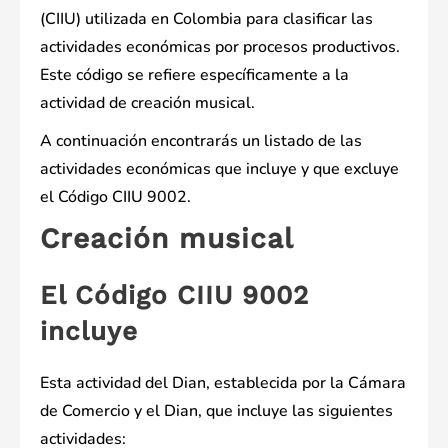
(CIIU) utilizada en Colombia para clasificar las
actividades económicas por procesos productivos.
Este código se refiere específicamente a la
actividad de creación musical.
A continuación encontrarás un listado de las
actividades económicas que incluye y que excluye
el Código CIIU 9002.
Creación musical
El Código CIIU 9002
incluye
Esta actividad del Dian, establecida por la Cámara
de Comercio y el Dian, que incluye las siguientes
actividades: