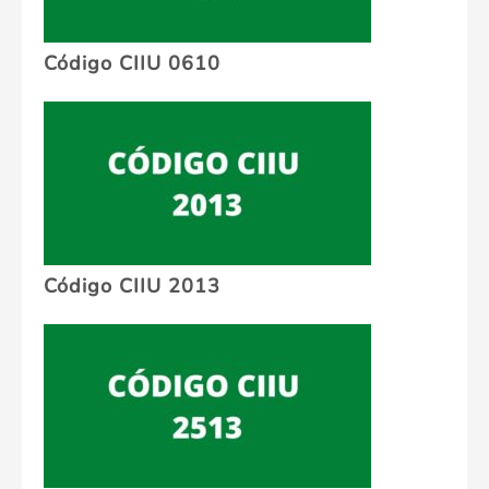
Código CIIU 0610
Código CIIU 2013