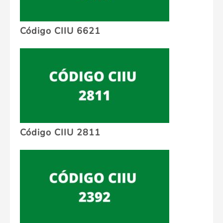
Código CIIU 6621
Código CIIU 2811