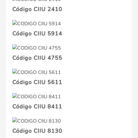
Código CIIU 2410
Código CIIU 5914
Código CIIU 4755
Código CIIU 5611
Código CIIU 8411
Código CIIU 8130