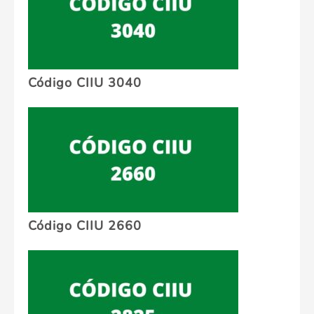
Código CIIU 3040
Código CIIU 2660