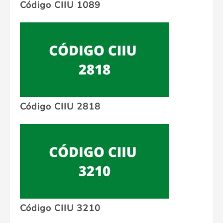
Código CIIU 1089
Código CIIU 2818
Código CIIU 3210