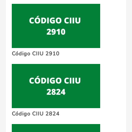
Código CIIU 2910
Código CIIU 2824