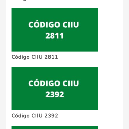
Código CIIU 2811
Código CIIU 2392