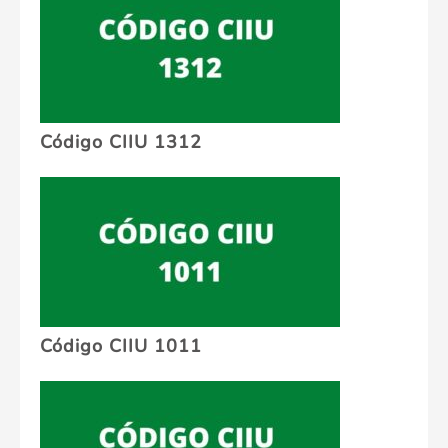
Código CIIU 1312
Código CIIU 1011