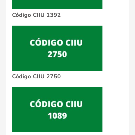
Código CIIU 1392
Código CIIU 2750