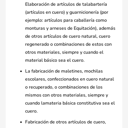
Elaboración de artículos de talabartería
(artículos en cuero) y guarnicionería (por
ejemplo: artículos para caballería como
monturas y arneses de Equitación), además
de otros artículos de cuero natural, cuero
regenerado o combinaciones de estos con
otros materiales, siempre y cuando el
material básico sea el cuero.
La fabricación de maletines, mochilas
escolares, confeccionados en cuero natural
o recuperado, o combinaciones de los
mismos con otros materiales, siempre y
cuando lamateria básica constitutiva sea el
cuero.
Fabricación de otros artículos de cuero,