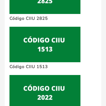
Código CIIU 2825
Código CIIU 1513