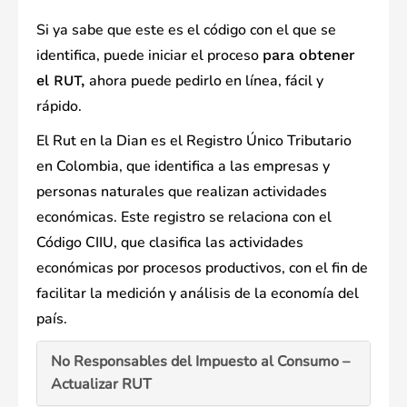
Si ya sabe que este es el código con el que se
identifica, puede iniciar el proceso
para obtener
ahora puede pedirlo en línea, fácil y
el RUT,
rápido.
El Rut en la Dian es el Registro Único Tributario
en Colombia, que identifica a las empresas y
personas naturales que realizan actividades
económicas. Este registro se relaciona con el
Código CIIU, que clasifica las actividades
económicas por procesos productivos, con el fin de
facilitar la medición y análisis de la economía del
país.
No Responsables del Impuesto al Consumo –
Actualizar RUT