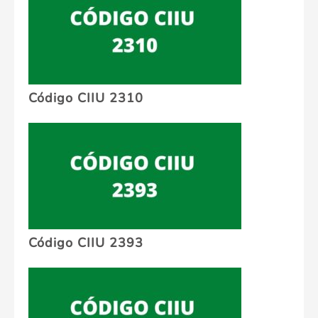
Código CIIU 2310
Código CIIU 2393