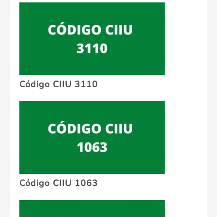
Código CIIU 3110
Código CIIU 1063