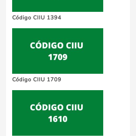
Código CIIU 1394
Código CIIU 1709