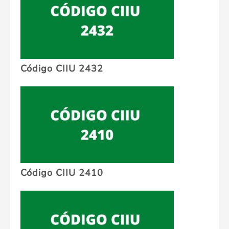
Código CIIU 2432
Código CIIU 2410