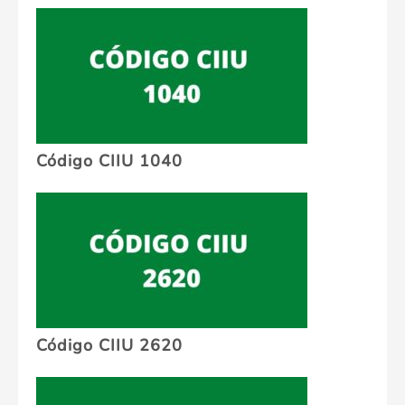
Código CIIU 1040
Código CIIU 2620