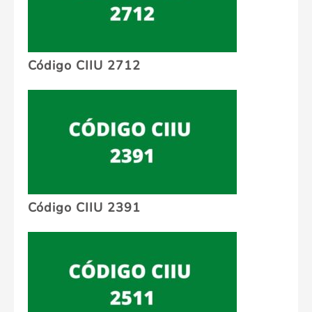
Código CIIU 2712
Código CIIU 2391