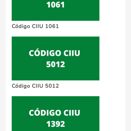
Código CIIU 1061
Código CIIU 5012