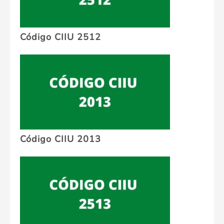
Código CIIU 2512
Código CIIU 2013