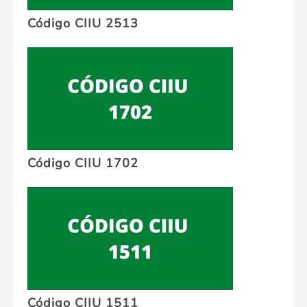
Código CIIU 2513
Código CIIU 1702
Código CIIU 1511