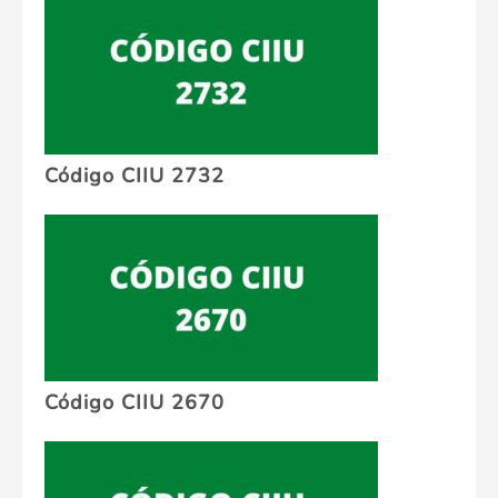
Código CIIU 2732
Código CIIU 2670