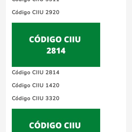
Código CIIU 2920
Código CIIU 2814
Código CIIU 1420
Código CIIU 3320