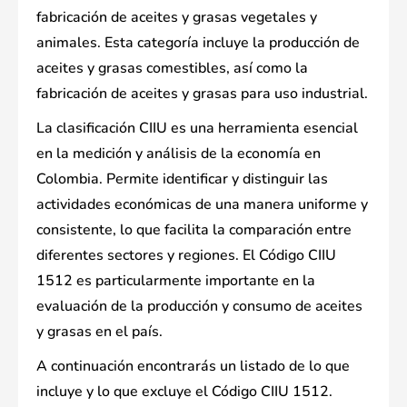
fabricación de aceites y grasas vegetales y
animales. Esta categoría incluye la producción de
aceites y grasas comestibles, así como la
fabricación de aceites y grasas para uso industrial.
La clasificación CIIU es una herramienta esencial
en la medición y análisis de la economía en
Colombia. Permite identificar y distinguir las
actividades económicas de una manera uniforme y
consistente, lo que facilita la comparación entre
diferentes sectores y regiones. El Código CIIU
1512 es particularmente importante en la
evaluación de la producción y consumo de aceites
y grasas en el país.
A continuación encontrarás un listado de lo que
incluye y lo que excluye el Código CIIU 1512.