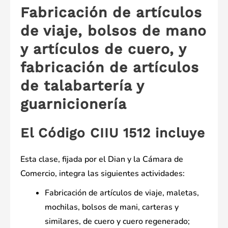
Fabricación de artículos
de viaje, bolsos de mano
y artículos de cuero, y
fabricación de artículos
de talabartería y
guarnicionería
El Código CIIU 1512 incluye
Esta clase, fijada por el Dian y la Cámara de
Comercio, integra las siguientes actividades:
Fabricación de artículos de viaje, maletas,
mochilas, bolsos de mani, carteras y
similares, de cuero y cuero regenerado;