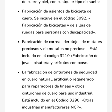
de cuero y piel, con cualquier tipo de suela».
Fabricación de asientos de bicicleta de
cuero. Se incluye en el código 3092, »
Fabricación de bicicletas y de sillas de
ruedas para personas con discapacidad».
Fabricación de correas derelojes de metales
preciosos y de metales no preciosos. Está
incluido en el código 3210 «Fabricación de
joyas, bisutería y artículos conexos».
La fabricación de cinturones de seguridad
en cuero natural, artificial o regenerado
para reparadores de líneas y otros
cinturones de cuero para uso industrial.
Está incluido en el Código 3290, «Otras
industrias manufactureras NCP».