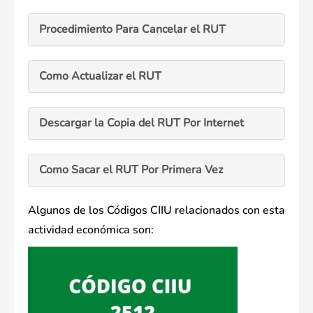
Procedimiento Para Cancelar el RUT
Como Actualizar el RUT
Descargar la Copia del RUT Por Internet
Como Sacar el RUT Por Primera Vez
Algunos de los Códigos CIIU relacionados con esta
actividad económica son: