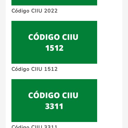
Código CIIU 2022
Código CIIU 1512
Código CIIU 3311