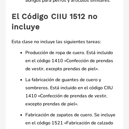
abrigos para perros y artículos similares.
El Código CIIU 1512 no
incluye
Esta clase no incluye las siguientes tareas:
Producción de ropa de cuero. Está incluido
en el código 1410 «Confección de prendas
de vestir, excepto prendas de piel».
La fabricación de guantes de cuero y
sombreros. Está incluido en el código CIIU
1410 «Confección de prendas de vestir,
excepto prendas de piel».
Fabricación de zapatos de cuero. Se incluye
en el código 1521 «Fabricación de calzado