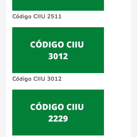
Código CIIU 2511
Código CIIU 3012