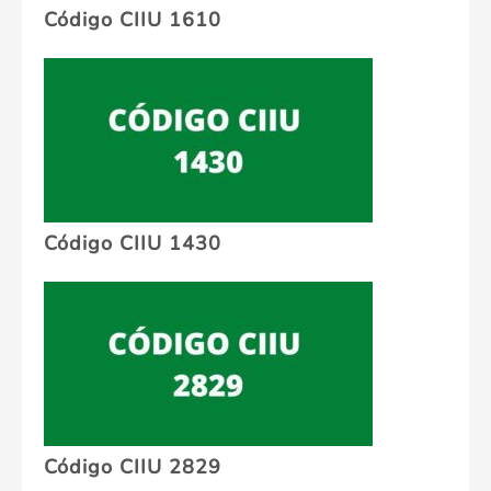
Código CIIU 1610
Código CIIU 1430
Código CIIU 2829