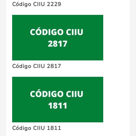
Código CIIU 2229
Código CIIU 2817
Código CIIU 1811