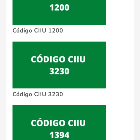
Código CIIU 1200
Código CIIU 3230