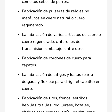
como los cebos de perros.
Fabricación de pulseras de relojes no
metálicos en cuero natural o cuero
regenerado.
La fabricación de varios artículos de cuero o
cuero regenerado: cinturones de
transmisión, embalaje, entre otros.
Fabricación de cordones de cuero para
zapatos.
La fabricación de látigos y fustas (barra
delgada y flexible para dirigir el caballo) en
cuero.
Fabricación de tiros, frenos, estribos,
hebillas, traillas, rodillerass, bozales,