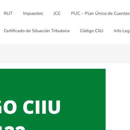
RUT
Impuestos
JCC
PUC – Plan Único de Cuentas
Certificado de Situación Tributaria
Código CIIU
Info Leg