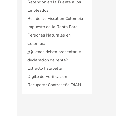
Retención en la Fuente a los
Empleados
Residente Fiscal en Colombia
Impuesto de la Renta Para
Personas Naturales en
Colombia
¿Quiénes deben presentar la
declaración de renta?
Extracto Falabella
Digito de Verificacion
Recuperar Contraseña DIAN