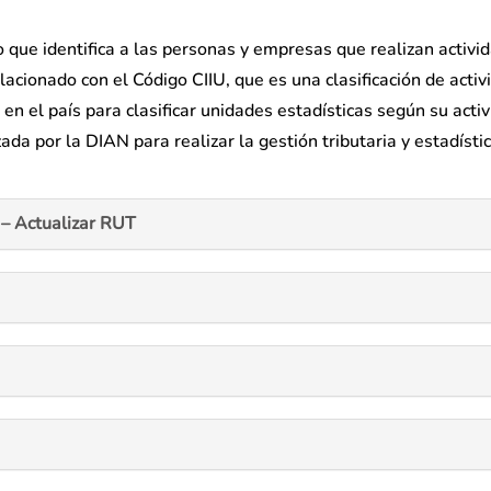
io que identifica a las personas y empresas que realizan activi
acionado con el Código CIIU, que es una clasificación de acti
en el país para clasificar unidades estadísticas según su acti
ada por la DIAN para realizar la gestión tributaria y estadísti
– Actualizar RUT