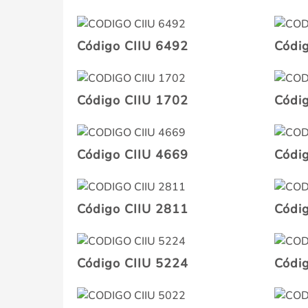
Código CIIU 6492
Códi
Código CIIU 1702
Códi
Código CIIU 4669
Códi
Código CIIU 2811
Códi
Código CIIU 5224
Códi