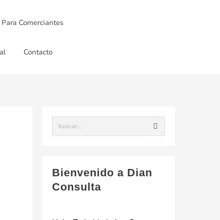
 Para Comerciantes
al
Contacto
Bienvenido a Dian
Consulta