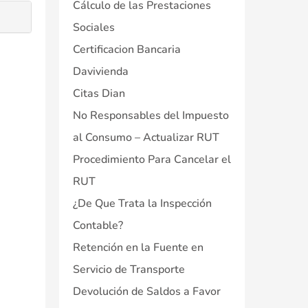
Cálculo de las Prestaciones
Sociales
Certificacion Bancaria
Davivienda
Citas Dian
No Responsables del Impuesto
al Consumo – Actualizar RUT
Procedimiento Para Cancelar el
RUT
¿De Que Trata la Inspección
Contable?
Retención en la Fuente en
Servicio de Transporte
Devolución de Saldos a Favor