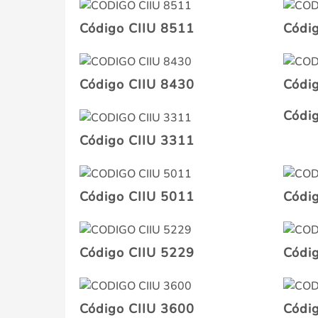
Código CIIU 8511
Códi
Código CIIU 8430
Códi
Códi
Código CIIU 3311
Código CIIU 5011
Códi
Código CIIU 5229
Códi
Código CIIU 3600
Códi