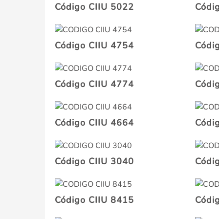
Código CIIU 5022
Códi
Código CIIU 4754
Códi
Código CIIU 4774
Códi
Código CIIU 4664
Códi
Código CIIU 3040
Códi
Código CIIU 8415
Códi