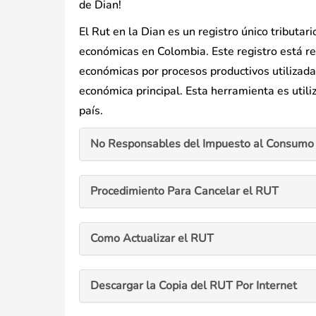
de Dian!
El Rut en la Dian es un registro único tributar
económicas en Colombia. Este registro está rel
económicas por procesos productivos utilizada 
económica principal. Esta herramienta es utiliz
país.
No Responsables del Impuesto al Consumo 
Procedimiento Para Cancelar el RUT
Como Actualizar el RUT
Descargar la Copia del RUT Por Internet