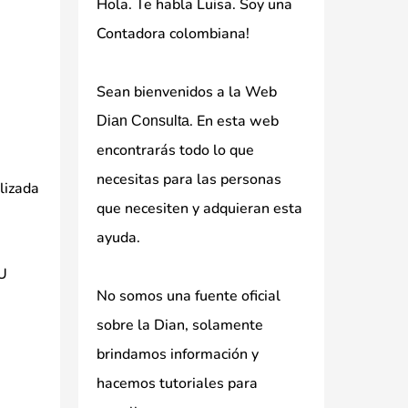
Hola. Te habla Luisa. Soy una
Contadora colombiana!
Sean bienvenidos a la Web
. En esta web
Dian Consulta
encontrarás todo lo que
necesitas para las personas
ilizada
que necesiten y adquieran esta
ayuda.
IU
No somos una fuente oficial
sobre la Dian, solamente
brindamos información y
hacemos tutoriales para