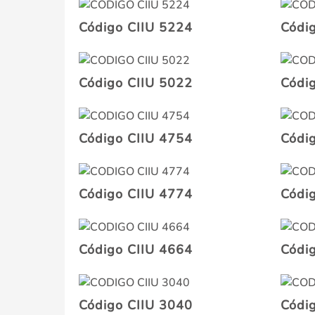
Código CIIU 5224
Códi
Código CIIU 5022
Códi
Código CIIU 4754
Códi
Código CIIU 4774
Códi
Código CIIU 4664
Códi
Código CIIU 3040
Códi