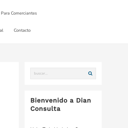
 Para Comerciantes
al
Contacto
Bienvenido a Dian
Consulta