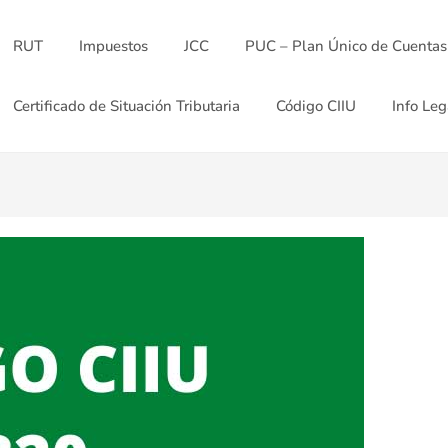
RUT
Impuestos
JCC
PUC – Plan Único de Cuentas
Certificado de Situación Tributaria
Código CIIU
Info Leg