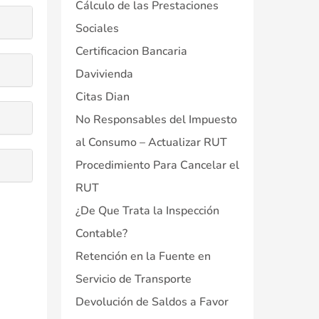
Cálculo de las Prestaciones
Sociales
Certificacion Bancaria
Davivienda
Citas Dian
No Responsables del Impuesto
al Consumo – Actualizar RUT
Procedimiento Para Cancelar el
RUT
¿De Que Trata la Inspección
Contable?
Retención en la Fuente en
Servicio de Transporte
Devolución de Saldos a Favor