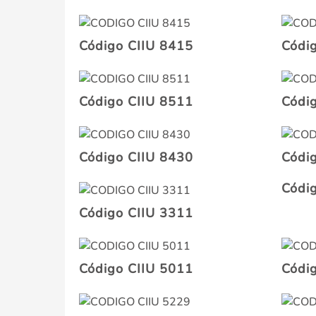
Código CIIU 8415
Códi
Código CIIU 8511
Códi
Código CIIU 8430
Códi
Códi
Código CIIU 3311
Código CIIU 5011
Códi