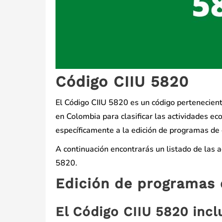
Código CIIU 5820
El Código CIIU 5820 es un código perteneciente 
en Colombia para clasificar las actividades ec
específicamente a la edición de programas d
A continuación encontrarás un listado de las 
5820.
Edición de programas 
El Código CIIU 5820 incl