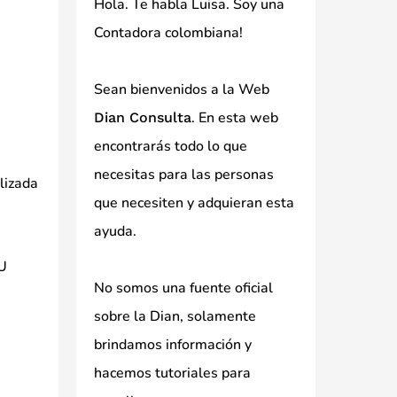
Hola. Te habla Luisa. Soy una
Contadora colombiana!
Sean bienvenidos a la Web
. En esta web
Dian Consulta
encontrarás todo lo que
necesitas para las personas
ilizada
que necesiten y adquieran esta
ayuda.
IU
No somos una fuente oficial
sobre la Dian, solamente
brindamos información y
hacemos tutoriales para