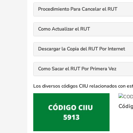
Procedimiento Para Cancelar el RUT
Como Actualizar el RUT
Descargar la Copia del RUT Por Internet
Como Sacar el RUT Por Primera Vez
Los diversos códigos CIIU relacionados con est
Códi