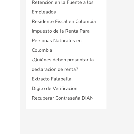
Retención en la Fuente a los
Empleados
Residente Fiscal en Colombia
Impuesto de la Renta Para
Personas Naturales en
Colombia
¿Quiénes deben presentar la
declaración de renta?
Extracto Falabella
Digito de Verificacion
Recuperar Contraseña DIAN