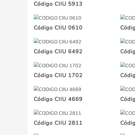
Código CIIU 5913
Código CIIU 0610
Códi
Código CIIU 6492
Códi
Código CIIU 1702
Códi
Código CIIU 4669
Códi
Código CIIU 2811
Códi