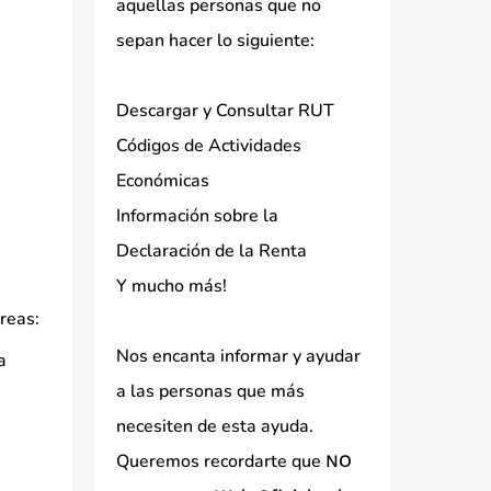
aquellas personas que no
sepan hacer lo siguiente:
Descargar y Consultar RUT
Códigos de Actividades
Económicas
Información sobre la
Declaración de la Renta
Y mucho más!
reas:
Nos encanta informar y ayudar
a
a las personas que más
necesiten de esta ayuda.
Queremos recordarte que
NO