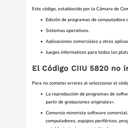
Este código, establecido por la Cámara de Come
Edición de programas de computadora c
Sistemas operativos.
Aplicaciones comerciales y otras aplica
Juegos informaticos para todas las pla
El Código CIIU 5820 no i
Para no cometer errores al seleccionar el códi
La reproducción de programas de softwa
partir de grabaciones originales».
Comercio minorista software comercial.
computadores, equipos periféricos, pro