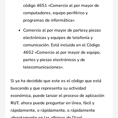
código 4651 «Comercio al por mayor de
computadores, equipo periférico y
programas de informática».
Comercio al por mayor de partesy piezas
electrónicas y equipos de telefonía y
comunicación. Está incluido en el Código
4652 «Comercio al por mayor de equipo,
partes y piezas electrónicos y de
telecomunicaciones».
Si ya ha decidido que este es el código que está
buscando y que representa su actividad
económica, puede lanzar el proceso de aplicación
ahora puede preguntar en línea, fácil y
RUT.
rápidamente, o rápidamente, o rápidamente
¡directamente en las oficinas de Dian!