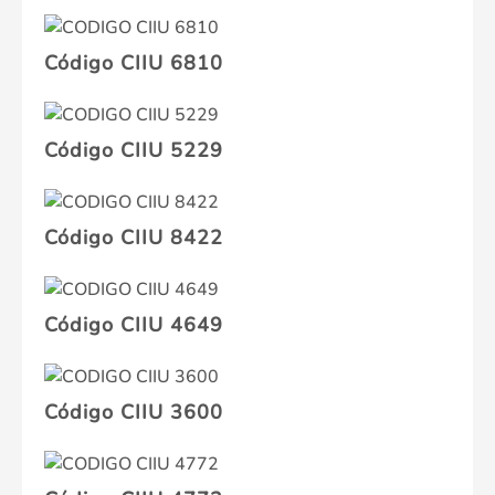
Código CIIU 6810
Código CIIU 5229
Código CIIU 8422
Código CIIU 4649
Código CIIU 3600