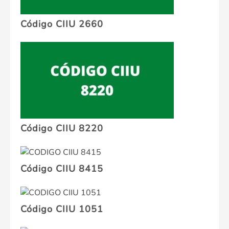
Código CIIU 2660
Código CIIU 8220
Código CIIU 8415
Código CIIU 1051