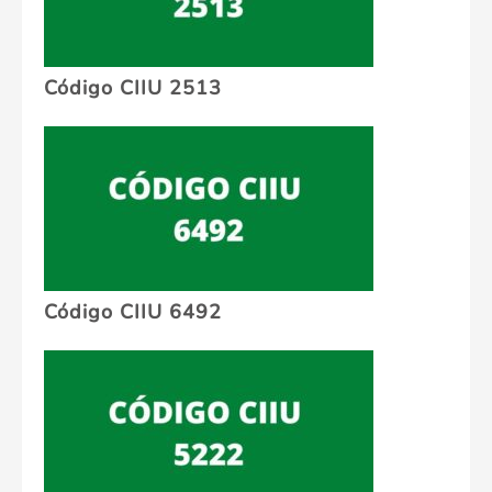
Código CIIU 2513
Código CIIU 6492