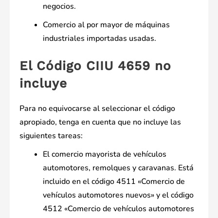
negocios.
Comercio al por mayor de máquinas
industriales importadas usadas.
El Código CIIU 4659 no
incluye
Para no equivocarse al seleccionar el código
apropiado, tenga en cuenta que no incluye las
siguientes tareas:
El comercio mayorista de vehículos
automotores, remolques y caravanas. Está
incluido en el código 4511 «Comercio de
vehículos automotores nuevos» y el código
4512 «Comercio de vehículos automotores