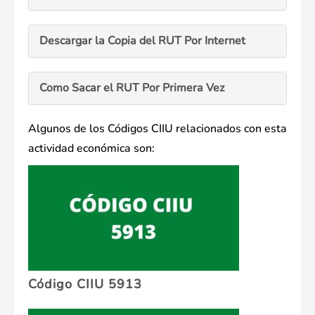
Descargar la Copia del RUT Por Internet
Como Sacar el RUT Por Primera Vez
Algunos de los Códigos CIIU relacionados con esta
actividad económica son:
Código CIIU 5913