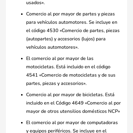
usados».
Comercio al por mayor de partes y piezas
para vehículos automotores. Se incluye en
el código 4530 «Comercio de partes, piezas
(autopartes) y accesorios (lujos) para
vehículos automotores».
El comercio al por mayor de las
motocicletas. Está incluido en el código
4541 «Comercio de motocicletas y de sus
partes, piezas y accesorios».
Comercio al por mayor de bicicletas. Está
incluido en el Código 4649 «Comercio al por
mayor de otros utensilios domésticos NCP»
El comercio al por mayor de computadoras
y equipos periféricos. Se incluye en el