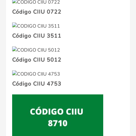
Código CIIU 0722
Código CIIU 3511
Código CIIU 5012
Código CIIU 4753