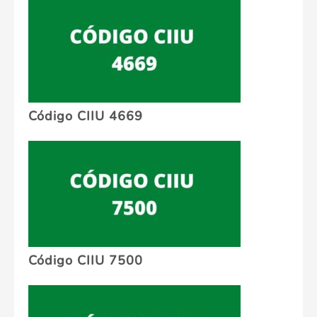
Código CIIU 4669
Código CIIU 7500