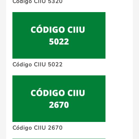
Código CIIU 5320
Código CIIU 5022
Código CIIU 2670