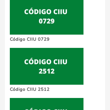
Código CIIU 0729
Código CIIU 2512