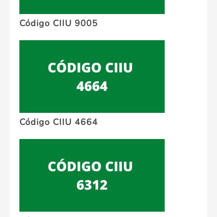
Código CIIU 9005
Código CIIU 4664