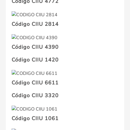
Código CIIU 4772
Código CIIU 2814
Código CIIU 4390
Código CIIU 1420
Código CIIU 6611
Código CIIU 3320
Código CIIU 1061