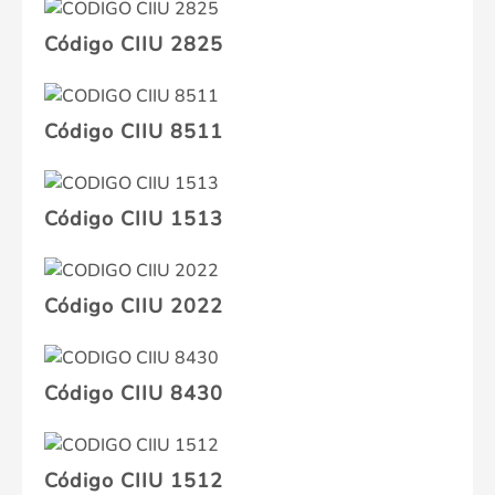
Código CIIU 2825
Código CIIU 8511
Código CIIU 1513
Código CIIU 2022
Código CIIU 8430
Código CIIU 1512