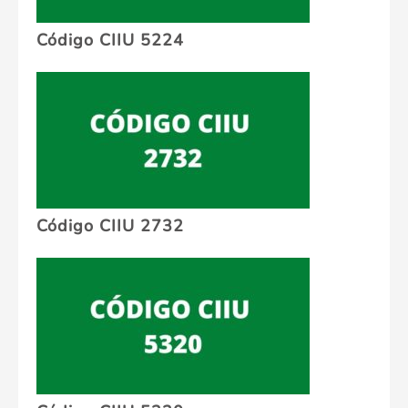
Código CIIU 5224
Código CIIU 2732