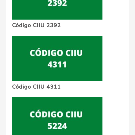
Código CIIU 2392
Código CIIU 4311