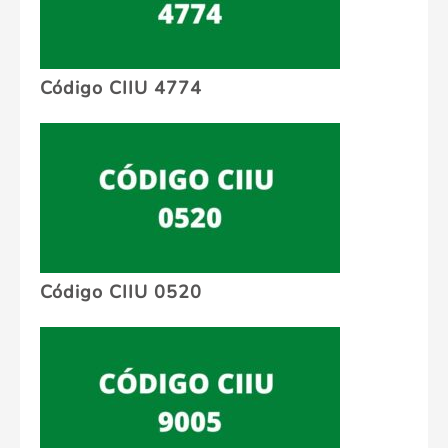
Código CIIU 4774
Código CIIU 0520