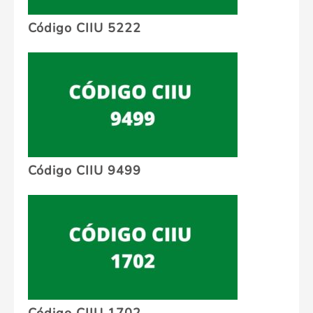
Código CIIU 5222
Código CIIU 9499