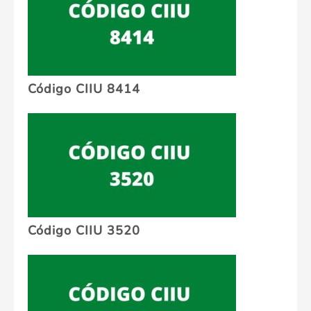
Código CIIU 8414
Código CIIU 3520