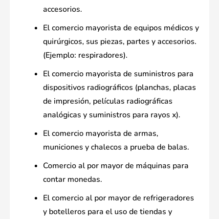
accesorios.
El comercio mayorista de equipos médicos y
quirúrgicos, sus piezas, partes y accesorios.
(Ejemplo: respiradores).
El comercio mayorista de suministros para
dispositivos radiográficos (planchas, placas
de impresión, películas radiográficas
analógicas y suministros para rayos x).
El comercio mayorista de armas,
municiones y chalecos a prueba de balas.
Comercio al por mayor de máquinas para
contar monedas.
El comercio al por mayor de refrigeradores
y botelleros para el uso de tiendas y