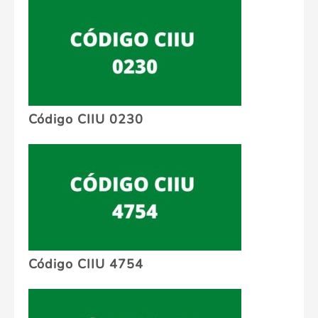
Código CIIU 0230
Código CIIU 4754