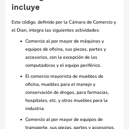
incluye
Este código, definido por la Cámara de Comercio y
el Dian, integra las siguientes actividades:
Comercio al por mayor de máquinas y
equipos de oficina, sus piezas, partes y
accesorios, con la excepción de las
computadoras y el equipo periférico.
El comercio mayorista de muebles de
oficina, muebles para el manejo y
conservación de drogas, para farmacias,
hospitales, etc. y otros muebles para la
industria.
Comercio al por mayor de equipos de
transporte, sus piezas, partes y accesorios,