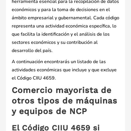
herramienta esencial para la recopilación de datos
económicos y para la toma de decisiones en el
ámbito empresarial y gubernamental. Cada código
representa una actividad económica específica, lo
que facilita la identificación y el análisis de los
sectores económicos y su contribución al
desarrollo del país.
A continuación encontrarás un listado de las
actividades económicas que incluye y que excluye
el Código CIIU 4659.
Comercio mayorista de
otros tipos de máquinas
y equipos de NCP
El Código CIIU 4659 si