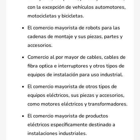
con la excepción de vehículos automotores,
motocicletas y bicicletas.
El comercio mayorista de robots para las
cadenas de montaje y sus piezas, partes y
accesorios.
Comercio al por mayor de cables, cables de
fibra optica e interruptores y otros tipos de
equipos de instalación para uso industrial.
El comercio mayorista de otros tipos de
equipos eléctricos, sus piezas y accesorios,
como motores eléctricos y transformadores.
El comercio mayorista de productos
eléctricos específicamente destinado a
instalaciones industriales.