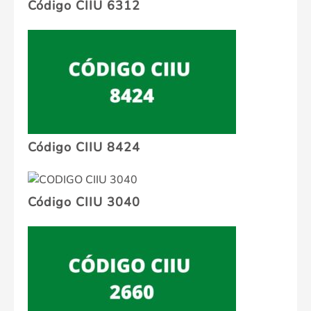
Código CIIU 6312
Código CIIU 8424
Código CIIU 3040