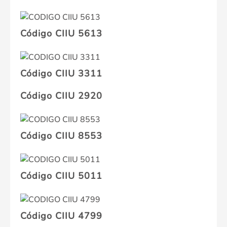
Código CIIU 5613
Código CIIU 3311
Código CIIU 2920
Código CIIU 8553
Código CIIU 5011
Código CIIU 4799