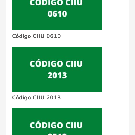
Código CIIU 0610
Código CIIU 2013