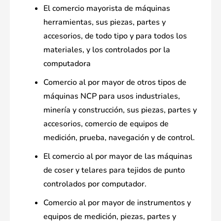
El comercio mayorista de máquinas
herramientas, sus piezas, partes y
accesorios, de todo tipo y para todos los
materiales, y los controlados por la
computadora
Comercio al por mayor de otros tipos de
máquinas NCP para usos industriales,
minería y construcción, sus piezas, partes y
accesorios, comercio de equipos de
medición, prueba, navegación y de control.
El comercio al por mayor de las máquinas
de coser y telares para tejidos de punto
controlados por computador.
Comercio al por mayor de instrumentos y
equipos de medición, piezas, partes y