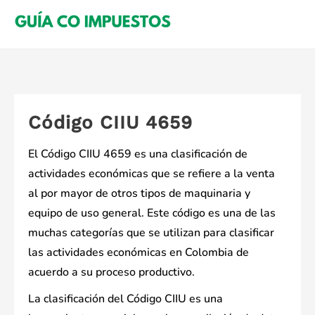
Saltar
al
contenido
Código CIIU 4659
El Código CIIU 4659 es una clasificación de
actividades económicas que se refiere a la venta
al por mayor de otros tipos de maquinaria y
equipo de uso general. Este código es una de las
muchas categorías que se utilizan para clasificar
las actividades económicas en Colombia de
acuerdo a su proceso productivo.
La clasificación del Código CIIU es una