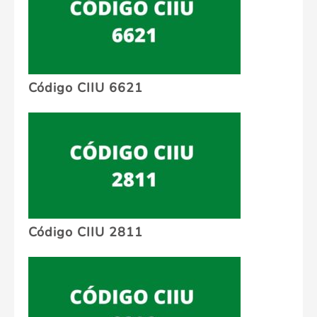
Código CIIU 6621
Código CIIU 2811