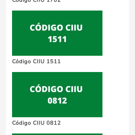
Código CIIU 1702
Código CIIU 1511
Código CIIU 0812