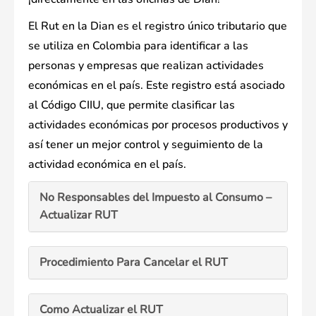
El Rut en la Dian es el registro único tributario que
se utiliza en Colombia para identificar a las
personas y empresas que realizan actividades
económicas en el país. Este registro está asociado
al Código CIIU, que permite clasificar las
actividades económicas por procesos productivos y
así tener un mejor control y seguimiento de la
actividad económica en el país.
No Responsables del Impuesto al Consumo –
Actualizar RUT
Procedimiento Para Cancelar el RUT
Como Actualizar el RUT