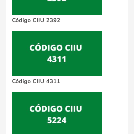
Código CIIU 2392
Código CIIU 4311