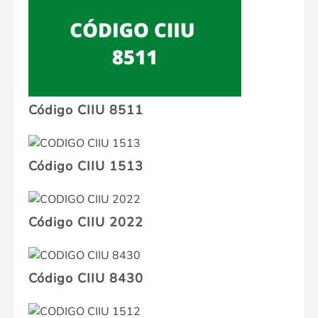
Código CIIU 8511
Código CIIU 1513
Código CIIU 2022
Código CIIU 8430