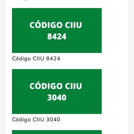
Código CIIU 8424
Código CIIU 3040