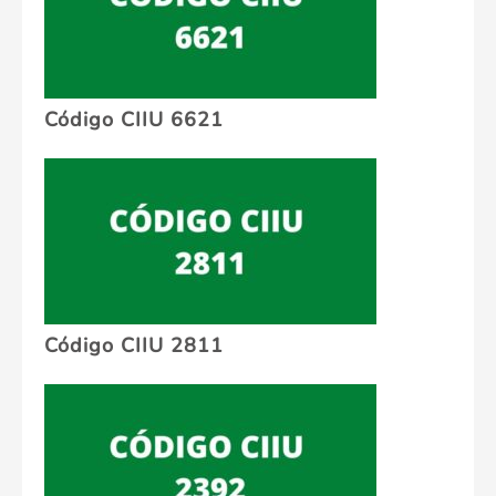
Código CIIU 6621
Código CIIU 2811