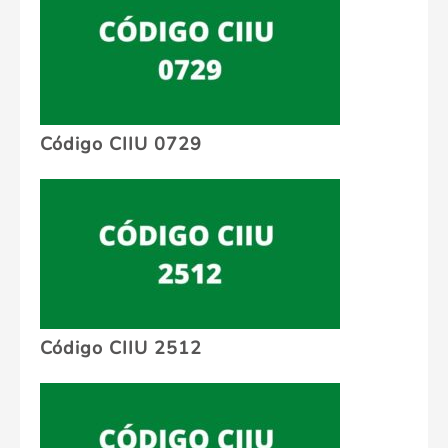
Código CIIU 0729
Código CIIU 2512