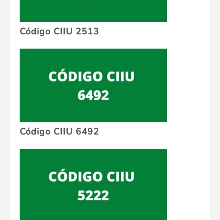
Código CIIU 2513
Código CIIU 6492