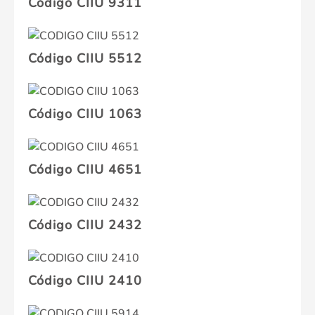
Código CIIU 9311
Código CIIU 5512
Código CIIU 1063
Código CIIU 4651
Código CIIU 2432
Código CIIU 2410