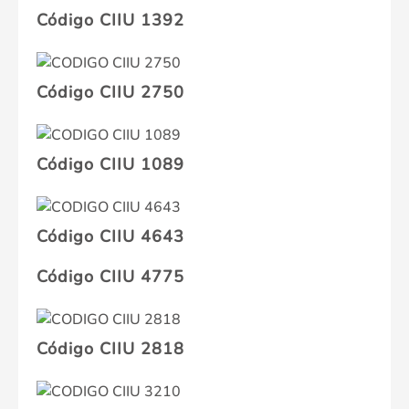
Código CIIU 1392
Código CIIU 2750
Código CIIU 1089
Código CIIU 4643
Código CIIU 4775
Código CIIU 2818