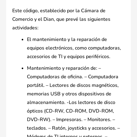
Este código, establecido por la Cámara de
Comercio y el Dian, que prevé las siguientes
actividades:
El mantenimiento y la reparación de
equipos electrónicos, como computadoras,
accesorios de TI y equipos periféricos.
Mantenimiento y reparación de: –
Computadoras de oficina. – Computadora
portátil. – Lectores de discos magnéticos,
memorias USB y otros dispositivos de
almacenamiento. -Los lectores de disco
ópticos (CD-RW, CD-ROM, DVD-ROM,
DVD-RW). – Impresoras. – Monitores. –
teclados. – Ratón, joysticks y accesorios. –
Módems de TI internos y externos. –