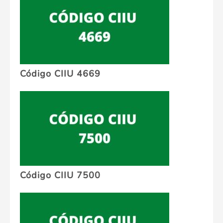
Código CIIU 4669
Código CIIU 7500