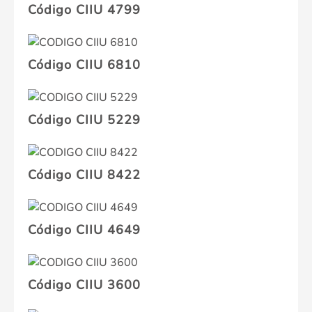
Código CIIU 4799
Código CIIU 6810
Código CIIU 5229
Código CIIU 8422
Código CIIU 4649
Código CIIU 3600