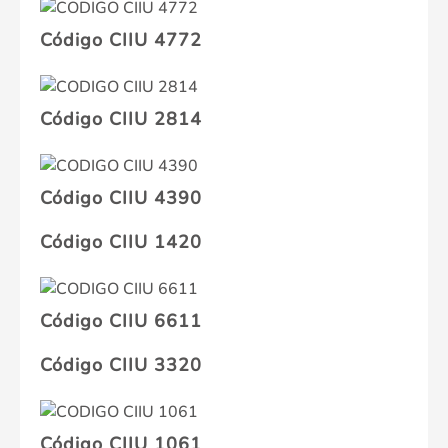
Código CIIU 4772
Código CIIU 2814
Código CIIU 4390
Código CIIU 1420
Código CIIU 6611
Código CIIU 3320
Código CIIU 1061