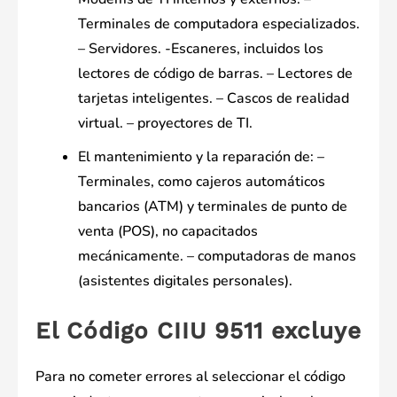
Terminales de computadora especializados.
– Servidores. -Escaneres, incluidos los
lectores de código de barras. – Lectores de
tarjetas inteligentes. – Cascos de realidad
virtual. – proyectores de TI.
El mantenimiento y la reparación de: –
Terminales, como cajeros automáticos
bancarios (ATM) y terminales de punto de
venta (POS), no capacitados
mecánicamente. – computadoras de manos
(asistentes digitales personales).
El Código CIIU 9511 excluye
Para no cometer errores al seleccionar el código