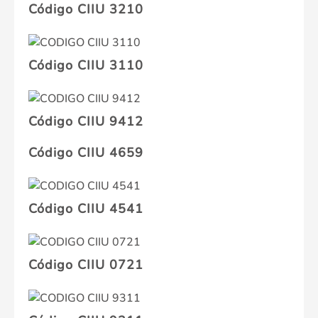
Código CIIU 3210
Código CIIU 3110
Código CIIU 9412
Código CIIU 4659
Código CIIU 4541
Código CIIU 0721