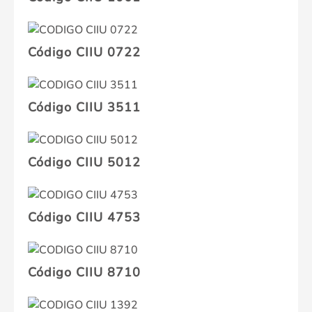
Código CIIU 0722
Código CIIU 3511
Código CIIU 5012
Código CIIU 4753
Código CIIU 8710