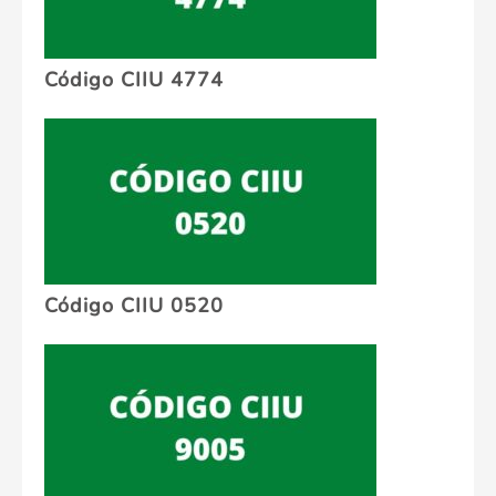
Código CIIU 4774
Código CIIU 0520