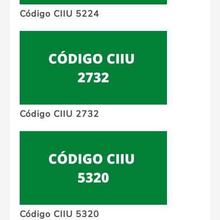
Código CIIU 5224
Código CIIU 2732
Código CIIU 5320