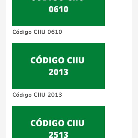
Código CIIU 0610
Código CIIU 2013