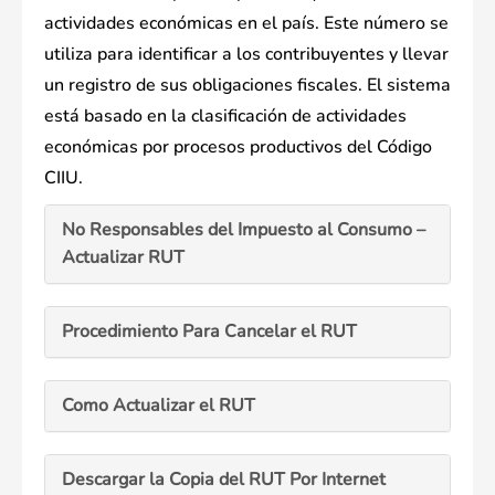
actividades económicas en el país. Este número se
utiliza para identificar a los contribuyentes y llevar
un registro de sus obligaciones fiscales. El sistema
está basado en la clasificación de actividades
económicas por procesos productivos del Código
CIIU.
No Responsables del Impuesto al Consumo –
Actualizar RUT
Procedimiento Para Cancelar el RUT
Como Actualizar el RUT
Descargar la Copia del RUT Por Internet