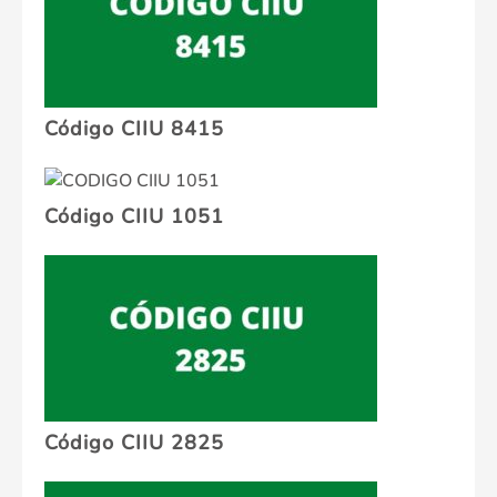
Código CIIU 8415
Código CIIU 1051
Código CIIU 2825