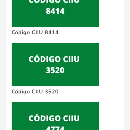
Código CIIU 8414
Código CIIU 3520