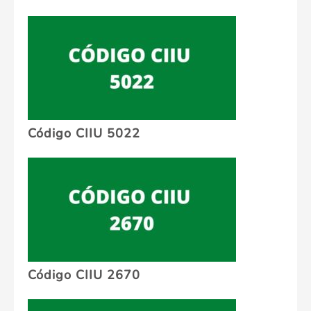
Código CIIU 5022
Código CIIU 2670