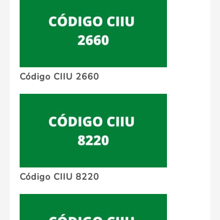
Código CIIU 2660
Código CIIU 8220