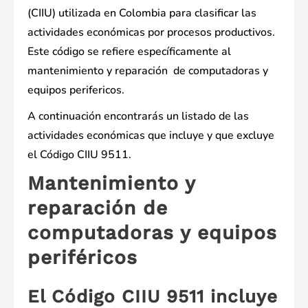
(CIIU) utilizada en Colombia para clasificar las
actividades económicas por procesos productivos.
Este código se refiere específicamente al
mantenimiento y reparación de computadoras y
equipos perifericos.
A continuación encontrarás un listado de las
actividades económicas que incluye y que excluye
el Código CIIU 9511.
Mantenimiento y
reparación de
computadoras y equipos
periféricos
El Código CIIU 9511 incluye