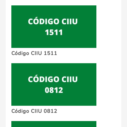
Código CIIU 1511
Código CIIU 0812