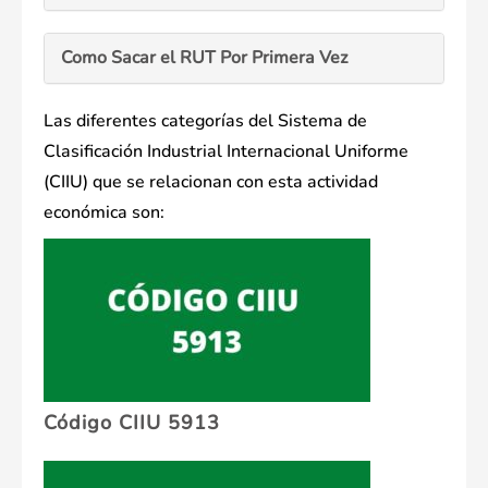
Como Sacar el RUT Por Primera Vez
Las diferentes categorías del Sistema de
Clasificación Industrial Internacional Uniforme
(CIIU) que se relacionan con esta actividad
económica son:
Código CIIU 5913