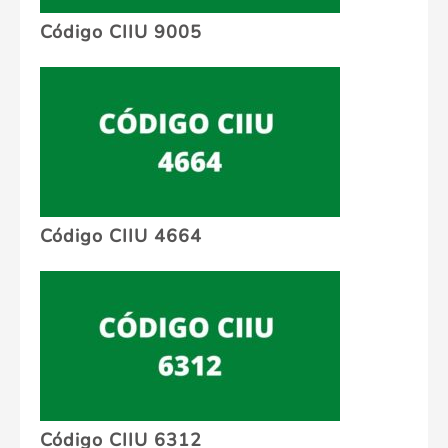
Código CIIU 9005
Código CIIU 4664
Código CIIU 6312