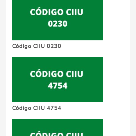
Código CIIU 0230
Código CIIU 4754