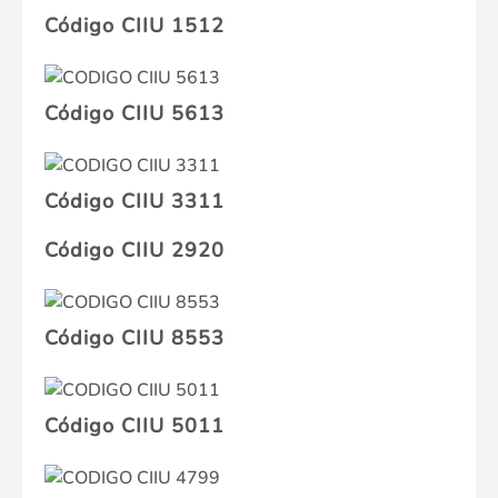
Código CIIU 1512
Código CIIU 5613
Código CIIU 3311
Código CIIU 2920
Código CIIU 8553
Código CIIU 5011