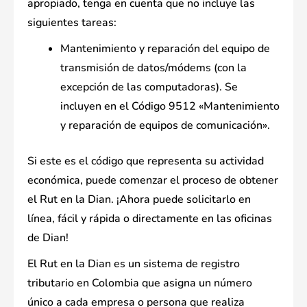
apropiado, tenga en cuenta que no incluye las
siguientes tareas:
Mantenimiento y reparación del equipo de
transmisión de datos/módems (con la
excepción de las computadoras). Se
incluyen en el Código 9512 «Mantenimiento
y reparación de equipos de comunicación».
Si este es el código que representa su actividad
económica, puede comenzar el proceso de obtener
el Rut en la Dian. ¡Ahora puede solicitarlo en
línea, fácil y rápida o directamente en las oficinas
de Dian!
El Rut en la Dian es un sistema de registro
tributario en Colombia que asigna un número
único a cada empresa o persona que realiza