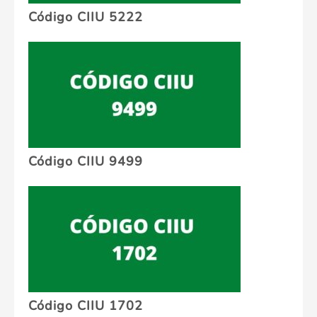
Código CIIU 5222
Código CIIU 9499
Código CIIU 1702