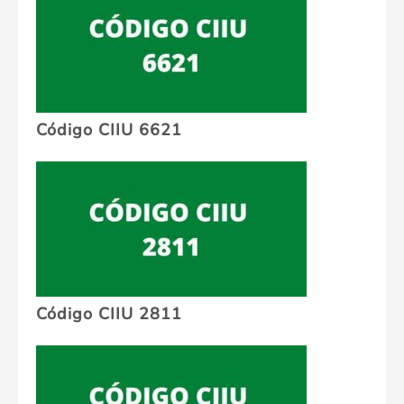
Código CIIU 6621
Código CIIU 2811