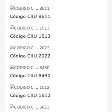
Código CIIU 8511
Código CIIU 1513
Código CIIU 2022
Código CIIU 8430
Código CIIU 1512