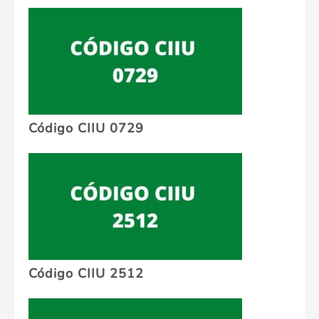
Código CIIU 0729
Código CIIU 2512