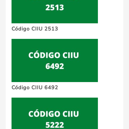
Código CIIU 2513
Código CIIU 6492