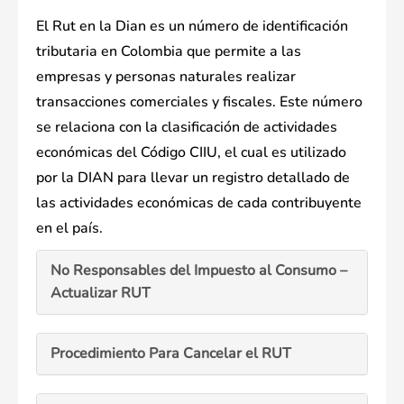
El Rut en la Dian es un número de identificación
tributaria en Colombia que permite a las
empresas y personas naturales realizar
transacciones comerciales y fiscales. Este número
se relaciona con la clasificación de actividades
económicas del Código CIIU, el cual es utilizado
por la DIAN para llevar un registro detallado de
las actividades económicas de cada contribuyente
en el país.
No Responsables del Impuesto al Consumo –
Actualizar RUT
Procedimiento Para Cancelar el RUT