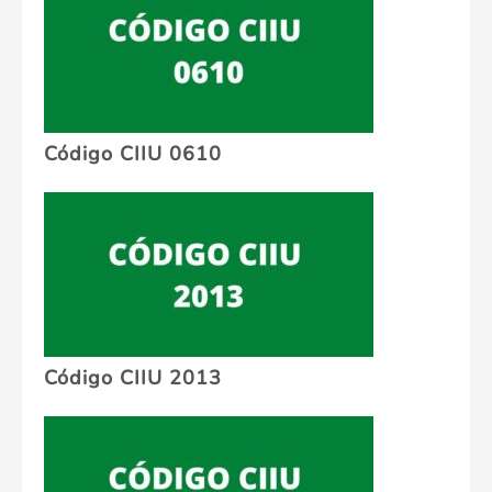
Código CIIU 0610
Código CIIU 2013