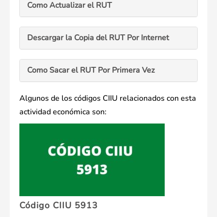
Como Actualizar el RUT
Descargar la Copia del RUT Por Internet
Como Sacar el RUT Por Primera Vez
Algunos de los códigos CIIU relacionados con esta
actividad económica son:
Código CIIU 5913