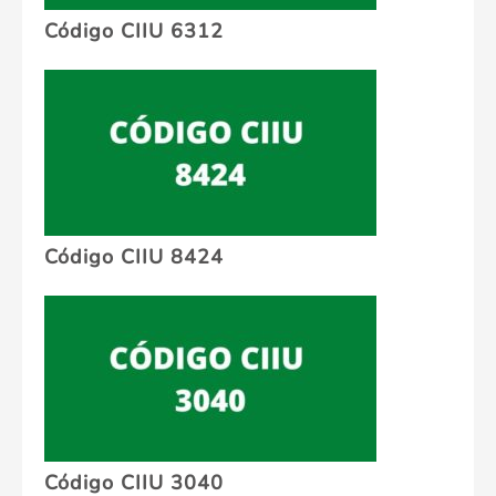
Código CIIU 6312
Código CIIU 8424
Código CIIU 3040