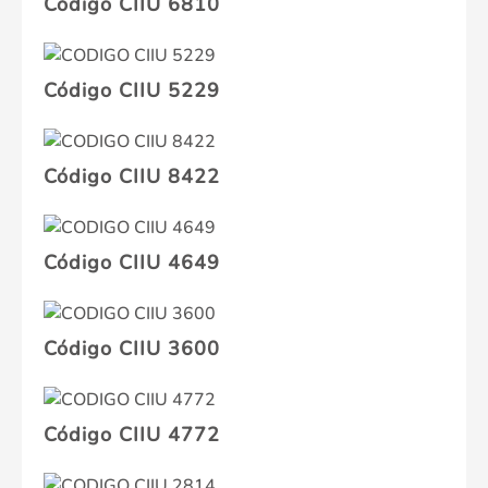
Código CIIU 6810
Código CIIU 5229
Código CIIU 8422
Código CIIU 4649
Código CIIU 3600
Código CIIU 4772