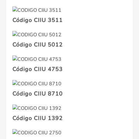
Código CIIU 3511
Código CIIU 5012
Código CIIU 4753
Código CIIU 8710
Código CIIU 1392