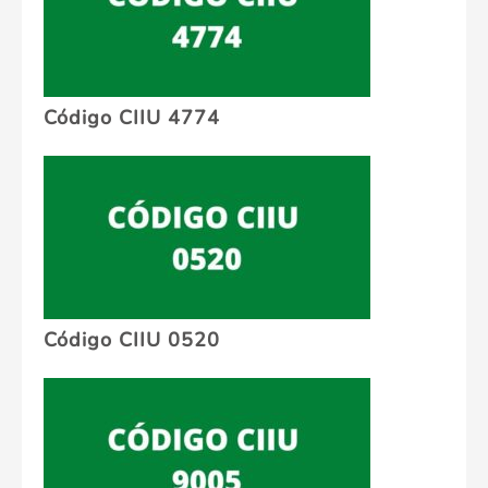
Código CIIU 4774
Código CIIU 0520