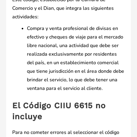
Comercio y el Dian, que integra las siguientes
actividades:
Compra y venta profesional de divisas en
efectivo y cheques de viaje para el mercado
libre nacional, una actividad que debe ser
realizada exclusivamente por residentes
del país, en un establecimiento comercial
que tiene jurisdicción en el área donde debe
brindar el servicio, lo que debe tener una
ventana para el servicio al cliente.
El Código CIIU 6615 no
incluye
Para no cometer errores al seleccionar el código