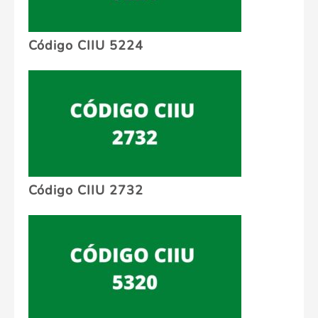
Código CIIU 5224
Código CIIU 2732