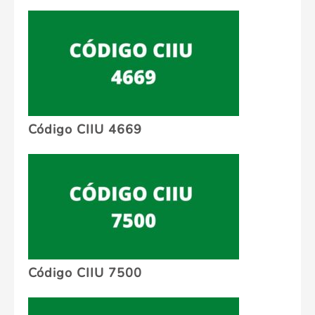
Código CIIU 4669
Código CIIU 7500