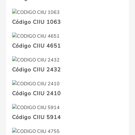
Código CIIU 1063
Código CIIU 4651
Código CIIU 2432
Código CIIU 2410
Código CIIU 5914