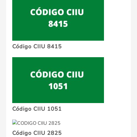
Código CIIU 8415
Código CIIU 1051
Código CIIU 2825