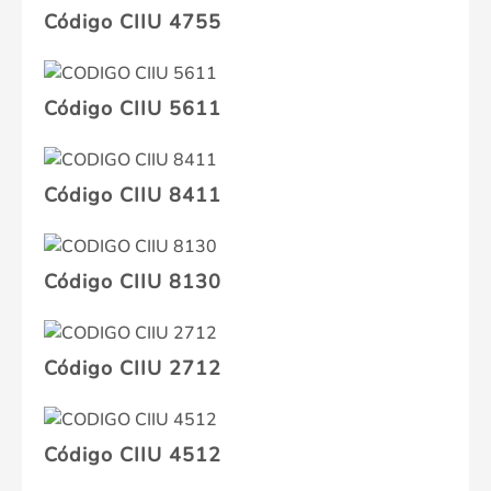
Código CIIU 4755
Código CIIU 5611
Código CIIU 8411
Código CIIU 8130
Código CIIU 2712
Código CIIU 4512