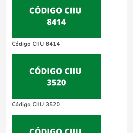
Código CIIU 8414
Código CIIU 3520