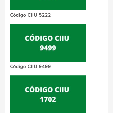
Código CIIU 5222
Código CIIU 9499