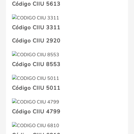
Código CIIU 5613
Código CIIU 3311
Código CIIU 2920
Código CIIU 8553
Código CIIU 5011
Código CIIU 4799