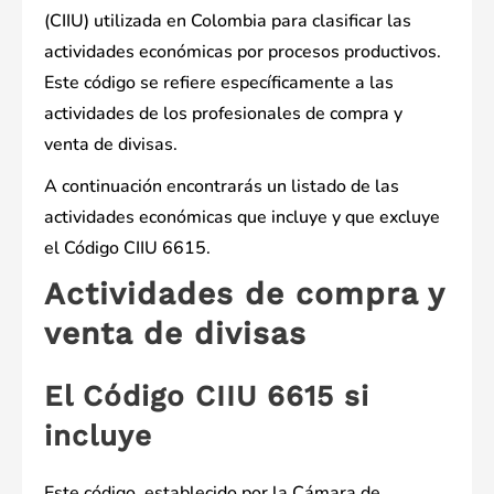
(CIIU) utilizada en Colombia para clasificar las
actividades económicas por procesos productivos.
Este código se refiere específicamente a las
actividades de los profesionales de compra y
venta de divisas.
A continuación encontrarás un listado de las
actividades económicas que incluye y que excluye
el Código CIIU 6615.
Actividades de compra y
venta de divisas
El Código CIIU 6615 si
incluye
Este código, establecido por la Cámara de