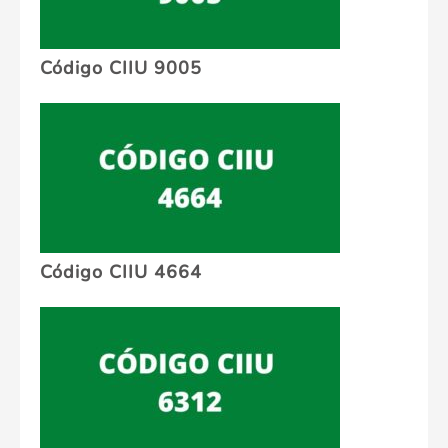
Código CIIU 9005
Código CIIU 4664