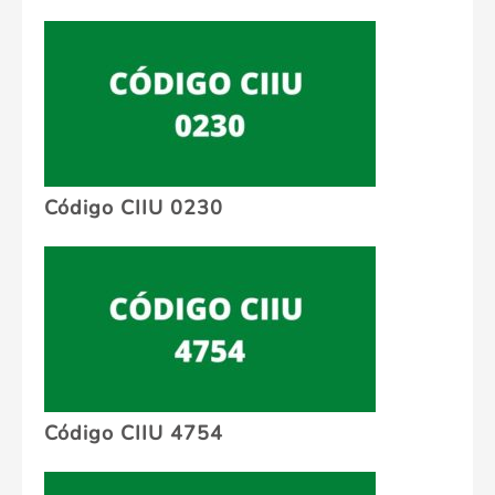
Código CIIU 0230
Código CIIU 4754