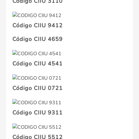
Código CIIU 3110
Código CIIU 9412
Código CIIU 4659
Código CIIU 4541
Código CIIU 0721
Código CIIU 9311
Código CIIU 5512