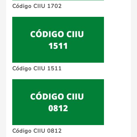
Código CIIU 1702
Código CIIU 1511
Código CIIU 0812