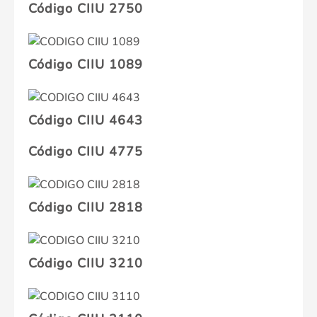
Código CIIU 2750
Código CIIU 1089
Código CIIU 4643
Código CIIU 4775
Código CIIU 2818
Código CIIU 3210