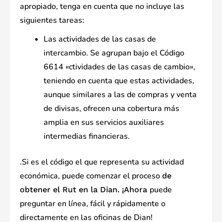
apropiado, tenga en cuenta que no incluye las
siguientes tareas:
Las actividades de las casas de
intercambio. Se agrupan bajo el Código
6614 «ctividades de las casas de cambio»,
teniendo en cuenta que estas actividades,
aunque similares a las de compras y venta
de divisas, ofrecen una cobertura más
amplia en sus servicios auxiliares
intermedias financieras.
.Si es el código el que representa su actividad
económica, puede comenzar el proceso
de
puede
obtener el Rut en la Dian. ¡Ahora
preguntar en línea, fácil y rápidamente o
directamente en las oficinas de Dian!