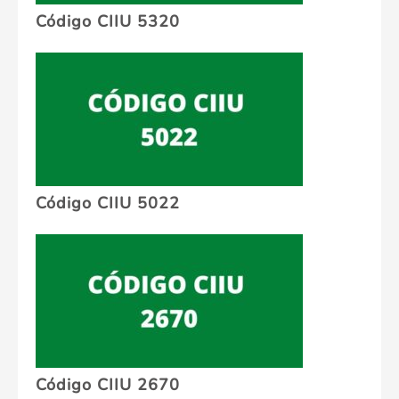
Código CIIU 5320
Código CIIU 5022
Código CIIU 2670