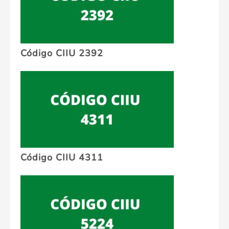
Código CIIU 2392
Código CIIU 4311