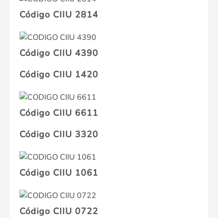
Código CIIU 2814
Código CIIU 4390
Código CIIU 1420
Código CIIU 6611
Código CIIU 3320
Código CIIU 1061
Código CIIU 0722