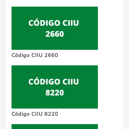
Código CIIU 2660
Código CIIU 8220