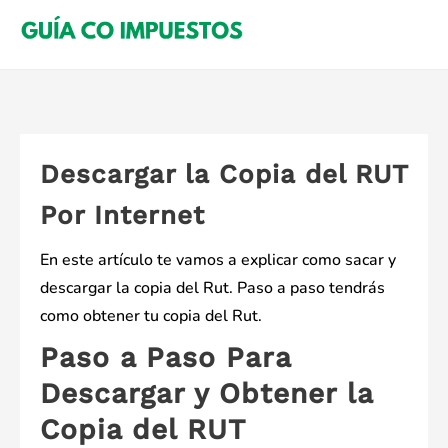
Saltar
al
contenido
Descargar la Copia del RUT
Por Internet
En este artículo te vamos a explicar como sacar y
descargar la copia del Rut. Paso a paso tendrás
como obtener tu copia del Rut.
Paso a Paso Para
Descargar y Obtener la
Copia del RUT