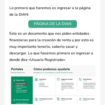
Lo primero que haremos es ingresar a la página
de la DIAN:
PÁGINA DE LA DIAN
Este es un documento que nos piden entidades
financieras para la creación de renta y por esto es
muy importante tenerlo, saberlo sacar y
descargar. Lo que hacemos primero es ingresar a
donde dice «Usuario Registrado».