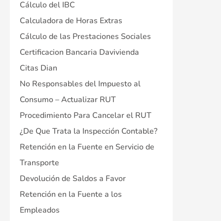
Cálculo del IBC
Calculadora de Horas Extras
Cálculo de las Prestaciones Sociales
Certificacion Bancaria Davivienda
Citas Dian
No Responsables del Impuesto al
Consumo – Actualizar RUT
Procedimiento Para Cancelar el RUT
¿De Que Trata la Inspección Contable?
Retención en la Fuente en Servicio de
Transporte
Devolución de Saldos a Favor
Retención en la Fuente a los
Empleados