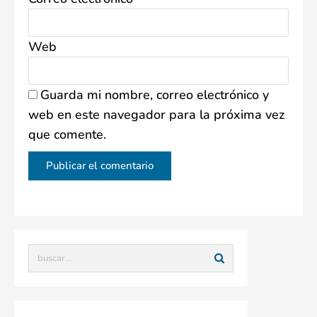
Web
Guarda mi nombre, correo electrónico y
web en este navegador para la próxima vez
que comente.