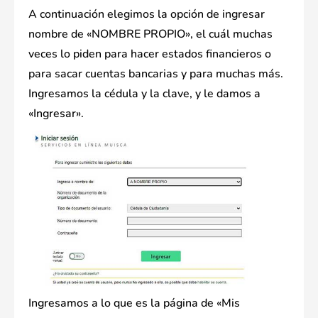
A continuación elegimos la opción de ingresar
nombre de «NOMBRE PROPIO», el cuál muchas
veces lo piden para hacer estados financieros o
para sacar cuentas bancarias y para muchas más.
Ingresamos la cédula y la clave, y le damos a
«Ingresar».
Ingresamos a lo que es la página de «Mis