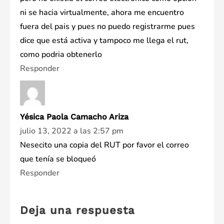
ni se hacia virtualmente, ahora me encuentro
fuera del pais y pues no puedo registrarme pues
dice que está activa y tampoco me llega el rut,
como podria obtenerlo
Responder
Yésica Paola Camacho Ariza
julio 13, 2022 a las 2:57 pm
Nesecito una copia del RUT por favor el correo
que tenía se bloqueó
Responder
Deja una respuesta