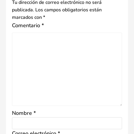
Tu dirección de correo electrónico no será
publicada.
Los campos obligatorios están
marcados con
*
Comentario
*
Nombre
*
Correo electrónico
*