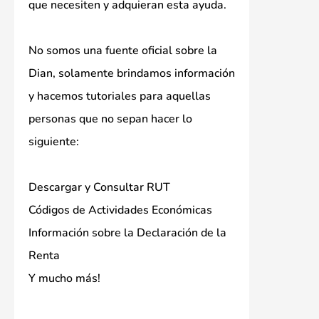
que necesiten y adquieran esta ayuda.
No somos una fuente oficial sobre la
Dian, solamente brindamos información
y hacemos tutoriales para aquellas
personas que no sepan hacer lo
siguiente:
Descargar y Consultar RUT
Códigos de Actividades Económicas
Información sobre la Declaración de la
Renta
Y mucho más!