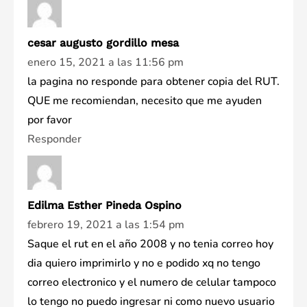
cesar augusto gordillo mesa
enero 15, 2021 a las 11:56 pm
la pagina no responde para obtener copia del RUT.
QUE me recomiendan, necesito que me ayuden
por favor
Responder
Edilma Esther Pineda Ospino
febrero 19, 2021 a las 1:54 pm
Saque el rut en el año 2008 y no tenia correo hoy
dia quiero imprimirlo y no e podido xq no tengo
correo electronico y el numero de celular tampoco
lo tengo no puedo ingresar ni como nuevo usuario