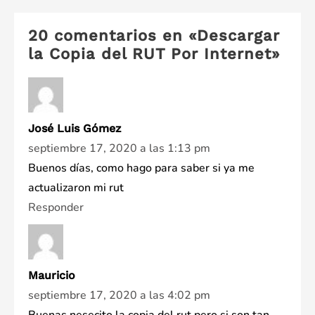
de
entradas
20 comentarios en «
Descargar
la Copia del RUT Por Internet
»
José Luis Gómez
septiembre 17, 2020 a las 1:13 pm
Buenos días, como hago para saber si ya me
actualizaron mi rut
Responder
Mauricio
septiembre 17, 2020 a las 4:02 pm