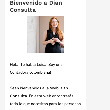
Bienvenido a Dian
Consulta
Hola. Te habla Luisa. Soy una
Contadora colombiana!
Sean bienvenidos a la Web
Dian
. En esta web encontrarás
Consulta
todo lo que necesitas para las personas