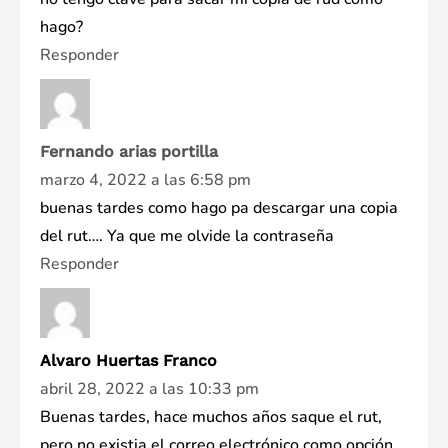
hago?
Responder
Fernando arias portilla
marzo 4, 2022 a las 6:58 pm
buenas tardes como hago pa descargar una copia
del rut…. Ya que me olvide la contraseña
Responder
Alvaro Huertas Franco
abril 28, 2022 a las 10:33 pm
Buenas tardes, hace muchos años saque el rut,
pero no existia el correo electrónico como opción