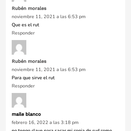
Rubén morales
noviembre 11, 2021 a las 6:53 pm
Que es el rut
Responder
Rubén morales
noviembre 11, 2021 a las 6:53 pm
Para que sirve el rut
Responder
maile blanco
febrero 16, 2022 a las 3:18 pm
no tengo clave para sacar mi copia de rud como