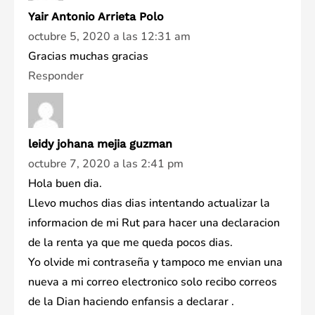
Yair Antonio Arrieta Polo
octubre 5, 2020 a las 12:31 am
Gracias muchas gracias
Responder
leidy johana mejia guzman
octubre 7, 2020 a las 2:41 pm
Hola buen dia.
Llevo muchos dias dias intentando actualizar la
informacion de mi Rut para hacer una declaracion
de la renta ya que me queda pocos dias.
Yo olvide mi contraseña y tampoco me envian una
nueva a mi correo electronico solo recibo correos
de la Dian haciendo enfansis a declarar .