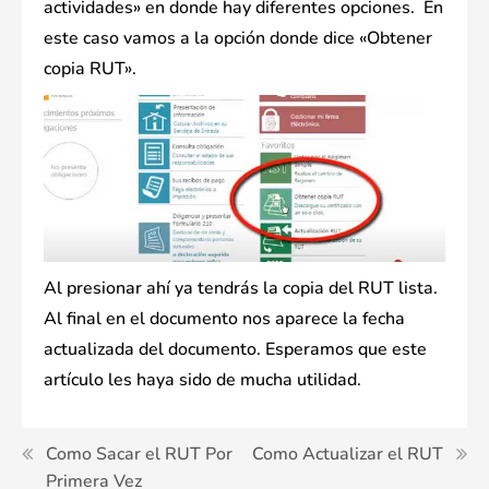
actividades» en donde hay diferentes opciones. En
este caso vamos a la opción donde dice «Obtener
copia RUT».
Al presionar ahí ya tendrás la copia del RUT lista.
Al final en el documento nos aparece la fecha
actualizada del documento. Esperamos que este
artículo les haya sido de mucha utilidad.
Navegación
Como Sacar el RUT Por
Como Actualizar el RUT
Primera Vez