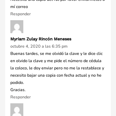
mí correo
Responder
Myriam Zulay Rincón Meneses
octubre 4, 2020 a las 6:35 pm
Buenas tardes, se me olvidó la clave y le dice clic
en olvido la clave y me pide el número de cédula
la coloco, le doy enviar pero no me la restablece y
necesito bajar una copia con fecha actual y no he
podido.
Gracias.
Responder