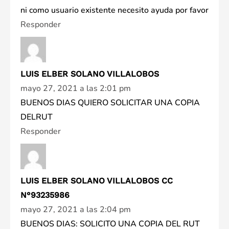
ni como usuario existente necesito ayuda por favor
Responder
LUIS ELBER SOLANO VILLALOBOS
mayo 27, 2021 a las 2:01 pm
BUENOS DIAS QUIERO SOLICITAR UNA COPIA
DELRUT
Responder
LUIS ELBER SOLANO VILLALOBOS CC
N°93235986
mayo 27, 2021 a las 2:04 pm
BUENOS DIAS: SOLICITO UNA COPIA DEL RUT