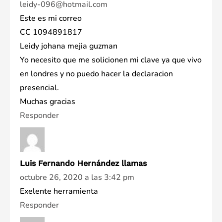
leidy-096@hotmail.com
Este es mi correo
CC 1094891817
Leidy johana mejia guzman
Yo necesito que me solicionen mi clave ya que vivo
en londres y no puedo hacer la declaracion
presencial.
Muchas gracias
Responder
Luis Fernando Hernández llamas
octubre 26, 2020 a las 3:42 pm
Exelente herramienta
Responder