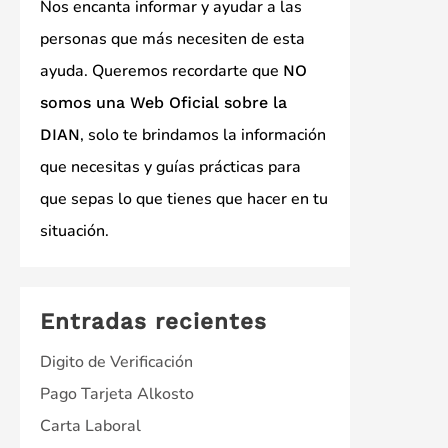
Nos encanta informar y ayudar a las
personas que más necesiten de esta
ayuda. Queremos recordarte que
NO
somos una Web Oficial sobre la
, solo te brindamos la información
DIAN
que necesitas y guías prácticas para
que sepas lo que tienes que hacer en tu
situación.
Entradas recientes
Digito de Verificación
Pago Tarjeta Alkosto
Carta Laboral