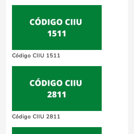
Código CIIU 1511
Código CIIU 2811