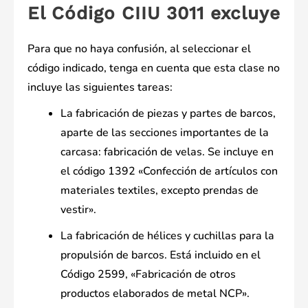
El Código CIIU 3011 excluye
Para que no haya confusión, al seleccionar el
código indicado, tenga en cuenta que esta clase no
incluye las siguientes tareas:
La fabricación de piezas y partes de barcos,
aparte de las secciones importantes de la
carcasa: fabricación de velas. Se incluye en
el código 1392 «Confección de artículos con
materiales textiles, excepto prendas de
vestir».
La fabricación de hélices y cuchillas para la
propulsión de barcos. Está incluido en el
Código 2599, «Fabricación de otros
productos elaborados de metal NCP».