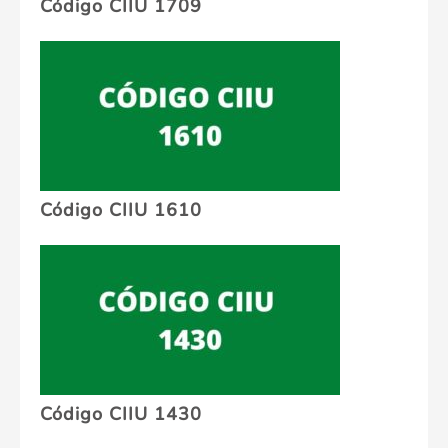
Código CIIU 1709
Código CIIU 1610
Código CIIU 1430