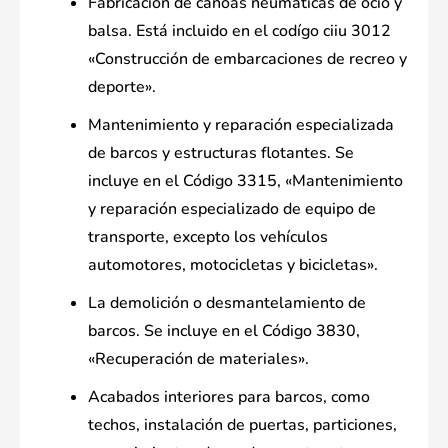
Fabricación de canoas neumáticas de ocio y
balsa. Está incluido en el codígo ciiu 3012
«Construcción de embarcaciones de recreo y
deporte».
Mantenimiento y reparación especializada
de barcos y estructuras flotantes. Se
incluye en el Código 3315, «Mantenimiento
y reparación especializado de equipo de
transporte, excepto los vehículos
automotores, motocicletas y bicicletas».
La demolición o desmantelamiento de
barcos. Se incluye en el Código 3830,
«Recuperación de materiales».
Acabados interiores para barcos, como
techos, instalación de puertas, particiones,