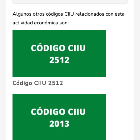
Algunos otros códigos CIIU relacionados con esta
actividad económica son:
Código CIIU 2512