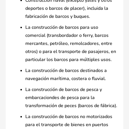
Construcción naval (excepto yates y otros
deportes o barcos de placer), incluida la
fabricación de barcos y buques.
La construcción de barcos para uso
comercial (transbordador o ferry, barcos
mercantes, petróleo, remolcadores, entre
otros) o para el transporte de pasajeros, en
particular los barcos para múltiples usos.
La construcción de barcos destinados a
navegación marítima, costera o fluvial.
La construcción de barcos de pesca y
embarcaciondes de pesca para la
transformación de peces (barcos de fábrica).
La construcción de barcos no motorizados
para el transporte de bienes en puertos