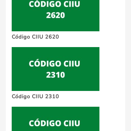
Código CIIU 2620
Código CIIU 2310