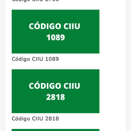
Código CIIU 1089
Código CIIU 2818