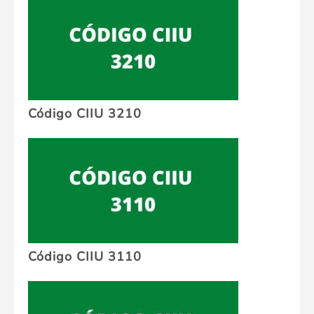
Código CIIU 3210
Código CIIU 3110