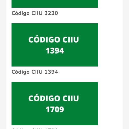
Código CIIU 3230
Código CIIU 1394