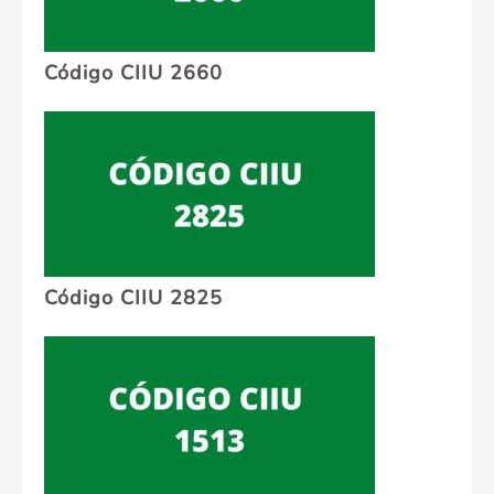
Código CIIU 2660
Código CIIU 2825