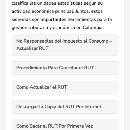
clasifica las unidades estadísticas según su
actividad económica principal. Juntos, estos
sistemas son importantes herramientas para la
gestión tributaria y económica en Colombia.
No Responsables del Impuesto al Consumo –
Actualizar RUT
Procedimiento Para Cancelar el RUT
Como Actualizar el RUT
Descargar la Copia del RUT Por Internet
Como Sacar el RUT Por Primera Vez