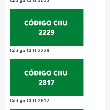
Código CIIU 3012
Código CIIU 2229
Código CIIU 2817