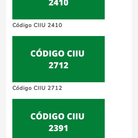
Código CIIU 2410
Código CIIU 2712