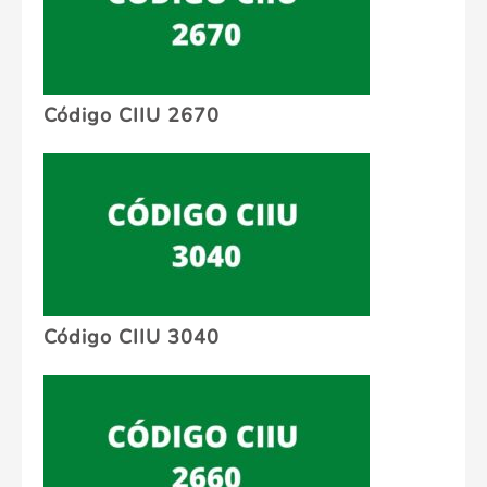
Código CIIU 2670
Código CIIU 3040