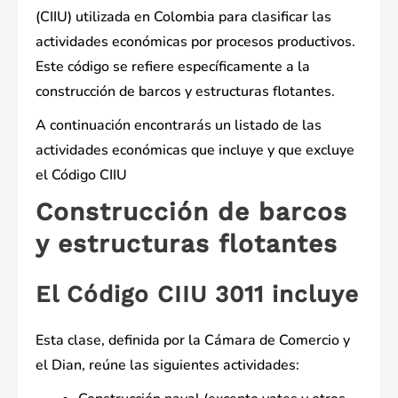
(CIIU) utilizada en Colombia para clasificar las
actividades económicas por procesos productivos.
Este código se refiere específicamente a la
construcción de barcos y estructuras flotantes.
A continuación encontrarás un listado de las
actividades económicas que incluye y que excluye
el Código CIIU
Construcción de barcos
y estructuras flotantes
El Código CIIU 3011 incluye
Esta clase, definida por la Cámara de Comercio y
el Dian, reúne las siguientes actividades: