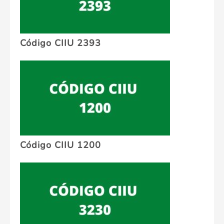
Código CIIU 2393
Código CIIU 1200