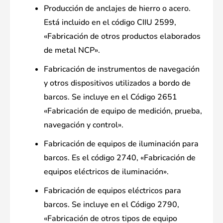
Producción de anclajes de hierro o acero.
Está incluido en el código CIIU 2599,
«Fabricación de otros productos elaborados
de metal NCP».
Fabricación de instrumentos de navegación
y otros dispositivos utilizados a bordo de
barcos. Se incluye en el Código 2651
«Fabricación de equipo de medición, prueba,
navegación y control».
Fabricación de equipos de iluminación para
barcos. Es el código 2740, «Fabricación de
equipos eléctricos de iluminación».
Fabricación de equipos eléctricos para
barcos. Se incluye en el Código 2790,
«Fabricación de otros tipos de equipo