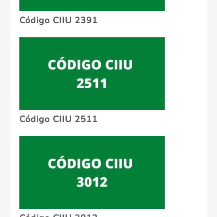
Código CIIU 2391
Código CIIU 2511