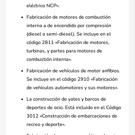
eléctrico NCP».
Fabricación de motores de combustión
interna a de encendido por compresión
(diesel o semi-diesel). Se incluye en el
código 2811 «Fabricación de motores,
turbinas, y partes para motores de
combustión interna».
Fabricación de vehículos de motor anfibios.
Se incluye en el código 2910 «Fabricación
de vehículos automotores y sus motores».
La construcción de yates y barcos de
deportes de ocio. Está incluido en el Código
3012 «Construcción de embarcaciones de
recreo y deporte».