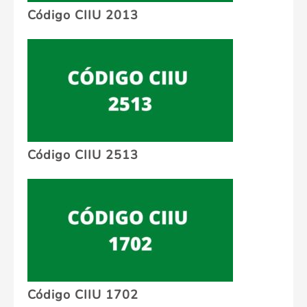
Código CIIU 2013
Código CIIU 2513
Código CIIU 1702