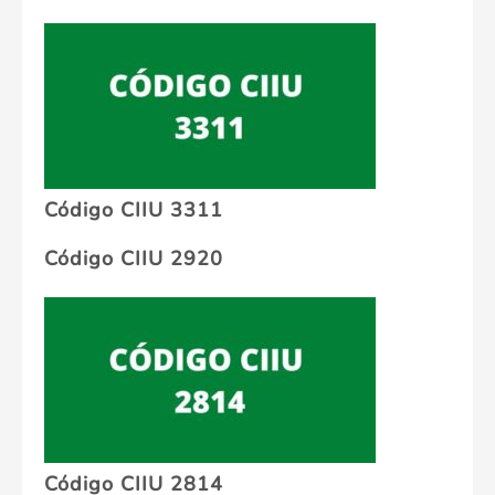
Código CIIU 3311
Código CIIU 2920
Código CIIU 2814