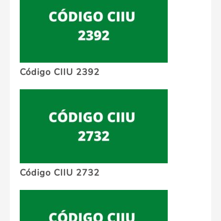
Código CIIU 2392
Código CIIU 2732