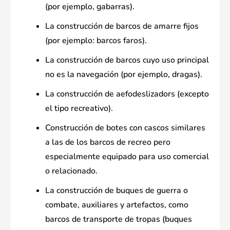
(por ejemplo, gabarras).
La construcción de barcos de amarre fijos
(por ejemplo: barcos faros).
La construcción de barcos cuyo uso principal
no es la navegación (por ejemplo, dragas).
La construcción de aefodeslizadors (excepto
el tipo recreativo).
Construcción de botes con cascos similares
a las de los barcos de recreo pero
especialmente equipado para uso comercial
o relacionado.
La construcción de buques de guerra o
combate, auxiliares y artefactos, como
barcos de transporte de tropas (buques