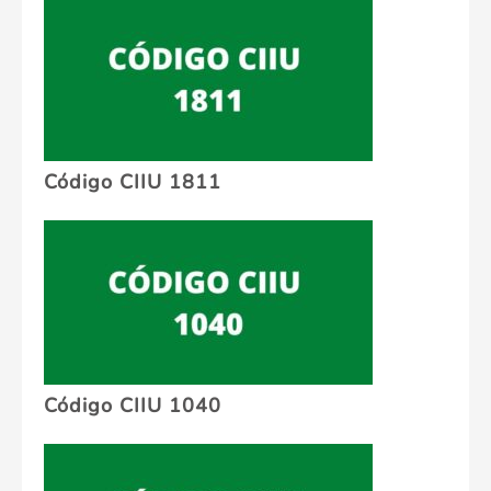
Código CIIU 1811
Código CIIU 1040