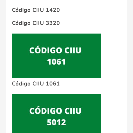
Código CIIU 1420
Código CIIU 3320
Código CIIU 1061