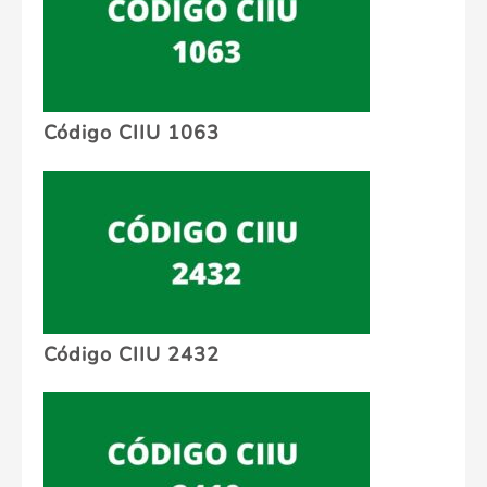
Código CIIU 1063
Código CIIU 2432