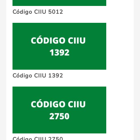
Código CIIU 5012
Código CIIU 1392
Código CIIU 2750