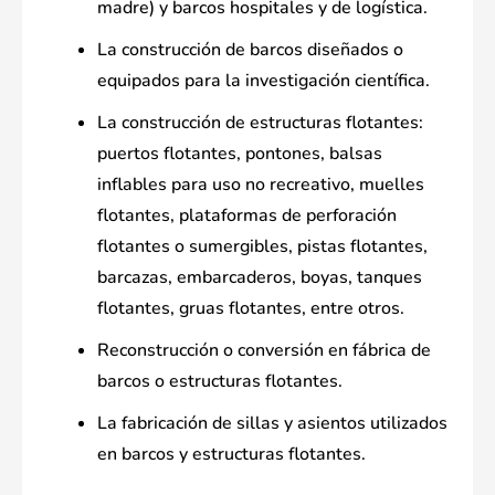
madre) y barcos hospitales y de logística.
La construcción de barcos diseñados o
equipados para la investigación científica.
La construcción de estructuras flotantes:
puertos flotantes, pontones, balsas
inflables para uso no recreativo, muelles
flotantes, plataformas de perforación
flotantes o sumergibles, pistas flotantes,
barcazas, embarcaderos, boyas, tanques
flotantes, gruas flotantes, entre otros.
Reconstrucción o conversión en fábrica de
barcos o estructuras flotantes.
La fabricación de sillas y asientos utilizados
en barcos y estructuras flotantes.