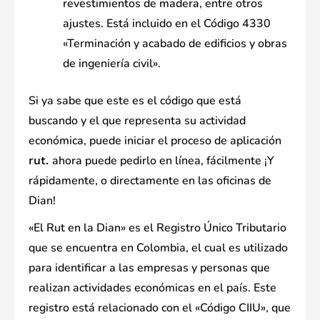
revestimientos de madera, entre otros
ajustes. Está incluido en el Código 4330
«Terminación y acabado de edificios y obras
de ingeniería civil».
Si ya sabe que este es el código que está
buscando y el que representa su actividad
económica, puede iniciar el proceso de aplicación
ahora puede pedirlo en línea, fácilmente ¡Y
rut.
rápidamente, o directamente en las oficinas de
Dian!
«El Rut en la Dian» es el Registro Único Tributario
que se encuentra en Colombia, el cual es utilizado
para identificar a las empresas y personas que
realizan actividades económicas en el país. Este
registro está relacionado con el «Código CIIU», que