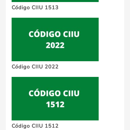
Código CIIU 1513
Código CIIU 2022
Código CIIU 1512