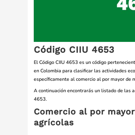
Código CIIU 4653
El Código CIIU 4653 es un código perteneciente 
en Colombia para clasificar las actividades ec
específicamente al comercio al por mayor de m
A continuación encontrarás un listado de las 
4653.
Comercio al por mayor
agrícolas