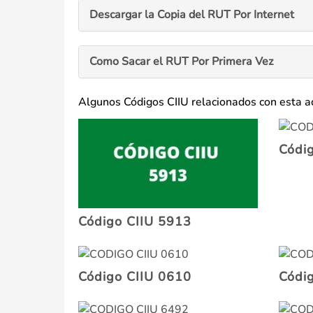
Descargar la Copia del RUT Por Internet
Como Sacar el RUT Por Primera Vez
Algunos Códigos CIIU relacionados con esta a
Códi
Código CIIU 5913
Código CIIU 0610
Códi