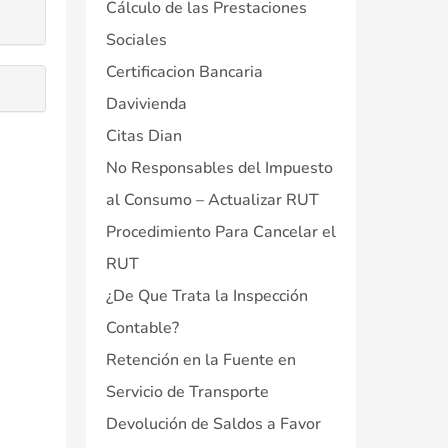
Cálculo de las Prestaciones
Sociales
Certificacion Bancaria
Davivienda
Citas Dian
No Responsables del Impuesto
al Consumo – Actualizar RUT
Procedimiento Para Cancelar el
RUT
¿De Que Trata la Inspección
Contable?
Retención en la Fuente en
Servicio de Transporte
Devolución de Saldos a Favor