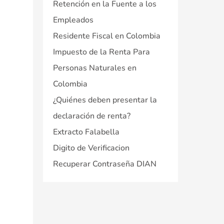
Retención en la Fuente a los
Empleados
Residente Fiscal en Colombia
Impuesto de la Renta Para
Personas Naturales en
Colombia
¿Quiénes deben presentar la
declaración de renta?
Extracto Falabella
Digito de Verificacion
Recuperar Contraseña DIAN