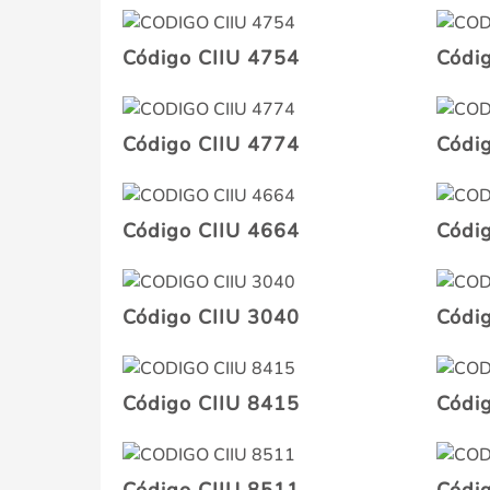
Código CIIU 4754
Códi
Código CIIU 4774
Códi
Código CIIU 4664
Códi
Código CIIU 3040
Códi
Código CIIU 8415
Códi