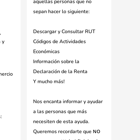
aquellas personas que no
sepan hacer lo siguiente:
Descargar y Consultar RUT
,
 y
Códigos de Actividades
Económicas
Información sobre la
Declaración de la Renta
mercio
Y mucho más!
Nos encanta informar y ayudar
a las personas que más
:
necesiten de esta ayuda.
Queremos recordarte que
NO