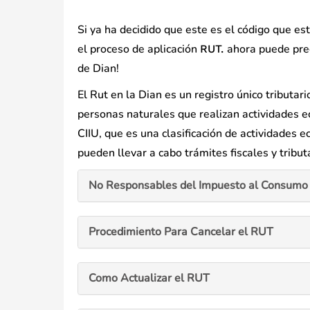
Si ya ha decidido que este es el código que e
el proceso de aplicación
ahora puede preg
RUT.
de Dian!
El Rut en la Dian es un registro único tributar
personas naturales que realizan actividades ec
CIIU, que es una clasificación de actividades 
pueden llevar a cabo trámites fiscales y tribu
No Responsables del Impuesto al Consumo 
Procedimiento Para Cancelar el RUT
Como Actualizar el RUT