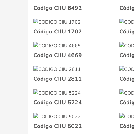
Código CIIU 6492
Códi
Código CIIU 1702
Códi
Código CIIU 4669
Códi
Código CIIU 2811
Códi
Código CIIU 5224
Códi
Código CIIU 5022
Códi