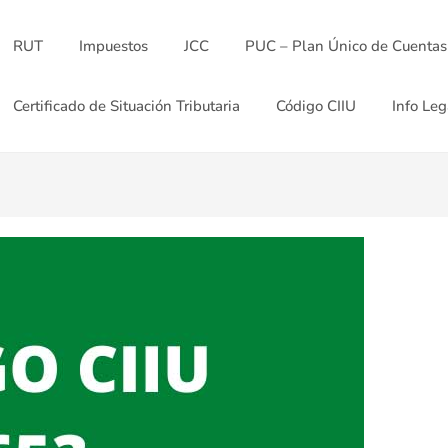
RUT
Impuestos
JCC
PUC – Plan Único de Cuentas
Certificado de Situación Tributaria
Código CIIU
Info Leg