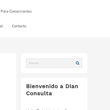
 Para Comerciantes
al
Contacto
Bienvenido a Dian
Consulta