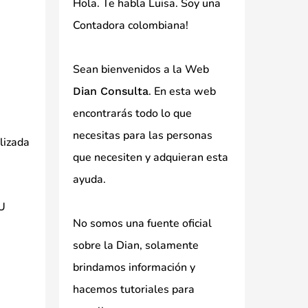
Hola. Te habla Luisa. Soy una
Contadora colombiana!
Sean bienvenidos a la Web
. En esta web
Dian Consulta
encontrarás todo lo que
necesitas para las personas
ilizada
que necesiten y adquieran esta
ayuda.
IU
No somos una fuente oficial
sobre la Dian, solamente
brindamos información y
hacemos tutoriales para