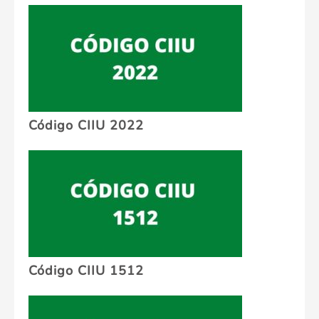
Código CIIU 2022
Código CIIU 1512