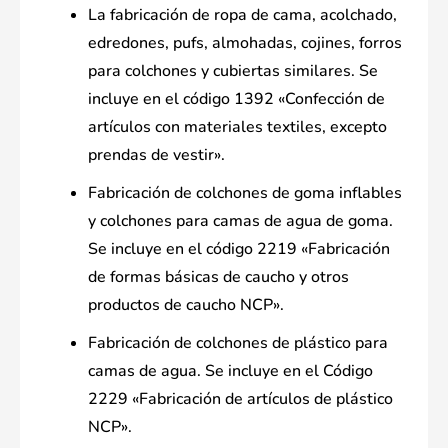
La fabricación de ropa de cama, acolchado,
edredones, pufs, almohadas, cojines, forros
para colchones y cubiertas similares. Se
incluye en el código 1392 «Confección de
artículos con materiales textiles, excepto
prendas de vestir».
Fabricación de colchones de goma inflables
y colchones para camas de agua de goma.
Se incluye en el código 2219 «Fabricación
de formas básicas de caucho y otros
productos de caucho NCP».
Fabricación de colchones de plástico para
camas de agua. Se incluye en el Código
2229 «Fabricación de artículos de plástico
NCP».