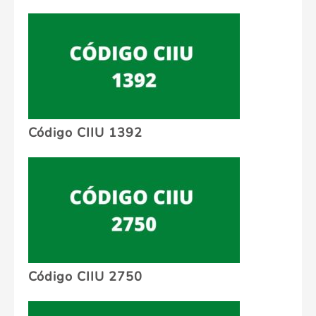
Código CIIU 1392
Código CIIU 2750