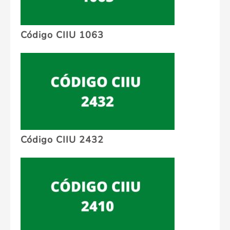
Código CIIU 1063
Código CIIU 2432