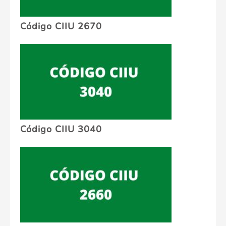
Código CIIU 2670
Código CIIU 3040