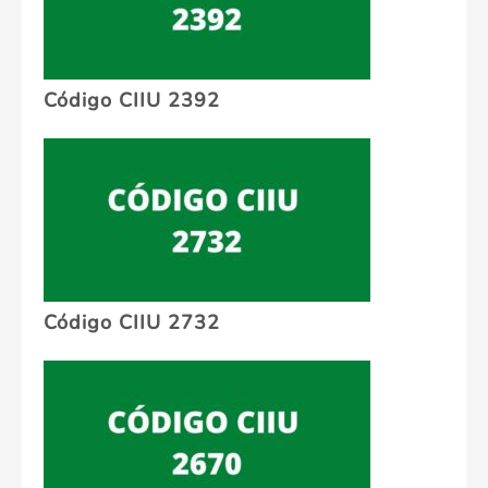
Código CIIU 2392
Código CIIU 2732