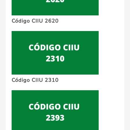
Código CIIU 2620
Código CIIU 2310