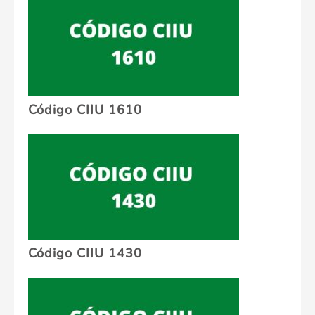
Código CIIU 1610
Código CIIU 1430