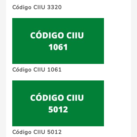
Código CIIU 3320
Código CIIU 1061
Código CIIU 5012