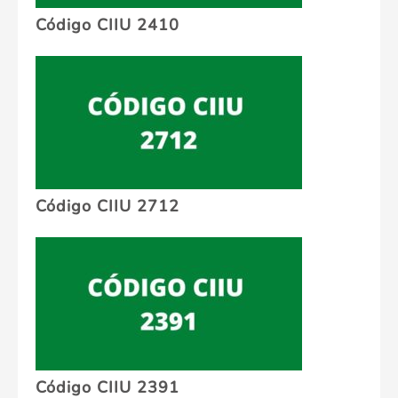
Código CIIU 2410
Código CIIU 2712
Código CIIU 2391