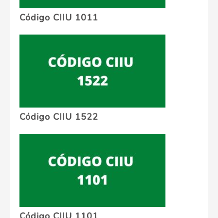
Código CIIU 1011
Código CIIU 1522
Código CIIU 1101