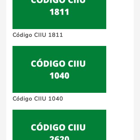
Código CIIU 1811
Código CIIU 1040