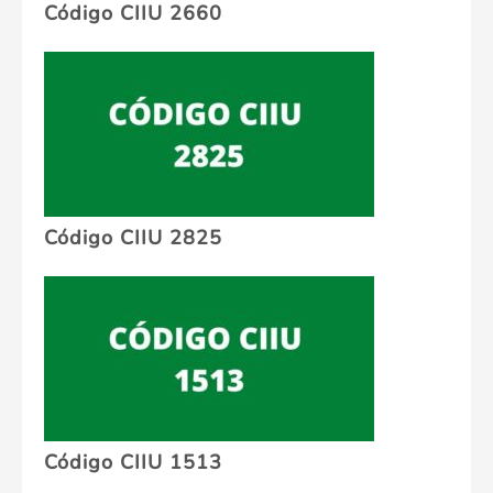
Código CIIU 2660
Código CIIU 2825
Código CIIU 1513