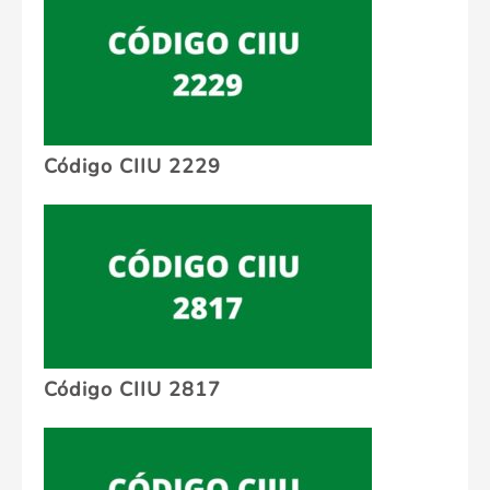
Código CIIU 2229
Código CIIU 2817