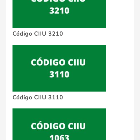
Código CIIU 3210
Código CIIU 3110