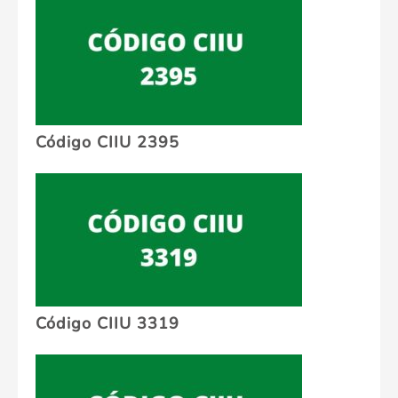
Código CIIU 2395
Código CIIU 3319