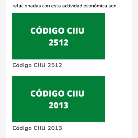
relacionadas con esta actividad económica son:
Código CIIU 2512
Código CIIU 2013