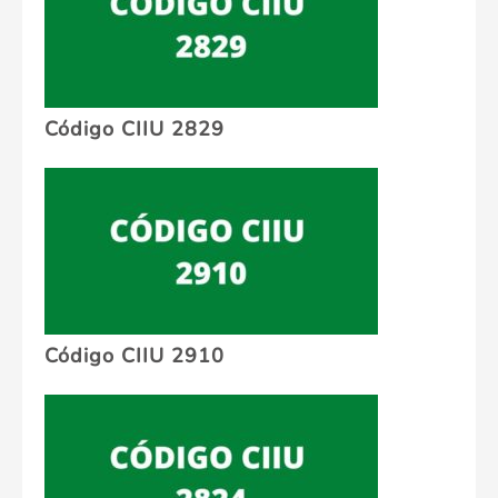
Código CIIU 2829
Código CIIU 2910