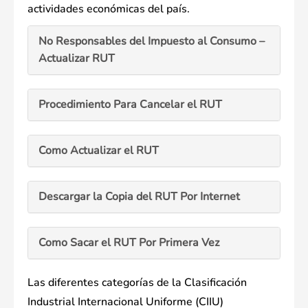
actividades económicas del país.
No Responsables del Impuesto al Consumo –
Actualizar RUT
Procedimiento Para Cancelar el RUT
Como Actualizar el RUT
Descargar la Copia del RUT Por Internet
Como Sacar el RUT Por Primera Vez
Las diferentes categorías de la Clasificación
Industrial Internacional Uniforme (CIIU)