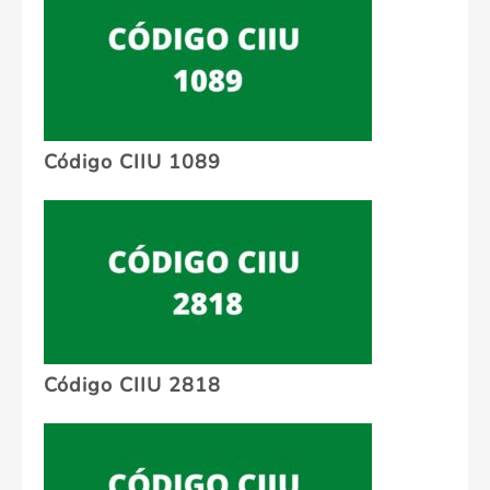
Código CIIU 1089
Código CIIU 2818