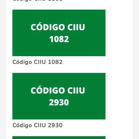
Código CIIU 1082
Código CIIU 2930