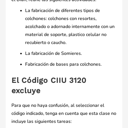
La fabricación de diferentes tipos de
colchones: colchones con resortes,
acolchado o adornado internamente con un
material de soporte, plastico celular no
recubierto o caucho.
La fabricación de Somieres.
Fabricación de bases para colchones.
El Código CIIU 3120
excluye
Para que no haya confusión, al seleccionar el
código indicado, tenga en cuenta que esta clase no
incluye las siguientes tareas: