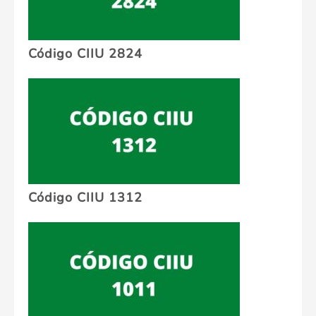
Código CIIU 2824
Código CIIU 1312