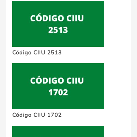
Código CIIU 2513
Código CIIU 1702