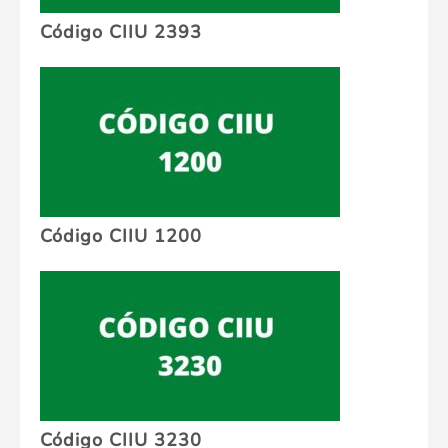
Código CIIU 2393
Código CIIU 1200
Código CIIU 3230