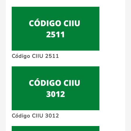
Código CIIU 2511
Código CIIU 3012