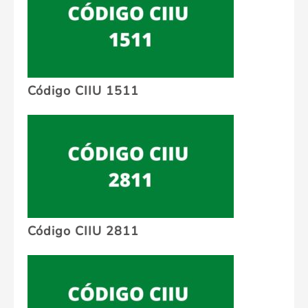
Código CIIU 1511
Código CIIU 2811