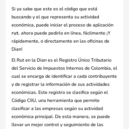
Si ya sabe que este es el código que está
buscando y el que representa su actividad
económica, puede iniciar el proceso de aplicación
ahora puede pedirlo en línea, fácilmente ¡Y
rut.
rápidamente, o directamente en las oficinas de
Dian!
El Rut en la Dian es el Registro Único Tributario
del Servicio de Impuestos Internos de Colombia, el
cual se encarga de identificar a cada contribuyente
y de registrar la información de sus actividades
económicas. Este registro se clasifica según el
Código CIIU, una herramienta que permite
clasificar a las empresas según su actividad
económica principal. De esta manera, se puede
llevar un mejor control y seguimiento de las