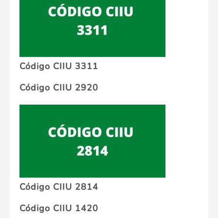
Código CIIU 3311
Código CIIU 2920
Código CIIU 2814
Código CIIU 1420