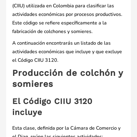
(CIIU) utilizada en Colombia para clasificar las
actividades económicas por procesos productivos.
Este código se refiere específicamente a la
fabricación de colchones y somieres.
A continuación encontrarás un listado de las
actividades económicas que incluye y que excluye
el Código CIIU 3120.
Producción de colchón y
somieres
El Código CIIU 3120
incluye
Esta clase, definida por la Cámara de Comercio y
el Dian, reúne las siguientes actividades: