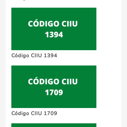
Código CIIU 1394
Código CIIU 1709