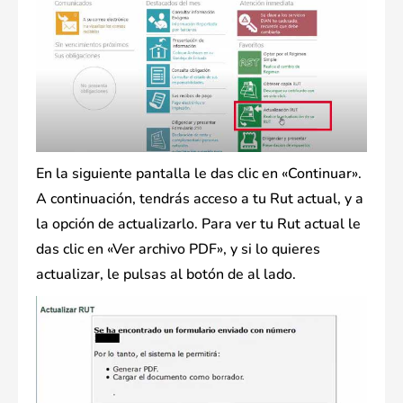
En la siguiente pantalla le das clic en «Continuar».
A continuación, tendrás acceso a tu Rut actual, y a
la opción de actualizarlo. Para ver tu Rut actual le
das clic en «Ver archivo PDF», y si lo quieres
actualizar, le pulsas al botón de al lado.