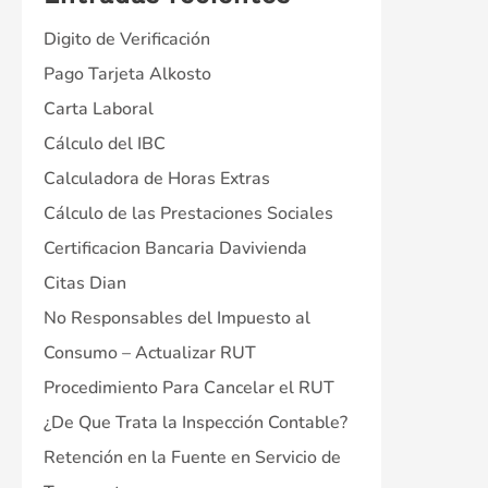
Digito de Verificación
Pago Tarjeta Alkosto
Carta Laboral
Cálculo del IBC
Calculadora de Horas Extras
Cálculo de las Prestaciones Sociales
Certificacion Bancaria Davivienda
Citas Dian
No Responsables del Impuesto al
Consumo – Actualizar RUT
Procedimiento Para Cancelar el RUT
¿De Que Trata la Inspección Contable?
Retención en la Fuente en Servicio de