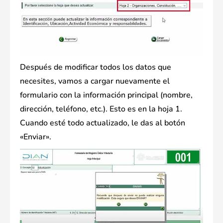
Después de modificar todos los datos que
necesites, vamos a cargar nuevamente el
formulario con la información principal (nombre,
dirección, teléfono, etc.). Esto es en la hoja 1.
Cuando esté todo actualizado, le das al botón
«Enviar».