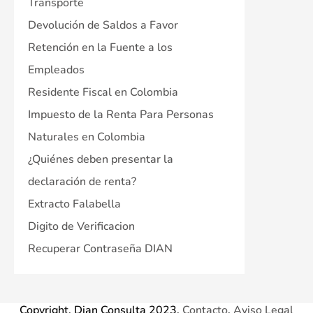
Transporte
Devolución de Saldos a Favor
Retención en la Fuente a los
Empleados
Residente Fiscal en Colombia
Impuesto de la Renta Para Personas
Naturales en Colombia
¿Quiénes deben presentar la
declaración de renta?
Extracto Falabella
Digito de Verificacion
Recuperar Contraseña DIAN
Copyright. Dian Consulta 2023.
Contacto
.
Aviso Legal