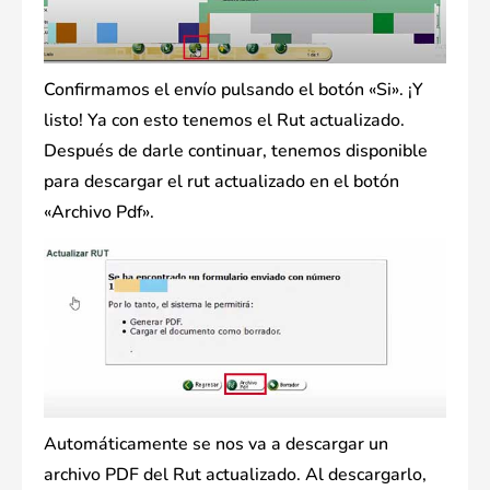
Confirmamos el envío pulsando el botón «Si». ¡Y
listo! Ya con esto tenemos el Rut actualizado.
Después de darle continuar, tenemos disponible
para descargar el rut actualizado en el botón
«Archivo Pdf».
Automáticamente se nos va a descargar un
archivo PDF del Rut actualizado. Al descargarlo,