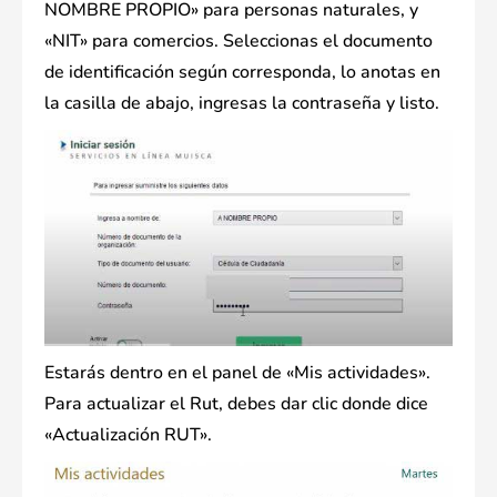
NOMBRE PROPIO» para personas naturales, y
«NIT» para comercios. Seleccionas el documento
de identificación según corresponda, lo anotas en
la casilla de abajo, ingresas la contraseña y listo.
Estarás dentro en el panel de «Mis actividades».
Para actualizar el Rut, debes dar clic donde dice
«Actualización RUT».