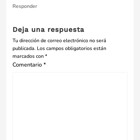
Responder
Deja una respuesta
Tu dirección de correo electrónico no será
publicada.
Los campos obligatorios están
marcados con
*
Comentario
*