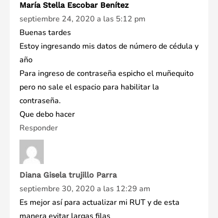
María Stella Escobar Benítez
septiembre 24, 2020 a las 5:12 pm
Buenas tardes
Estoy ingresando mis datos de número de cédula y
año
Para ingreso de contraseña espicho el muñequito
pero no sale el espacio para habilitar la
contraseña.
Que debo hacer
Responder
Diana Gisela trujillo Parra
septiembre 30, 2020 a las 12:29 am
Es mejor así para actualizar mi RUT y de esta
manera evitar largas filas