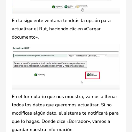
En la siguiente ventana tendrás la opción para
actualizar el Rut, haciendo clic en «Cargar
documento».
En el formulario que nos muestra, vamos a llenar
todos los datos que queremos actualizar. Si no
modificas algún dato, el sistema te notificará para
que lo hagas. Donde dice «Borrador», vamos a
guardar nuestra información.