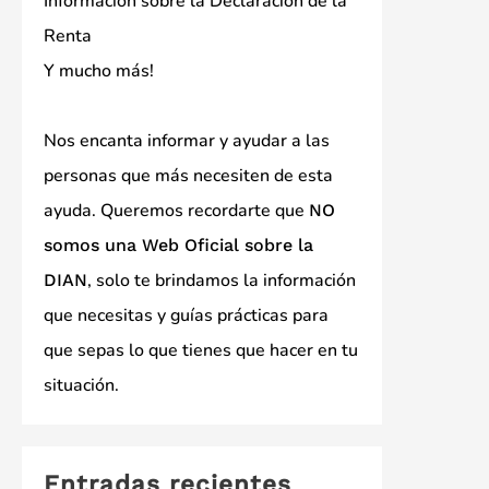
Información sobre la Declaración de la
Renta
Y mucho más!
Nos encanta informar y ayudar a las
personas que más necesiten de esta
ayuda. Queremos recordarte que
NO
somos una Web Oficial sobre la
, solo te brindamos la información
DIAN
que necesitas y guías prácticas para
que sepas lo que tienes que hacer en tu
situación.
Entradas recientes