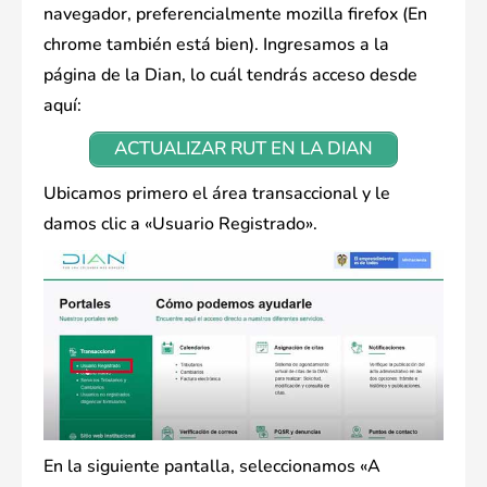
navegador, preferencialmente mozilla firefox (En
chrome también está bien). Ingresamos a la
página de la Dian, lo cuál tendrás acceso desde
aquí:
ACTUALIZAR RUT EN LA DIAN
Ubicamos primero el área transaccional y le
damos clic a «Usuario Registrado».
En la siguiente pantalla, seleccionamos «A