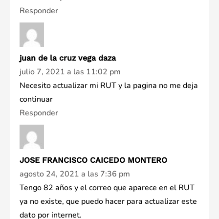
Responder
juan de la cruz vega daza
julio 7, 2021 a las 11:02 pm
Necesito actualizar mi RUT y la pagina no me deja
continuar
Responder
JOSE FRANCISCO CAICEDO MONTERO
agosto 24, 2021 a las 7:36 pm
Tengo 82 años y el correo que aparece en el RUT
ya no existe, que puedo hacer para actualizar este
dato por internet.