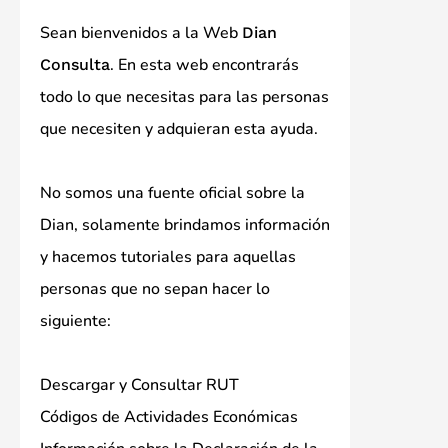
Sean bienvenidos a la Web
Dian
. En esta web encontrarás
Consulta
todo lo que necesitas para las personas
que necesiten y adquieran esta ayuda.
No somos una fuente oficial sobre la
Dian, solamente brindamos información
y hacemos tutoriales para aquellas
personas que no sepan hacer lo
siguiente:
Descargar y Consultar RUT
Códigos de Actividades Económicas