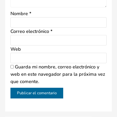
Nombre
*
Correo electrónico
*
Web
Guarda mi nombre, correo electrónico y
web en este navegador para la próxima vez
que comente.