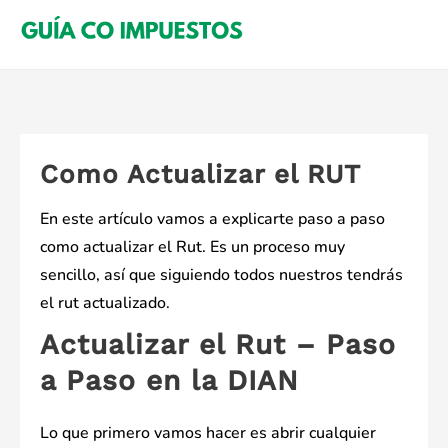
Saltar
al
contenido
Como Actualizar el RUT
En este artículo vamos a explicarte paso a paso
como actualizar el Rut. Es un proceso muy
sencillo, así que siguiendo todos nuestros tendrás
el rut actualizado.
Actualizar el Rut – Paso
a Paso en la DIAN
Lo que primero vamos hacer es abrir cualquier