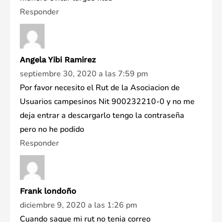
Responder
Angela Yibi Ramirez
septiembre 30, 2020 a las 7:59 pm
Por favor necesito el Rut de la Asociacion de
Usuarios campesinos Nit 900232210-0 y no me
deja entrar a descargarlo tengo la contraseña
pero no he podido
Responder
Frank londoño
diciembre 9, 2020 a las 1:26 pm
Cuando saque mi rut no tenia correo