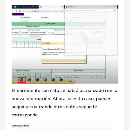
El documento con esto se habrá actualizado con la
nueva información. Ahora, si es tu caso, puedes
seguir actualizando otros datos según te
corresponda.