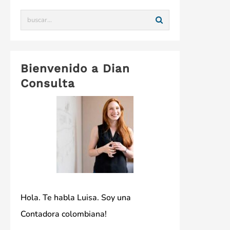
Bienvenido a Dian
Consulta
Hola. Te habla Luisa. Soy una
Contadora colombiana!