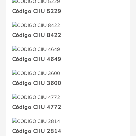
Código CIIU 5229
Código CIIU 8422
Código CIIU 4649
Código CIIU 3600
Código CIIU 4772
Código CIIU 2814