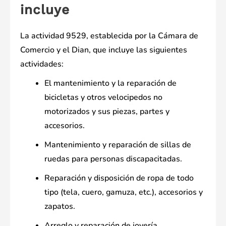
incluye
La actividad 9529, establecida por la Cámara de
Comercio y el Dian, que incluye las siguientes
actividades:
El mantenimiento y la reparación de
bicicletas y otros velocipedos no
motorizados y sus piezas, partes y
accesorios.
Mantenimiento y reparación de sillas de
ruedas para personas discapacitadas.
Reparación y disposición de ropa de todo
tipo (tela, cuero, gamuza, etc.), accesorios y
zapatos.
Arreglo y reparación de joyería.