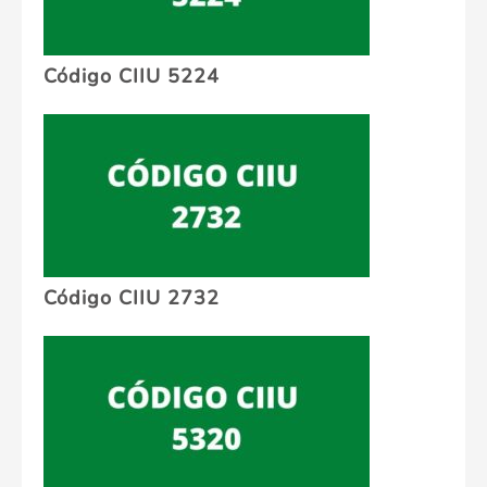
Código CIIU 5224
Código CIIU 2732