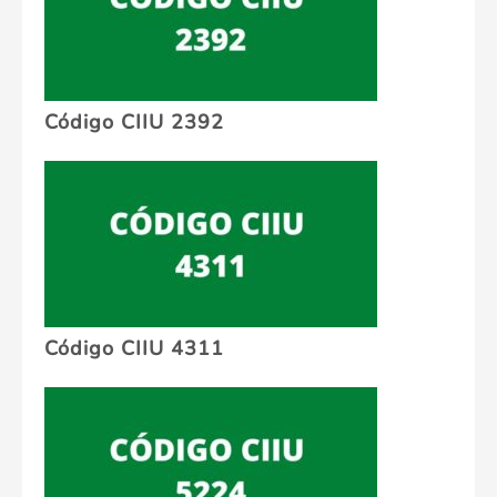
Código CIIU 2392
Código CIIU 4311