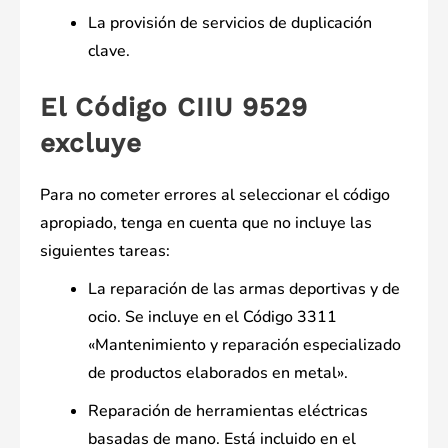
La provisión de servicios de duplicación
clave.
El Código CIIU 9529
excluye
Para no cometer errores al seleccionar el código
apropiado, tenga en cuenta que no incluye las
siguientes tareas:
La reparación de las armas deportivas y de
ocio. Se incluye en el Código 3311
«Mantenimiento y reparación especializado
de productos elaborados en metal».
Reparación de herramientas eléctricas
basadas de mano. Está incluido en el