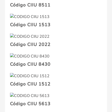
Código CIIU 8511
Código CIIU 1513
Código CIIU 2022
Código CIIU 8430
Código CIIU 1512
Código CIIU 5613