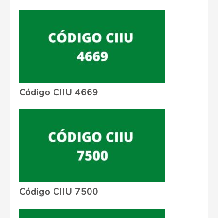
Código CIIU 4669
Código CIIU 7500