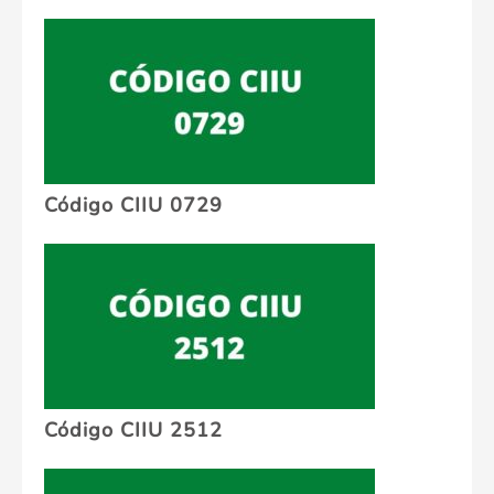
Código CIIU 0729
Código CIIU 2512