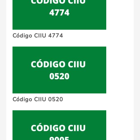
Código CIIU 4774
Código CIIU 0520