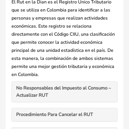
El Rut en la Dian es el Registro Único Tributario
que se utiliza en Colombia para identificar a las
personas y empresas que realizan actividades
económicas. Este registro se relaciona
directamente con el Código CIIU, una clasificación
que permite conocer la actividad económica
principal de una unidad estadística en el país. De
esta manera, la combinación de ambos sistemas
permite una mejor gestión tributaria y económica
en Colombia.
No Responsables del Impuesto al Consumo –
Actualizar RUT
Procedimiento Para Cancelar el RUT