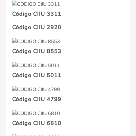
Código CIIU 3311
Código CIIU 2920
Código CIIU 8553
Código CIIU 5011
Código CIIU 4799
Código CIIU 6810