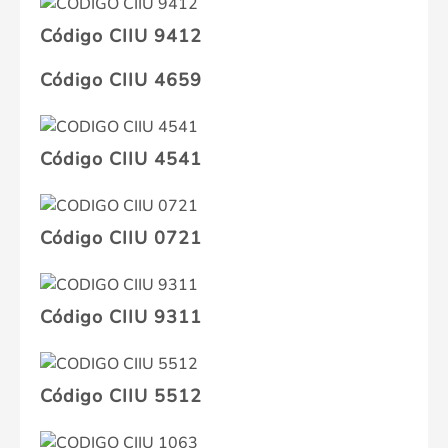
Código CIIU 9412
Código CIIU 4659
Código CIIU 4541
Código CIIU 0721
Código CIIU 9311
Código CIIU 5512