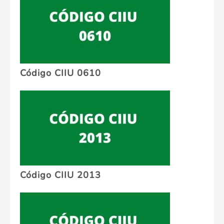
Código CIIU 0610
Código CIIU 2013