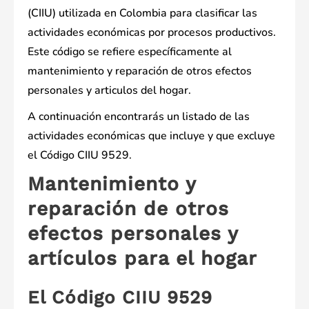
(CIIU) utilizada en Colombia para clasificar las
actividades económicas por procesos productivos.
Este código se refiere específicamente al
mantenimiento y reparación de otros efectos
personales y articulos del hogar.
A continuación encontrarás un listado de las
actividades económicas que incluye y que excluye
el Código CIIU 9529.
Mantenimiento y
reparación de otros
efectos personales y
artículos para el hogar
El Código CIIU 9529