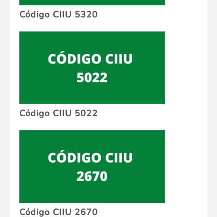
Código CIIU 5320
Código CIIU 5022
Código CIIU 2670