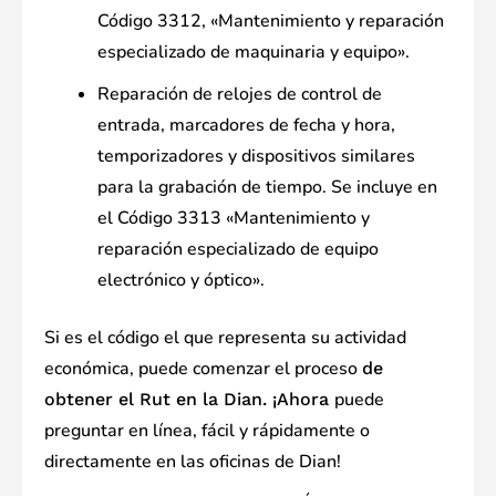
Código 3312, «Mantenimiento y reparación
especializado de maquinaria y equipo».
Reparación de relojes de control de
entrada, marcadores de fecha y hora,
temporizadores y dispositivos similares
para la grabación de tiempo. Se incluye en
el Código 3313 «Mantenimiento y
reparación especializado de equipo
electrónico y óptico».
Si es el código el que representa su actividad
económica, puede comenzar el proceso
de
puede
obtener el Rut en la Dian. ¡Ahora
preguntar en línea, fácil y rápidamente o
directamente en las oficinas de Dian!