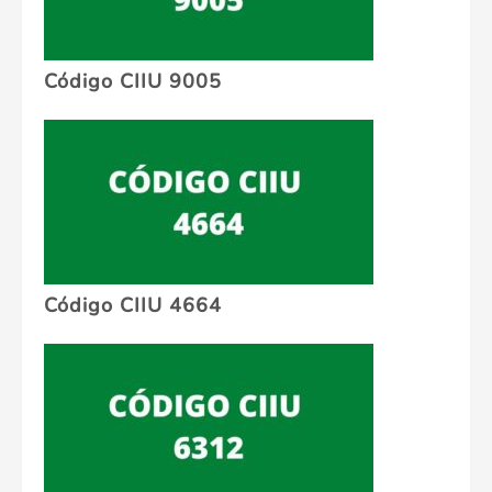
Código CIIU 9005
Código CIIU 4664