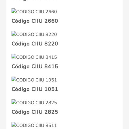
Código CIIU 2660
Código CIIU 8220
Código CIIU 8415
Código CIIU 1051
Código CIIU 2825