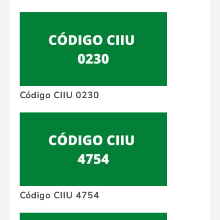
Código CIIU 0230
Código CIIU 4754