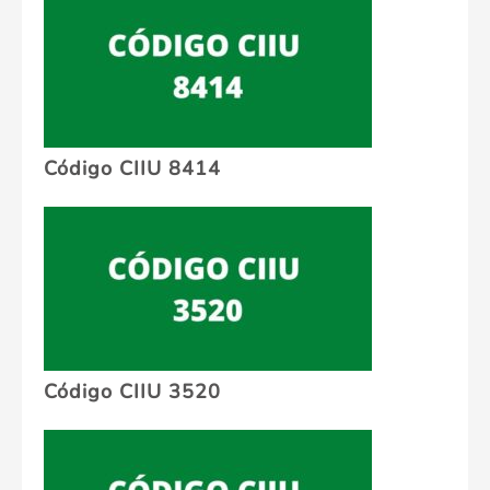
Código CIIU 8414
Código CIIU 3520