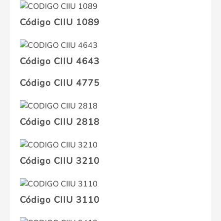
Código CIIU 1089
Código CIIU 4643
Código CIIU 4775
Código CIIU 2818
Código CIIU 3210
Código CIIU 3110