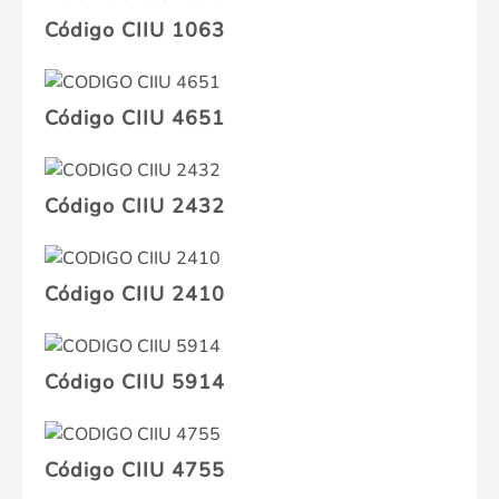
Código CIIU 1063
Código CIIU 4651
Código CIIU 2432
Código CIIU 2410
Código CIIU 5914
Código CIIU 4755