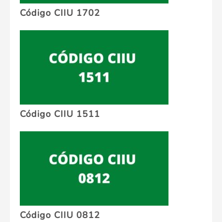
Código CIIU 1702
Código CIIU 1511
Código CIIU 0812