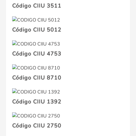
Código CIIU 3511
Código CIIU 5012
Código CIIU 4753
Código CIIU 8710
Código CIIU 1392
Código CIIU 2750