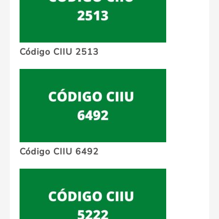
Código CIIU 2513
Código CIIU 6492