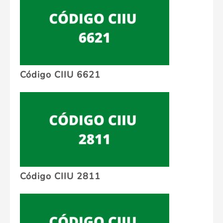
Código CIIU 6621
Código CIIU 2811