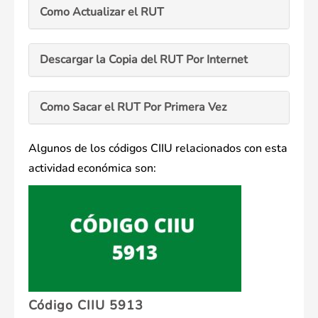
Como Actualizar el RUT
Descargar la Copia del RUT Por Internet
Como Sacar el RUT Por Primera Vez
Algunos de los códigos CIIU relacionados con esta
actividad económica son:
Código CIIU 5913