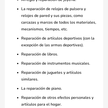
La reparación de relojes de pulsera y
relojes de pared y sus piezas, como
carcazas y marcos de todos los materiales,
mecanismos, tiempos, etc.
Reparación de artículos deportivos (con la
excepción de las armas deportivas).
Reparación de libros.
Reparación de instrumentos musicales.
Reparación de juguetes y artículos
similares.
La reparación de piano.
Reparación de otros efectos personales y
artículos para el hogar.