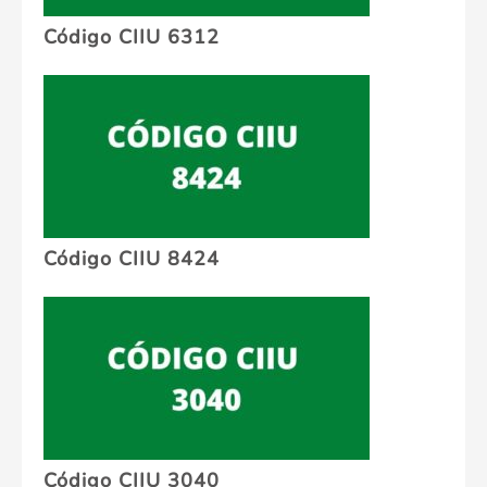
Código CIIU 6312
Código CIIU 8424
Código CIIU 3040