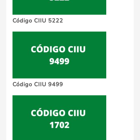
Código CIIU 5222
Código CIIU 9499