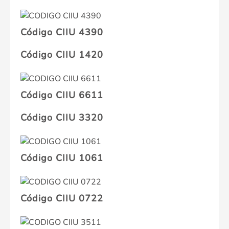
Código CIIU 4390
Código CIIU 1420
Código CIIU 6611
Código CIIU 3320
Código CIIU 1061
Código CIIU 0722