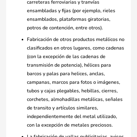
carreteras ferroviarias y tranvías
ensambladas y fijas (por ejemplo, rieles
ensamblados, plataformas giratorias,
potros de contención, entre otros).
Fabricación de otros productos metálicos no
clasificados en otros lugares, como cadenas
(con la excepción de las cadenas de
transmisión de potencia), hélices para
barcos y palas para helices, anclas,
campanas, marcos para fotos o imágenes,
tubos y cajas plegables, hebillas, cierres,
corchetes, almohadillas metálicas, señales
de transito y artículos similares,
independientemente del metal utilizado,
con la excepción de metales preciosos.
La fabricación de vallas publicitarias, avisos