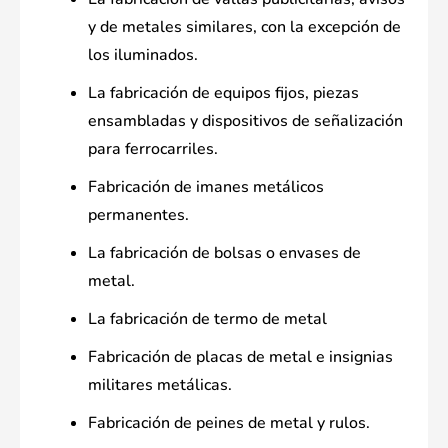
y de metales similares, con la excepción de
los iluminados.
La fabricación de equipos fijos, piezas
ensambladas y dispositivos de señalización
para ferrocarriles.
Fabricación de imanes metálicos
permanentes.
La fabricación de bolsas o envases de
metal.
La fabricación de termo de metal
Fabricación de placas de metal e insignias
militares metálicas.
Fabricación de peines de metal y rulos.