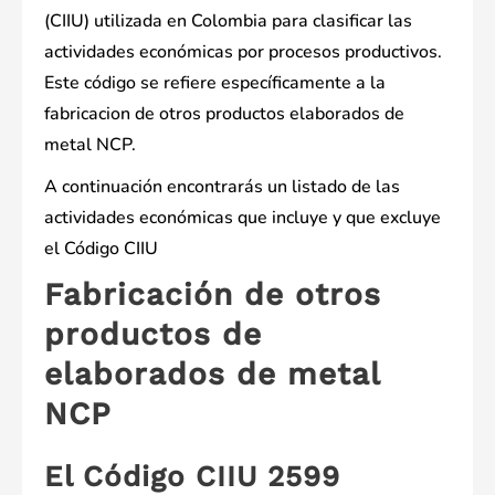
(CIIU) utilizada en Colombia para clasificar las
actividades económicas por procesos productivos.
Este código se refiere específicamente a la
fabricacion de otros productos elaborados de
metal NCP.
A continuación encontrarás un listado de las
actividades económicas que incluye y que excluye
el Código CIIU
Fabricación de otros
productos de
elaborados de metal
NCP
El Código CIIU 2599