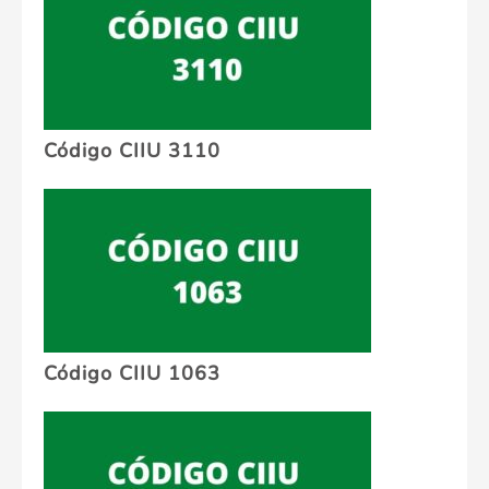
Código CIIU 3110
Código CIIU 1063