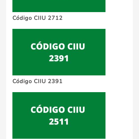
Código CIIU 2712
Código CIIU 2391