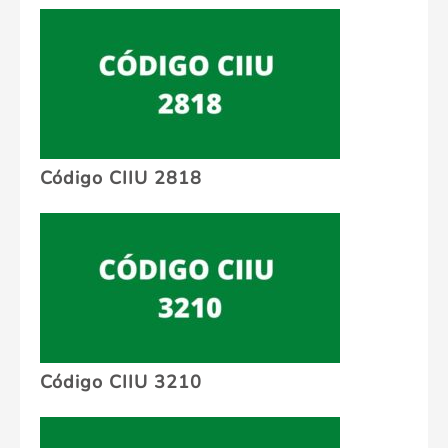
Código CIIU 2818
Código CIIU 3210