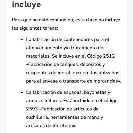
incluye
Para que no esté confundido, esta clase no incluye
las siguientes tareas:
La fabricación de contenedores para el
almacenamiento y/o tratamiento de
materiales. Se incluye en el Código 2512
«Fabricación de tanques, depósitos y
recipientes de metal, excepto los utilizados
para el envase o transporte de mercancías».
La fabricación de espadas, bayonetas y
armas similares. Está incluido en el código
2593 «Fabricación de artículos de
cuchillería, herramientas de mano y
artículos de ferretería».