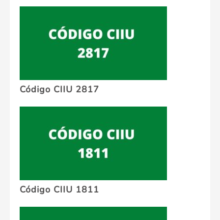
Código CIIU 2817
Código CIIU 1811