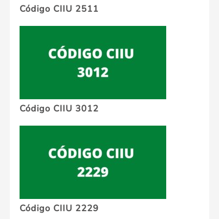
Código CIIU 2511
Código CIIU 3012
Código CIIU 2229