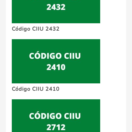
Código CIIU 2432
Código CIIU 2410