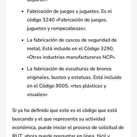
Fabricación de juegos y juguetes. Es el
código 3240 «Fabricación de juegos,
juguetes y rompecabezas».
La fabricación de cascos de seguridad de
metal. Está incluido en el Código 3290,
«Otras industrias manufactureras NCP».
La fabricación de esculturas de bronce
originales, bustos y estatuas. Está incluido
en el Código 9005, «rtes plásticas y
visuales»
Si ya ha definido que este es el código que está
buscando y el que representa su actividad
económica, puede iniciar el proceso de solicitud de
RUT, ahora puede preguntar en línea, fácil y