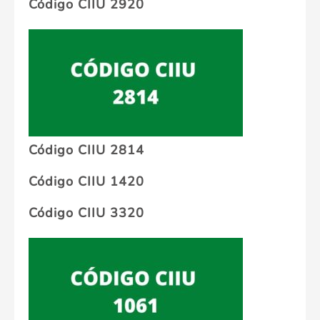
Código CIIU 2920
Código CIIU 2814
Código CIIU 1420
Código CIIU 3320