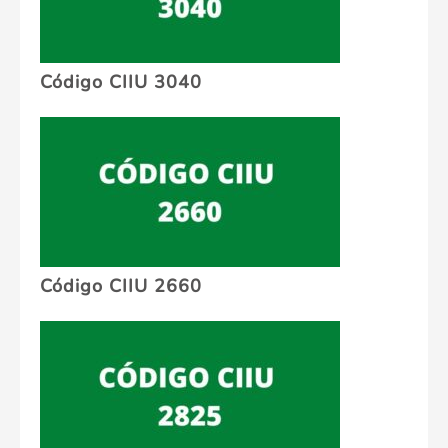
Código CIIU 3040
Código CIIU 2660