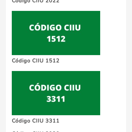
Código CIIU 2022
Código CIIU 1512
Código CIIU 3311