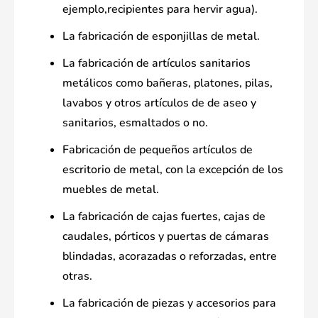
ejemplo,recipientes para hervir agua).
La fabricación de esponjillas de metal.
La fabricación de artículos sanitarios
metálicos como bañeras, platones, pilas,
lavabos y otros artículos de de aseo y
sanitarios, esmaltados o no.
Fabricación de pequeños artículos de
escritorio de metal, con la excepción de los
muebles de metal.
La fabricación de cajas fuertes, cajas de
caudales, pórticos y puertas de cámaras
blindadas, acorazadas o reforzadas, entre
otras.
La fabricación de piezas y accesorios para