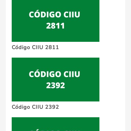
Código CIIU 2811
Código CIIU 2392