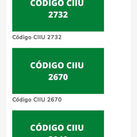
Código CIIU 2732
Código CIIU 2670