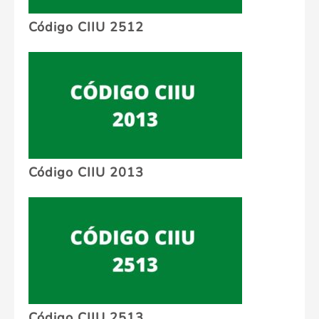
Código CIIU 2512
Código CIIU 2013
Código CIIU 2513