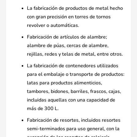
La fabricación de productos de metal hecho
con gran precisión en torres de tornos
revolver o automáticas.
Fabricación de artículos de alambre;
alambre de púas, cercas de alambre,
rejillas, redes y telas de metal, entre otros.
La fabricación de contenedores utilizados
para el embalaje o transporte de productos:
latas para productos alimenticios,
tambores, bidones, barriles, frascos, cajas,
incluidas aquellas con una capacidad de
más de 300 L.
Fabricación de resortes, incluidos resortes
semi-terminados para uso general, con la