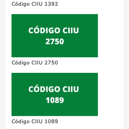
Código CIIU 1392
Código CIIU 2750
Código CIIU 1089