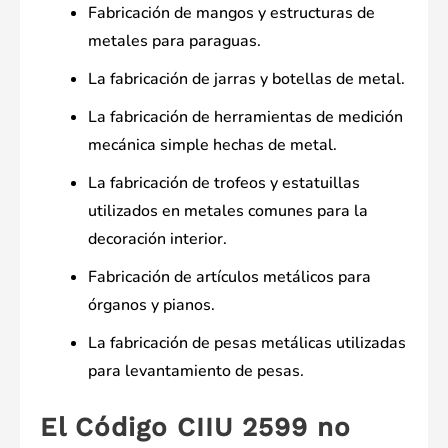
Fabricación de mangos y estructuras de
metales para paraguas.
La fabricación de jarras y botellas de metal.
La fabricación de herramientas de medición
mecánica simple hechas de metal.
La fabricación de trofeos y estatuillas
utilizados en metales comunes para la
decoración interior.
Fabricación de artículos metálicos para
órganos y pianos.
La fabricación de pesas metálicas utilizadas
para levantamiento de pesas.
El Código CIIU 2599 no