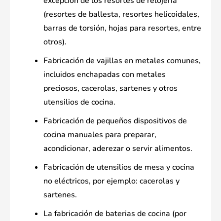
excepción de los resortes de relojería
(resortes de ballesta, resortes helicoidales,
barras de torsión, hojas para resortes, entre
otros).
Fabricación de vajillas en metales comunes,
incluidos enchapadas con metales
preciosos, cacerolas, sartenes y otros
utensilios de cocina.
Fabricación de pequeños dispositivos de
cocina manuales para preparar,
acondicionar, aderezar o servir alimentos.
Fabricación de utensilios de mesa y cocina
no eléctricos, por ejemplo: cacerolas y
sartenes.
La fabricación de baterias de cocina (por