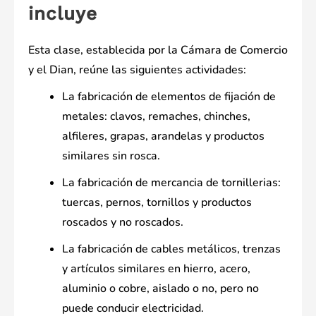
incluye
Esta clase, establecida por la Cámara de Comercio
y el Dian, reúne las siguientes actividades:
La fabricación de elementos de fijación de
metales: clavos, remaches, chinches,
alfileres, grapas, arandelas y productos
similares sin rosca.
La fabricación de mercancia de tornillerias:
tuercas, pernos, tornillos y productos
roscados y no roscados.
La fabricación de cables metálicos, trenzas
y artículos similares en hierro, acero,
aluminio o cobre, aislado o no, pero no
puede conducir electricidad.