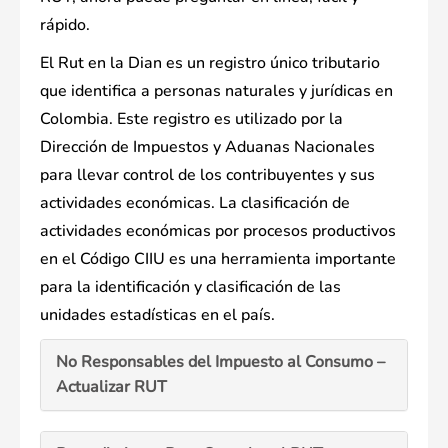
rápido.
El Rut en la Dian es un registro único tributario
que identifica a personas naturales y jurídicas en
Colombia. Este registro es utilizado por la
Dirección de Impuestos y Aduanas Nacionales
para llevar control de los contribuyentes y sus
actividades económicas. La clasificación de
actividades económicas por procesos productivos
en el Código CIIU es una herramienta importante
para la identificación y clasificación de las
unidades estadísticas en el país.
No Responsables del Impuesto al Consumo –
Actualizar RUT