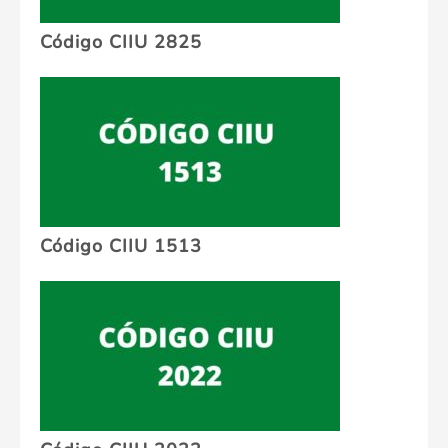
Código CIIU 2825
Código CIIU 1513