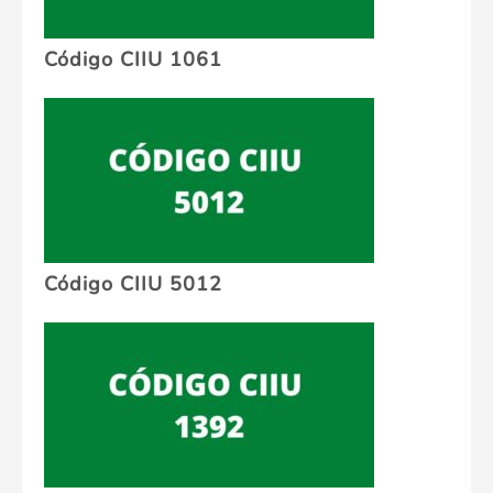
Código CIIU 1061
Código CIIU 5012