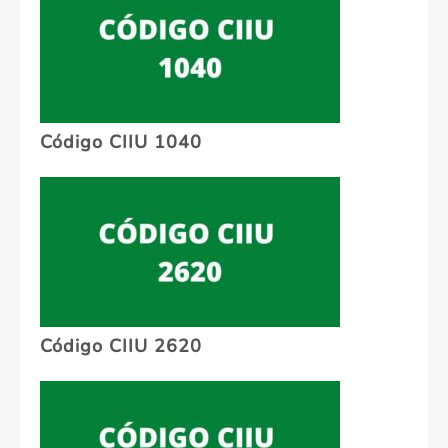
Código CIIU 1040
Código CIIU 2620