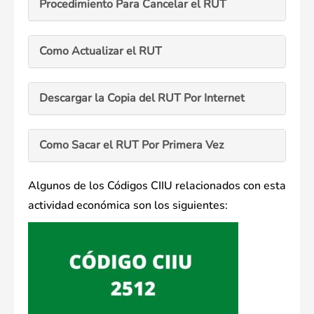
Procedimiento Para Cancelar el RUT
Como Actualizar el RUT
Descargar la Copia del RUT Por Internet
Como Sacar el RUT Por Primera Vez
Algunos de los Códigos CIIU relacionados con esta
actividad económica son los siguientes: