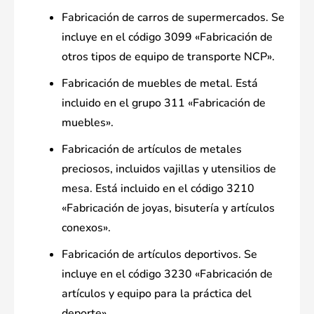
Fabricación de carros de supermercados. Se
incluye en el código 3099 «Fabricación de
otros tipos de equipo de transporte NCP».
Fabricación de muebles de metal. Está
incluido en el grupo 311 «Fabricación de
muebles».
Fabricación de artículos de metales
preciosos, incluidos vajillas y utensilios de
mesa. Está incluido en el código 3210
«Fabricación de joyas, bisutería y artículos
conexos».
Fabricación de artículos deportivos. Se
incluye en el código 3230 «Fabricación de
artículos y equipo para la práctica del
deporte».