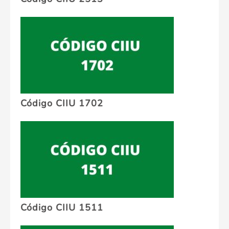
Código CIIU 1702
Código CIIU 1511