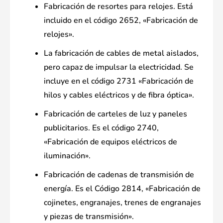
Fabricación de resortes para relojes. Está
incluido en el código 2652, «Fabricación de
relojes».
La fabricación de cables de metal aislados,
pero capaz de impulsar la electricidad. Se
incluye en el código 2731 «Fabricación de
hilos y cables eléctricos y de fibra óptica».
Fabricación de carteles de luz y paneles
publicitarios. Es el código 2740,
«Fabricación de equipos eléctricos de
iluminación».
Fabricación de cadenas de transmisión de
energía. Es el Código 2814, «Fabricación de
cojinetes, engranajes, trenes de engranajes
y piezas de transmisión».