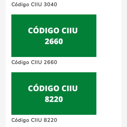
Código CIIU 3040
Código CIIU 2660
Código CIIU 8220