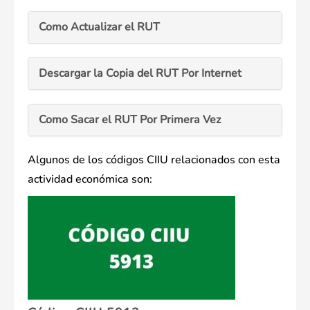
Como Actualizar el RUT
Descargar la Copia del RUT Por Internet
Como Sacar el RUT Por Primera Vez
Algunos de los códigos CIIU relacionados con esta
actividad económica son: