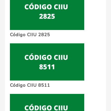
Código CIIU 2825
Código CIIU 8511