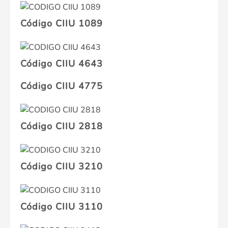
Código CIIU 1089
Código CIIU 4643
Código CIIU 4775
Código CIIU 2818
Código CIIU 3210
Código CIIU 3110