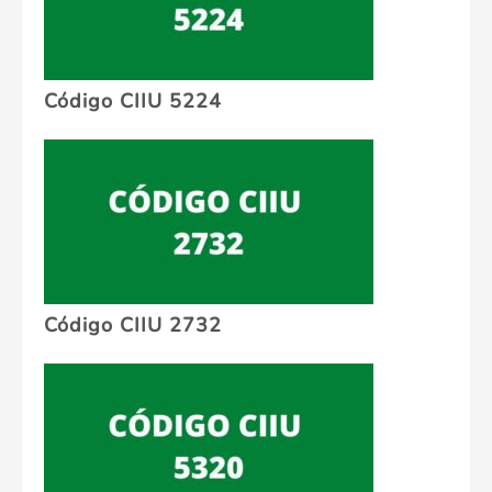
Código CIIU 5224
Código CIIU 2732