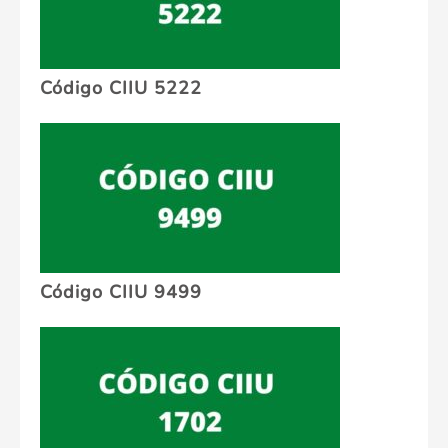
Código CIIU 5222
Código CIIU 9499