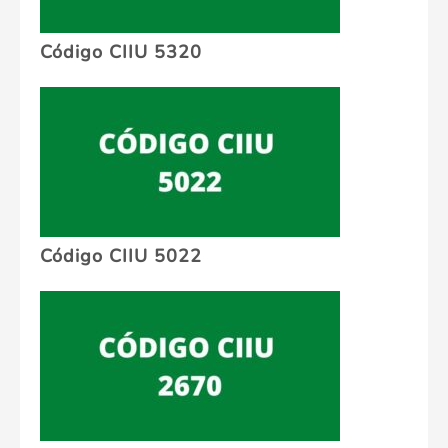
Código CIIU 5320
Código CIIU 5022