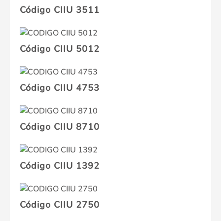
Código CIIU 3511
Código CIIU 5012
Código CIIU 4753
Código CIIU 8710
Código CIIU 1392
Código CIIU 2750