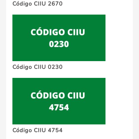
Código CIIU 2670
Código CIIU 0230
Código CIIU 4754