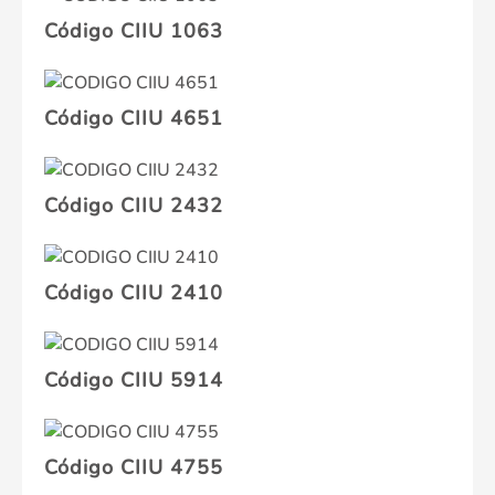
Código CIIU 1063
Código CIIU 4651
Código CIIU 2432
Código CIIU 2410
Código CIIU 5914
Código CIIU 4755