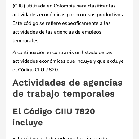
(CIIU) utilizada en Colombia para clasificar las
actividades económicas por procesos productivos.
Este código se refiere específicamente a las
actividades de las agencias de empleos
temporales.
A continuación encontrarás un listado de las
actividades económicas que incluye y que excluye
el Código CIIU 7820.
Actividades de agencias
de trabajo temporales
El Código CIIU 7820
incluye
Este código, establecido por la Cámara de