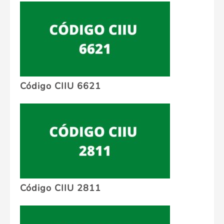
Código CIIU 6621
Código CIIU 2811