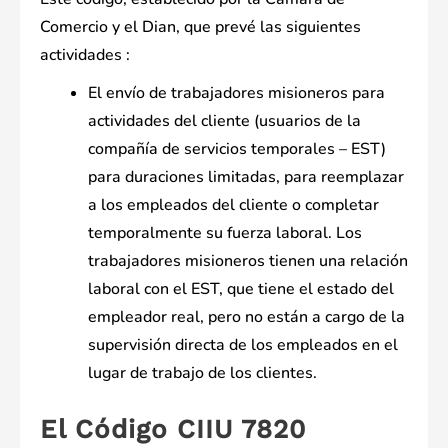
Comercio y el Dian, que prevé las siguientes
actividades :
El envío de trabajadores misioneros para
actividades del cliente (usuarios de la
compañía de servicios temporales – EST)
para duraciones limitadas, para reemplazar
a los empleados del cliente o completar
temporalmente su fuerza laboral. Los
trabajadores misioneros tienen una relación
laboral con el EST, que tiene el estado del
empleador real, pero no están a cargo de la
supervisión directa de los empleados en el
lugar de trabajo de los clientes.
El Código CIIU 7820