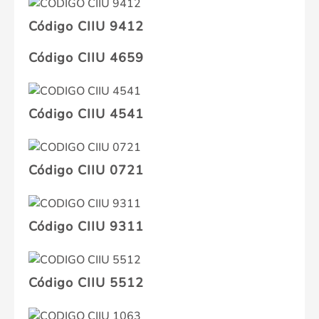
Código CIIU 9412
Código CIIU 4659
Código CIIU 4541
Código CIIU 0721
Código CIIU 9311
Código CIIU 5512