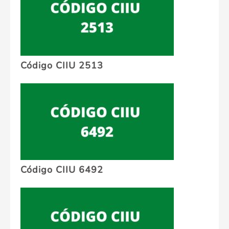
Código CIIU 2513
Código CIIU 6492