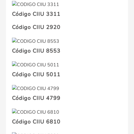
Código CIIU 3311
Código CIIU 2920
Código CIIU 8553
Código CIIU 5011
Código CIIU 4799
Código CIIU 6810