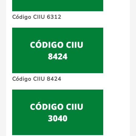
Código CIIU 6312
Código CIIU 8424