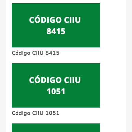
Código CIIU 8415
Código CIIU 1051