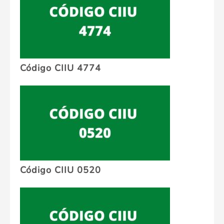
Código CIIU 4774
Código CIIU 0520