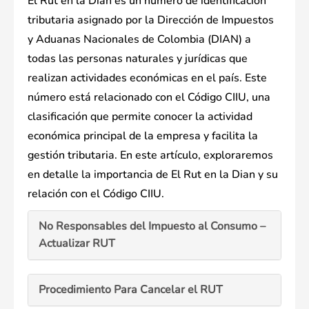
El Rut en la Dian es un número de identificación
tributaria asignado por la Dirección de Impuestos
y Aduanas Nacionales de Colombia (DIAN) a
todas las personas naturales y jurídicas que
realizan actividades económicas en el país. Este
número está relacionado con el Código CIIU, una
clasificación que permite conocer la actividad
económica principal de la empresa y facilita la
gestión tributaria. En este artículo, exploraremos
en detalle la importancia de El Rut en la Dian y su
relación con el Código CIIU.
No Responsables del Impuesto al Consumo –
Actualizar RUT
Procedimiento Para Cancelar el RUT