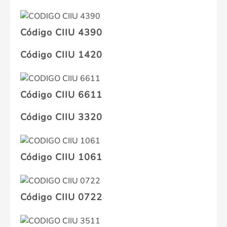
Código CIIU 4390
Código CIIU 1420
Código CIIU 6611
Código CIIU 3320
Código CIIU 1061
Código CIIU 0722