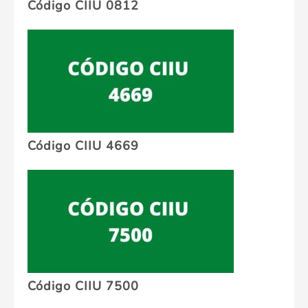
Código CIIU 0812
Código CIIU 4669
Código CIIU 7500