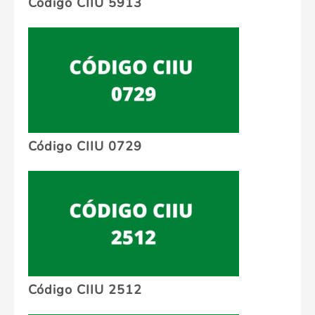
Código CIIU 5913
Código CIIU 0729
Código CIIU 2512