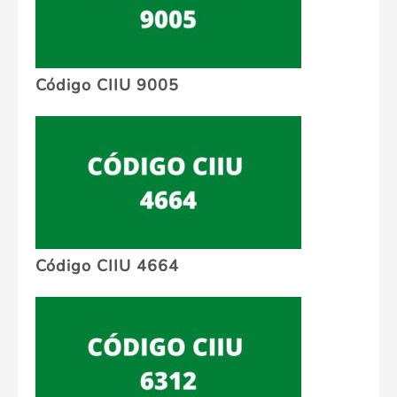
Código CIIU 9005
Código CIIU 4664