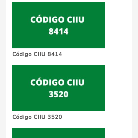
Código CIIU 8414
Código CIIU 3520