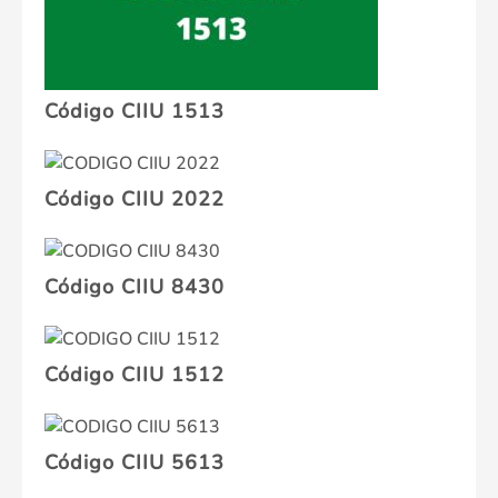
Código CIIU 1513
Código CIIU 2022
Código CIIU 8430
Código CIIU 1512
Código CIIU 5613