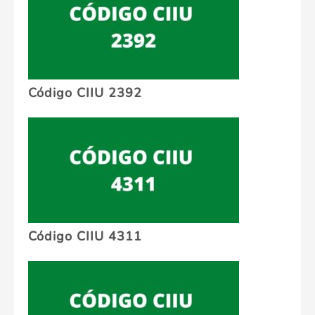
Código CIIU 2392
Código CIIU 4311