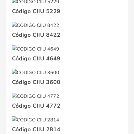
Código CIIU 5229
Código CIIU 8422
Código CIIU 4649
Código CIIU 3600
Código CIIU 4772
Código CIIU 2814