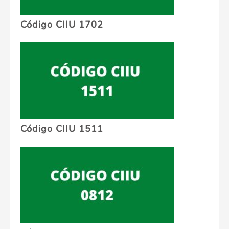
Código CIIU 1702
Código CIIU 1511