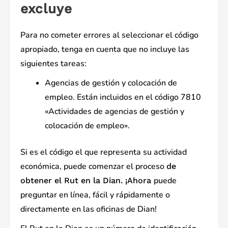
excluye
Para no cometer errores al seleccionar el código
apropiado, tenga en cuenta que no incluye las
siguientes tareas:
Agencias de gestión y colocación de
empleo. Están incluidos en el código 7810
«Actividades de agencias de gestión y
colocación de empleo».
Si es el código el que representa su actividad
económica, puede comenzar el proceso
de
puede
obtener el Rut en la Dian. ¡Ahora
preguntar en línea, fácil y rápidamente o
directamente en las oficinas de Dian!