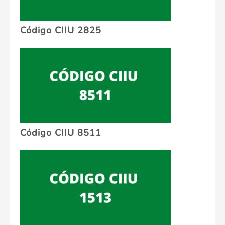
Código CIIU 2825
Código CIIU 8511