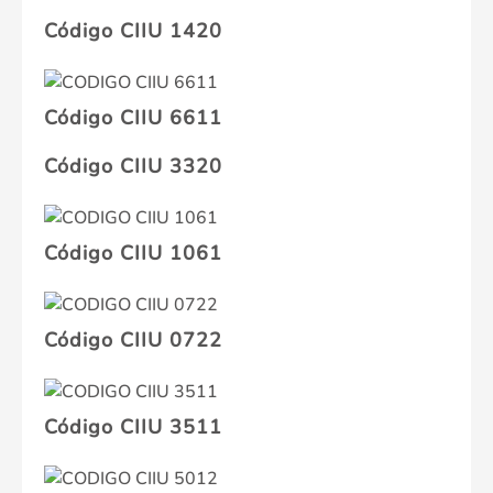
Código CIIU 1420
Código CIIU 6611
Código CIIU 3320
Código CIIU 1061
Código CIIU 0722
Código CIIU 3511