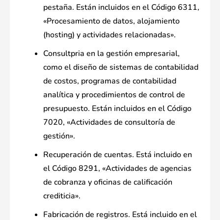
pestaña. Están incluidos en el Código 6311,
«Procesamiento de datos, alojamiento
(hosting) y actividades relacionadas».
Consultpria en la gestión empresarial,
como el diseño de sistemas de contabilidad
de costos, programas de contabilidad
analítica y procedimientos de control de
presupuesto. Están incluidos en el Código
7020, «Actividades de consultoría de
gestión».
Recuperación de cuentas. Está incluido en
el Código 8291, «Actividades de agencias
de cobranza y oficinas de calificación
crediticia».
Fabricación de registros. Está incluido en el