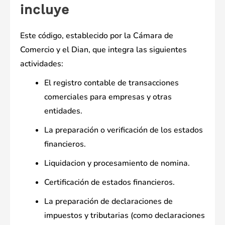
incluye
Este código, establecido por la Cámara de
Comercio y el Dian, que integra las siguientes
actividades:
El registro contable de transacciones
comerciales para empresas y otras
entidades.
La preparación o verificación de los estados
financieros.
Liquidacion y procesamiento de nomina.
Certificación de estados financieros.
La preparación de declaraciones de
impuestos y tributarias (como declaraciones