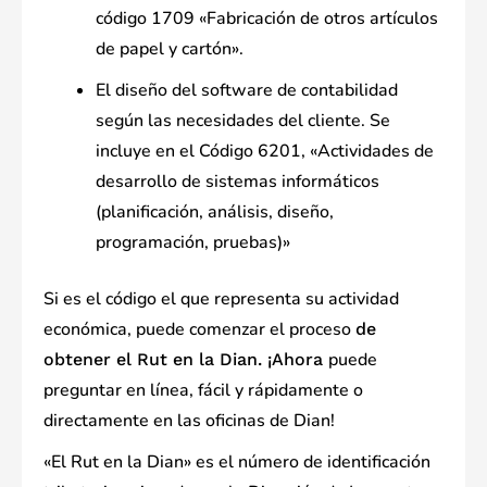
código 1709 «Fabricación de otros artículos
de papel y cartón».
El diseño del software de contabilidad
según las necesidades del cliente. Se
incluye en el Código 6201, «Actividades de
desarrollo de sistemas informáticos
(planificación, análisis, diseño,
programación, pruebas)»
Si es el código el que representa su actividad
económica, puede comenzar el proceso
de
puede
obtener el Rut en la Dian. ¡Ahora
preguntar en línea, fácil y rápidamente o
directamente en las oficinas de Dian!
«El Rut en la Dian» es el número de identificación