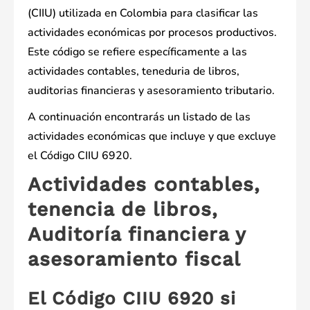
(CIIU) utilizada en Colombia para clasificar las
actividades económicas por procesos productivos.
Este código se refiere específicamente a las
actividades contables, teneduria de libros,
auditorias financieras y asesoramiento tributario.
A continuación encontrarás un listado de las
actividades económicas que incluye y que excluye
el Código CIIU 6920.
Actividades contables,
tenencia de libros,
Auditoría financiera y
asesoramiento fiscal
El Código CIIU 6920 si