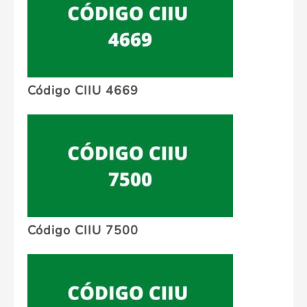
Código CIIU 4669
Código CIIU 7500