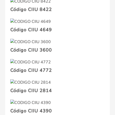
Código CIIU 8422
Código CIIU 4649
Código CIIU 3600
Código CIIU 4772
Código CIIU 2814
Código CIIU 4390