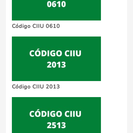
Código CIIU 0610
Código CIIU 2013