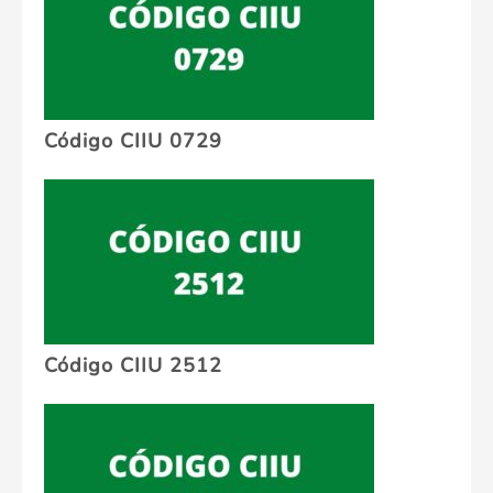
Código CIIU 0729
Código CIIU 2512