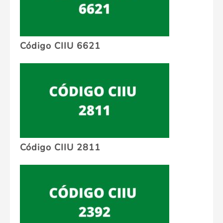
Código CIIU 6621
Código CIIU 2811