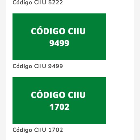
Código CIIU 5222
Código CIIU 9499
Código CIIU 1702