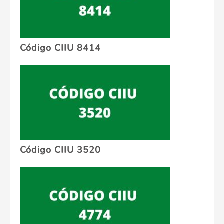
Código CIIU 8414
Código CIIU 3520