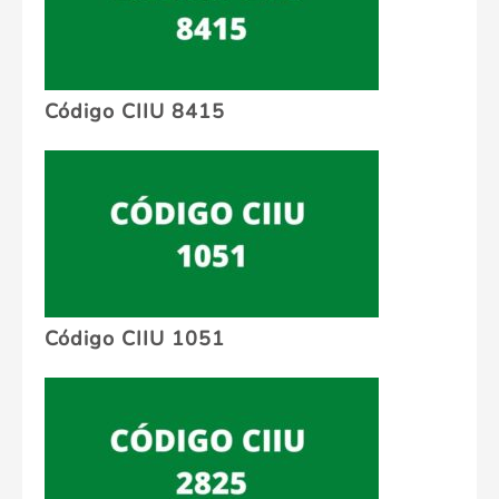
Código CIIU 8415
Código CIIU 1051