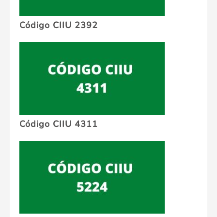
Código CIIU 2392
Código CIIU 4311