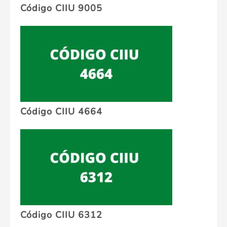
Código CIIU 9005
Código CIIU 4664
Código CIIU 6312