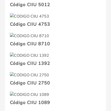
Código CIIU 5012
Código CIIU 4753
Código CIIU 8710
Código CIIU 1392
Código CIIU 2750
Código CIIU 1089