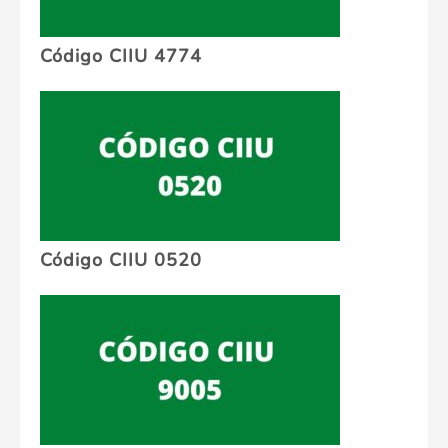
Código CIIU 4774
Código CIIU 0520