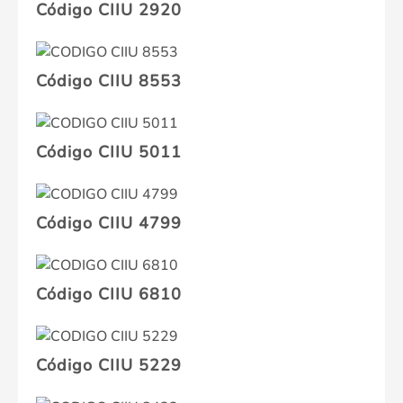
Código CIIU 2920
Código CIIU 8553
Código CIIU 5011
Código CIIU 4799
Código CIIU 6810
Código CIIU 5229