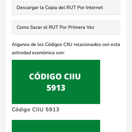
Descargar la Copia del RUT Por Internet
Como Sacar el RUT Por Primera Vez
Algunos de los Códigos CIIU relacionados con esta
actividad económica son:
Código CIIU 5913