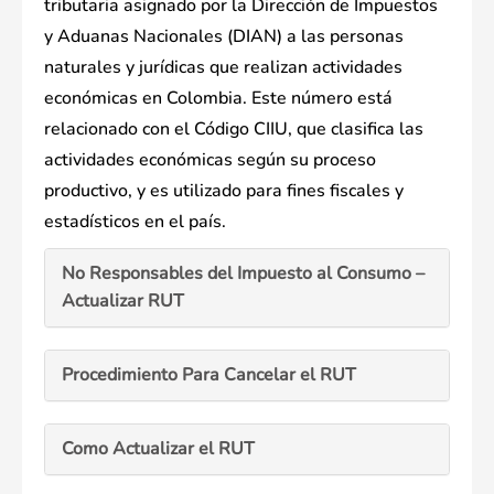
tributaria asignado por la Dirección de Impuestos
y Aduanas Nacionales (DIAN) a las personas
naturales y jurídicas que realizan actividades
económicas en Colombia. Este número está
relacionado con el Código CIIU, que clasifica las
actividades económicas según su proceso
productivo, y es utilizado para fines fiscales y
estadísticos en el país.
No Responsables del Impuesto al Consumo –
Actualizar RUT
Procedimiento Para Cancelar el RUT
Como Actualizar el RUT