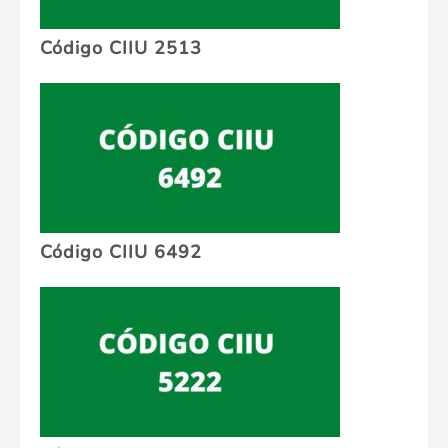
Código CIIU 2513
Código CIIU 6492