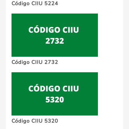
Código CIIU 5224
Código CIIU 2732
Código CIIU 5320