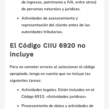
de ingresos, patrimonio e IVA, entre otros)
de personas naturales y juridicas.
Actividades de asesoramiento y
representación del cliente antes de las
autoridades tributarias.
El Código CIIU 6920 no
incluye
Para no cometer errores al seleccionar el código
apropiado, tenga en cuenta que no incluye las
siguientes tareas:
Actividades legales. Están incluidos en el
Código 6910, «Actividades jurídicas».
Procesamiento de datos y actividades de