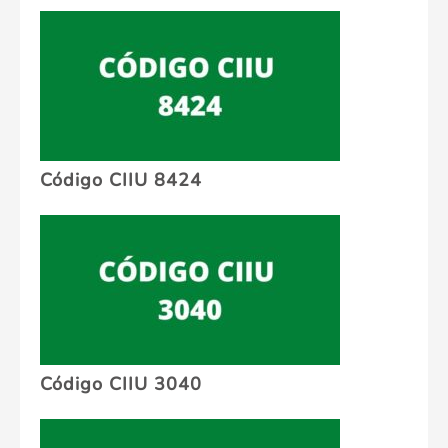
Código CIIU 8424
Código CIIU 3040