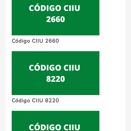
Código CIIU 2660
Código CIIU 8220