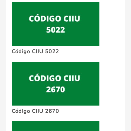
Código CIIU 5022
Código CIIU 2670