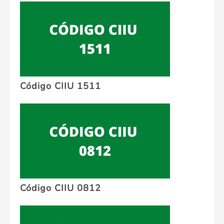
Código CIIU 1511
Código CIIU 0812