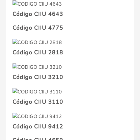
Código CIIU 4643
Código CIIU 4775
Código CIIU 2818
Código CIIU 3210
Código CIIU 3110
Código CIIU 9412