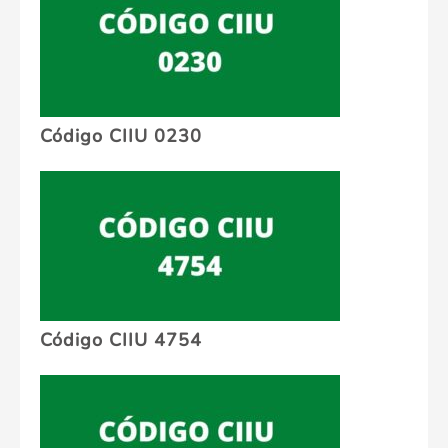
Código CIIU 0230
Código CIIU 4754