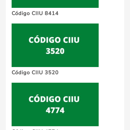
Código CIIU 8414
Código CIIU 3520