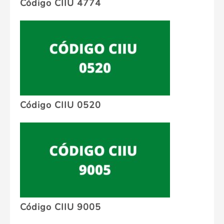
Código CIIU 4774
Código CIIU 0520
Código CIIU 9005