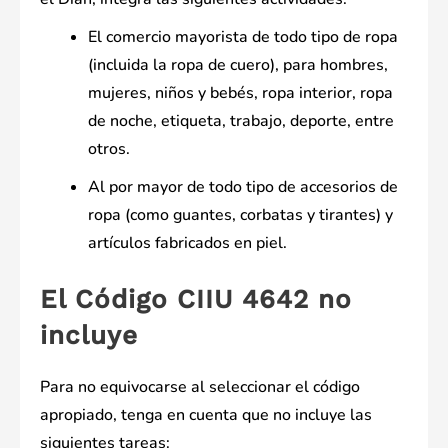
El comercio mayorista de todo tipo de ropa
(incluida la ropa de cuero), para hombres,
mujeres, niños y bebés, ropa interior, ropa
de noche, etiqueta, trabajo, deporte, entre
otros.
Al por mayor de todo tipo de accesorios de
ropa (como guantes, corbatas y tirantes) y
artículos fabricados en piel.
El Código CIIU 4642 no
incluye
Para no equivocarse al seleccionar el código
apropiado, tenga en cuenta que no incluye las
siguientes tareas: