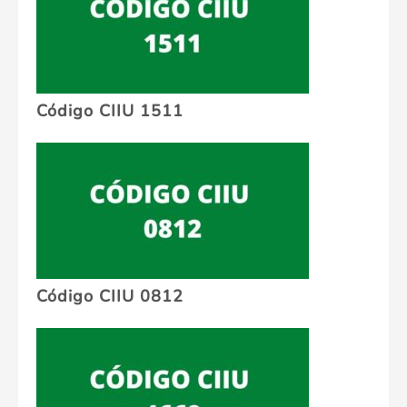
Código CIIU 1511
Código CIIU 0812