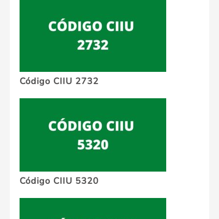
Código CIIU 2732
Código CIIU 5320