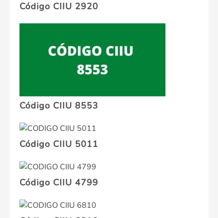
Código CIIU 2920
Código CIIU 8553
Código CIIU 5011
Código CIIU 4799