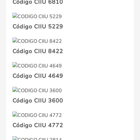
Código CIIU 6810
Código CIIU 5229
Código CIIU 8422
Código CIIU 4649
Código CIIU 3600
Código CIIU 4772