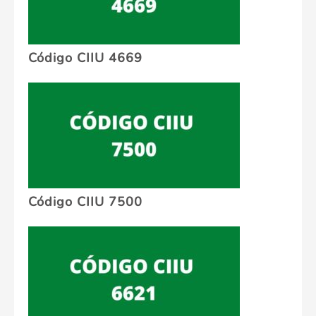
Código CIIU 4669
Código CIIU 7500