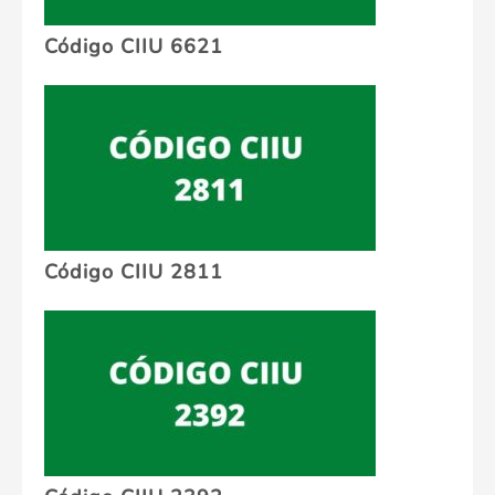
Código CIIU 6621
Código CIIU 2811