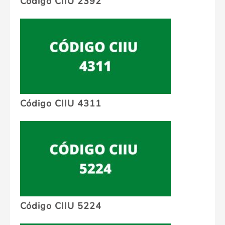
Código CIIU 2392
Código CIIU 4311
Código CIIU 5224