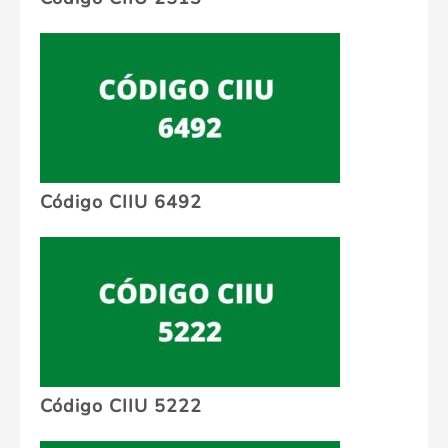
Código CIIU 6492
Código CIIU 5222