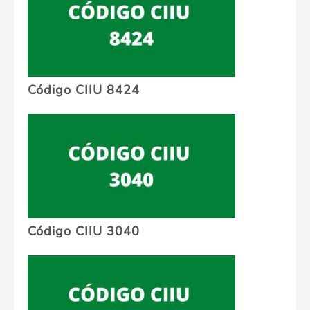
Código CIIU 8424
Código CIIU 3040