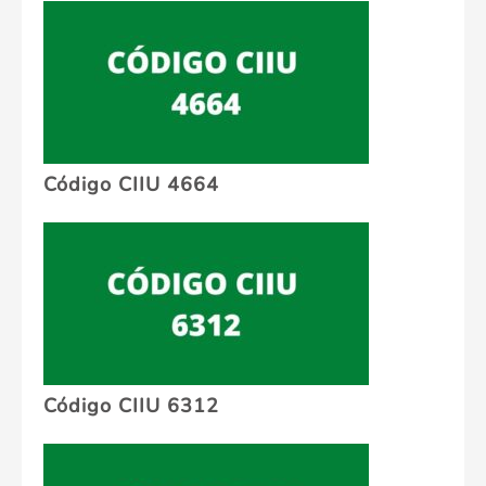
Código CIIU 4664
Código CIIU 6312