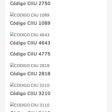
Código CIIU 2750
Código CIIU 1089
Código CIIU 4643
Código CIIU 4775
Código CIIU 2818
Código CIIU 3210