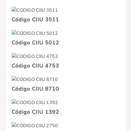
Código CIIU 3511
Código CIIU 5012
Código CIIU 4753
Código CIIU 8710
Código CIIU 1392