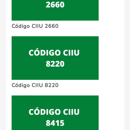
Código CIIU 2660
Código CIIU 8220