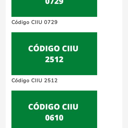
Código CIIU 0729
Código CIIU 2512