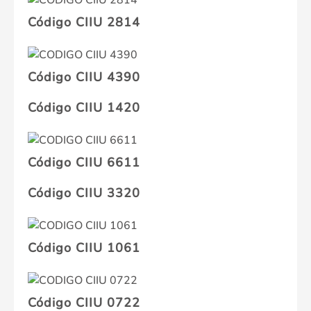
Código CIIU 2814
Código CIIU 4390
Código CIIU 1420
Código CIIU 6611
Código CIIU 3320
Código CIIU 1061
Código CIIU 0722