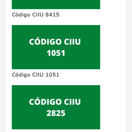
Código CIIU 8415
Código CIIU 1051