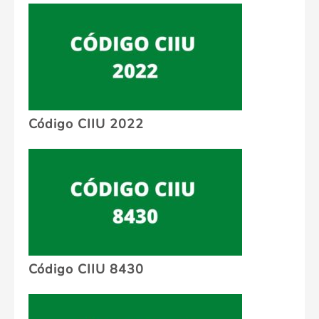
Código CIIU 2022
Código CIIU 8430