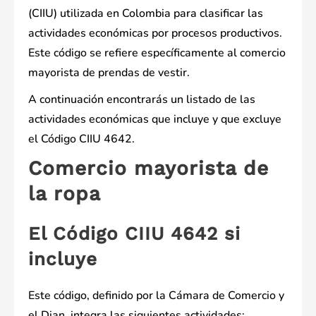
(CIIU) utilizada en Colombia para clasificar las
actividades económicas por procesos productivos.
Este código se refiere específicamente al comercio
mayorista de prendas de vestir.
A continuación encontrarás un listado de las
actividades económicas que incluye y que excluye
el Código CIIU 4642.
Comercio mayorista de
la ropa
El Código CIIU 4642 si
incluye
Este código, definido por la Cámara de Comercio y
el Dian, integra las siguientes actividades: