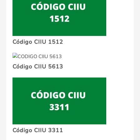
Código CIIU 1512
Código CIIU 5613
Código CIIU 3311