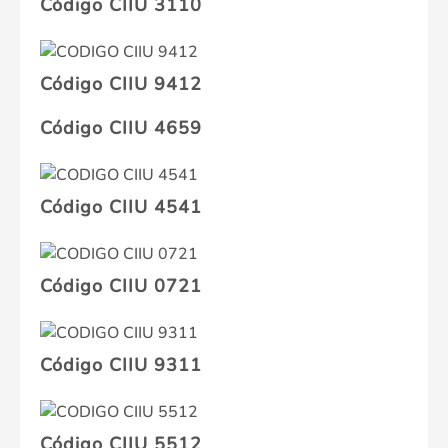
Código CIIU 3110
Código CIIU 9412
Código CIIU 4659
Código CIIU 4541
Código CIIU 0721
Código CIIU 9311
Código CIIU 5512