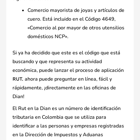
Comercio mayorista de joyas y artículos de
cuero. Está incluido en el Código 4649,
«Comercio al por mayor de otros utensilios
domésticos NCP».
Si ya ha decidido que este es el código que está
buscando y que representa su actividad
económica, puede lanzar el proceso de aplicación
ahora puede preguntar en línea, fácil y
RUT.
rápidamente, ¡directamente en las oficinas de
Dian!
El Rut en la Dian es un número de identificación
tributaria en Colombia que se utiliza para
identificar a las personas y empresas registradas
en la Dirección de Impuestos y Aduanas