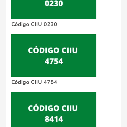
Código CIIU 0230
Código CIIU 4754