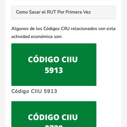
Como Sacar el RUT Por Primera Vez
Algunos de los Códigos CIIU relacionados con esta
actividad económica son:
Código CIIU 5913