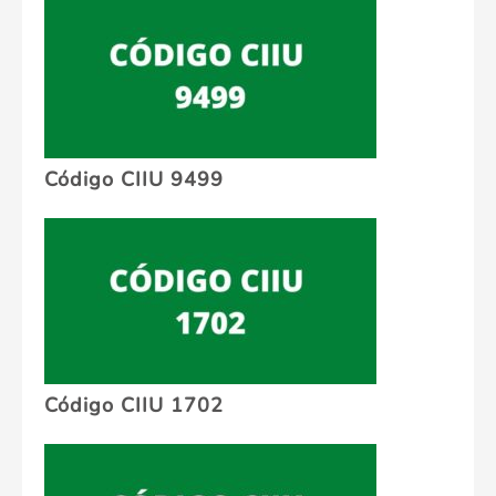
Código CIIU 9499
Código CIIU 1702