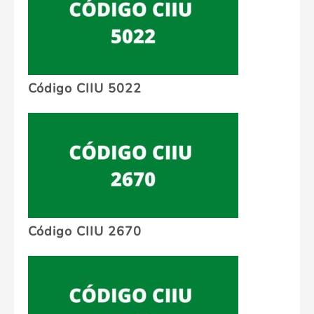
Código CIIU 5022
Código CIIU 2670