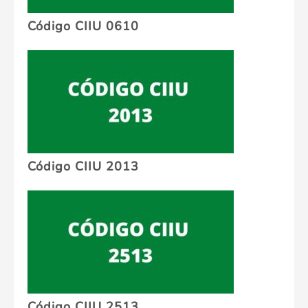
Código CIIU 0610
Código CIIU 2013
Código CIIU 2513