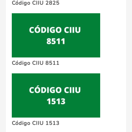
Código CIIU 2825
Código CIIU 8511
Código CIIU 1513