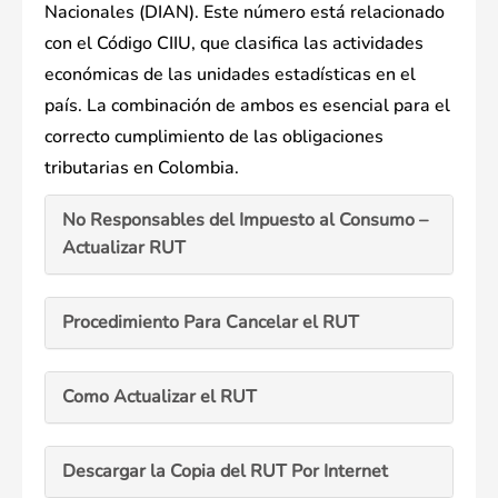
Nacionales (DIAN). Este número está relacionado
con el Código CIIU, que clasifica las actividades
económicas de las unidades estadísticas en el
país. La combinación de ambos es esencial para el
correcto cumplimiento de las obligaciones
tributarias en Colombia.
No Responsables del Impuesto al Consumo –
Actualizar RUT
Procedimiento Para Cancelar el RUT
Como Actualizar el RUT
Descargar la Copia del RUT Por Internet