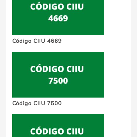
Código CIIU 4669
Código CIIU 7500