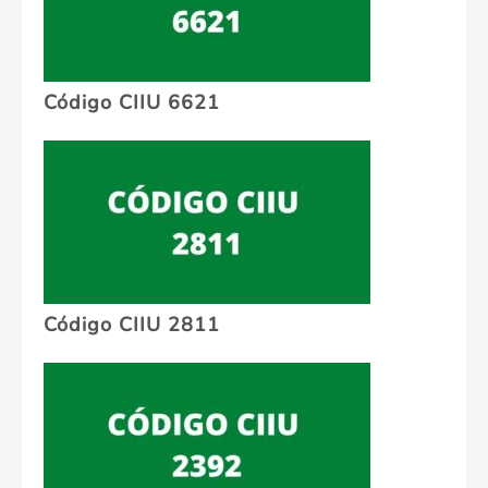
Código CIIU 6621
Código CIIU 2811