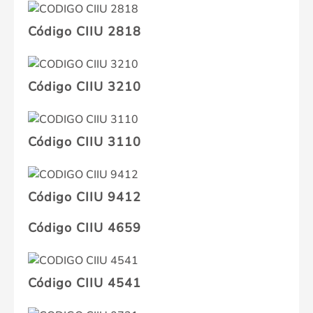
Código CIIU 2818
Código CIIU 3210
Código CIIU 3110
Código CIIU 9412
Código CIIU 4659
Código CIIU 4541