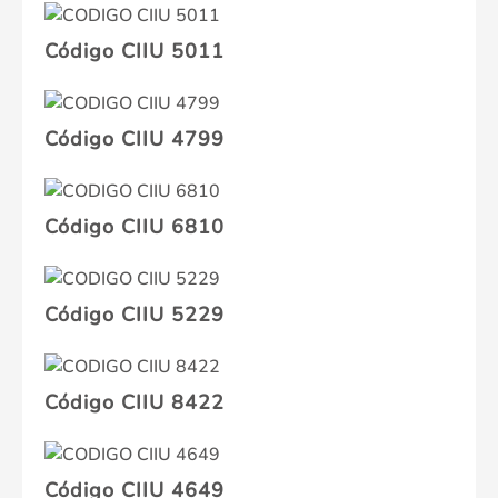
Código CIIU 5011
Código CIIU 4799
Código CIIU 6810
Código CIIU 5229
Código CIIU 8422
Código CIIU 4649