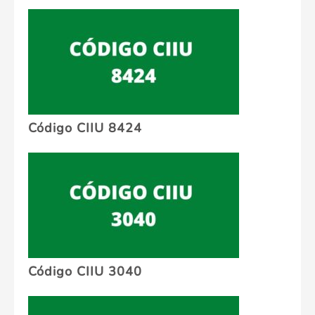
Código CIIU 8424
Código CIIU 3040