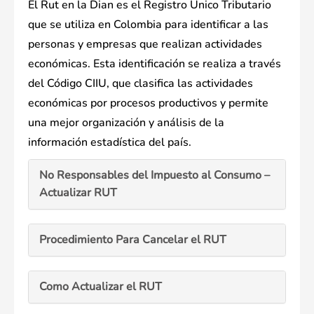
El Rut en la Dian es el Registro Único Tributario
que se utiliza en Colombia para identificar a las
personas y empresas que realizan actividades
económicas. Esta identificación se realiza a través
del Código CIIU, que clasifica las actividades
económicas por procesos productivos y permite
una mejor organización y análisis de la
información estadística del país.
No Responsables del Impuesto al Consumo –
Actualizar RUT
Procedimiento Para Cancelar el RUT
Como Actualizar el RUT