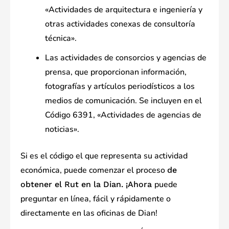
«Actividades de arquitectura e ingeniería y
otras actividades conexas de consultoría
técnica».
Las actividades de consorcios y agencias de
prensa, que proporcionan información,
fotografías y artículos periodísticos a los
medios de comunicación. Se incluyen en el
Código 6391, «Actividades de agencias de
noticias».
Si es el código el que representa su actividad
económica, puede comenzar el proceso
de
puede
obtener el Rut en la Dian. ¡Ahora
preguntar en línea, fácil y rápidamente o
directamente en las oficinas de Dian!