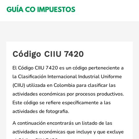
Saltar
al
contenido
Código CIIU 7420
El Código CIIU 7420 es un código perteneciente a
la Clasificación Internacional Industrial Uniforme
(CIIU) utilizada en Colombia para clasificar las
actividades económicas por procesos productivos.
Este código se refiere específicamente a las
actividades de fotografia.
A continuación encontrarás un listado de las
actividades económicas que incluye y que excluye