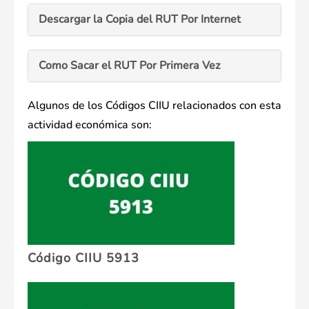
Descargar la Copia del RUT Por Internet
Como Sacar el RUT Por Primera Vez
Algunos de los Códigos CIIU relacionados con esta
actividad económica son:
Código CIIU 5913