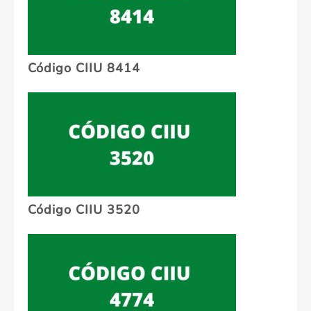
Código CIIU 8414
Código CIIU 3520