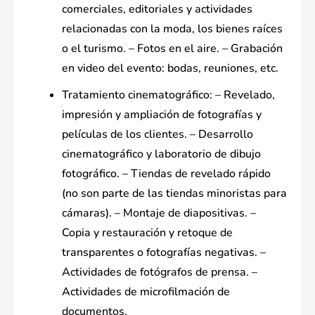
comerciales, editoriales y actividades
relacionadas con la moda, los bienes raíces
o el turismo. – Fotos en el aire. – Grabación
en video del evento: bodas, reuniones, etc.
Tratamiento cinematográfico: – Revelado,
impresión y ampliación de fotografías y
películas de los clientes. – Desarrollo
cinematográfico y laboratorio de dibujo
fotográfico. – Tiendas de revelado rápido
(no son parte de las tiendas minoristas para
cámaras). – Montaje de diapositivas. –
Copia y restauración y retoque de
transparentes o fotografías negativas. –
Actividades de fotógrafos de prensa. –
Actividades de microfilmación de
documentos.