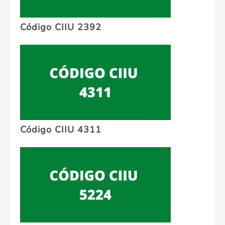
Código CIIU 2392
Código CIIU 4311