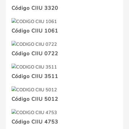
Código CIIU 3320
Código CIIU 1061
Código CIIU 0722
Código CIIU 3511
Código CIIU 5012
Código CIIU 4753