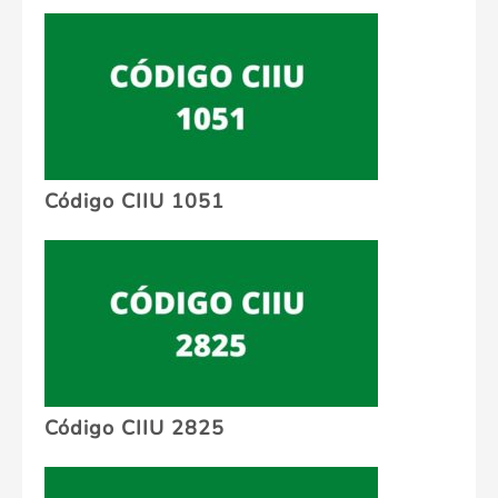
Código CIIU 1051
Código CIIU 2825