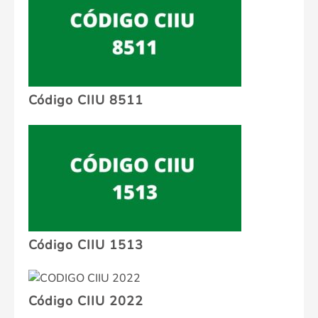
Código CIIU 8511
Código CIIU 1513
Código CIIU 2022