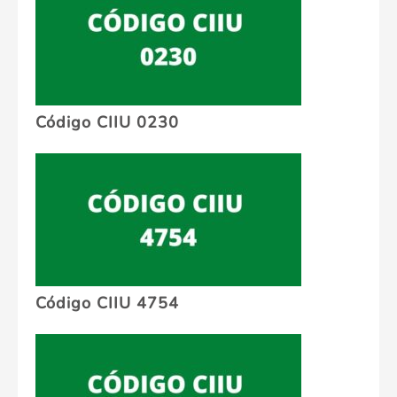
Código CIIU 0230
Código CIIU 4754