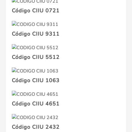
Código CIIU 0721
Código CIIU 9311
Código CIIU 5512
Código CIIU 1063
Código CIIU 4651
Código CIIU 2432