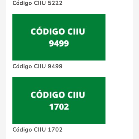
Código CIIU 5222
Código CIIU 9499
Código CIIU 1702