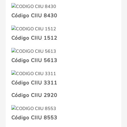
Código CIIU 8430
Código CIIU 1512
Código CIIU 5613
Código CIIU 3311
Código CIIU 2920
Código CIIU 8553