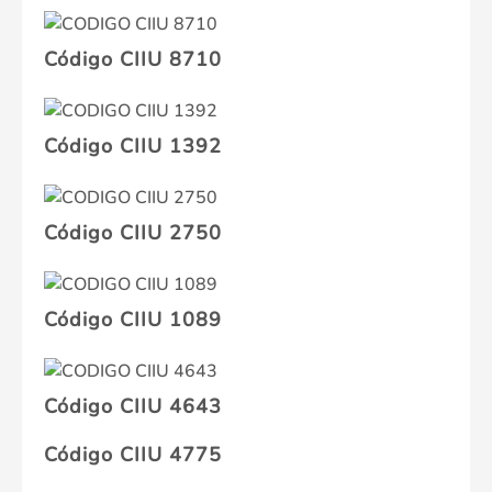
Código CIIU 8710
Código CIIU 1392
Código CIIU 2750
Código CIIU 1089
Código CIIU 4643
Código CIIU 4775