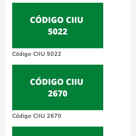
Código CIIU 5022
Código CIIU 2670