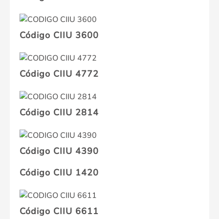
Código CIIU 3600
Código CIIU 4772
Código CIIU 2814
Código CIIU 4390
Código CIIU 1420
Código CIIU 6611