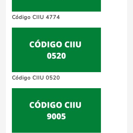
Código CIIU 4774
Código CIIU 0520