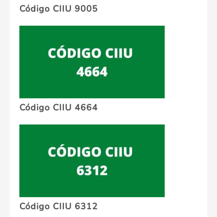
Código CIIU 9005
Código CIIU 4664
Código CIIU 6312