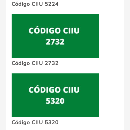
Código CIIU 5224
Código CIIU 2732
Código CIIU 5320