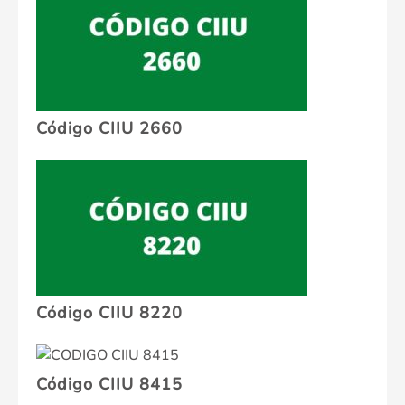
Código CIIU 2660
Código CIIU 8220
Código CIIU 8415