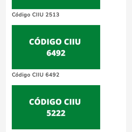
Código CIIU 2513
Código CIIU 6492