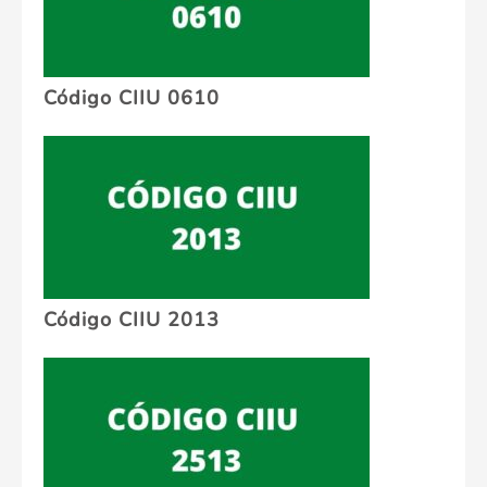
Código CIIU 0610
Código CIIU 2013