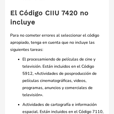
El Código CIIU 7420 no
incluye
Para no cometer errores al seleccionar el código
apropiado, tenga en cuenta que no incluye las
siguientes tareas:
El procesamiendo de películas de cine y
televisión. Están incluidos en el Código
5912, «Actividades de posproducción de
películas cinematográficas, videos,
programas, anuncios y comerciales de
televisión».
Actividades de cartografía e información
espacial. Están incluidos en el Código 7110,