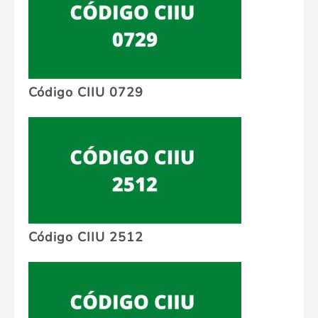
Código CIIU 0729
Código CIIU 2512