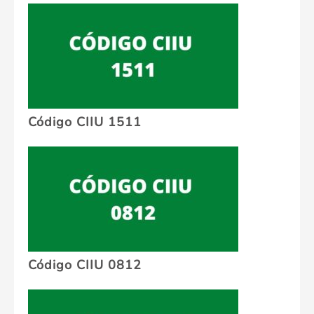
Código CIIU 1511
Código CIIU 0812