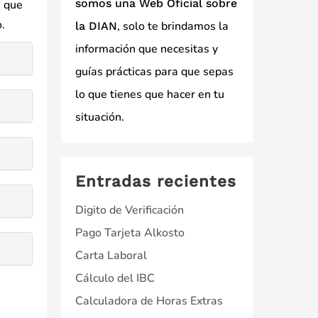
somos una Web Oficial sobre
a que
.
, solo te brindamos la
la DIAN
información que necesitas y
guías prácticas para que sepas
lo que tienes que hacer en tu
situación.
Entradas recientes
Digito de Verificación
Pago Tarjeta Alkosto
Carta Laboral
Cálculo del IBC
Calculadora de Horas Extras