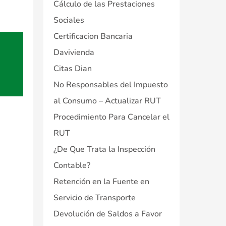
Cálculo de las Prestaciones
Sociales
Certificacion Bancaria
Davivienda
Citas Dian
No Responsables del Impuesto
al Consumo – Actualizar RUT
Procedimiento Para Cancelar el
RUT
¿De Que Trata la Inspección
Contable?
Retención en la Fuente en
Servicio de Transporte
Devolución de Saldos a Favor