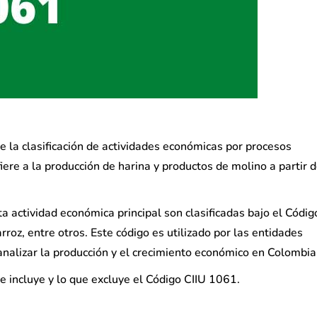
e la clasificación de actividades económicas por procesos
iere a la producción de harina y productos de molino a partir 
a actividad económica principal son clasificadas bajo el Códig
rroz, entre otros. Este código es utilizado por las entidades
nalizar la producción y el crecimiento económico en Colombia
e incluye y lo que excluye el Código CIIU 1061.