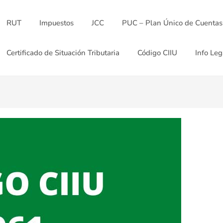
RUT
Impuestos
JCC
PUC – Plan Único de Cuentas
Certificado de Situación Tributaria
Código CIIU
Info Leg