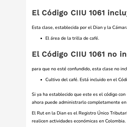
El Código CIIU 1061 incl
Esta clase, establecida por el Dian y la Cámar
El área de la trilla de café.
El Código CIIU 1061 no i
para que no esté confundido, esta clase no inc
Cultivo del café. Está incluido en el Có
Si ya ha establecido que este es el código con 
ahora puede administrarlo completamente en 
El Rut en la Dian es el Registro Único Tribut
realicen actividades económicas en Colombia. 