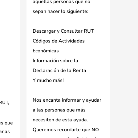
aquellas personas que no
sepan hacer lo siguiente:
Descargar y Consultar RUT
Códigos de Actividades
Económicas
Información sobre la
Declaración de la Renta
Y mucho más!
Nos encanta informar y ayudar
RUT,
a las personas que más
necesiten de esta ayuda.
es que
Queremos recordarte que
NO
uanas