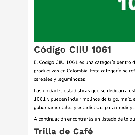
Código CIIU 1061
El Código CIIU 1061 es una categoría dentro d
productivos en Colombia. Esta categoría se ref
cereales y leguminosas.
Las unidades estadísticas que se dedican a est
1061 y pueden incluir molinos de trigo, maíz, a
gubernamentales y estadísticas para medir y a
A continuación encontrarás un listado de lo qu
Trilla de Café