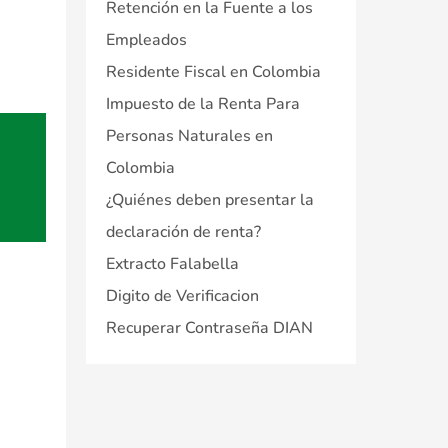
Retención en la Fuente a los
Empleados
Residente Fiscal en Colombia
Impuesto de la Renta Para
Personas Naturales en
Colombia
¿Quiénes deben presentar la
declaración de renta?
Extracto Falabella
Digito de Verificacion
Recuperar Contraseña DIAN