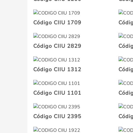
Código CIIU 1709
Códi
Código CIIU 2829
Códi
Código CIIU 1312
Códi
Código CIIU 1101
Códi
Código CIIU 2395
Códi