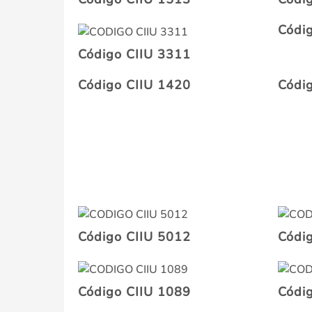
Códi
Código CIIU 3311
Código CIIU 1420
Códi
Código CIIU 5012
Códi
Código CIIU 1089
Códi