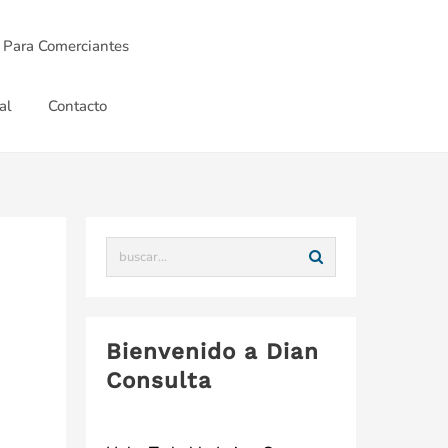
 Para Comerciantes
al
Contacto
Bienvenido a Dian
Consulta