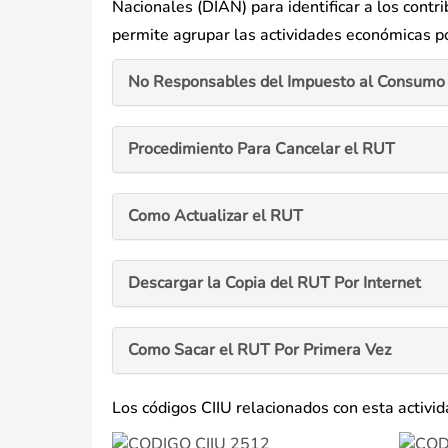
Nacionales (DIAN) para identificar a los contr
permite agrupar las actividades económicas por
No Responsables del Impuesto al Consumo 
Procedimiento Para Cancelar el RUT
Como Actualizar el RUT
Descargar la Copia del RUT Por Internet
Como Sacar el RUT Por Primera Vez
Los códigos CIIU relacionados con esta activi