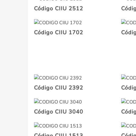
Código CIIU 2512
Códi
Código CIIU 1702
Códi
Código CIIU 2392
Códi
Código CIIU 3040
Códi
Código CIIU 1513
Códi